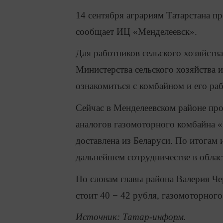
14 сентября аграриям Татарстана п
сообщает ИЦ «Менделеевск».
Для работников сельского хозяйства
Министерства сельского хозяйства 
ознакомиться с комбайном и его ра
Сейчас в Менделеевском районе пр
аналогов газомоторного комбайна 
доставлена из Беларуси. По итогам
дальнейшем сотрудничестве в облас
По словам главы района Валерия Че
стоит 40 − 42 рубля, газомоторного
Источник: Татар-информ.