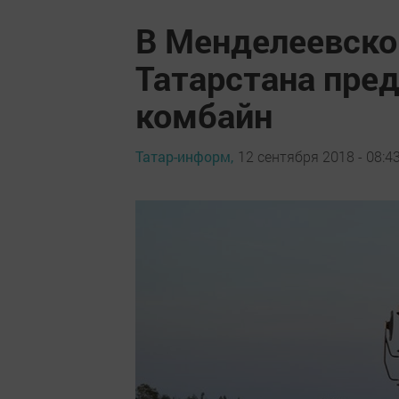
В Менделеевско
Татарстана пре
комбайн
Татар-информ,
12 сентября 2018 - 08:4