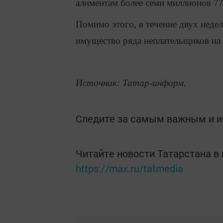
алиментам более семи миллионов 77
Помимо этого, в течение двух неде
имущество ряда неплательщиков на
Источник: Татар-информ.
Следите за самым важным и 
Читайте новости Татарстана 
https://max.ru/tatmedia