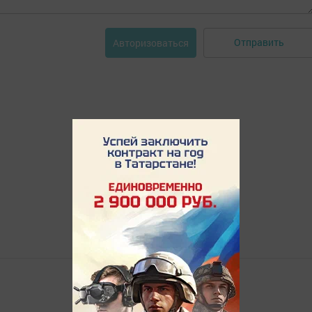
Отправить
Авторизоваться