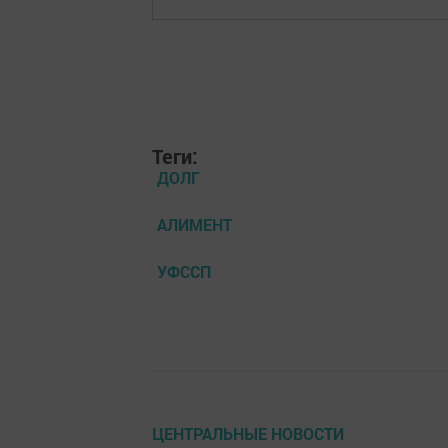
Теги:
ДОЛГ
АЛИМЕНТ
УФССП
ЦЕНТРАЛЬНЫЕ НОВОСТИ