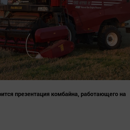
оится презентация комбайна, работающего на