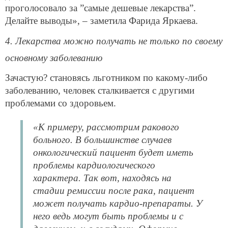
проголосовало за ”самые дешевые лекарства”.
Делайте выводы», – заметила Фарида Яркаева.
4. Лекарства можно получать не только по своему
основному заболеванию
Зачастую? становясь льготником по какому-либо
заболеванию, человек сталкивается с другими
проблемами со здоровьем.
«К примеру, рассмотрим ракового
больного. В большинстве случаев
онкологический пациент будет иметь
проблемы кардиологического
характера. Так вот, находясь на
стадии ремиссии после рака, пациент
может получать кардио-препараты. У
него ведь могут быть проблемы и с