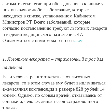
автоматически, если при обследование в клинике у
них выявляют любое заболевание, которые
находится в списке, установленном Кабинетом
Министров РТ. Всего заболеваний, которые
согласно постановлению требуют льготных лекарств
и изделий медицинского назначения, 47.
Ознакомиться с ними можно по
ссылке.
1. Льготные лекарства – страховочный трос для
пациента
Если человек решит отказаться от льготных
лекарств, то в этом случае ему будет выплачиваться
ежемесячная компенсация в размере 828 рублей 14
копеек. Однако, по словам врачей, отказываясь от
соцпакета, человек лишает себя «страховочного
троса».