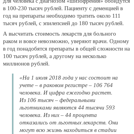
для человека с диагнозом «шизофрения» обойдутся
в 100-230 тысяч рублей. Пациенту с деменцией в
год на препараты необходимо тратить около 111
тысяч рублей, с эпилепсией до 180 тысяч рублей.
А высчитать стоимость лекарств для больного
раком и вовсе невозможно, уверяют врачи. Одному
в год понадобятся препараты в общей сложности на
100 тысяч рублей, а другому на несколько
миллионов рублей.
«На 1 июля 2018 года у нас состоит на
учете – в раковом регистре – 106 764
человека. И цифра ежегодно растет.
Из 106 тысяч – федеральными
льготниками являются 44 тысячи 593
человека. Из них – 44 процента
отказались от льготных лекарств. Они
могут всю жизнь находиться в стадии