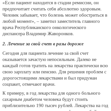
«Если пациент находится в стадии ремиссии, он
предпочитает считать себя абсолютно здоровым.
Человек забывает, что болезнь может обостриться в
любой момент», – заметил заместитель главного
врача Республиканского онкологического
диспансера Владимир Жаворонков.
2. Лечение за свой счет в разы дороже
Сегодня для пациента лечение за свой счет
оказывается зачастую непосильным. Далеко не
каждый готов тратить на лекарства практически всю
свою зарплату или пенсию. Для решения проблем с
дорогостоящими лекарствами и был придуман
соцпакет, отмечают врачи.
К примеру, в год лекарства для одного больного
сахарным диабетом человека будут стоить
приблизительно 190 тысяч рублей. Лекарства на год