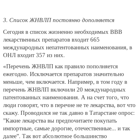
3. Список ЖНВЛП постоянно дополняется
Сегодня в список жизненно необходимых ВВВ
лекарственных препаратов входит 665
международных непатентованных наименования, в
ОНЛ входит 357 из них.
«Перечень ЖНВЛП как правило пополняется
ежегодно. Исключается препаратов значительно
меньше, чем включается. Например, в том году в
перечень ЖНВЛП включили 20 международных
патентованных наименования. А на счет того, что
люди говорят, что в перечне не те лекарства, вот что
скажу. Проводился не так давно в Татарстане опрос:
”Какие лекарства вы предпочитаете покупать
импортные, самые дорогие, отечественные... и так
далее”. Так вот абсолютное большинство