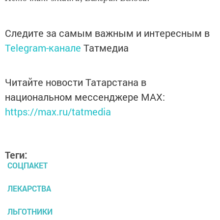
Следите за самым важным и интересным в
Telegram-канале
Татмедиа
Читайте новости Татарстана в
национальном мессенджере MАХ:
https://max.ru/tatmedia
Теги:
СОЦПАКЕТ
ЛЕКАРСТВА
ЛЬГОТНИКИ