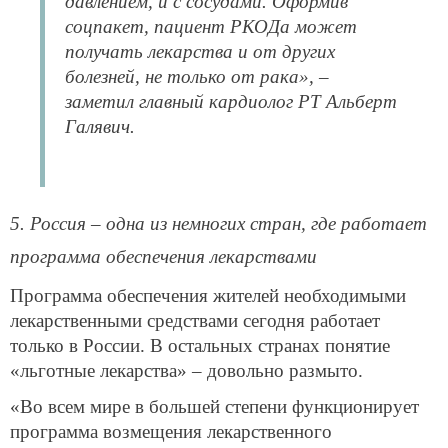
давлением, и с сосудами. Оформив
соцпакет, пациент РКОДа может
получать лекарства и от других
болезней, не только от рака», –
заметил главный кардиолог РТ Альберт
Галявич.
5. Россия – одна из немногих стран, где работает
программа обеспечения лекарствами
Программа обеспечения жителей необходимыми
лекарственными средствами сегодня работает
только в России. В остальных странах понятие
«льготные лекарства» – довольно размыто.
«Во всем мире в большей степени функционирует
программа возмещения лекарственного