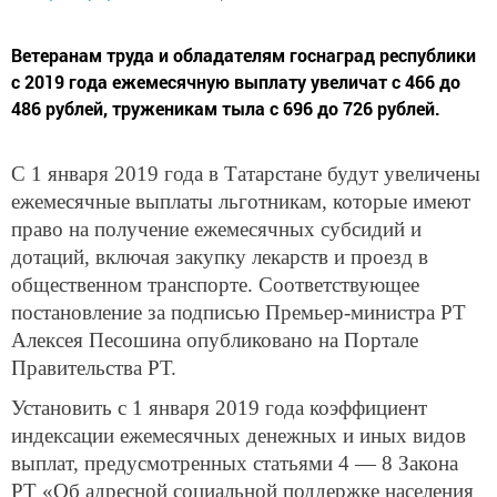
Ветеранам труда и обладателям госнаград республики
с 2019 года ежемесячную выплату увеличат с 466 до
486 рублей, труженикам тыла с 696 до 726 рублей.
С 1 января 2019 года в Татарстане будут увеличены
ежемесячные выплаты льготникам, которые имеют
право на получение ежемесячных субсидий и
дотаций, включая закупку лекарств и проезд в
общественном транспорте. Соответствующее
постановление за подписью Премьер-министра РТ
Алексея Песошина опубликовано на Портале
Правительства РТ.
Установить с 1 января 2019 года коэффициент
индексации ежемесячных денежных и иных видов
выплат, предусмотренных статьями 4 — 8 Закона
РТ «Об адресной социальной поддержке населения