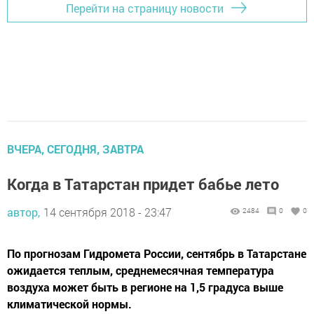
Перейти на страницу новости
ВЧЕРА, СЕГОДНЯ, ЗАВТРА
Когда в Татарстан придет бабье лето
автор,
14 сентября 2018 - 23:47
2484
0
0
По прогнозам Гидромета России, сентябрь в Татарстане
ожидается теплым, среднемесячная температура
воздуха может быть в регионе на 1,5 градуса выше
климатической нормы.