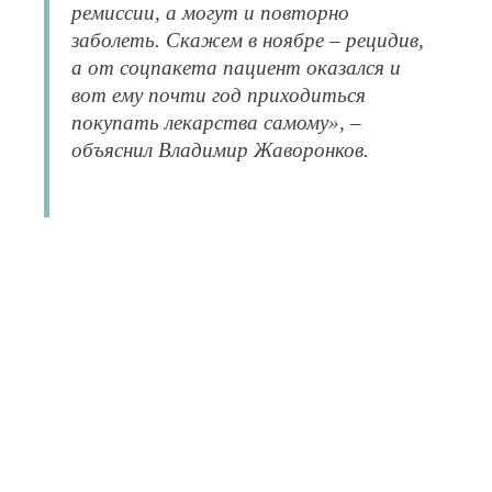
ремиссии, а могут и повторно
заболеть. Скажем в ноябре – рецидив,
а от соцпакета пациент оказался и
вот ему почти год приходиться
покупать лекарства самому», –
объяснил Владимир Жаворонков.