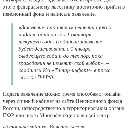
этого федеральному льготнику достаточно прийти в
пенсионный фонд и написать заявление.
«Заявление о принятом решении нужно
подать один раз до 1 октября
текущего года. Поданное заявление
будет действовать с 1 января
следующего года и до тех пор, пока
гражданин не изменит свой выбор», –
сообщили ИА «Татар-информ» в пресс-
службе ПФРФ.
Подать заявление можно тремя способами: онлайн
через личный кабинет на сайте Пенсионного фонда
России, непосредственно в территориальном органе
ПФР или через Многофункциональный центр.
Источник: sntat.ru, Валерия Белова.