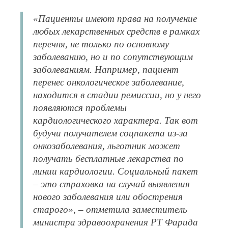
«Пациенты имеют права на получение
любых лекарственных средств в рамках
перечня, не только по основному
заболеванию, но и по сопутствующим
заболеваниям. Например, пациент
перенес онкологическое заболевание,
находится в стадии ремиссии, но у него
появляются проблемы
кардиологического характера. Так вот
будучи получателем соцпакета из-за
онкозаболевания, льготник может
получать бесплатные лекарства по
линии кардиологии. Социальный пакет
– это страховка на случай выявления
нового заболевания или обострения
старого», – отметила заместитель
министра здравоохранения РТ Фарида