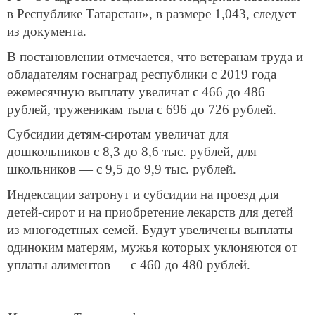
в Республике Татарстан», в размере 1,043, следует
из документа.
В постановлении отмечается, что ветеранам труда и
обладателям госнаград республики с 2019 года
ежемесячную выплату увеличат с 466 до 486
рублей, труженикам тыла с 696 до 726 рублей.
Субсидии детям-сиротам увеличат для
дошкольников с 8,3 до 8,6 тыс. рублей, для
школьников — с 9,5 до 9,9 тыс. рублей.
Индексации затронут и субсидии на проезд для
детей-сирот и на приобретение лекарств для детей
из многодетных семей. Будут увеличены выплаты
одиноким матерям, мужья которых уклоняются от
уплаты алиментов — с 460 до 480 рублей.