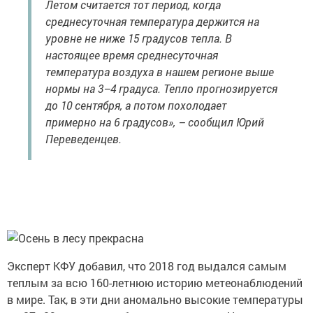
Летом считается тот период, когда
среднесуточная температура держится на
уровне не ниже 15 градусов тепла. В
настоящее время среднесуточная
температура воздуха в нашем регионе выше
нормы на 3–4 градуса. Тепло прогнозируется
до 10 сентября, а потом похолодает
примерно на 6 градусов», – сообщил Юрий
Переведенцев.
Эксперт КФУ добавил, что 2018 год выдался самым
теплым за всю 160-летнюю историю метеонаблюдений
в мире. Так, в эти дни аномально высокие температуры