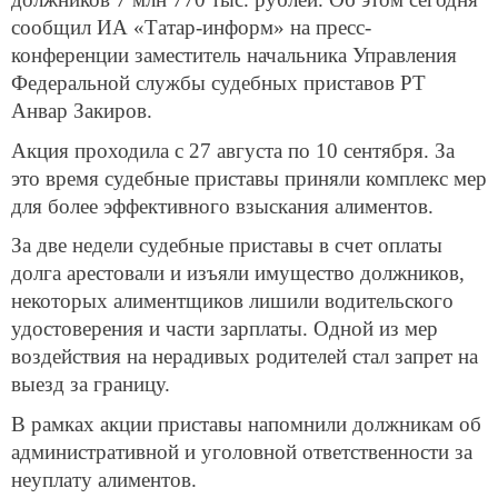
сообщил ИА «Татар-информ» на пресс-
конференции заместитель начальника Управления
Федеральной службы судебных приставов РТ
Анвар Закиров.
Акция проходила с 27 августа по 10 сентября. За
это время судебные приставы приняли комплекс мер
для более эффективного взыскания алиментов.
За две недели судебные приставы в счет оплаты
долга арестовали и изъяли имущество должников,
некоторых алиментщиков лишили водительского
удостоверения и части зарплаты. Одной из мер
воздействия на нерадивых родителей стал запрет на
выезд за границу.
В рамках акции приставы напомнили должникам об
административной и уголовной ответственности за
неуплату алиментов.