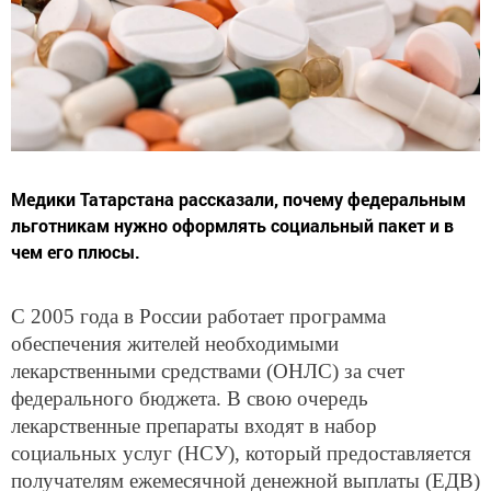
Медики Татарстана рассказали, почему федеральным
льготникам нужно оформлять социальный пакет и в
чем его плюсы.
С 2005 года в России работает программа
обеспечения жителей необходимыми
лекарственными средствами (ОНЛС) за счет
федерального бюджета. В свою очередь
лекарственные препараты входят в набор
социальных услуг (НСУ), который предоставляется
получателям ежемесячной денежной выплаты (ЕДВ)