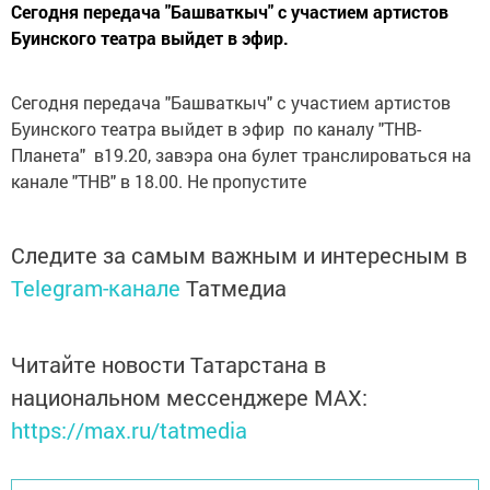
Сегодня передача "Башваткыч" с участием артистов
Буинского театра выйдет в эфир.
Сегодня передача "Башваткыч" с участием артистов
Буинского театра выйдет в эфир по каналу "ТНВ-
Планета" в19.20, завэра она булет транслироваться на
канале "ТНВ" в 18.00. Не пропустите
Следите за самым важным и интересным в
Telegram-канале
Татмедиа
Читайте новости Татарстана в
национальном мессенджере MАХ:
https://max.ru/tatmedia