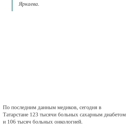
Яркаева.
По последним данным медиков, сегодня в
Татарстане 123 тысячи больных сахарным диабетом
и 106 тысяч больных онкологией.