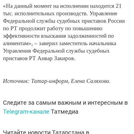
«На данный момент на исполнении находится 21
тыс. исполнительных производств. Управление
Федеральной службы судебных приставов России
по РТ продолжит работу по повышению
эффективности взыскания задолженностей по
алиментам», – заверил заместитель начальника
Управления Федеральной службы судебных
приставов РТ Анвар Закиров.
Источник: Татар-информ, Елена Саляхова.
Следите за самым важным и интересным в
Telegram-канале
Татмедиа
Читайте новости Татарстана в