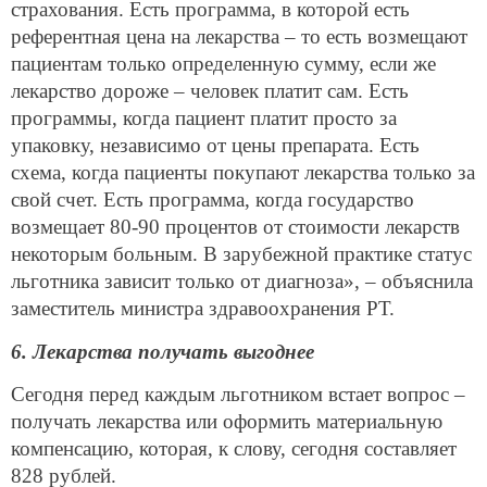
страхования. Есть программа, в которой есть
референтная цена на лекарства – то есть возмещают
пациентам только определенную сумму, если же
лекарство дороже – человек платит сам. Есть
программы, когда пациент платит просто за
упаковку, независимо от цены препарата. Есть
схема, когда пациенты покупают лекарства только за
свой счет. Есть программа, когда государство
возмещает 80-90 процентов от стоимости лекарств
некоторым больным. В зарубежной практике статус
льготника зависит только от диагноза», – объяснила
заместитель министра здравоохранения РТ.
6. Лекарства получать выгоднее
Сегодня перед каждым льготником встает вопрос –
получать лекарства или оформить материальную
компенсацию, которая, к слову, сегодня составляет
828 рублей.