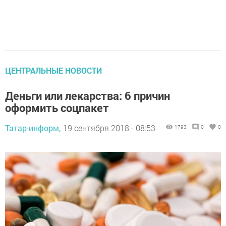
ЦЕНТРАЛЬНЫЕ НОВОСТИ
Деньги или лекарства: 6 причин
оформить соцпакет
Татар-информ,
19 сентября 2018 - 08:53
1793
0
0