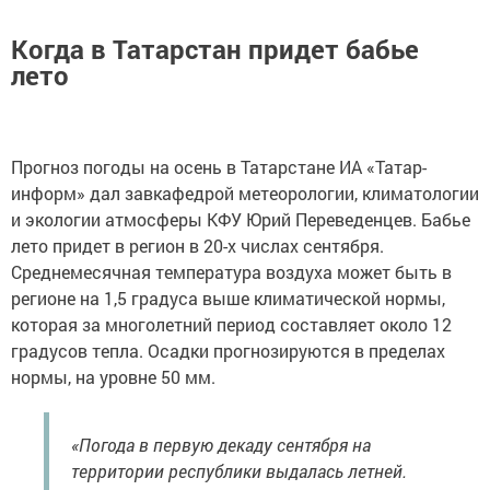
Когда в Татарстан придет бабье
лето
Прогноз погоды на осень в Татарстане ИА «Татар-
информ» дал завкафедрой метеорологии, климатологии
и экологии атмосферы КФУ Юрий Переведенцев. Бабье
лето придет в регион в 20-х числах сентября.
Среднемесячная температура воздуха может быть в
регионе на 1,5 градуса выше климатической нормы,
которая за многолетний период составляет около 12
градусов тепла. Осадки прогнозируются в пределах
нормы, на уровне 50 мм.
«Погода в первую декаду сентября на
территории республики выдалась летней.