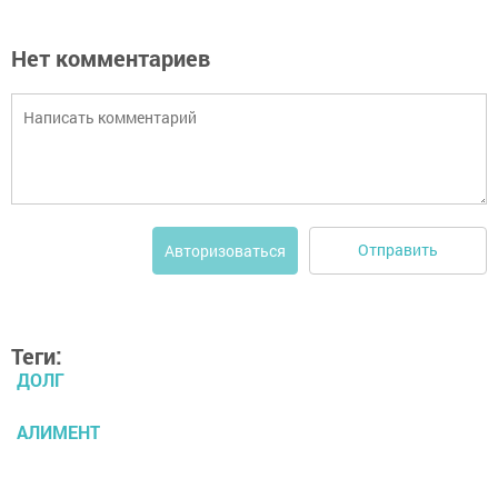
Нет комментариев
Отправить
Авторизоваться
Теги:
ДОЛГ
АЛИМЕНТ