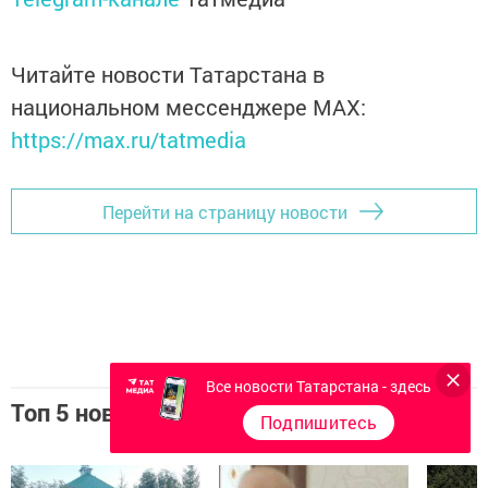
Читайте новости Татарстана в
национальном мессенджере MАХ:
https://max.ru/tatmedia
Перейти на страницу новости
Все новости Татарстана - здесь
Топ 5 новостей
Подпишитесь