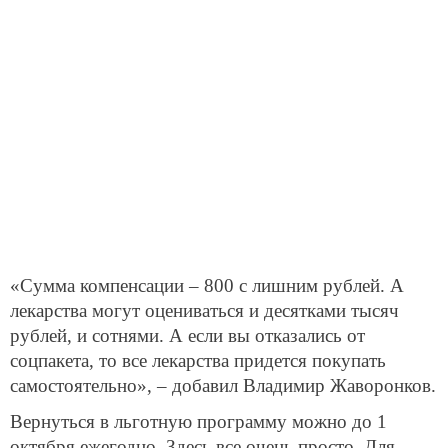
«Сумма компенсации – 800 с лишним рублей. А
лекарства могут оцениваться и десятками тысяч
рублей, и сотнями. А если вы отказались от
соцпакета, то все лекарства придется покупать
самостоятельно», – добавил Владимир Жаворонков.
Вернуться в льготную программу можно до 1
октября ежегодно. Здесь все очень просто. Для