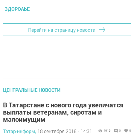
ЗДОРОАЬЕ
Перейти на страницу новости
ЦЕНТРАЛЬНЫЕ НОВОСТИ
В Татарстане с нового года увеличатся
выплаты ветеранам, сиротам и
малоимущим
Татар-информ,
18 сентября 2018 - 14:31
4919
0
0