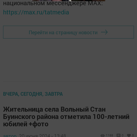
национальном мессенджере MАХ:
https://max.ru/tatmedia
Перейти на страницу новости
ВЧЕРА, СЕГОДНЯ, ЗАВТРА
Жительница села Вольный Стан
Буинского района отметила 100-летний
юбилей +фото
автор,
20 июня 2024 - 13:48
1188
0
0