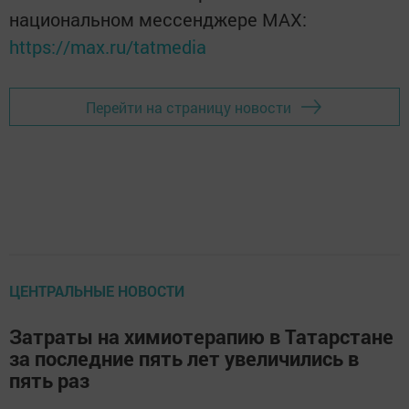
национальном мессенджере MАХ:
https://max.ru/tatmedia
Перейти на страницу новости
ЦЕНТРАЛЬНЫЕ НОВОСТИ
Затраты на химиотерапию в Татарстане
за последние пять лет увеличились в
пять раз