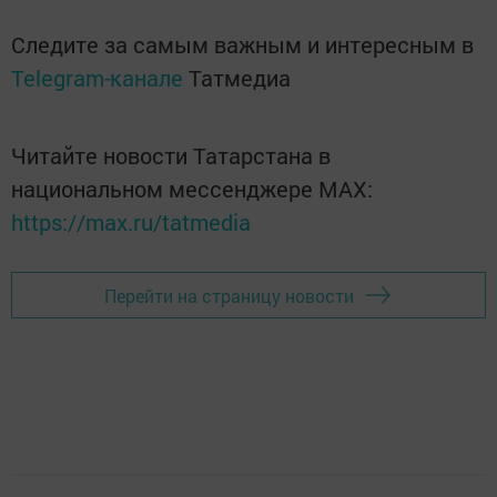
Следите за самым важным и интересным в
Telegram-канале
Татмедиа
Читайте новости Татарстана в
национальном мессенджере MАХ:
https://max.ru/tatmedia
Перейти на страницу новости