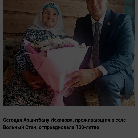
Сегодня Хршитбану Исхакова, проживающая в селе
Вольный Стан, отпраздновала 100-летие