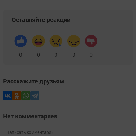
Оставляйте реакции
0
0
0
0
0
Расскажите друзьям
Нет комментариев