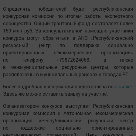
Определять победителей будет республиканская
конкурсная комиссия по итогам работы экспертного
сообщества. Общий грантовый фонд составляет более
159 млн руб. За консультативной помощью участники
конкурса могут обратиться в АНО «Республиканский
ресурсный центр по поддержке социально
ориентированных некоммерческих организаций»
по телефону +79872624068, а также
в межмуниципальные ресурсные центры, которые
расположены в муниципальных районах и городах РТ.
Более подробная информация представлена по
ссылке
.
Здесь же можно оставить заявку на участие.
Организатором конкурса выступает Республиканская
конкурсная комиссия и Автономная некоммерческая
организация «Республиканский ресурсный центр
по поддержке социально ориентированных
некоммерческих организаций». Цель конкурса —