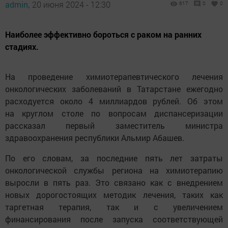
admin,
20 июня 2024 - 12:30
617
0
0
Наиболее эффективно бороться с раком на ранних
стадиях.
На проведение химиотерапевтического лечения
онкологических заболеваний в Татарстане ежегодно
расходуется около 4 миллиардов рублей. Об этом
на круглом столе по вопросам диспансеризации
рассказал первый заместитель министра
здравоохранения республики Альмир Абашев.
По его словам, за последние пять лет затраты
онкологической службы региона на химиотерапию
выросли в пять раз. Это связано как с внедрением
новых дорогостоящих методик лечения, таких как
таргетная терапия, так и с увеличением
финансирования после запуска соответствующей