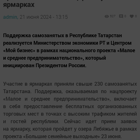
ярмарках
admin,
21 июня 2024 - 13:15
527
0
0
Поддержка самозанятых в Республике Татарстан
реализуется Министерством экономики РТ и Центром
«Мой бизнес» в рамках национального проекта «Малое
и среднее предпринимательство», который
инициирован Президентом России.
Участие в ярмарках приняли свыше 230 самозанятых
Татарстана. Поддержка, оказываемая по нацпроекту
«Малое и среднее предпринимательство», включает
в себя предоставление бесплатных организованных
торговых мест в точках с высоким трафиком жителей
и гостей республики. Сейчас идет прием заявок
на ярмарку, которая пройдет у озера Лебяжье в рамках
проекта «Большие семейные выходные» 23 июня.