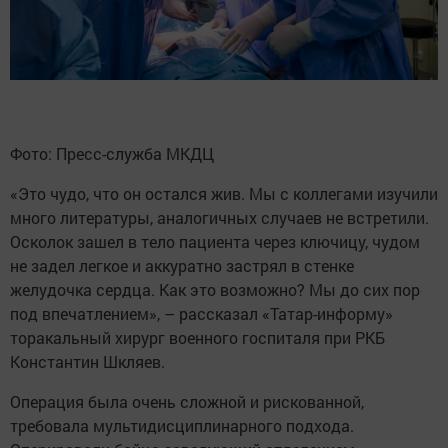
Фото: Пресс-служба МКДЦ
«Это чудо, что он остался жив. Мы с коллегами изучили
много литературы, аналогичных случаев не встретили.
Осколок зашел в тело пациента через ключицу, чудом
не задел легкое и аккуратно застрял в стенке
желудочка сердца. Как это возможно? Мы до сих пор
под впечатлением», – рассказал «Татар-информу»
торакальный хирург военного госпиталя при РКБ
Константин Шкляев.
Операция была очень сложной и рискованной,
требовала мультидисциплинарного подхода.