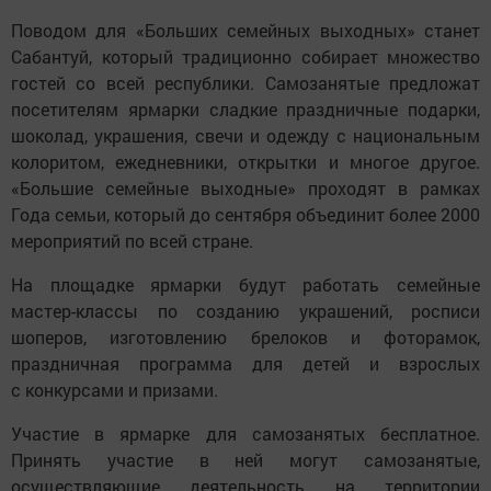
Поводом для «Больших семейных выходных» станет
Сабантуй, который традиционно собирает множество
гостей со всей республики. Самозанятые предложат
посетителям ярмарки сладкие праздничные подарки,
шоколад, украшения, свечи и одежду с национальным
колоритом, ежедневники, открытки и многое другое.
«Большие семейные выходные» проходят в рамках
Года семьи, который до сентября объединит более 2000
мероприятий по всей стране.
На площадке ярмарки будут работать семейные
мастер-классы по созданию украшений, росписи
шоперов, изготовлению брелоков и фоторамок,
праздничная программа для детей и взрослых
с конкурсами и призами.
Участие в ярмарке для самозанятых бесплатное.
Принять участие в ней могут самозанятые,
осуществляющие деятельность на территории