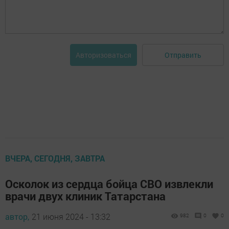
Отправить
Авторизоваться
ВЧЕРА, СЕГОДНЯ, ЗАВТРА
Осколок из сердца бойца СВО извлекли
врачи двух клиник Татарстана
автор,
21 июня 2024 - 13:32
982
0
0