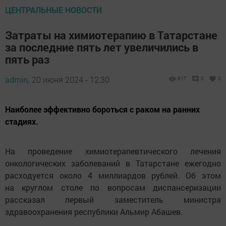
ЦЕНТРАЛЬНЫЕ НОВОСТИ
Затраты на химиотерапию в Татарстане
за последние пять лет увеличились в
пять раз
admin,
20 июня 2024 - 12:30
617
0
0
Наиболее эффективно бороться с раком на ранних
стадиях.
На проведение химиотерапевтического лечения
онкологических заболеваний в Татарстане ежегодно
расходуется около 4 миллиардов рублей. Об этом
на круглом столе по вопросам диспансеризации
рассказал первый заместитель министра
здравоохранения республики Альмир Абашев.