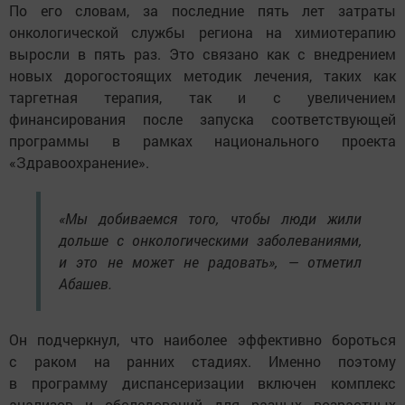
По его словам, за последние пять лет затраты
онкологической службы региона на химиотерапию
выросли в пять раз. Это связано как с внедрением
новых дорогостоящих методик лечения, таких как
таргетная терапия, так и с увеличением
финансирования после запуска соответствующей
программы в рамках национального проекта
«Здравоохранение».
«Мы добиваемся того, чтобы люди жили
дольше с онкологическими заболеваниями,
и это не может не радовать», — отметил
Абашев.
Он подчеркнул, что наиболее эффективно бороться
с раком на ранних стадиях. Именно поэтому
в программу диспансеризации включен комплекс
анализов и обследований для разных возрастных