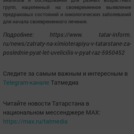
групп, нацеленный на своевременное выявление
предраковых состояний и онкологических заболеваний
для начала своевременного лечения.
Подробнее: https://www. tatar-inform.
ru/news/zatraty-na-ximioterapiyu-v-tatarstane-za-
poslednie-pyat-let-uvelicilis-v-pyat-raz-5950452
Следите за самым важным и интересным в
Telegram-канале
Татмедиа
Читайте новости Татарстана в
национальном мессенджере MАХ:
https://max.ru/tatmedia