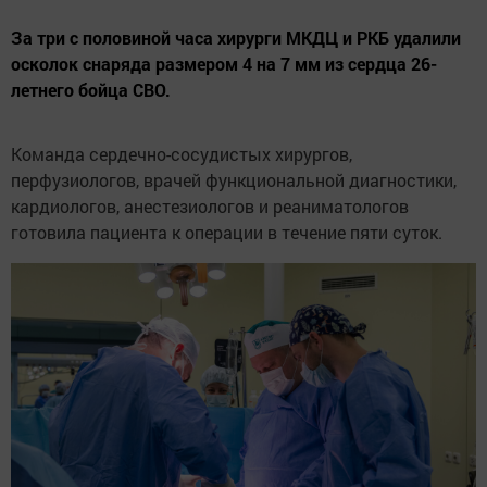
За три с половиной часа хирурги МКДЦ и РКБ удалили
осколок снаряда размером 4 на 7 мм из сердца 26-
летнего бойца СВО.
Команда сердечно-сосудистых хирургов,
перфузиологов, врачей функциональной диагностики,
кардиологов, анестезиологов и реаниматологов
готовила пациента к операции в течение пяти суток.