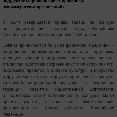
поддержке социально ориентированных
некоммерческих организаций».
3 июля завершается прием заявок на конкурс
на предоставление грантов Раиса Республики
Татарстан на развитие гражданского общества.
Заявки принимаются по 21 направлению. Среди них —
социальное обслуживание, социальная поддержка
и защита граждан; поддержка семьи, материнства,
отцовства и детства; сохранение исторической памяти;
поддержка проектов в области культуры и искусства
и другие. Кроме того, по двум направлениям: развитие
татарской национальной культуры и сохранения
традиций, развитие общественной дипломатии
и поддержка соотечественников в конкурсе могут
принять участие, в том числе некоммерческие
организации из других субъектов Российской
Федерации.