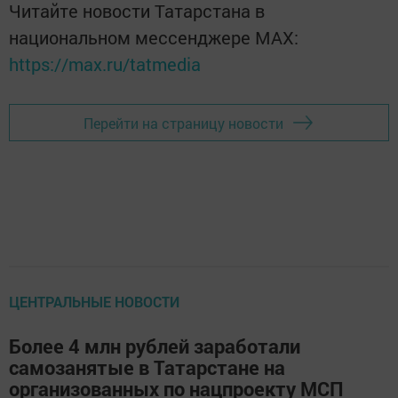
Читайте новости Татарстана в
национальном мессенджере MАХ:
https://max.ru/tatmedia
Перейти на страницу новости
ЦЕНТРАЛЬНЫЕ НОВОСТИ
Более 4 млн рублей заработали
самозанятые в Татарстане на
организованных по нацпроекту МСП