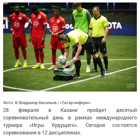
Фото: © Владимир Васильев / «Татар-информ»
28 февраля в Казани пройдет десятый
соревновательный день в рамках международного
турнира «Игры будущего». Сегодня состоятся
соревнования в 12 дисциплинах.