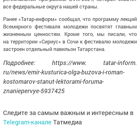
все федеральные округа нашей страны.
Ранее «Татар-информ» сообщал, что программу лекций
Всемирного фестиваля молодежи посвятят главным
жизненным ценностям. Кроме того, мы писали, что
на территории «Сириус» в Сочи к фестивалю молодежи
застроен отдельный павильон Татарстана.
Подробнее: https://www. tatar-inform.
ru/news/emir-kusturica-olga-buzova-i-roman-
kostomarov-stanut-lektorami-foruma-
znaniepervye-5937425
Следите за самым важным и интересным в
Telegram-канале
Татмедиа