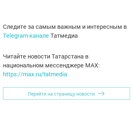
Следите за самым важным и интересным в
Telegram-канале
Татмедиа
Читайте новости Татарстана в
национальном мессенджере MАХ:
https://max.ru/tatmedia
Перейти на страницу новости