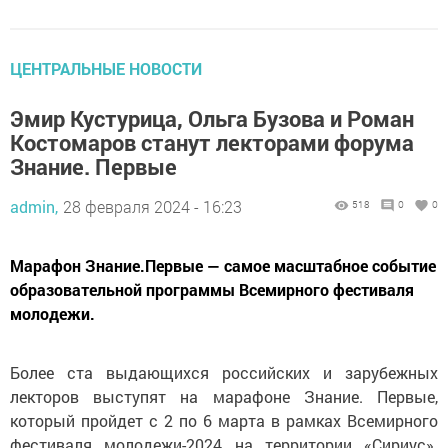
ЦЕНТРАЛЬНЫЕ НОВОСТИ
Эмир Кустурица, Ольга Бузова и Роман
Костомаров станут лекторами форума
Знание. Первые
admin,
28 февраля 2024 - 16:23
518
0
0
Марафон Знание.Первые — самое масштабное событие
образовательной программы Всемирного фестиваля
молодежи.
Более ста выдающихся российских и зарубежных
лекторов выступят на марафоне Знание. Первые,
который пройдет с 2 по 6 марта в рамках Всемирного
фестиваля молодежи-2024 на территории «Сириус».