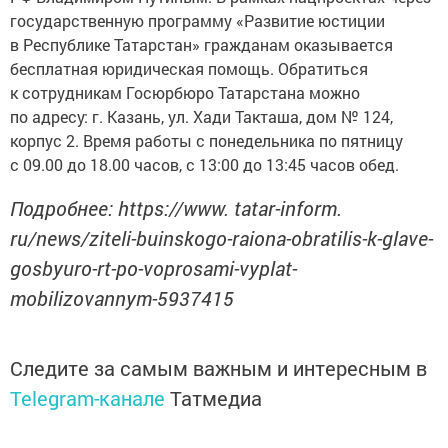
государственную программу «Развитие юстиции
в Республике Татарстан» гражданам оказывается
бесплатная юридическая помощь. Обратиться
к сотрудникам Госюрбюро Татарстана можно
по адресу: г. Казань, ул. Хади Такташа, дом № 124,
корпус 2. Время работы с понедельника по пятницу
с 09.00 до 18.00 часов, с 13:00 до 13:45 часов обед.
Подробнее: https://www. tatar-inform.
ru/news/ziteli-buinskogo-raiona-obratilis-k-glave-
gosbyuro-rt-po-voprosami-vyplat-
mobilizovannym-5937415
Следите за самым важным и интересным в
Telegram-канале
Татмедиа