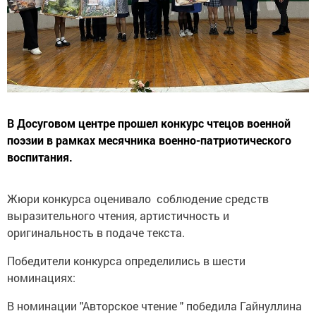
В Досуговом центре прошел конкурс чтецов военной
поэзии в рамках месячника военно-патриотического
воспитания.
Жюри конкурса оценивало соблюдение средств
выразительного чтения, артистичность и
оригинальность в подаче текста.
Победители конкурса определились в шести
номинациях:
В номинации "Авторское чтение " победила Гайнуллина