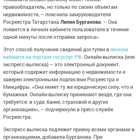
правообладатель, но только по своим объектам
недвижимости, – пояснила замруководителя
Росреестра Татарстана
Лилия Бурганова
. – Она
появится в личном кабинете пользователя в течение
одной минуты после отправки запроса».
Этот способ получения сведений доступен в
личном
кабинете на портале госуслуг РФ
. Онлайн-выписка (или
экспресс-выписка) – это электронный документ,
который содержит информацию о недвижимости и
заверен электронными подписями Росреестра и
Минцифры. «Она имеет ту же юридическую силу, что и
бумажная. Онлайн-выписку принимают везде, где она
требуется: в суде, банке, страховой и других
организациях», – подчеркнули в пресс-службе
Росреестра.
Экспресс-выписка подлежит приему всеми органами и
организациями, добавила Бурганова. При