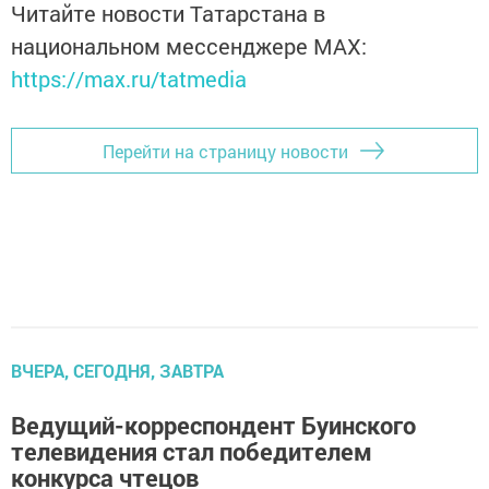
Читайте новости Татарстана в
национальном мессенджере MАХ:
https://max.ru/tatmedia
Перейти на страницу новости
ВЧЕРА, СЕГОДНЯ, ЗАВТРА
Ведущий-корреспондент Буинского
телевидения стал победителем
конкурса чтецов