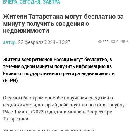
ВЧЕРА, СЕГОДНЯ, ЗАВТРА
Жители Татарстана могут бесплатно за
минуту получить сведения о
недвижимости
автор,
28 февраля 2024 - 16:27
555
0
0
Жители всех регионов России могут бесплатно, в
течение одной минуты получить информацию из
Единого государственного реестра недвижимости
(ЕГРН)
О самом быстром способе получения сведений о
недвижимости, который действует на портале госуслуг
РФ с 1 марта 2023 года, напомнили в Росреестре
Татарстана.
«Заказать онлайн-выписку может любой