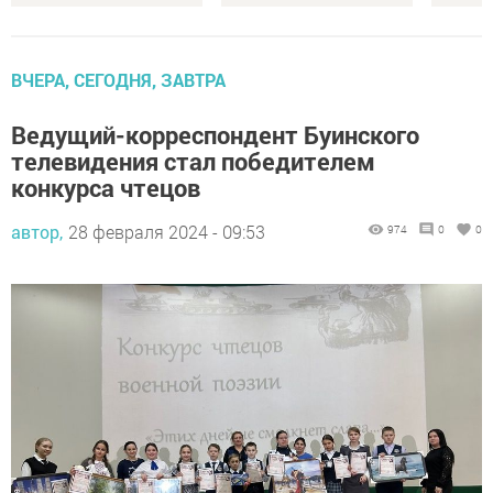
ВЧЕРА, СЕГОДНЯ, ЗАВТРА
Ведущий-корреспондент Буинского
телевидения стал победителем
конкурса чтецов
автор,
28 февраля 2024 - 09:53
974
0
0