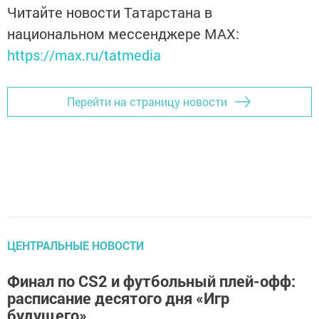
Читайте новости Татарстана в
национальном мессенджере MАХ:
https://max.ru/tatmedia
Перейти на страницу новости
ЦЕНТРАЛЬНЫЕ НОВОСТИ
Финал по CS2 и футбольный плей-офф:
расписание десятого дня «Игр
будущего»