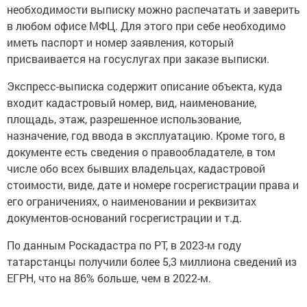
необходимости выписку можно распечатать и заверить
в любом офисе МФЦ. Для этого при себе необходимо
иметь паспорт и номер заявления, который
присваивается на госуслугах при заказе выписки.
Экспресс-выписка содержит описание объекта, куда
входит кадастровый номер, вид, наименование,
площадь, этаж, разрешенное использование,
назначение, год ввода в эксплуатацию. Кроме того, в
документе есть сведения о правообладателе, в том
числе обо всех бывших владельцах, кадастровой
стоимости, виде, дате и номере госрегистрации права и
его ограничениях, о наименовании и реквизитах
документов-оснований госрегистрации и т.д.
По данным Роскадастра по РТ, в 2023-м году
татарстанцы получили более 5,3 миллиона сведений из
ЕГРН, что на 86% больше, чем в 2022-м.