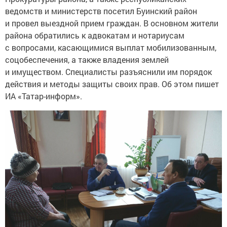
ведомств и министерств посетил Буинский район
и провел выездной прием граждан. В основном жители
района обратились к адвокатам и нотариусам
с вопросами, касающимися выплат мобилизованным,
соцобеспечения, а также владения землей
и имуществом. Специалисты разъяснили им порядок
действия и методы защиты своих прав. Об этом пишет
ИА «Татар-информ».