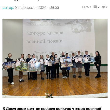
автор,
28 февраля 2024 - 09:53
973
0
0
В Досуговом центре прошел конкурс чтецов военной