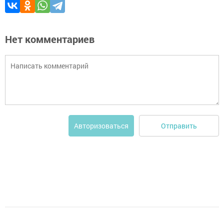
Нет комментариев
Отправить
Авторизоваться