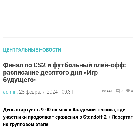
ЦЕНТРАЛЬНЫЕ НОВОСТИ
Финал по CS2 и футбольный плей-офф:
расписание десятого дня «Игр
будущего»
admin,
28 февраля 2024 - 09:31
441
0
0
День стартует в 9:00 по мск в Академии тенниса, где
участники продолжат сражения в Standoff 2 + Лазертаг
на групповом этапе.