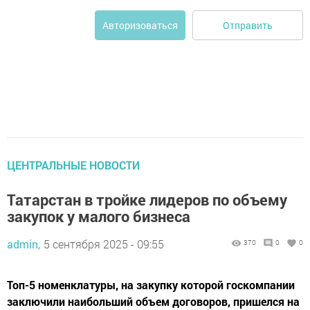
Отправить
Авторизоваться
ЦЕНТРАЛЬНЫЕ НОВОСТИ
Татарстан в тройке лидеров по объему
закупок у малого бизнеса
admin,
5 сентября 2025 - 09:55
370
0
0
Топ-5 номенклатуры, на закупку которой госкомпании
заключили наибольший объем договоров, пришелся на