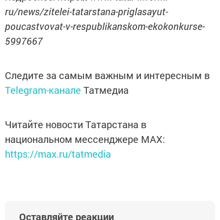
ru/news/zitelei-tatarstana-priglasayut-
poucastvovat-v-respublikanskom-ekokonkurse-
5997667
Следите за самым важным и интересным в
Telegram-канале
Татмедиа
Читайте новости Татарстана в
национальном мессенджере MАХ:
https://max.ru/tatmedia
Оставляйте реакции