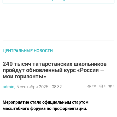
ЦЕНТРАЛЬНЫЕ НОВОСТИ
240 тысяч татарстанских школьников
пройдут обновленный курс «Россия —
мои горизонты»
admin,
5 сентября 2025 - 08:32
399
0
0
Мероприятие стало официальным стартом
масштабного форума по профориентации.