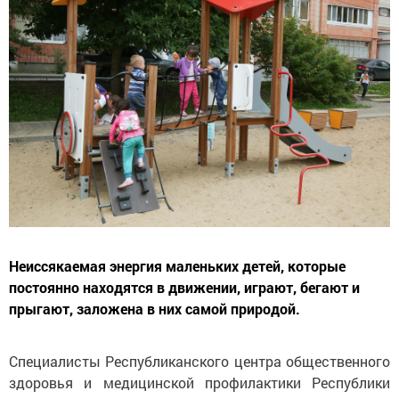
Неиссякаемая энергия маленьких детей, которые
постоянно находятся в движении, играют, бегают и
прыгают, заложена в них самой природой.
Специалисты Республиканского центра общественного
здоровья и медицинской профилактики Республики