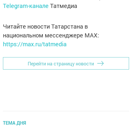
Telegram-канале
Татмедиа
Читайте новости Татарстана в
национальном мессенджере MАХ:
https://max.ru/tatmedia
Перейти на страницу новости
ТЕМА ДНЯ