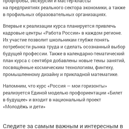
профпробы, экскурсии и мастер-классы
на предприятиях реального сектора экономики, а также
в профильных образовательных организациях.
Впервые к реализации курса планируется привлечь
кадровые центры «Работа России» в каждом регионе.
Их участие позволит школьникам глубже понять
потребности рынка труда и сделать осознанный выбор
будущей профессии. Также в календарно-тематический
план курса с сентября добавлены новые темы занятий,
посвящённые космическим технологиям, финтеху,
промышленному дизайну и прикладной математике.
Напомним, что курс «Россия — мои горизонты»
реализуется Единой моделью профориентации «Билет
в будущее» и входит в национальный проект
«Молодёжь и дети»
Следите за самым важным и интересным в