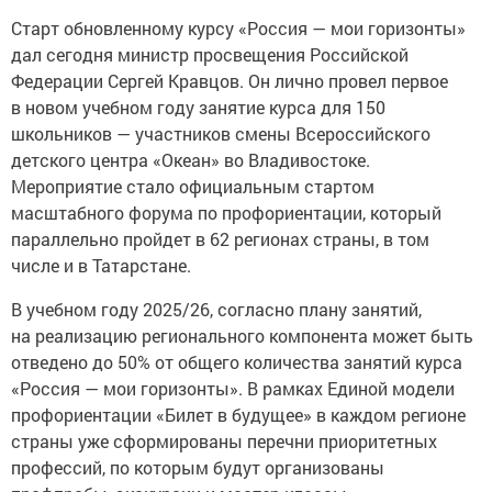
Старт обновленному курсу «Россия — мои горизонты»
дал сегодня министр просвещения Российской
Федерации Сергей Кравцов. Он лично провел первое
в новом учебном году занятие курса для 150
школьников — участников смены Всероссийского
детского центра «Океан» во Владивостоке.
Мероприятие стало официальным стартом
масштабного форума по профориентации, который
параллельно пройдет в 62 регионах страны, в том
числе и в Татарстане.
В учебном году 2025/26, согласно плану занятий,
на реализацию регионального компонента может быть
отведено до 50% от общего количества занятий курса
«Россия — мои горизонты». В рамках Единой модели
профориентации «Билет в будущее» в каждом регионе
страны уже сформированы перечни приоритетных
профессий, по которым будут организованы