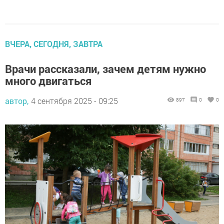
ВЧЕРА, СЕГОДНЯ, ЗАВТРА
Врачи рассказали, зачем детям нужно
много двигаться
автор,
4 сентября 2025 - 09:25
897
0
0