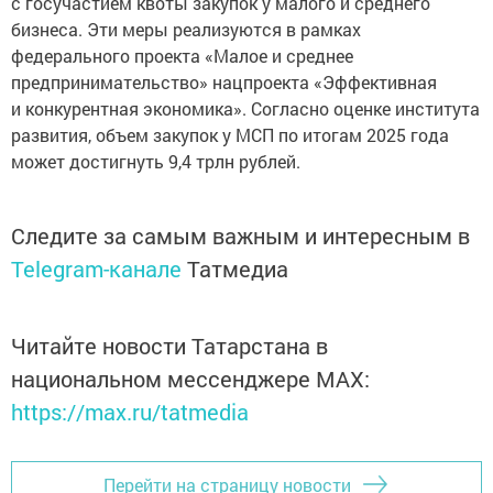
с госучастием квоты закупок у малого и среднего
бизнеса. Эти меры реализуются в рамках
федерального проекта «Малое и среднее
предпринимательство» нацпроекта «Эффективная
и конкурентная экономика». Согласно оценке института
развития, объем закупок у МСП по итогам 2025 года
может достигнуть 9,4 трлн рублей.
Следите за самым важным и интересным в
Telegram-канале
Татмедиа
Читайте новости Татарстана в
национальном мессенджере MАХ:
https://max.ru/tatmedia
Перейти на страницу новости