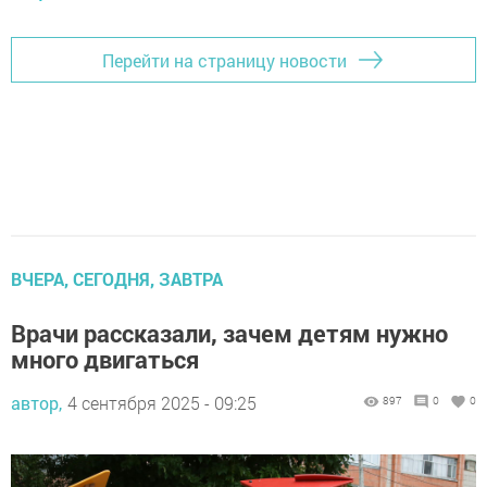
Перейти на страницу новости
ВЧЕРА, СЕГОДНЯ, ЗАВТРА
Врачи рассказали, зачем детям нужно
много двигаться
автор,
4 сентября 2025 - 09:25
897
0
0