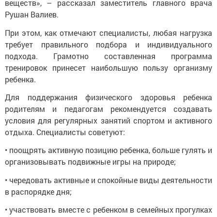
веществ», – рассказал заместитель главного врача
Рушан Валиев.
При этом, как отмечают специалисты, любая нагрузка
требует правильного подбора и индивидуального
подхода. Грамотно составленная программа
тренировок принесет наибольшую пользу организму
ребенка.
Для поддержания физического здоровья ребенка
родителям и педагогам рекомендуется создавать
условия для регулярных занятий спортом и активного
отдыха. Специалисты советуют:
• поощрять активную позицию ребенка, больше гулять и
организовывать подвижные игры на природе;
• чередовать активные и спокойные виды деятельности
в распорядке дня;
• участвовать вместе с ребенком в семейных прогулках