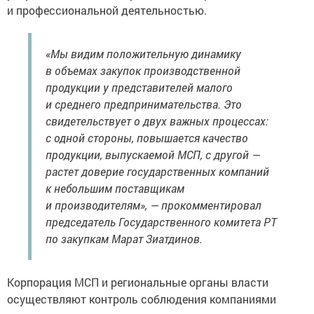
и профессиональной деятельностью.
«Мы видим положительную динамику
в объемах закупок производственной
продукции у представителей малого
и среднего предпринимательства. Это
свидетельствует о двух важных процессах:
с одной стороны, повышается качество
продукции, выпускаемой МСП, с другой —
растет доверие государственных компаний
к небольшим поставщикам
и производителям», — прокомментировал
председатель Государственного комитета РТ
по закупкам Марат Зиатдинов.
Корпорация МСП и региональные органы власти
осуществляют контроль соблюдения компаниями