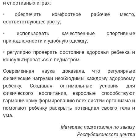
и спортивных играх;
• обеспечить комфортное рабочее место,
соответствующее росту;
• использовать качественные спортивные
принадлежности и удобную одежду;
• регулярно проверять состояние здоровья ребенка и
консультироваться с педиатром.
Современная наука доказала, что регулярные
физические нагрузки необходимы каждому здоровому
ребенку. Создавая оптимальные условия для
физического воспитания, взрослые способствуют
гармоничному формированию всех систем организма и
помогают ребенку раскрыть потенциал своего тела и
ума.
Материал подготовлен по заказу
Республиканского
центра