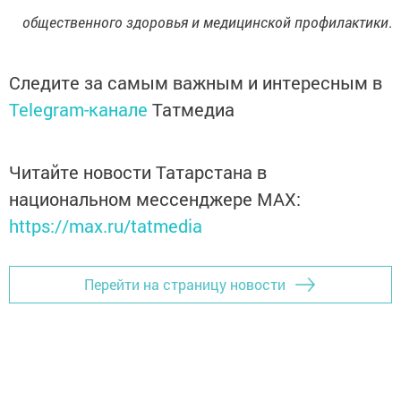
общественного здоровья и медицинской профилактики
.
Следите за самым важным и интересным в
Telegram-канале
Татмедиа
Читайте новости Татарстана в
национальном мессенджере MАХ:
https://max.ru/tatmedia
Перейти на страницу новости