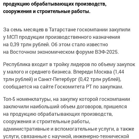
продукцию обрабатывающих производств,
сооружения и строительные работы.
За семь месяцев в Татарстане госкомпании закупили
у МСП продукции производственного назначения
на 0,39 трлн рублей. Об этом стало известно
на Восточном экономическом форуме ВЭФ-2025.
Республика входит в тройку лидеров по объему закупок
у малого и среднего бизнеса. Впереди Москва (1,44
трлн рублей) и Санкт-Петербург (0,42 трлн рублей),
сообщается на сайте Госкомитета РТ по закупкам.
Топ-5 номенклатуры, на закупку которой госкомпании
заключили наибольший объем договоров, пришелся
на продукцию обрабатывающих производств,
сооружения и строительные работы,
административные и вспомогательные услуги, а также
услуги, связанные с научной, инженерно-технической