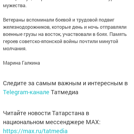
мужества.
Ветераны вспоминали боевой и трудовой подвиг
железнодорожников, которые день и ночь отправляли
военные грузы на восток, участвовали в боях. Память
героев советско-японской войны почтили минутой
молчания.
Марина Галкина
Следите за самым важным и интересным в
Telegram-канале
Татмедиа
Читайте новости Татарстана в
национальном мессенджере MАХ:
https://max.ru/tatmedia