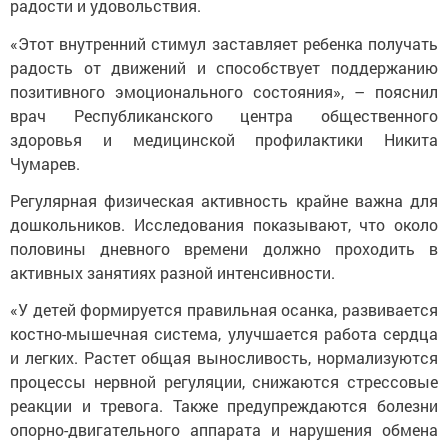
радости и удовольствия.
«Этот внутренний стимул заставляет ребенка получать
радость от движений и способствует поддержанию
позитивного эмоционального состояния», – пояснил
врач Республиканского центра общественного
здоровья и медицинской профилактики Никита
Чумарев.
Регулярная физическая активность крайне важна для
дошкольников. Исследования показывают, что около
половины дневного времени должно проходить в
активных занятиях разной интенсивности.
«У детей формируется правильная осанка, развивается
костно-мышечная система, улучшается работа сердца
и легких. Растет общая выносливость, нормализуются
процессы нервной регуляции, снижаются стрессовые
реакции и тревога. Также предупреждаются болезни
опорно-двигательного аппарата и нарушения обмена