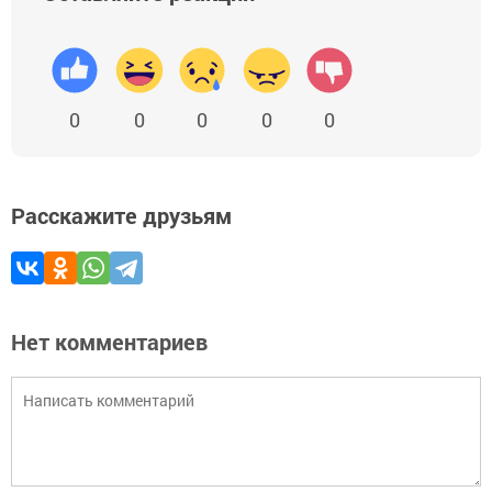
0
0
0
0
0
Расскажите друзьям
Нет комментариев