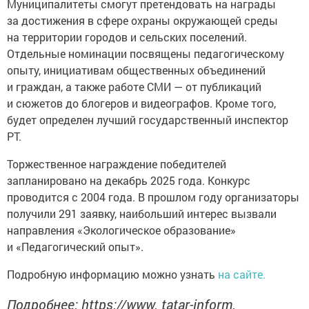
Муниципалитеты смогут претендовать на награды
за достижения в сфере охраны окружающей среды
на территории городов и сельских поселений.
Отдельные номинации посвящены педагогическому
опыту, инициативам общественных объединений
и граждан, а также работе СМИ — от публикаций
и сюжетов до блогеров и видеографов. Кроме того,
будет определен лучший государственный инспектор
РТ.
Торжественное награждение победителей
запланировано на декабрь 2025 года. Конкурс
проводится с 2004 года. В прошлом году организаторы
получили 291 заявку, наибольший интерес вызвали
направления «Экологическое образование»
и «Педагогический опыт».
Подробную информацию можно узнать
на сайте.
Подробнее: https://www. tatar-inform.