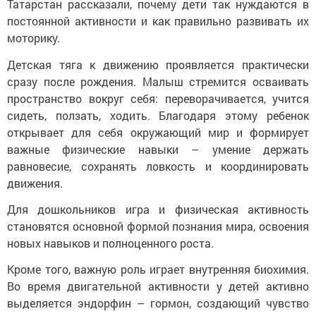
Татарстан рассказали, почему дети так нуждаются в
постоянной активности и как правильно развивать их
моторику.
Детская тяга к движению проявляется практически
сразу после рождения. Малыш стремится осваивать
пространство вокруг себя: переворачивается, учится
сидеть, ползать, ходить. Благодаря этому ребенок
открывает для себя окружающий мир и формирует
важные физические навыки – умение держать
равновесие, сохранять ловкость и координировать
движения.
Для дошкольников игра и физическая активность
становятся основной формой познания мира, освоения
новых навыков и полноценного роста.
Кроме того, важную роль играет внутренняя биохимия.
Во время двигательной активности у детей активно
выделяется эндорфин – гормон, создающий чувство