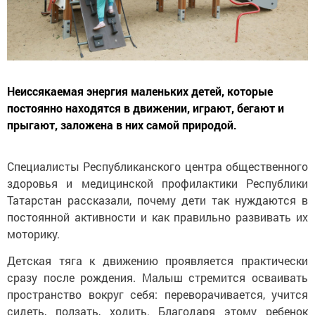
Неиссякаемая энергия маленьких детей, которые
постоянно находятся в движении, играют, бегают и
прыгают, заложена в них самой природой.
Специалисты Республиканского центра общественного
здоровья и медицинской профилактики Республики
Татарстан рассказали, почему дети так нуждаются в
постоянной активности и как правильно развивать их
моторику.
Детская тяга к движению проявляется практически
сразу после рождения. Малыш стремится осваивать
пространство вокруг себя: переворачивается, учится
сидеть, ползать, ходить. Благодаря этому ребенок