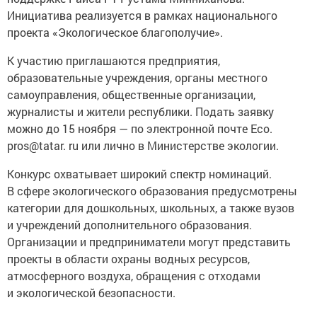
Инициатива реализуется в рамках национального
проекта «Экологическое благополучие».
К участию приглашаются предприятия,
образовательные учреждения, органы местного
самоуправления, общественные организации,
журналисты и жители республики. Подать заявку
можно до 15 ноября — по электронной почте Eco.
pros@tatar. ru или лично в Министерстве экологии.
Конкурс охватывает широкий спектр номинаций.
В сфере экологического образования предусмотрены
категории для дошкольных, школьных, а также вузов
и учреждений дополнительного образования.
Организации и предприниматели могут представить
проекты в области охраны водных ресурсов,
атмосферного воздуха, обращения с отходами
и экологической безопасности.