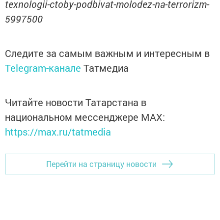
texnologii-ctoby-podbivat-molodez-na-terrorizm-
5997500
Следите за самым важным и интересным в
Telegram-канале
Татмедиа
Читайте новости Татарстана в
национальном мессенджере MАХ:
https://max.ru/tatmedia
Перейти на страницу новости