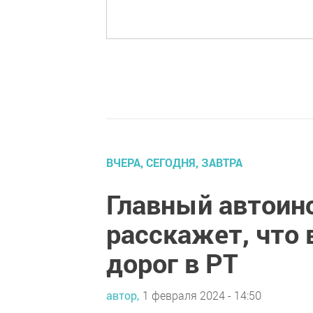
ВЧЕРА, СЕГОДНЯ, ЗАВТРА
Главный автоин
расскажет, что 
дорог в РТ
автор,
1 февраля 2024 - 14:50