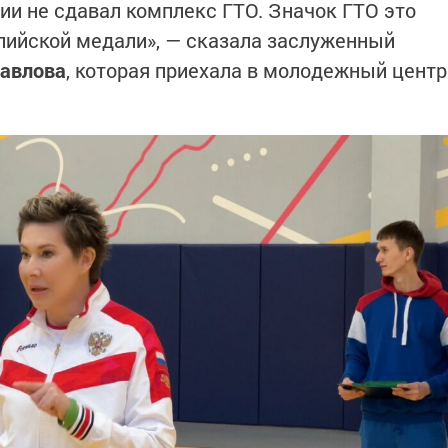
ии не сдавал комплекс ГТО. Значок ГТО это
пийской медали», — сказала заслуженный
Павлова
, которая приехала в молодежный центр