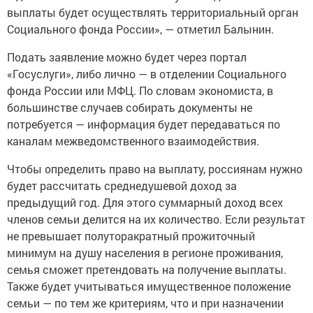
выплаты будет осуществлять территориальный орган
Социального фонда России», — отметил Балынин.
Подать заявление можно будет через портал
«Госуслуги», либо лично — в отделении Социального
фонда России или МФЦ. По словам экономиста, в
большинстве случаев собирать документы не
потребуется — информация будет передаваться по
каналам межведомственного взаимодействия.
Чтобы определить право на выплату, россиянам нужно
будет рассчитать среднедушевой доход за
предыдущий год. Для этого суммарный доход всех
членов семьи делится на их количество. Если результат
не превышает полуторакратный прожиточный
минимум на душу населения в регионе проживания,
семья сможет претендовать на получение выплаты.
Также будет учитываться имущественное положение
семьи — по тем же критериям, что и при назначении