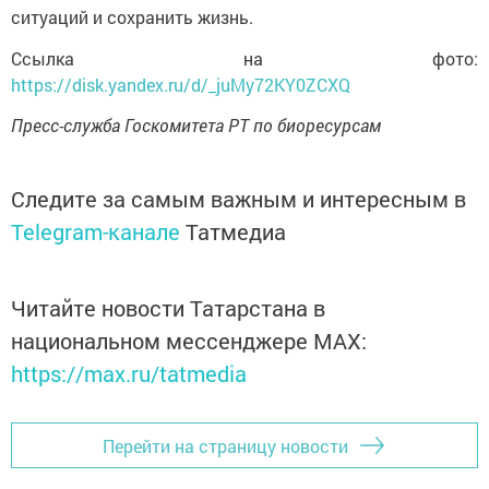
ситуаций и сохранить жизнь.
Ссылка на фото:
https://disk.yandex.ru/d/_juMy72KY0ZCXQ
Пресс-служба Госкомитета РТ по биоресурсам
Следите за самым важным и интересным в
Telegram-канале
Татмедиа
Читайте новости Татарстана в
национальном мессенджере MАХ:
https://max.ru/tatmedia
Перейти на страницу новости