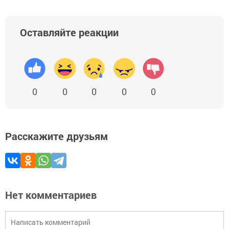
Оставляйте реакции
0
0
0
0
0
Расскажите друзьям
Нет комментариев