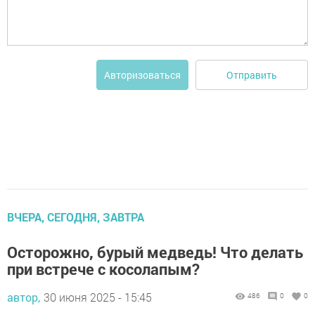
Отправить
Авторизоваться
ВЧЕРА, СЕГОДНЯ, ЗАВТРА
Осторожно, бурый медведь! Что делать
при встрече с косолапым?
автор,
30 июня 2025 - 15:45
486
0
0