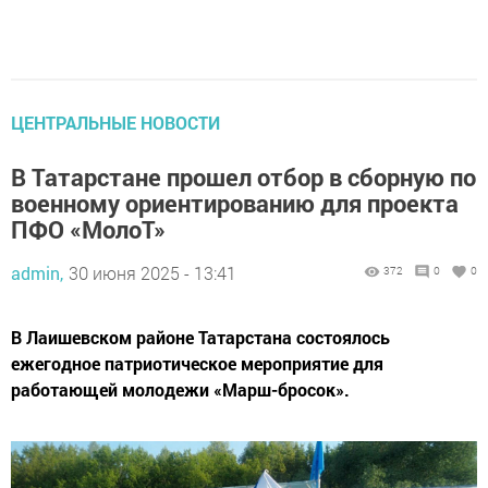
ЦЕНТРАЛЬНЫЕ НОВОСТИ
В Татарстане прошел отбор в сборную по
военному ориентированию для проекта
ПФО «МолоТ»
admin,
30 июня 2025 - 13:41
372
0
0
В Лаишевском районе Татарстана состоялось
ежегодное патриотическое мероприятие для
работающей молодежи «Марш-бросок».