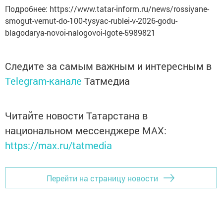
Подробнее: https://www.tatar-inform.ru/news/rossiyane-
smogut-vernut-do-100-tysyac-rublei-v-2026-godu-
blagodarya-novoi-nalogovoi-lgote-5989821
Следите за самым важным и интересным в
Telegram-канале
Татмедиа
Читайте новости Татарстана в
национальном мессенджере MАХ:
https://max.ru/tatmedia
Перейти на страницу новости