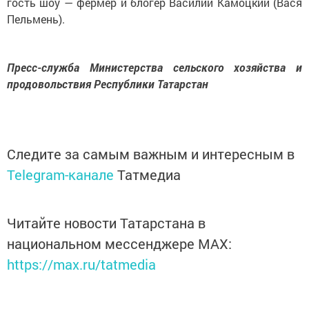
гость шоу — фермер и блогер Василий Камоцкий (Вася
Пельмень).
Пресс-служба Министерства сельского хозяйства и
продовольствия Республики Татарстан
Следите за самым важным и интересным в
Telegram-канале
Татмедиа
Читайте новости Татарстана в
национальном мессенджере MАХ:
https://max.ru/tatmedia