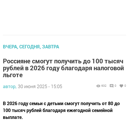
ВЧЕРА, СЕГОДНЯ, ЗАВТРА
Россияне смогут получить до 100 тысяч
рублей в 2026 году благодаря налоговой
льготе
автор,
30 июня 2025 - 15:05
632
0
0
В 2026 году семьи с детьми смогут получить от 80 до
100 тысяч рублей благодаря ежегодной семейной
выплате.