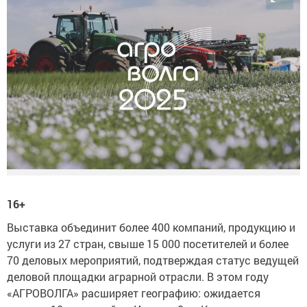
16+
Выставка объединит более 400 компаний, продукцию и
услуги из 27 стран, свыше 15 000 посетителей и более
70 деловых мероприятий, подтверждая статус ведущей
деловой площадки аграрной отрасли. В этом году
«АГРОВОЛГА» расширяет географию: ожидается