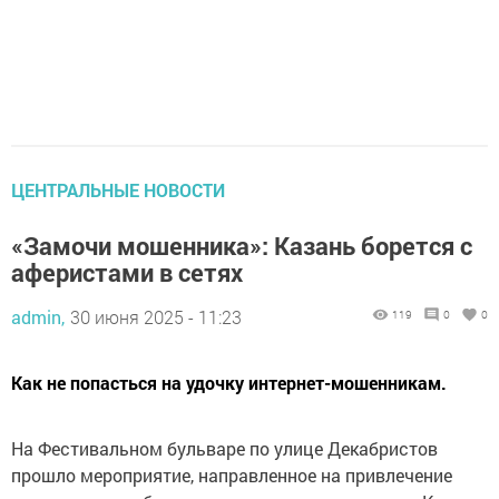
ЦЕНТРАЛЬНЫЕ НОВОСТИ
«Замочи мошенника»: Казань борется с
аферистами в сетях
admin,
30 июня 2025 - 11:23
119
0
0
Как не попасться на удочку интернет-мошенникам.
На Фестивальном бульваре по улице Декабристов
прошло мероприятие, направленное на привлечение