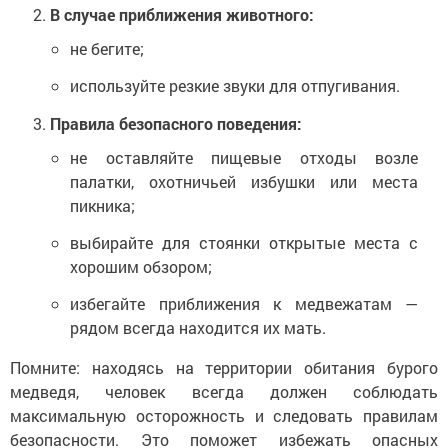
В случае приближения животного:
не бегите;
используйте резкие звуки для отпугивания.
Правила безопасного поведения:
не оставляйте пищевые отходы возле
палатки, охотничьей избушки или места
пикника;
выбирайте для стоянки открытые места с
хорошим обзором;
избегайте приближения к медвежатам —
рядом всегда находится их мать.
Помните: находясь на территории обитания бурого
медведя, человек всегда должен соблюдать
максимальную осторожность и следовать правилам
безопасности. Это поможет избежать опасных