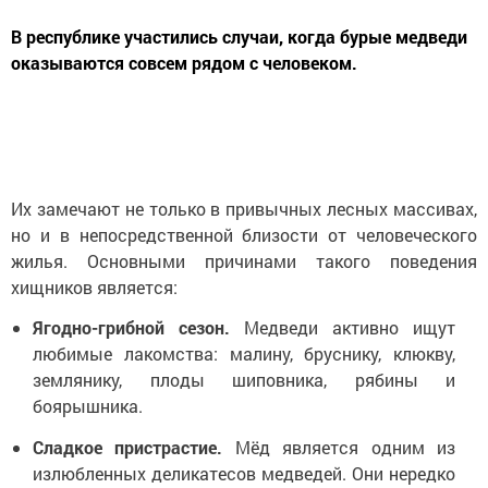
В республике участились случаи, когда бурые медведи
оказываются совсем рядом с человеком.
Их замечают не только в привычных лесных массивах,
но и в непосредственной близости от человеческого
жилья. Основными причинами такого поведения
хищников является:
Ягодно-грибной сезон.
Медведи активно ищут
любимые лакомства: малину, бруснику, клюкву,
землянику, плоды шиповника, рябины и
боярышника.
Сладкое пристрастие.
Мёд является одним из
излюбленных деликатесов медведей. Они нередко