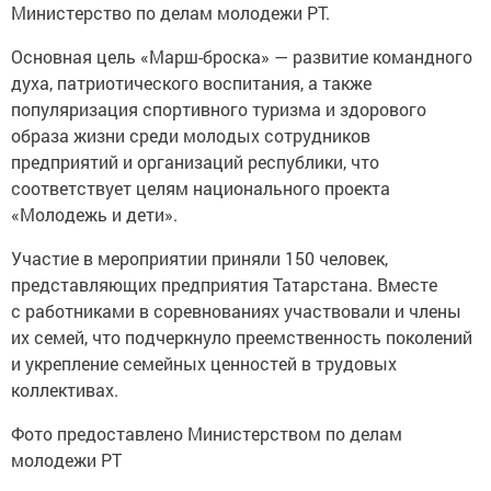
Министерство по делам молодежи РТ.
Основная цель «Марш-броска» — развитие командного
духа, патриотического воспитания, а также
популяризация спортивного туризма и здорового
образа жизни среди молодых сотрудников
предприятий и организаций республики, что
соответствует целям национального проекта
«Молодежь и дети».
Участие в мероприятии приняли 150 человек,
представляющих предприятия Татарстана. Вместе
с работниками в соревнованиях участвовали и члены
их семей, что подчеркнуло преемственность поколений
и укрепление семейных ценностей в трудовых
коллективах.
Фото предоставлено Министерством по делам
молодежи РТ