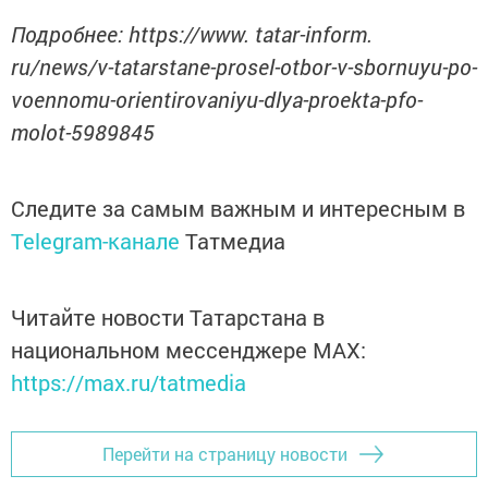
Подробнее: https://www. tatar-inform.
ru/news/v-tatarstane-prosel-otbor-v-sbornuyu-po-
voennomu-orientirovaniyu-dlya-proekta-pfo-
molot-5989845
Следите за самым важным и интересным в
Telegram-канале
Татмедиа
Читайте новости Татарстана в
национальном мессенджере MАХ:
https://max.ru/tatmedia
Перейти на страницу новости