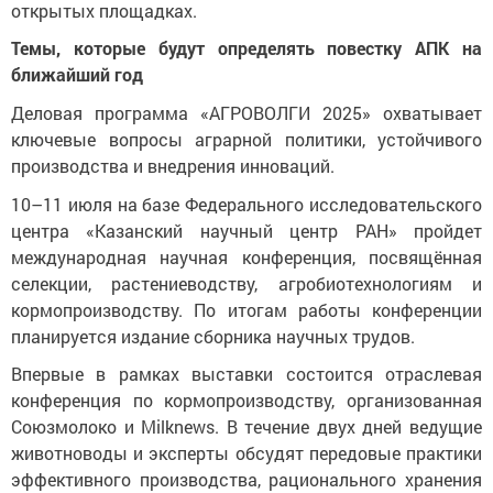
открытых площадках.
Темы, которые будут определять повестку АПК на
ближайший год
Деловая программа «АГРОВОЛГИ 2025» охватывает
ключевые вопросы аграрной политики, устойчивого
производства и внедрения инноваций.
10–11 июля на базе Федерального исследовательского
центра «Казанский научный центр РАН» пройдет
международная научная конференция, посвящённая
селекции, растениеводству, агробиотехнологиям и
кормопроизводству. По итогам работы конференции
планируется издание сборника научных трудов.
Впервые в рамках выставки состоится отраслевая
конференция по кормопроизводству, организованная
Союзмолоко и Milknews. В течение двух дней ведущие
животноводы и эксперты обсудят передовые практики
эффективного производства, рационального хранения