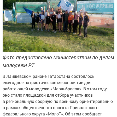
Фото предоставлено Министерством по делам
молодежи РТ
В Лаишевском районе Татарстана состоялось
ежегодное патриотическое мероприятие для
работающей молодежи «Марш-бросок». В этом году
оно стало площадкой для отбора участников
в региональную сборную по военному ориентированию
в рамках общественного проекта Приволжского
федерального округа «МолоТ». Об этом сообщает