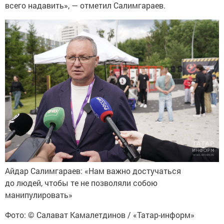
всего надавить», — отметил Салимгараев.
Айдар Салимгараев: «Нам важно достучаться
до людей, чтобы те не позволяли собою
манипулировать»
Фото: © Салават Камалетдинов / «Татар-информ»