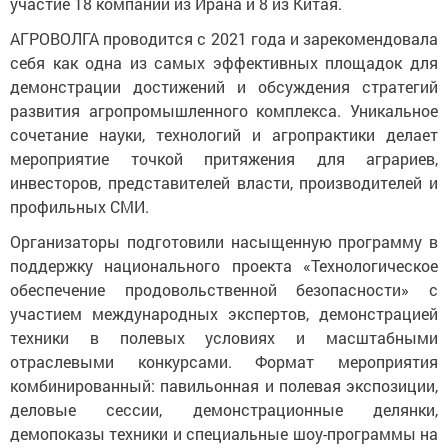
участие 18 компаний из Ирана и 8 из Китая.
АГРОВОЛГА проводится с 2021 года и зарекомендовала
себя как одна из самых эффективных площадок для
демонстрации достижений и обсуждения стратегий
развития агропромышленного комплекса. Уникальное
сочетание науки, технологий и агропрактики делает
мероприятие точкой притяжения для аграриев,
инвесторов, представителей власти, производителей и
профильных СМИ.
Организаторы подготовили насыщенную программу в
поддержку национального проекта «Технологическое
обеспечение продовольственной безопасности» с
участием международных экспертов, демонстрацией
техники в полевых условиях и масштабными
отраслевыми конкурсами. Формат мероприятия
комбинированный: павильонная и полевая экспозиции,
деловые сессии, демонстрационные делянки,
демопоказы техники и специальные шоу-программы на