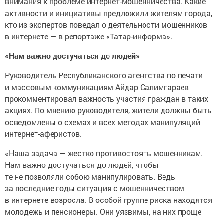
внимания к проблеме интернет-мошенничества. Какие
активности и инициативы предложили жителям города,
кто из экспертов поведал о деятельности мошенников
в интернете — в репортаже «Татар-информа».
«Нам важно достучаться до людей»
Руководитель Республиканского агентства по печати
и массовым коммуникациям Айдар Салимгараев
прокомментировал важность участия граждан в таких
акциях. По мнению руководителя, жители должны быть
осведомлены о схемах и всех методах манипуляций
интернет-аферистов.
«Наша задача — жестко противостоять мошенникам.
Нам важно достучаться до людей, чтобы
те не позволяли собою манипулировать. Ведь
за последние годы ситуация с мошенничеством
в интернете возросла. В особой группе риска находятся
молодежь и пенсионеры. Они уязвимы, на них проще