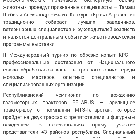
животных проведут признанные специалисты — Тамаш
Шебек и Александр Нечаев. Конкурс «Краса Агроволги»
традиционно собирает лучших заводчиков,
ветеринарных специалистов и руководителей хозяйств
и является центральным событием животноводческой
программы выставки.
II Международный турнир по обрезке копыт КРС —
профессиональные состязания от Национального
союза обработчиков копыт в трех категориях: среди
молодых мастеров, опытных специалистов и
специализированных организаций.
Республиканский чемпионат по вождению
газомоторных тракторов BELARUS — зрелищное
трактор-шоу от компании МТЗ-Татарстан, которое
пройдет на двух трассах с препятствиями и фигурным
вождением. В соревнованиях примут участие
представители 43 районов республики. Специальный