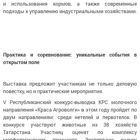
и использования кормов, а также современные
подходы к управлению индустриальными хозяйствами.
Практика и соревнование: уникальные события в
открытом поле
Выставка предложит участникам не только деловую
повестку, но и практические мероприятия.
V Республиканский конкурс-выводка КРС молочного
направления «Краса Агроволги» в этом году пройдет по
двум направлениям: среди нетелей и первотелок. В
конкурсе участвуют животные из 38 хозяйств
Татарстана. Участниц оценят по комплексу
морфологических признаков. Экспертную оценку