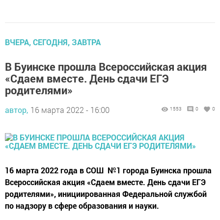
ВЧЕРА, СЕГОДНЯ, ЗАВТРА
В Буинске прошла Всероссийская акция
«Сдаем вместе. День сдачи ЕГЭ
родителями»
автор,
16 марта 2022 - 16:00
1553
0
0
16 марта 2022 года в СОШ №1 города Буинска прошла
Всероссийская акция «Сдаем вместе. День сдачи ЕГЭ
родителями», инициированная Федеральной службой
по надзору в сфере образования и науки.