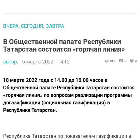
ВЧЕРА, СЕГОДНЯ, ЗАВТРА
В Общественной палате Республики
Татарстан состоится «горячая линия»
автор,
16 марта 2022 - 14:12
850
0
0
18 марта 2022 года с 14.00 до 16.00 часов в
Общественной палате Республики Татарстан состоится
«горячая линия» по вопросам реализации программы
догазификации (социальная газификация) в
Республике Татарстан.
Республика Татарстан по показателям газификации в