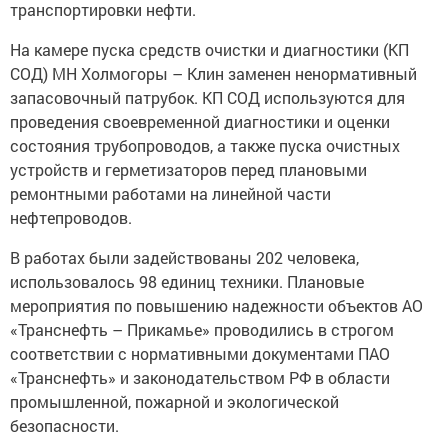
транспортировки нефти.
На камере пуска средств очистки и диагностики (КП
СОД) МН Холмогоры – Клин заменен ненормативный
запасовочный патрубок. КП СОД используются для
проведения своевременной диагностики и оценки
состояния трубопроводов, а также пуска очистных
устройств и герметизаторов перед плановыми
ремонтными работами на линейной части
нефтепроводов.
В работах были задействованы 202 человека,
использовалось 98 единиц техники. Плановые
мероприятия по повышению надежности объектов АО
«Транснефть – Прикамье» проводились в строгом
соответствии с нормативными документами ПАО
«Транснефть» и законодательством РФ в области
промышленной, пожарной и экологической
безопасности.