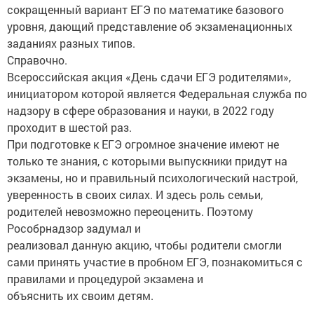
сокращенный вариант ЕГЭ по математике базового
уровня, дающий представление об экзаменационных
заданиях разных типов.
Справочно.
Всероссийская акция «День сдачи ЕГЭ родителями»,
инициатором которой является Федеральная служба по
надзору в сфере образования и науки, в 2022 году
проходит в шестой раз.
При подготовке к ЕГЭ огромное значение имеют не
только те знания, с которыми выпускники придут на
экзамены, но и правильный психологический настрой,
уверенность в своих силах. И здесь роль семьи,
родителей невозможно переоценить. Поэтому
Рособрнадзор задумал и
реализовал данную акцию, чтобы родители смогли
сами принять участие в пробном ЕГЭ, познакомиться с
правилами и процедурой экзамена и
объяснить их своим детям.