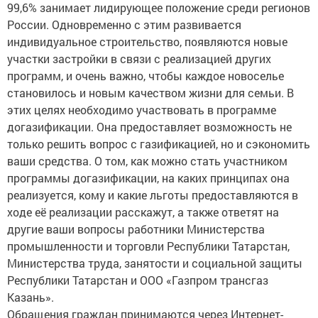
99,6% занимает лидирующее положение среди регионов
России. Одновременно с этим развивается
индивидуальное строительство, появляются новые
участки застройки в связи с реализацией других
программ, и очень важно, чтобы каждое новоселье
становилось и новым качеством жизни для семьи. В
этих целях необходимо участвовать в программе
догазификации. Она предоставляет возможность не
только решить вопрос с газификацией, но и сэкономить
ваши средства. О том, как можно стать участником
программы догазификации, на каких принципах она
реализуется, кому и какие льготы предоставляются в
ходе её реализации расскажут, а также ответят на
другие ваши вопросы работники Министерства
промышленности и торговли Республики Татарстан,
Министерства труда, занятости и социальной защиты
Республики Татарстан и ООО «Газпром трансгаз
Казань».
Обращения граждан принимаются через Интернет-