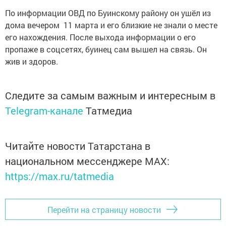
По информации ОВД по Буинскому району он ушёл из
дома вечером 11 марта и его близкие не знали о месте
его нахождения. После выхода информации о его
пропаже в соцсетях, буинец сам вышел на связь. Он
жив и здоров.
Следите за самым важным и интересным в
Telegram-канале
Татмедиа
Читайте новости Татарстана в
национальном мессенджере MАХ:
https://max.ru/tatmedia
Перейти на страницу новости