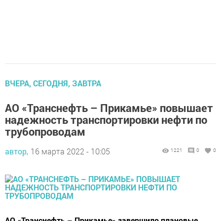
ВЧЕРА, СЕГОДНЯ, ЗАВТРА
АО «Транснефть – Прикамье» повышает
надежность транспортировки нефти по
трубопроводам
автор,
16 марта 2022 - 10:05
1221
0
0
АО «Транснефть – Прикамье» завершило плановые