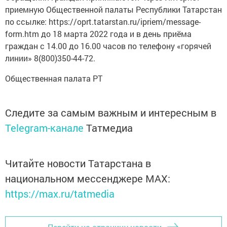
приемную Общественной палаты Республики Татарстан
по ссылке: https://oprt.tatarstan.ru/ipriem/message-
form.htm до 18 марта 2022 года и в день приёма
граждан с 14.00 до 16.00 часов по телефону «горячей
линии» 8(800)350-44-72.
Общественная палата РТ
Следите за самым важным и интересным в
Telegram-канале
Татмедиа
Читайте новости Татарстана в
национальном мессенджере MАХ:
https://max.ru/tatmedia