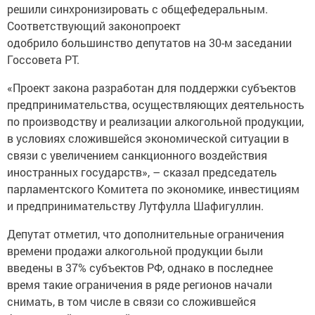
решили синхронизировать с общефедеральным.
Соответствующий законопроект
одобрило большинство депутатов на 30-м заседании
Госсовета РТ.
«Проект закона разработан для поддержки субъектов
предпринимательства, осуществляющих деятельность
по производству и реализации алкогольной продукции,
в условиях сложившейся экономической ситуации в
связи с увеличением санкционного воздействия
иностранных государств», – сказал председатель
парламентского Комитета по экономике, инвестициям
и предпринимательству Лутфулла Шафигуллин.
Депутат отметил, что дополнительные ограничения
времени продажи алкогольной продукции были
введены в 37% субъектов РФ, однако в последнее
время такие ограничения в ряде регионов начали
снимать, в том числе в связи со сложившейся