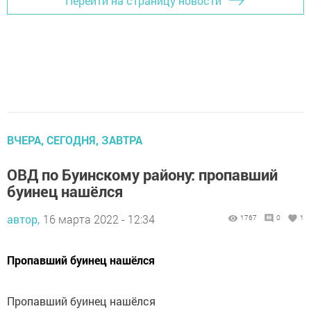
Перейти на страницу новости
ВЧЕРА, СЕГОДНЯ, ЗАВТРА
ОВД по Буинскому району: пропавший
буинец нашёлся
автор,
16 марта 2022 - 12:34
1767
0
1
Пропавший буинец нашёлся
Пропавший буинец нашёлся