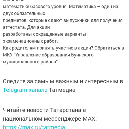
математике базового уровня. Математика – один из
двух обязательных
предметов, которые сдают выпускники для получения
аттестата. Для акции
разработаны сокращенные варианты
экзаменационных работ.
Как родителям принять участие в акции? Обратиться в
МКУ "Управление образования Буинского
муниципального района"
Следите за самым важным и интересным в
Telegram-канале
Татмедиа
Читайте новости Татарстана в
национальном мессенджере MАХ:
https://max.ru/tatmedia