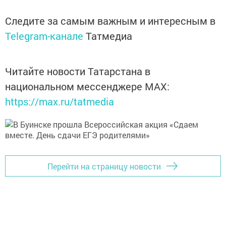
Следите за самым важным и интересным в
Telegram-канале
Татмедиа
Читайте новости Татарстана в
национальном мессенджере MАХ:
https://max.ru/tatmedia
Перейти на страницу новости