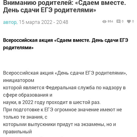
Вниманию родителей: «Сдаем вместе.
День сдачи ЕГЭ родителями»
автор,
15 марта 2022 - 20:48
864
0
0
Всероссийская акция «Сдаем вместе. День сдачи ЕГЭ
родителями»
Всероссийская акция «День сдачи ЕГЭ родителями»,
инициатором
которой является Федеральная служба по надзору в
сфере образования и
науки, в 2022 году проходит в шестой раз.
При подготовке к ЕГЭ огромное значение имеют не
только те знания, с
которыми выпускники придут на экзамены, но и
правильный