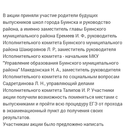
В акции приняли участие родители будущих
выпускников школ города Буинска и руководство
района, а именно заместитель главы Буинского
муниципального района Еремеев И. Ф., руководитель
Исполнительного комитета Буинского муниципального
района Шакирзянов Л. Р., заместитель руководителя
Исполнительного комитета - начальник МКУ
"Управление образования Буинского муниципального
района" Македонская Н. А., заместитель руководителя
Исполнительного комитета по социальным вопросам
Садретдинова Л. Н., управляющий делами
Исполнительного комитета Талипов И. Р. Участники
акции получили возможность поменяться местами с
выпускниками и пройти всю процедуру ЕГЭ от прохода
в экзаменационный пункт до получения своих
результатов.
Участникам акции было предложено написать