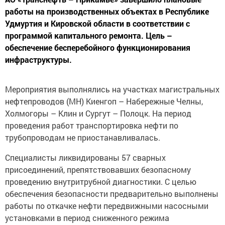
работы на производственных объектах в Республике
Удмуртия и Кировской области в соответствии с
программой капитального ремонта. Цель –
обеспечение бесперебойного функционирования
инфраструктуры.
Мероприятия выполнялись на участках магистральных
нефтепроводов (МН) Киенгоп – Набережные Челны,
Холмогоры – Клин и Сургут – Полоцк. На период
проведения работ транспортировка нефти по
трубопроводам не приостанавливалась.
Специалисты ликвидированы 57 сварных
присоединений, препятствовавших безопасному
проведению внутритрубной диагностики. С целью
обеспечения безопасности предварительно выполнены
работы по откачке нефти передвижными насосными
установками в период сниженного режима