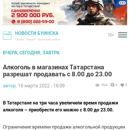
НОВОСТИ БУИНСКА
18+
Газета "Знамя" - Буинский район
ВЧЕРА, СЕГОДНЯ, ЗАВТРА
Алкоголь в магазинах Татарстана
разрешат продавать с 8.00 до 23.00
автор,
16 марта 2022 - 16:09
1324
0
0
В Татарстане на три часа увеличили время продажи
алкоголя – приобрести его можно с 8.00 до 23.00.
Ограничение времени продажи алкогольной продукции