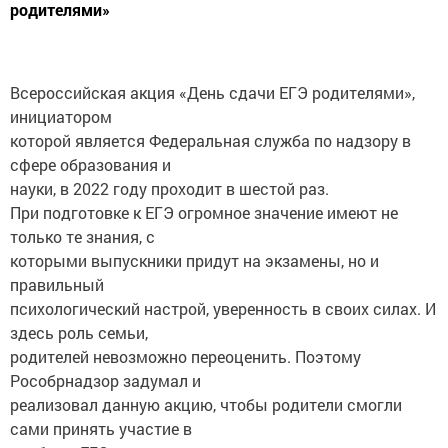
родителями»
Всероссийская акция «День сдачи ЕГЭ родителями»,
инициатором
которой является Федеральная служба по надзору в
сфере образования и
науки, в 2022 году проходит в шестой раз.
При подготовке к ЕГЭ огромное значение имеют не
только те знания, с
которыми выпускники придут на экзамены, но и
правильный
психологический настрой, уверенность в своих силах. И
здесь роль семьи,
родителей невозможно переоценить. Поэтому
Рособрнадзор задумал и
реализовал данную акцию, чтобы родители смогли
сами принять участие в