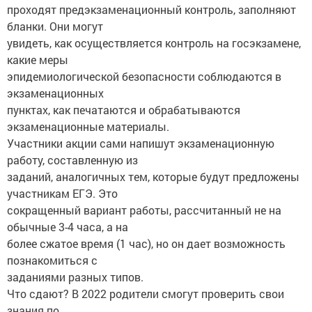
проходят предэкзаменационный контроль, заполняют
бланки. Они могут
увидеть, как осуществляется контроль на госэкзамене,
какие меры
эпидемиологической безопасности соблюдаются в
экзаменационных
пунктах, как печатаются и обрабатываются
экзаменационные материалы.
Участники акции сами напишут экзаменационную
работу, составленную из
заданий, аналогичных тем, которые будут предложены
участникам ЕГЭ. Это
сокращенный вариант работы, рассчитанный не на
обычные 3-4 часа, а на
более сжатое время (1 час), но он дает возможность
познакомиться с
заданиями разных типов.
Что сдают? В 2022 родители смогут проверить свои
знания по