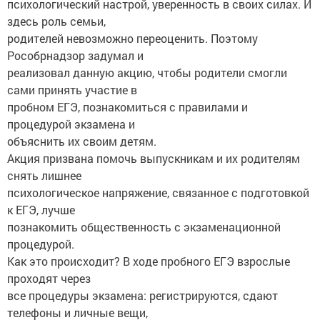
психологический настрой, уверенность в своих силах. И
здесь роль семьи,
родителей невозможно переоценить. Поэтому
Рособрнадзор задумал и
реализовал данную акцию, чтобы родители смогли
сами принять участие в
пробном ЕГЭ, познакомиться с правилами и
процедурой экзамена и
объяснить их своим детям.
Акция призвана помочь выпускникам и их родителям
снять лишнее
психологическое напряжение, связанное с подготовкой
к ЕГЭ, лучше
познакомить общественность с экзаменационной
процедурой.
Как это происходит? В ходе пробного ЕГЭ взрослые
проходят через
все процедуры экзамена: регистрируются, сдают
телефоны и личные вещи,