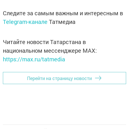
Следите за самым важным и интересным в
Telegram-канале
Татмедиа
Читайте новости Татарстана в
национальном мессенджере MАХ:
https://max.ru/tatmedia
Перейти на страницу новости