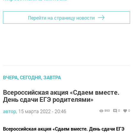
Перейти на страницу новости
ВЧЕРА, СЕГОДНЯ, ЗАВТРА
Всероссийская акция «Сдаем вместе.
День сдачи ЕГЭ родителями»
автор,
15 марта 2022 - 20:46
863
0
0
Всероссийская акция «Сдаем вместе. День сдачи ЕГЭ