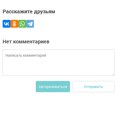
Расскажите друзьям
Нет комментариев
Отправить
Авторизоваться