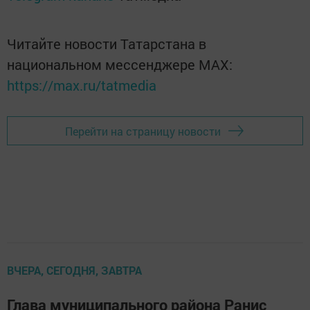
Читайте новости Татарстана в
национальном мессенджере MАХ:
https://max.ru/tatmedia
Перейти на страницу новости
ВЧЕРА, СЕГОДНЯ, ЗАВТРА
Глава муниципального района Ранис