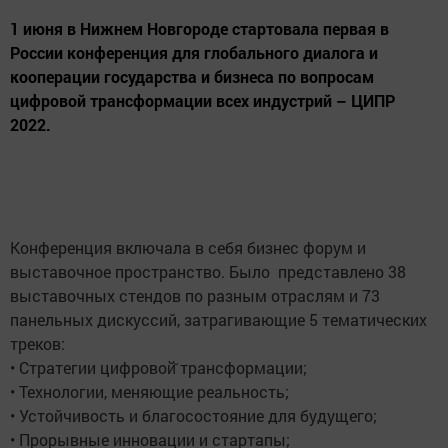
1 июня в Нижнем Новгороде стартовала первая в
России конференция для глобального диалога и
кооперации государства и бизнеса по вопросам
цифровой трансформации всех индустрий – ЦИПР
2022.
Конференция включала в себя бизнес форум и
выставочное пространство. Было представлено 38
выставочных стендов по разным отраслям и 73
панельных дискуссий, затрагивающие 5 тематических
треков:
• Стратегии цифровой̆ трансформации;
• Технологии, меняющие реальность;
• Устойчивость и благосостояние для будущего;
• Прорывные инновации и стартапы;