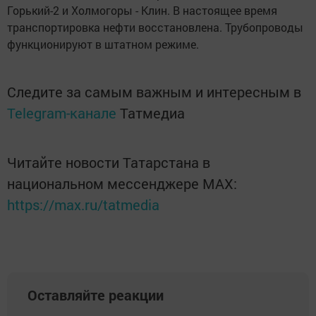
Горький-2 и Холмогоры - Клин. В настоящее время
транспортировка нефти восстановлена. Трубопроводы
функционируют в штатном режиме.
Следите за самым важным и интересным в
Telegram-канале
Татмедиа
Читайте новости Татарстана в
национальном мессенджере MАХ:
https://max.ru/tatmedia
Оставляйте реакции