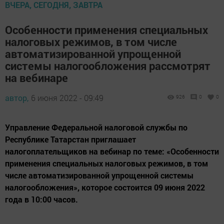
ВЧЕРА, СЕГОДНЯ, ЗАВТРА
Особенности применения специальных
налоговых режимов, в том числе
автоматизированной упрощенной
системы налогообложения рассмотрят
на вебинаре
автор,
6 июня 2022 - 09:49
926
0
0
Управление Федеральной налоговой службы по
Республике Татарстан приглашает
налогоплательщиков на вебинар по теме: «Особенности
применения специальных налоговых режимов, в том
числе автоматизированной упрощенной системы
налогообложения», которое состоится 09 июня 2022
года в 10:00 часов.