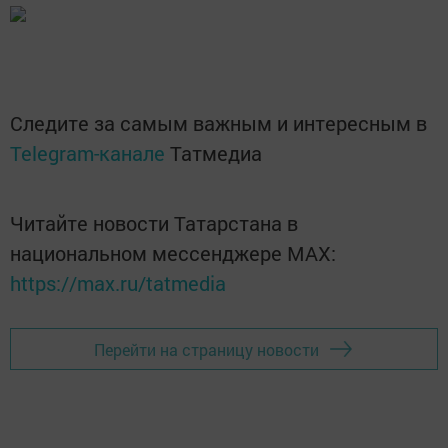
Следите за самым важным и интересным в
Telegram-канале
Татмедиа
Читайте новости Татарстана в
национальном мессенджере MАХ:
https://max.ru/tatmedia
Перейти на страницу новости