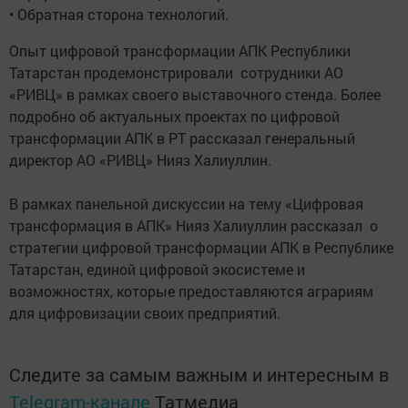
• Обратная сторона технологий.
Опыт цифровой трансформации АПК Республики
Татарстан продемонстрировали сотрудники АО
«РИВЦ» в рамках своего выставочного стенда. Более
подробно об актуальных проектах по цифровой
трансформации АПК в РТ рассказал генеральный
директор АО «РИВЦ» Нияз Халиуллин.
В рамках панельной дискуссии на тему «Цифровая
трансформация в АПК» Нияз Халиуллин рассказал о
стратегии цифровой трансформации АПК в Республике
Татарстан, единой цифровой экосистеме и
возможностях, которые предоставляются аграриям
для цифровизации своих предприятий.
Следите за самым важным и интересным в
Telegram-канале
Татмедиа