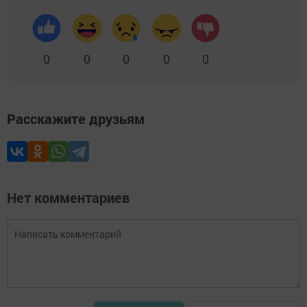
0
0
0
0
0
Расскажите друзьям
Нет комментариев