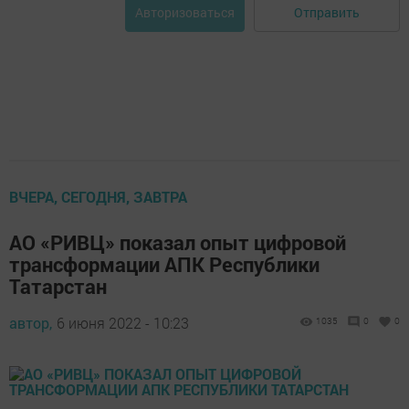
Отправить
Авторизоваться
ВЧЕРА, СЕГОДНЯ, ЗАВТРА
АО «РИВЦ» показал опыт цифровой
трансформации АПК Республики
Татарстан
автор,
6 июня 2022 - 10:23
1035
0
0