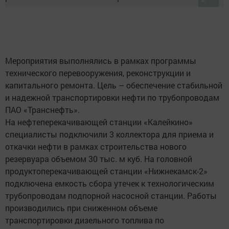
Мероприятия выполнялись в рамках программы
технического перевооружения, реконструкции и
капитального ремонта. Цель – обеспечение стабильной
и надежной транспортировки нефти по трубопроводам
ПАО «Транснефть».
На нефтеперекачивающей станции «Калейкино»
специалисты подключили 3 коллектора для приема и
откачки нефти в рамках строительства нового
резервуара объемом 30 тыс. м куб. На головной
продуктоперекачивающей станции «Нижнекамск-2»
подключена емкость сбора утечек к технологическим
трубопроводам подпорной насосной станции. Работы
производились при сниженном объеме
транспортировки дизельного топлива по