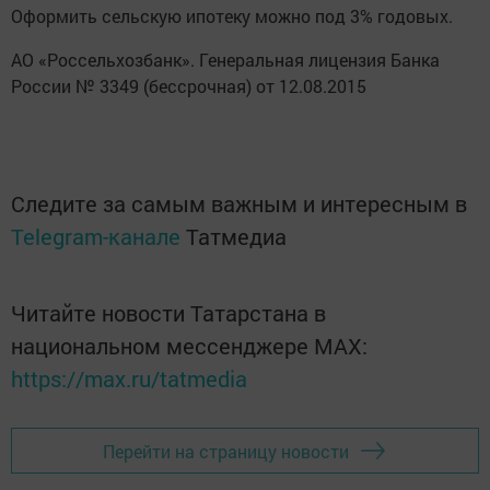
Оформить сельскую ипотеку можно под 3% годовых.
АО «Россельхозбанк». Генеральная лицензия Банка
России № 3349 (бессрочная) от 12.08.2015
Следите за самым важным и интересным в
Telegram-канале
Татмедиа
Читайте новости Татарстана в
национальном мессенджере MАХ:
https://max.ru/tatmedia
Перейти на страницу новости