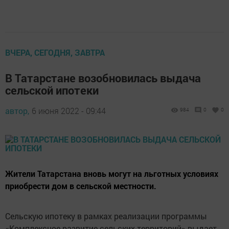
ВЧЕРА, СЕГОДНЯ, ЗАВТРА
В Татарстане возобновилась выдача
сельской ипотеки
автор,
6 июня 2022 - 09:44
984
0
0
Жители Татарстана вновь могут на льготных условиях
приобрести дом в сельской местности.
Сельскую ипотеку в рамках реализации программы
«Комплексное развитие сельских территорий» выдает