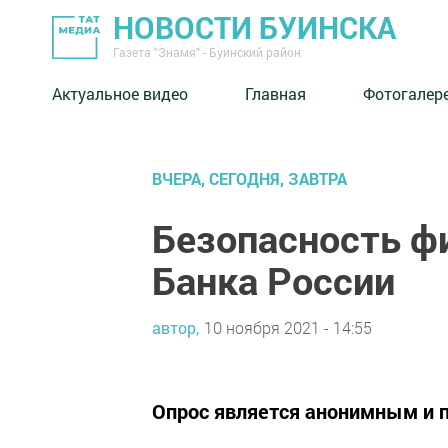
НОВОСТИ БУИНСКА
Газета "Знамя" - Буинский район
Актуальное видео
Главная
Фотогалер
ВЧЕРА, СЕГОДНЯ, ЗАВТРА
Безопасность фи
Банка России
автор,
10 ноября 2021 - 14:55
Опрос является анонимным и п