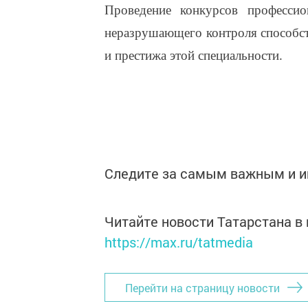
Проведение конкурсов профессио
неразрушающего контроля способс
и престижа этой специальности.
Следите за самым важным и 
Читайте новости Татарстана 
https://max.ru/tatmedia
Перейти на страницу новости