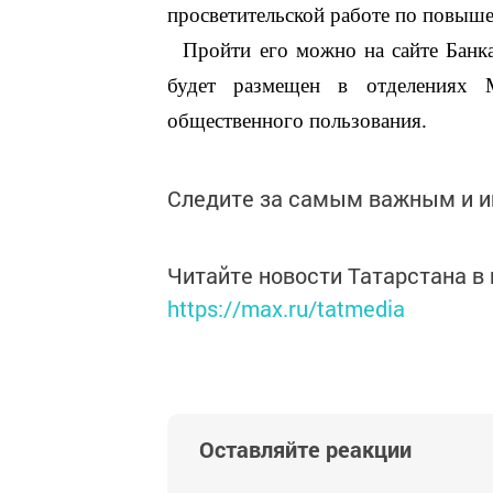
просветительской работе по повыш
Пройти его можно на сайте Банка
будет размещен в отделениях 
общественного пользования.
Следите за самым важным и 
Читайте новости Татарстана 
https://max.ru/tatmedia
Оставляйте реакции