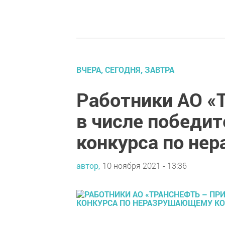
ВЧЕРА, СЕГОДНЯ, ЗАВТРА
Работники АО «
в числе победит
конкурса по не
автор,
10 ноября 2021 - 13:36