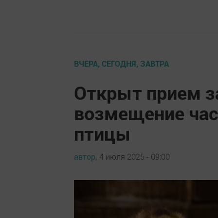
ВЧЕРА, СЕГОДНЯ, ЗАВТРА
Открыт прием з
возмещение час
птицы
автор,
4 июля 2025 - 09:00