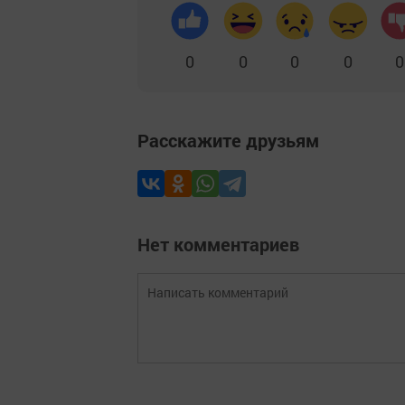
0
0
0
0
0
Расскажите друзьям
Нет комментариев