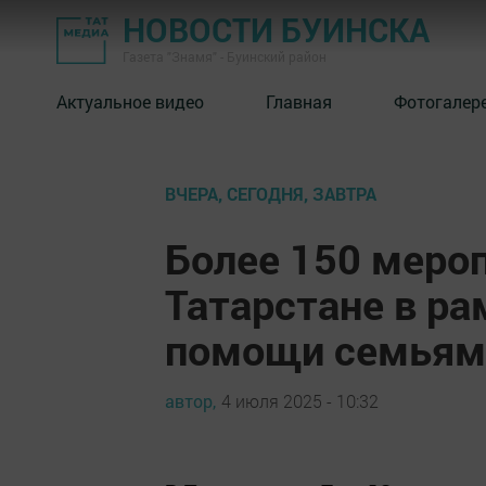
НОВОСТИ БУИНСКА
Газета "Знамя" - Буинский район
Актуальное видео
Главная
Фотогалер
ВЧЕРА, СЕГОДНЯ, ЗАВТРА
Более 150 меро
Татарстане в ра
помощи семьям
автор,
4 июля 2025 - 10:32