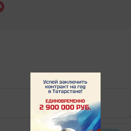
Отправить
Авторизоваться