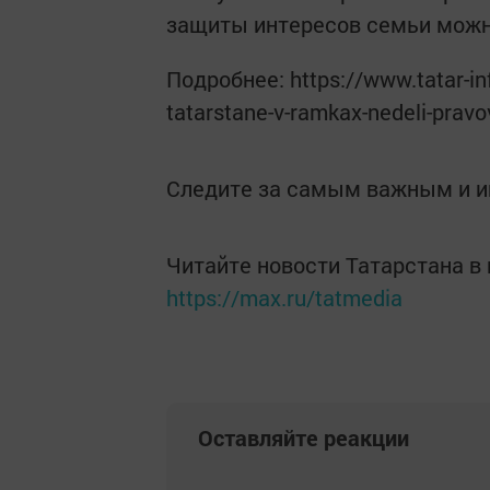
защиты интересов семьи мож
Подробнее: https://www.tatar-in
tatarstane-v-ramkax-nedeli-pra
Следите за самым важным и 
Читайте новости Татарстана 
https://max.ru/tatmedia
Оставляйте реакции