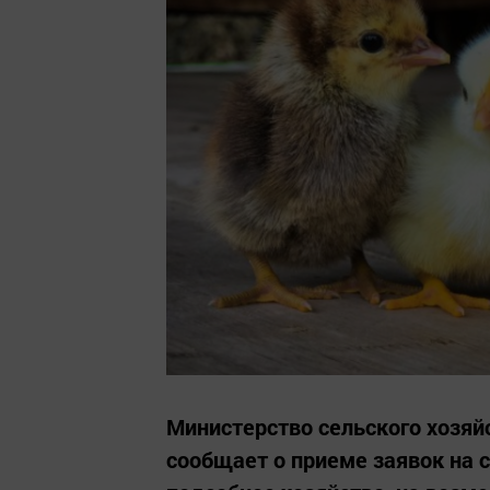
Министерство сельского хозяй
сообщает о приеме заявок на