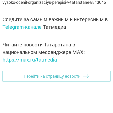
vysoko-ocenil-organizaciyu-perepisi-v-tatarstane-5843046
Следите за самым важным и интересным в
Telegram-канале
Татмедиа
Читайте новости Татарстана в
национальном мессенджере MАХ:
https://max.ru/tatmedia
Перейти на страницу новости