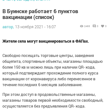
В Буинске работает 6 пунктов
вакцинации (список)
автор,
13 ноября 2021 - 16:07
2493
0
0
Жители села могут вакцинироваться в ФАПах.
Свободно посещать торговые центры, заведения
общепита, спортивные объекты, магазины площадью
более 150 кв м можно лишь при наличии QR- кода,
который подтверждает прохождение полного курса
вакцинации от коронавируса либо перенесенное в
течение последних 6 месяцев заболевание.
При этом доступ в продовольственные магазины,
магазины товаров первой необходимости свободный,
осуществляется без предъявления QR- кода.