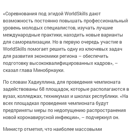
«Соревнования под эгидой WorldSkills дают
возможность постоянно повышать профессиональный
уровень молодых специалистов, изучать лучшие
международные практики, находить новые варианты
для самореализации. Но в первую очередь участие в
WorldSkills помогает решить одну из ключевых задач
для развития экономики региона – обеспечить
подготовку высококвалифицированных кадров», –
сказал глава Минобрнауки.
По словам Хадиуллина, для проведения чемпионата
задействованы 68 площадок, которые располагаются в
вузах, колледжах, техникумах и школах республики. «На
всех площадках проведения чемпионата будут
предприняты меры по недопущению распространения
новой коронавирусной инфекции», – подчеркнул он.
Министр отметил, что наиболее массовыми