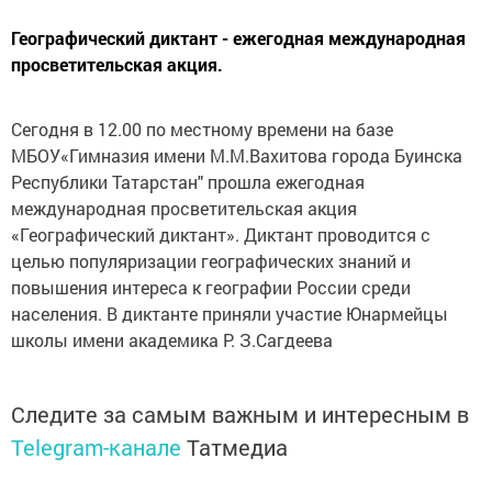
Географический диктант - ежегодная международная
просветительская акция.
Сегодня в 12.00 по местному времени на базе
МБОУ«Гимназия имени М.М.Вахитова города Буинска
Республики Татарстан" прошла ежегодная
международная просветительская акция
«Географический диктант». Диктант проводится с
целью популяризации географических знаний и
повышения интереса к географии России среди
населения. В диктанте приняли участие Юнармейцы
школы имени академика Р. З.Сагдеева
Следите за самым важным и интересным в
Telegram-канале
Татмедиа