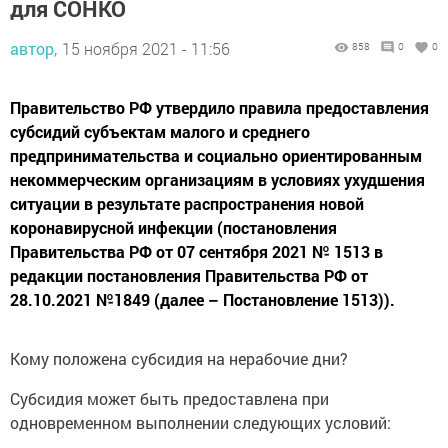
для СОНКО
автор,
15 ноября 2021 - 11:56
858
0
0
Правительство РФ утвердило правила предоставления
субсидий субъектам малого и среднего
предпринимательства и социально ориентированным
некоммерческим организациям в условиях ухудшения
ситуации в результате распространения новой
коронавирусной инфекции (постановления
Правительства РФ от 07 сентября 2021 № 1513 в
редакции постановления Правительства РФ от
28.10.2021 №1849 (далее – Постановление 1513)).
Кому положена субсидия на нерабочие дни?
Субсидия может быть предоставлена при
одновременном выполнении следующих условий: