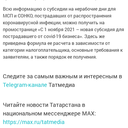
Всю информацию о субсидии на нерабочие дни для
МСП и СОНКО, пострадавших от распространения
коронавирусной инфекции, можно получить на
промостранице «С 1 ноября 2021 – новая субсидия для
пострадавшего от covid-19 бизнеса». Здесь же
приведена формула ее расчета в зависимости от
категории налогоплательщика, основные требования к
заявителям, а также порядок ее получения.
Следите за самым важным и интересным в
Telegram-канале
Татмедиа
Читайте новости Татарстана в
национальном мессенджере MАХ:
https://max.ru/tatmedia