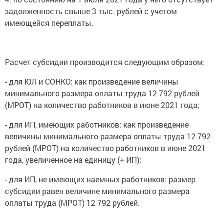
задолженность свыше 3 тыс. рублей с учетом
имеющейся переплаты.
Расчет субсидии производится следующим образом:
- для ЮЛ и СОНКО: как произведение величины
минимального размера оплаты труда 12 792 рублей
(МРОТ) на количество работников в июне 2021 года;
- для ИП, имеющих работников: как произведение
величины минимального размера оплаты труда 12 792
рублей (МРОТ) на количество работников в июне 2021
года, увеличенное на единицу (+ ИП);
- для ИП, не имеющих наемных работников: размер
субсидии равен величине минимального размера
оплаты труда (МРОТ) 12 792 рублей.