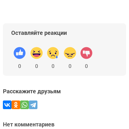
Оставляйте реакции
0
0
0
0
0
Расскажите друзьям
Нет комментариев