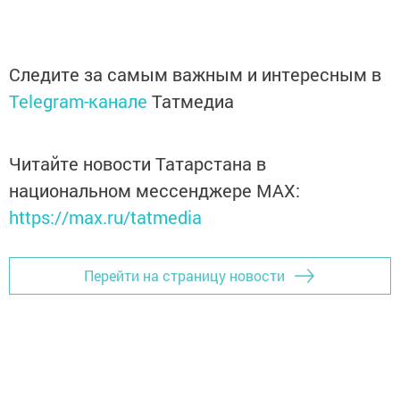
Следите за самым важным и интересным в
Telegram-канале
Татмедиа
Читайте новости Татарстана в
национальном мессенджере MАХ:
https://max.ru/tatmedia
Перейти на страницу новости