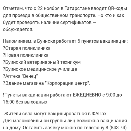
Отметим, что с 22 ноября в Татарстане вводят QR-коды
для проезда в общественном транспорте. Но кто и как
будет проверять наличие сертификатов —
обсуждается.
Напоминаем, в Буинске работает 6 пунктов вакцинации:
?Старая поликлиника
?Новая поликлиника
?Буинский ветеринарный техникум
?Буинское медицинское училище
?Аптека "Венец"
?Здание магазина "Корпорация центр".
❗Пункты вакцинации работают ЕЖЕДНЕВНО с 9:00 до
16:00 без выходных.
Жители села могут вакцинироваться в ФАПах.
Для маломобильной группы лиц возможна вакцинация
на дому. Оставить заявку можно по телефону 8 (843 74)