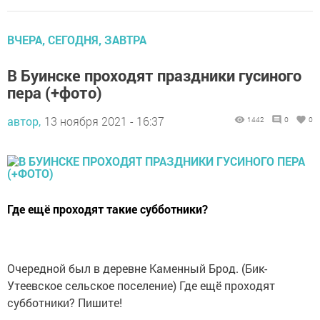
ВЧЕРА, СЕГОДНЯ, ЗАВТРА
В Буинске проходят праздники гусиного
пера (+фото)
автор,
13 ноября 2021 - 16:37
1442
0
0
Где ещё проходят такие субботники?
Очередной был в деревне Каменный Брод. (Бик-
Утеевское сельское поселение) Где ещё проходят
субботники? Пишите!