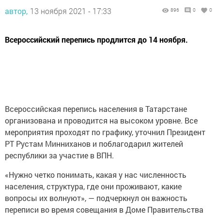
автор,
13 ноября 2021 - 17:33
896
0
0
Всероссийский перепись продлится до 14 ноября.
Всероссийская перепись населения в Татарстане
организована и проводится на высоком уровне. Все
мероприятия проходят по графику, уточнил Президент
РТ Рустам Минниханов и поблагодарил жителей
республики за участие в ВПН.
«Нужно четко понимать, какая у нас численность
населения, структура, где они проживают, какие
вопросы их волнуют», — подчеркнул он важность
переписи во время совещания в Доме Правительства