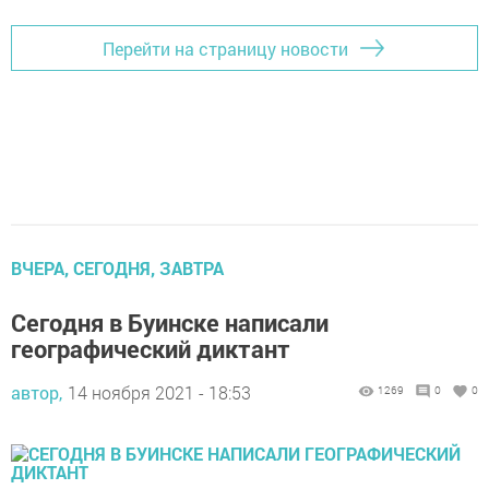
Перейти на страницу новости
ВЧЕРА, СЕГОДНЯ, ЗАВТРА
Сегодня в Буинске написали
географический диктант
автор,
14 ноября 2021 - 18:53
1269
0
0