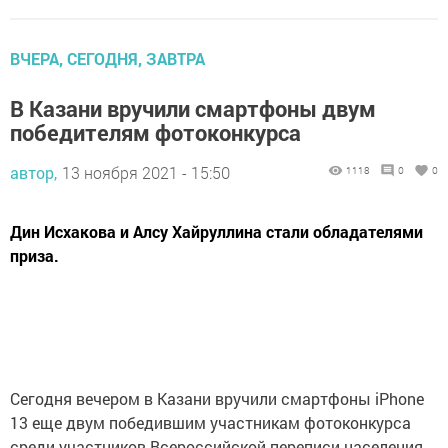
ВЧЕРА, СЕГОДНЯ, ЗАВТРА
В Казани вручили смартфоны двум
победителям фотоконкурса
автор,
13 ноября 2021 - 15:50
1118
0
0
Дин Исхакова и Алсу Хайруллина стали обладателями
приза.
Сегодня вечером в Казани вручили смартфоны iPhone
13 еще двум победившим участникам фотоконкурса
среди участников Всероссийской переписи населения,