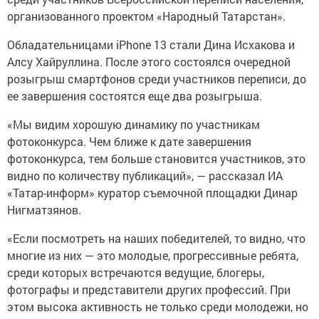
организованного проектом «Народный Татарстан».
Обладательницами iPhone 13 стали Дина Исхакова и
Алсу Хайруллина. После этого состоялся очередной
розыгрыш смартфонов среди участников переписи, до
ее завершения состоятся еще два розыгрыша.
«Мы видим хорошую динамику по участникам
фотоконкурса. Чем ближе к дате завершения
фотоконкурса, тем больше становится участников, это
видно по количеству публикаций», — рассказал ИА
«Татар-информ» куратор съемочной площадки Динар
Нигматзянов.
«Если посмотреть на наших победителей, то видно, что
многие из них — это молодые, прогрессивные ребята,
среди которых встречаются ведущие, блогеры,
фотографы и представители других профессий. При
этом высока активность не только среди молодежи, но