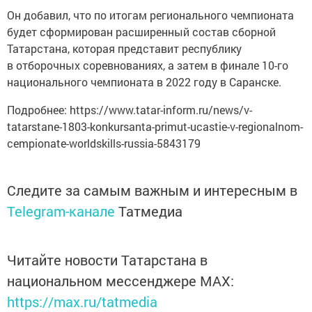
Он добавил, что по итогам регионального чемпионата
будет сформирован расширенный состав сборной
Татарстана, которая представит республику
в отборочных соревнованиях, а затем в финале 10-го
национального чемпионата в 2022 году в Саранске.
Подробнее: https://www.tatar-inform.ru/news/v-
tatarstane-1803-konkursanta-primut-ucastie-v-regionalnom-
cempionate-worldskills-russia-5843179
Следите за самым важным и интересным в
Telegram-канале
Татмедиа
Читайте новости Татарстана в
национальном мессенджере MАХ:
https://max.ru/tatmedia