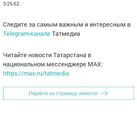
3-25-62.
Следите за самым важным и интересным в
Telegram-канале
Татмедиа
Читайте новости Татарстана в
национальном мессенджере MАХ:
https://max.ru/tatmedia
Перейти на страницу новости