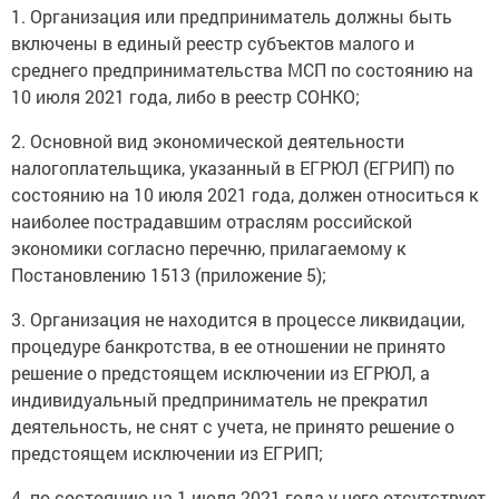
1. Организация или предприниматель должны быть
включены в единый реестр субъектов малого и
среднего предпринимательства МСП по состоянию на
10 июля 2021 года, либо в реестр СОНКО;
2. Основной вид экономической деятельности
налогоплательщика, указанный в ЕГРЮЛ (ЕГРИП) по
состоянию на 10 июля 2021 года, должен относиться к
наиболее пострадавшим отраслям российской
экономики согласно перечню, прилагаемому к
Постановлению 1513 (приложение 5);
3. Организация не находится в процессе ликвидации,
процедуре банкротства, в ее отношении не принято
решение о предстоящем исключении из ЕГРЮЛ, а
индивидуальный предприниматель не прекратил
деятельность, не снят с учета, не принято решение о
предстоящем исключении из ЕГРИП;
4. по состоянию на 1 июля 2021 года у него отсутствует