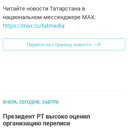
Читайте новости Татарстана в
национальном мессенджере MАХ:
https://max.ru/tatmedia
Перейти на страницу новости
ВЧЕРА, СЕГОДНЯ, ЗАВТРА
Президент РТ высоко оценил
организацию переписи