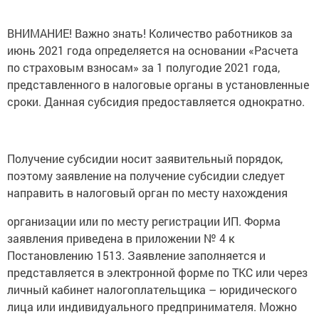
ВНИМАНИЕ! Важно знать! Количество работников за
июнь 2021 года определяется на основании «Расчета
по страховым взносам» за 1 полугодие 2021 года,
представленного в налоговые органы в установленные
сроки. Данная субсидия предоставляется однократно.
Получение субсидии носит заявительный порядок,
поэтому заявление на получение субсидии следует
направить в налоговый орган по месту нахождения
организации или по месту регистрации ИП. Форма
заявления приведена в приложении № 4 к
Постановлению 1513. Заявление заполняется и
представляется в электронной форме по ТКС или через
личный кабинет налогоплательщика – юридического
лица или индивидуального предпринимателя. Можно