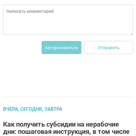
Отправить
Авторизоваться
ВЧЕРА, СЕГОДНЯ, ЗАВТРА
Как получить субсидии на нерабочие
дни: пошаговая инструкция, в том числе