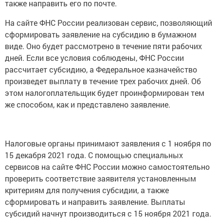
также направить его по почте.
На сайте ФНС России реализован сервис, позволяющий
сформировать заявление на субсидию в бумажном
виде. Оно будет рассмотрено в течение пяти рабочих
дней. Если все условия соблюдены, ФНС России
рассчитает субсидию, а Федеральное казначейство
произведет выплату в течение трех рабочих дней. Об
этом налогоплательщик будет проинформирован тем
же способом, как и представлено заявление.
Налоговые органы принимают заявления с 1 ноября по
15 декабря 2021 года. С помощью специальных
сервисов на сайте ФНС России можно самостоятельно
проверить соответствие заявителя установленным
критериям для получения субсидии, а также
сформировать и направить заявление. Выплаты
субсидий начнут производиться с 15 ноября 2021 года.