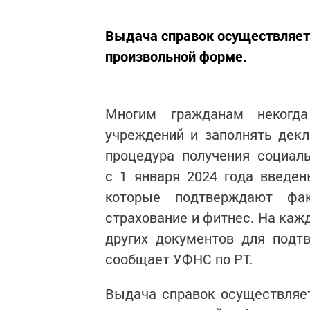
Выдача справок осуществляетс
произвольной форме.
Многим гражданам некогда
учреждений и заполнять декл
процедура получения социал
с 1 января 2024 года введен
которые подтверждают фак
страхование и фитнес. На каж
других документов для подт
сообщает УФНС по РТ.
Выдача справок осуществляет