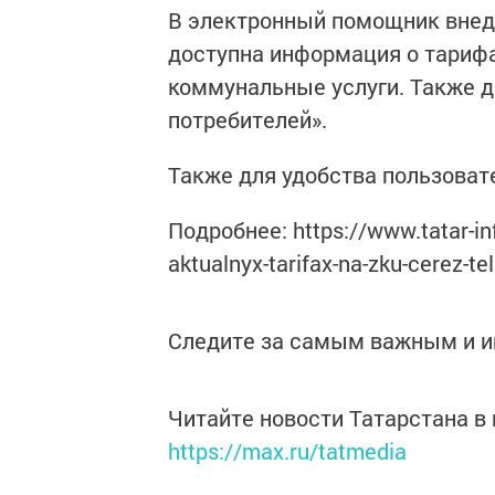
В электронный помощник внедр
доступна информация о тариф
коммунальные услуги. Также д
потребителей».
Также для удобства пользоват
Подробнее: https://www.tatar-in
aktualnyx-tarifax-na-zku-cerez-t
Следите за самым важным и 
Читайте новости Татарстана 
https://max.ru/tatmedia