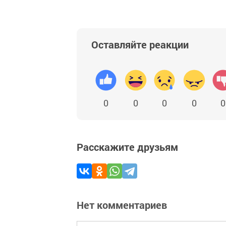
Оставляйте реакции
0
0
0
0
0
Расскажите друзьям
Нет комментариев