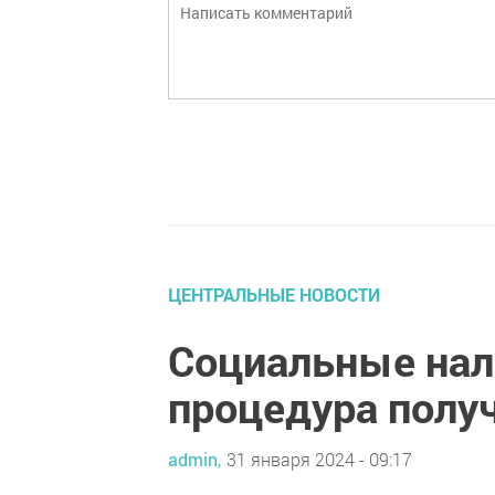
ЦЕНТРАЛЬНЫЕ НОВОСТИ
Социальные нал
процедура полу
admin,
31 января 2024 - 09:17