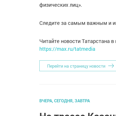
физических лиц».
Следите за самым важным и 
Читайте новости Татарстана 
https://max.ru/tatmedia
Перейти на страницу новости
ВЧЕРА, СЕГОДНЯ, ЗАВТРА