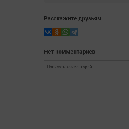
Расскажите друзьям
Нет комментариев