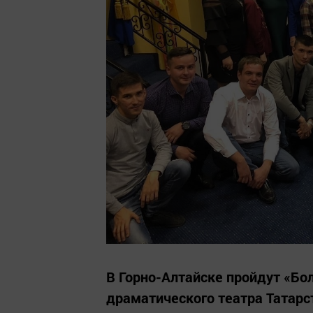
В Горно-Алтайске пройдут «Бо
драматического театра Татарс