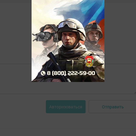
Отправить
Авторизоваться