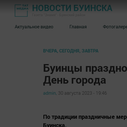
НОВОСТИ БУИНСКА
Газета "Знамя" - Буинский район
Актуальное видео
Главная
Фотогалер
ВЧЕРА, СЕГОДНЯ, ЗАВТРА
Буинцы праздно
День города
admin,
30 августа 2023 - 19:46
По традиции праздничные мер
Буинска.