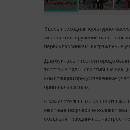
Здесь проходили культурно-массо
активистов, вручение паспортов 
первоклассникам, награждение уч
Для буинцев и гостей города были
торговые ряды, спортивные секци
композиции представленные участ
оригинальностью.
С замечательными концертными н
местные творческие коллективы и
создавая праздничное настроение