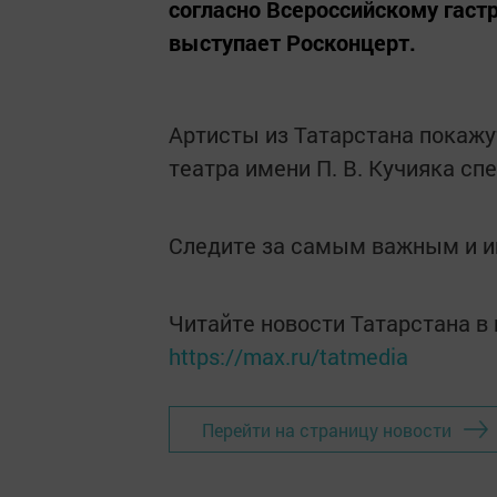
согласно Всероссийскому гаст
выступает Росконцерт.
Артисты из Татарстана покажу
театра имени П. В. Кучияка сп
Следите за самым важным и 
Читайте новости Татарстана 
https://max.ru/tatmedia
Перейти на страницу новости