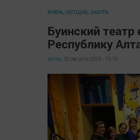
ВЧЕРА, СЕГОДНЯ, ЗАВТРА
Буинский театр 
Республику Алт
автор,
30 августа 2023 - 19:10