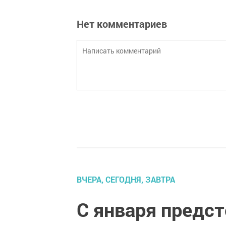
Нет комментариев
ВЧЕРА, СЕГОДНЯ, ЗАВТРА
С января предст