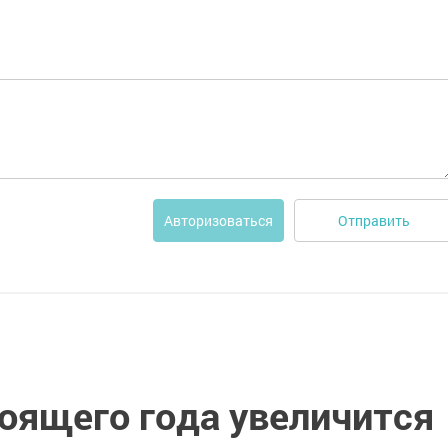
Отправить
Авторизоваться
оящего года увеличится