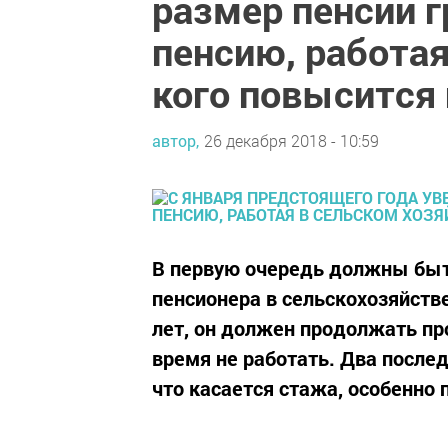
размер пенсии 
пенсию, работая
кого повысится
автор,
26 декабря 2018 - 10:59
В первую очередь должны быт
пенсионера в сельскохозяйств
лет, он должен продолжать пр
время не работать. Два послед
что касается стажа, особенно 