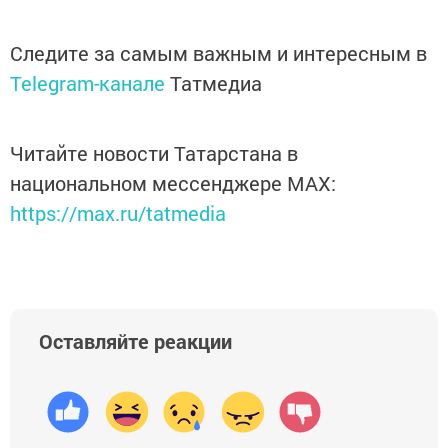
Следите за самым важным и интересным в
Telegram-канале
Татмедиа
Читайте новости Татарстана в
национальном мессенджере MАХ:
https://max.ru/tatmedia
Оставляйте реакции