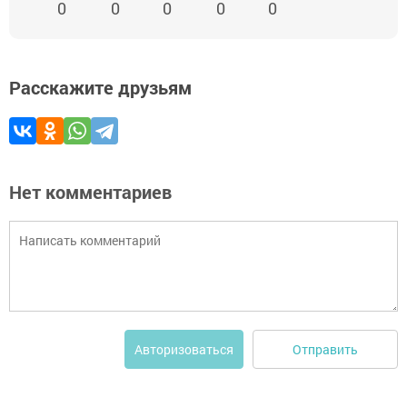
0
0
0
0
0
Расскажите друзьям
Нет комментариев
Отправить
Авторизоваться