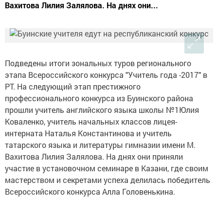
Вахитова Лилия Залялова. На днях они...
Подведены итоги зональных туров регионального
этапа Всероссийского конкурса "Учитель года -2017" в
РТ. На следующий этап престижного
профессионального конкурса из Буинского района
прошли учитель английского языка школы №1Юлия
Коваленко, учитель начальных классов лицея-
интерната Наталья Константинова и учитель
татарского языка и литературы гимназии имени М.
Вахитова Лилия Залялова. На днях они приняли
участие в установочном семинаре в Казани, где своим
мастерством и секретами успеха делилась победитель
Всероссийского конкурса Алла Головенькина.