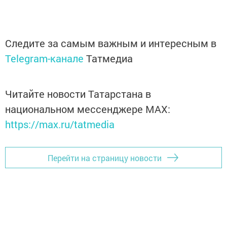
Следите за самым важным и интересным в
Telegram-канале
Татмедиа
Читайте новости Татарстана в
национальном мессенджере MАХ:
https://max.ru/tatmedia
Перейти на страницу новости