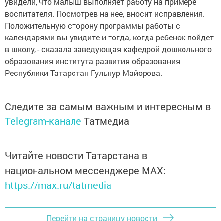
увидели, что малыш выполняет работу на примере
воспитателя. Посмотрев на нее, вносит исправления.
Положительную сторону программы работы с
календарями вы увидите и тогда, когда ребенок пойдет
в школу, - сказала заведующая кафедрой дошкольного
образования института развития образования
Республики Татарстан Гульнур Майорова.
Следите за самым важным и интересным в
Telegram-канале
Татмедиа
Читайте новости Татарстана в
национальном мессенджере MАХ:
https://max.ru/tatmedia
Перейти на страницу новости