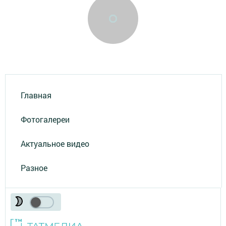
Главная
Фотогалереи
Актуальное видео
Разное