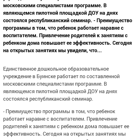
московскими специалистами программе. В
являющемся пилотной площадкой ДОУ на днях
состоялся республиканский семинар. - Преимущество
программы в том, что ребенок работает наравне с
воспитателем. Привлечение родителей к занятиям с
ребенком дома повышает ее эффективность. Сегодня
на открытых занятиях мы увидели, что...
Единственное дошкольное образовательное
учреждение в Буинске работает по составленной
московскими специалистами программе. В
являющемся пилотной площадкой ДОУ на днях
состоялся республиканский семинар.
- Преимущество программы в том, что ребенок
работает наравне с воспитателем. Привлечение
родителей к занятиям с ребенком дома повышает ее
эффективность. Сегодня на открытых занятиях мы