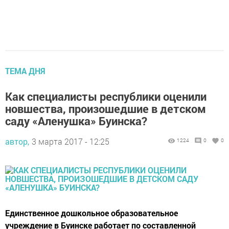
ТЕМА ДНЯ
Как специалисты республики оценили
новшества, произошедшие в детском
саду «Аленушка» Буинска?
автор,
3 марта 2017 - 12:25
1224
0
0
Единственное дошкольное образовательное
учреждение в Буинске работает по составленной