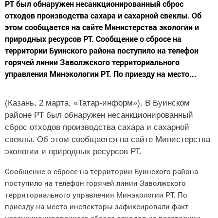
РТ был обнаружен несанкционированный сброс
отходов производства сахара и сахарной свеклы. Об
этом сообщается на сайте Министерства экологии и
природных ресурсов РТ. Сообщение о сбросе на
территории Буинского района поступило на телефон
горячей линии Заволжского территориального
управления Минэкологии РТ. По приезду на место...
(Казань, 2 марта, «Татар-информ»). В Буинском
районе РТ был обнаружен несанкционированный
сброс отходов производства сахара и сахарной
свеклы. Об этом сообщается на сайте Министерства
экологии и природных ресурсов РТ.
Сообщение о сбросе на территории Буинского района
поступило на телефон горячей линии Заволжского
территориального управления Минэкологии РТ. По
приезду на место инспекторы зафиксировали факт