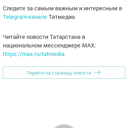
Следите за самым важным и интересным в
Telegram-канале
Татмедиа
Читайте новости Татарстана в
национальном мессенджере MАХ:
https://max.ru/tatmedia
Перейти на страницу новости