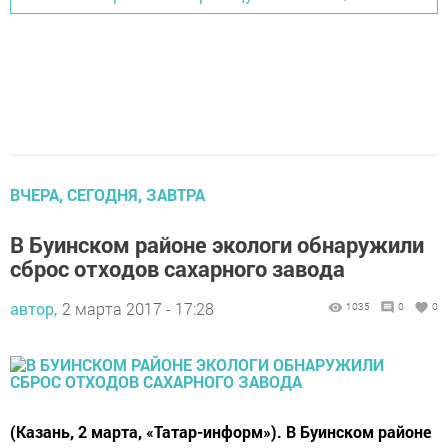
ВЧЕРА, СЕГОДНЯ, ЗАВТРА
В Буинском районе экологи обнаружили
сброс отходов сахарного завода
автор,
2 марта 2017 - 17:28
1035
0
0
(Казань, 2 марта, «Татар-информ»). В Буинском районе