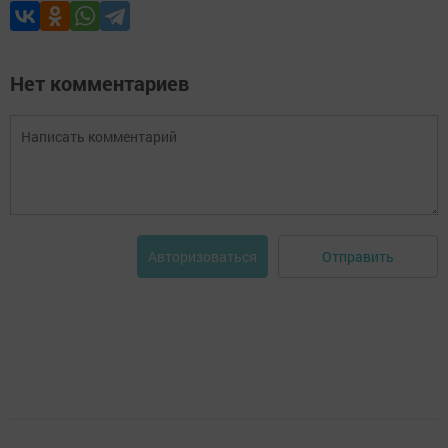
Нет комментариев
Отправить
Авторизоваться