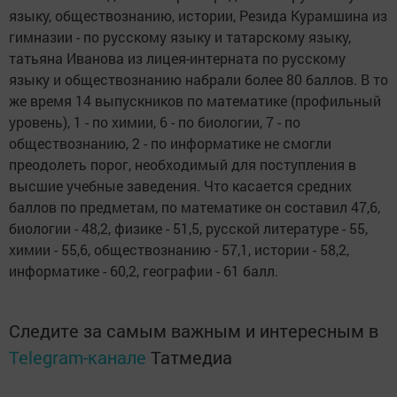
языку, обществознанию, истории, Резида Курамшина из
гимназии - по русскому языку и татарскому языку,
татьяна Иванова из лицея-интерната по русскому
языку и обществознанию набрали более 80 баллов. В то
же время 14 выпускников по математике (профильный
уровень), 1 - по химии, 6 - по биологии, 7 - по
обществознанию, 2 - по информатике не смогли
преодолеть порог, необходимый для поступления в
высшие учебные заведения. Что касается средних
баллов по предметам, по математике он составил 47,6,
биологии - 48,2, физике - 51,5, русской литературе - 55,
химии - 55,6, обществознанию - 57,1, истории - 58,2,
информатике - 60,2, географии - 61 балл.
Следите за самым важным и интересным в
Telegram-канале
Татмедиа