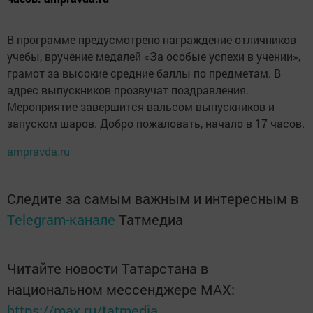
В программе предусмотрено награждение отличников
учебы, вручение медалей «За особые успехи в учении»,
грамот за высокие средние баллы по предметам. В
адрес выпускников прозвучат поздравления.
Мероприятие завершится вальсом выпускников и
запуском шаров. Добро пожаловать, начало в 17 часов.
ampravda.ru
Следите за самым важным и интересным в
Telegram-канале
Татмедиа
Читайте новости Татарстана в
национальном мессенджере MАХ:
https://max.ru/tatmedia