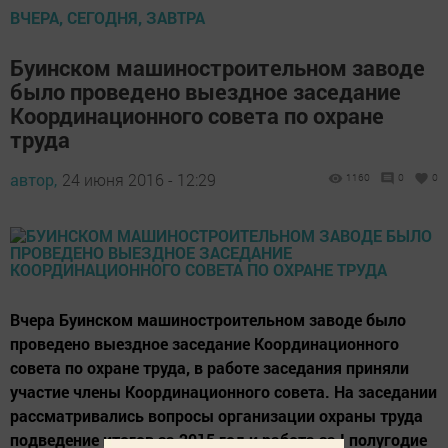
ВЧЕРА, СЕГОДНЯ, ЗАВТРА
Буинском машиностроительном заводе
было проведено выездное заседание
Координационного совета по охране
труда
автор,
24 июня 2016 - 12:29
1160
0
0
Вчера Буинском машиностроительном заводе было
проведено выездное заседание Координационного
совета по охране труда, в работе заседания приняли
участие члены Координационного совета. На заседании
рассматривались вопросы организации охраны труда
подведение итогов за 2015 год и работа за I полугодие