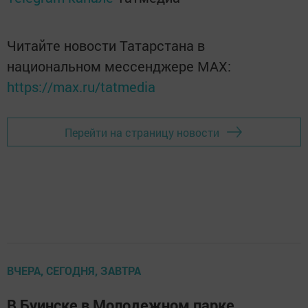
Читайте новости Татарстана в
национальном мессенджере MАХ:
https://max.ru/tatmedia
Перейти на страницу новости
ВЧЕРА, СЕГОДНЯ, ЗАВТРА
В Буинске в Молодежном парке