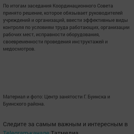
По итогам заседания Координационного Совета
принято решение, которое обязывает руководителей
учреждений и организаций, ввести эффективные виды
контроля по условиям труда работающих, организации
рабочих мест, исправности оборудования,
своевременности проведения инструктажей и
медосмотров.
Материал и фото: Центр занятости Г. Буинска и
Буинского района.
Следите за самым важным и интересным в
Telegram-канале
Татмедиа