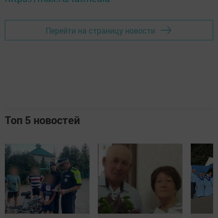
Перейти на страницу новости
Топ 5 новостей