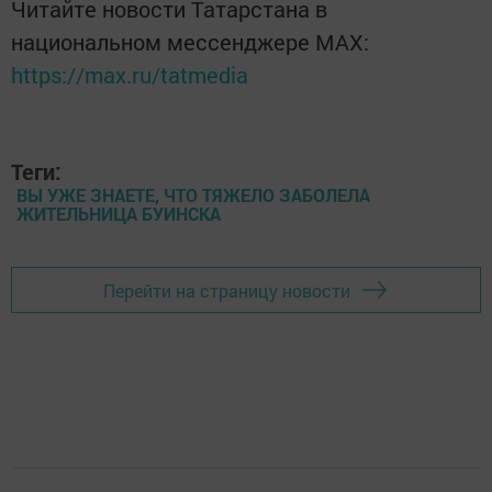
Читайте новости Татарстана в
национальном мессенджере MАХ:
https://max.ru/tatmedia
Теги:
ВЫ УЖЕ ЗНАЕТЕ, ЧТО ТЯЖЕЛО ЗАБОЛЕЛА
ЖИТЕЛЬНИЦА БУИНСКА
Перейти на страницу новости