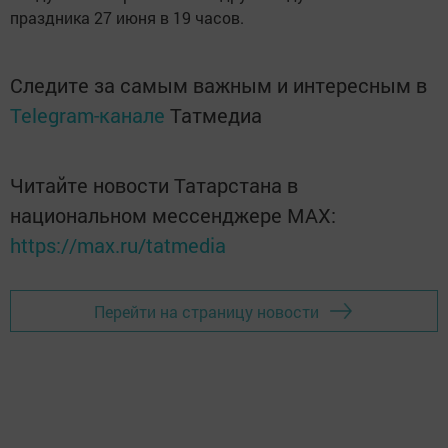
праздника 27 июня в 19 часов.
Следите за самым важным и интересным в
Telegram-канале
Татмедиа
Читайте новости Татарстана в
национальном мессенджере MАХ:
https://max.ru/tatmedia
Перейти на страницу новости