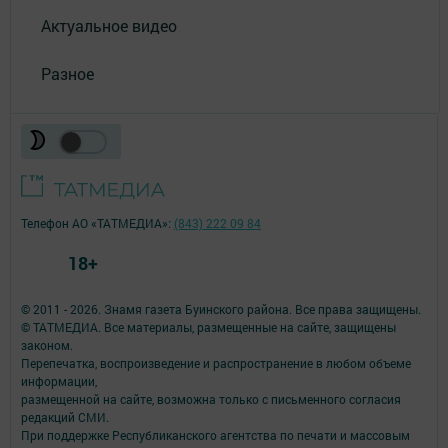
Актуальное видео
Разное
Телефон АО «ТАТМЕДИА»:
(843) 222 09 84
18+
© 2011 - 2026. Знамя газета Буинского района. Все права защищены.
© ТАТМЕДИА. Все материалы, размещенные на сайте, защищены
законом.
Перепечатка, воспроизведение и распространение в любом объеме
информации,
размещенной на сайте, возможна только с письменного согласия
редакций СМИ.
При поддержке Республиканского агентства по печати и массовым