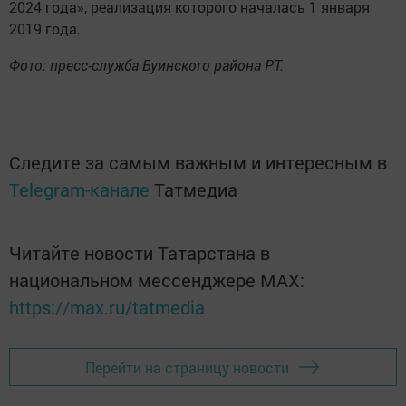
2024 года», реализация которого началась 1 января
2019 года.
Фото: пресс-служба Буинского района РТ.
Следите за самым важным и интересным в
Telegram-канале
Татмедиа
Читайте новости Татарстана в
национальном мессенджере MАХ:
https://max.ru/tatmedia
Перейти на страницу новости