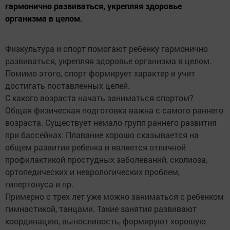
гармонично развиваться, укрепляя здоровье
организма в целом.
Физкультура и спорт помогают ребенку гармонично
развиваться, укрепляя здоровье организма в целом.
Помимо этого, спорт формирует характер и учит
достигать поставленных целей.
С какого возраста начать заниматься спортом?
Общая физическая подготовка важна с самого раннего
возраста. Существует немало групп раннего развития
при бассейнах. Плавание хорошо сказывается на
общем развитии ребенка и является отличной
профилактикой простудных заболеваний, сколиоза,
ортопедических и неврологических проблем,
гипертонуса и пр.
Примерно с трех лет уже можно заниматься с ребенком
гимнастикой, танцами. Такие занятия развивают
координацию, выносливость, формируют хорошую