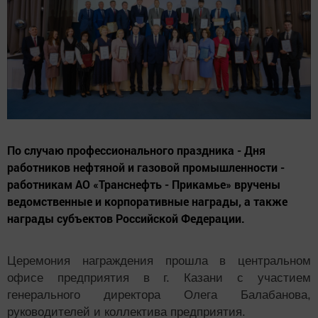
По случаю профессионального праздника - Дня
работников нефтяной и газовой промышленности -
работникам АО «Транснефть - Прикамье» вручены
ведомственные и корпоративные награды, а также
награды субъектов Российской Федерации.
Церемония награждения прошла в центральном
офисе предприятия в г. Казани с участием
генерального директора Олега Балабанова,
руководителей и коллектива предприятия.