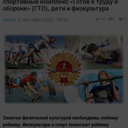
спортивный комплекс «Готов к труду и
обороне» (ГТО), дети и физкультура
admin,
6 сентября 2023 - 09:34
767
0
2
Занятия физической культурой необходимы любому
ребенку. Физкультура и спорт помогают ребенку