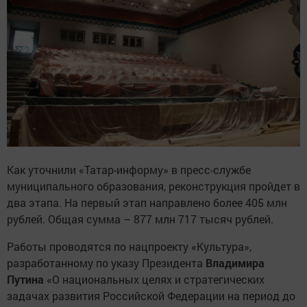
Как уточнили «Татар-информу» в пресс-службе
муниципального образования, реконструкция пройдет в
два этапа. На первый этап направлено более 405 млн
рублей. Общая сумма – 877 млн 717 тысяч рублей.
Работы проводятся по нацпроекту «Культура»,
разработанному по указу Президента
Владимира
Путина
«О национальных целях и стратегических
задачах развития Российской Федерации на период до