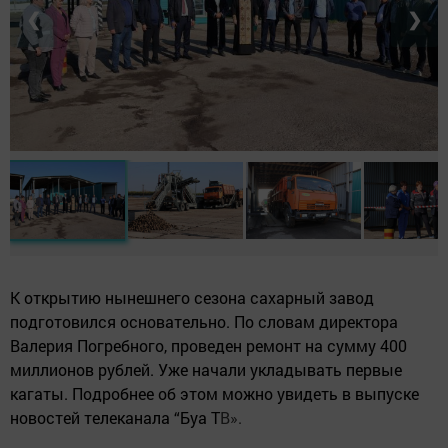
❮
❯
К открытию нынешнего сезона сахарный завод
подготовился основательно. По словам директора
Валерия Погребного, проведен ремонт на сумму 400
миллионов рублей. Уже начали укладывать первые
кагаты. Подробнее об этом можно увидеть в выпуске
новостей телеканала “Буа Т
В».