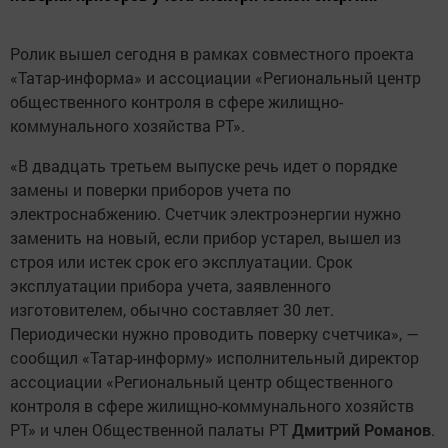
Ролик вышел сегодня в рамках совместного проекта
«Татар-информа» и ассоциации «Региональный центр
общественного контроля в сфере жилищно-
коммунального хозяйства РТ».
«В двадцать третьем выпуске речь идет о порядке
замены и поверки приборов учета по
электроснабжению. Счетчик электроэнергии нужно
заменить на новый, если прибор устарел, вышел из
строя или истек срок его эксплуатации. Срок
эксплуатации прибора учета, заявленного
изготовителем, обычно составляет 30 лет.
Периодически нужно проводить поверку счетчика», —
сообщил «Татар-информу» исполнительный директор
ассоциации «Региональный центр общественного
контроля в сфере жилищно-коммунального хозяйств
РТ» и член Общественной палаты РТ
Дмитрий Романов
.