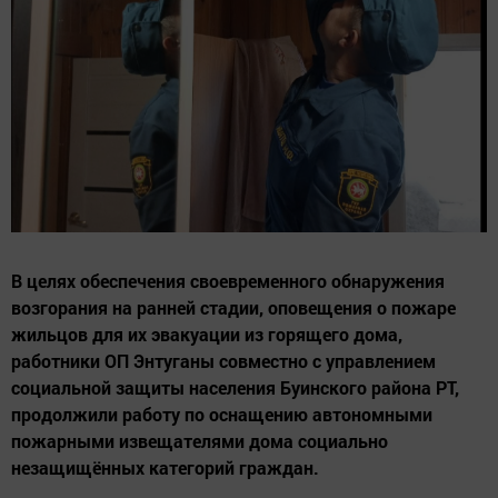
В целях обеспечения своевременного обнаружения
возгорания на ранней стадии, оповещения о пожаре
жильцов для их эвакуации из горящего дома,
работники ОП Энтуганы совместно с управлением
социальной защиты населения Буинского района РТ,
продолжили работу по оснащению автономными
пожарными извещателями дома социально
незащищённых категорий граждан.