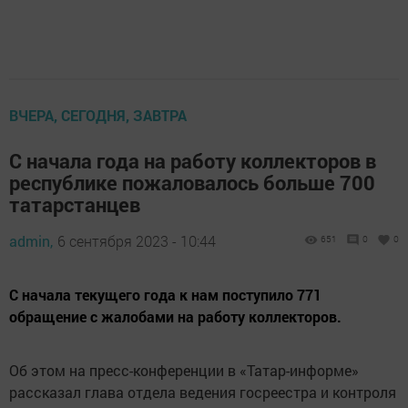
ВЧЕРА, СЕГОДНЯ, ЗАВТРА
С начала года на работу коллекторов в
республике пожаловалось больше 700
татарстанцев
admin,
6 сентября 2023 - 10:44
651
0
0
С начала текущего года к нам поступило 771
обращение с жалобами на работу коллекторов.
Об этом на пресс-конференции в «Татар-информе»
рассказал глава отдела ведения госреестра и контроля