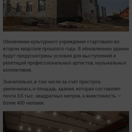
Обновление культурного учреждения стартовало во
втором квартале прошлого года. В обновленном здании
будут предусмотрены условия для выступлений и
репетиций профессиональных артистов, музыкальных
коллективов.
Значительно, в том числе за счет пристроя,
увеличилась и площадь здания, которая составляет
почти 3,5 тыс. квадратных метров, а вместимость —
более 400 человек.