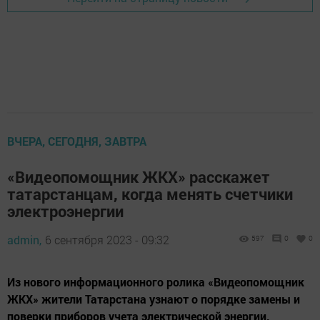
ВЧЕРА, СЕГОДНЯ, ЗАВТРА
«Видеопомощник ЖКХ» расскажет
татарстанцам, когда менять счетчики
электроэнергии
admin,
6 сентября 2023 - 09:32
597
0
0
Из нового информационного ролика «Видеопомощник
ЖКХ» жители Татарстана узнают о порядке замены и
поверки приборов учета электрической энергии.