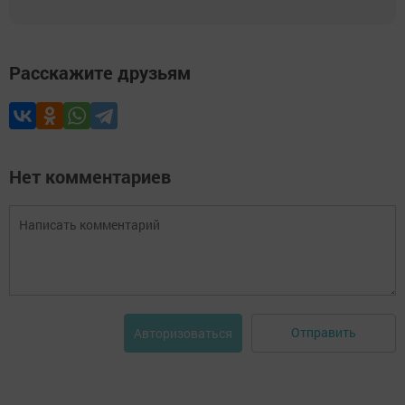
Расскажите друзьям
Нет комментариев
Отправить
Авторизоваться