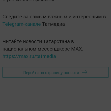
Следите за самым важным и интересным в
Telegram-канале
Татмедиа
Читайте новости Татарстана в
национальном мессенджере MАХ:
https://max.ru/tatmedia
Перейти на страницу новости