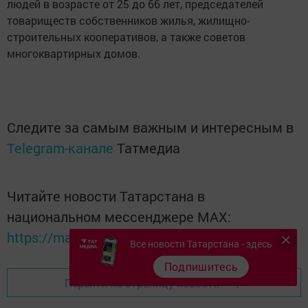
людей в возрасте от 25 до 66 лет, председателей
товариществ собственников жилья, жилищно-
строительных кооперативов, а также советов
многоквартирных домов.
Следите за самым важным и интересным в
Telegram-канале
Татмедиа
Читайте новости Татарстана в
национальном мессенджере MАХ:
https://max.ru/tatmedia
Все новости Татарстана - здесь
Подпишитесь
Перейти на страницу новости