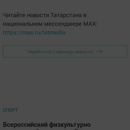
Читайте новости Татарстана в
национальном мессенджере MАХ:
https://max.ru/tatmedia
Перейти на страницу новости
СПОРТ
Всероссийский физкультурно