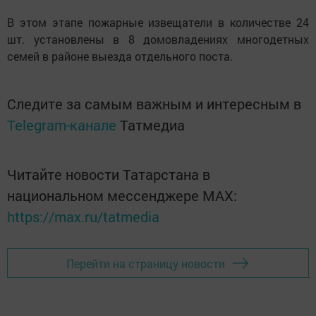
В этом этапе пожарные извещатели в количестве 24
шт. установлены в 8 домовладениях многодетных
семей в районе выезда отдельного поста.
Следите за самым важным и интересным в
Telegram-канале
Татмедиа
Читайте новости Татарстана в
национальном мессенджере MАХ:
https://max.ru/tatmedia
Перейти на страницу новости