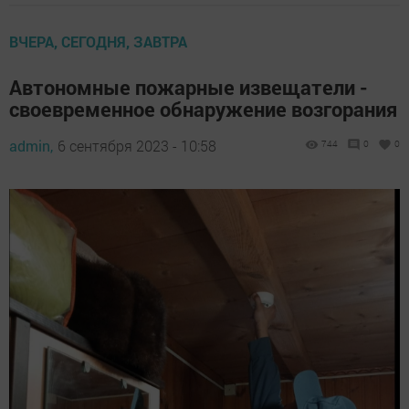
ВЧЕРА, СЕГОДНЯ, ЗАВТРА
Автономные пожарные извещатели -
своевременное обнаружение возгорания
admin,
6 сентября 2023 - 10:58
744
0
0