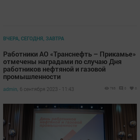
ВЧЕРА, СЕГОДНЯ, ЗАВТРА
Работники АО «Транснефть – Прикамье»
отмечены наградами по случаю Дня
работников нефтяной и газовой
промышленности
admin,
6 сентября 2023 - 11:43
765
0
0