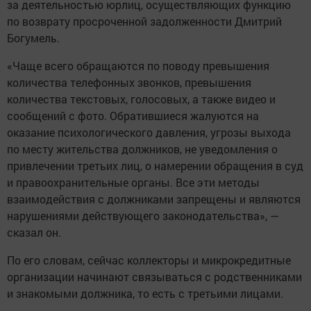
за деятельностью юрлиц, осуществляющих функцию
по возврату просроченной задолженности Дмитрий
Богумель.
«Чаще всего обращаются по поводу превышения
количества телефонных звонков, превышения
количества текстовых, голосовых, а также видео и
сообщений с фото. Обратившиеся жалуются на
оказание психологического давления, угрозы выхода
по месту жительства должников, не уведомления о
привлечении третьих лиц, о намерении обращения в суд
и правоохранительные органы. Все эти методы
взаимодействия с должниками запрещены и являются
нарушениями действующего законодательства», —
сказал он.
По его словам, сейчас коллекторы и микрокредитные
организации начинают связываться с родственниками
и знакомыми должника, то есть с третьими лицами.