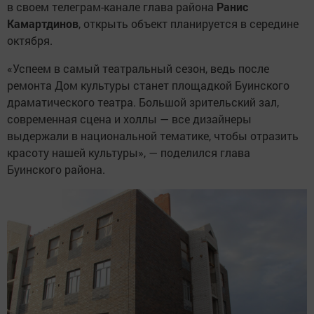
в своем телеграм-канале глава района
Ранис
Камартдинов
, открыть объект планируется в середине
октября.
«Успеем в самый театральный сезон, ведь после
ремонта Дом культуры станет площадкой Буинского
драматического театра. Большой зрительский зал,
современная сцена и холлы — все дизайнеры
выдержали в национальной тематике, чтобы отразить
красоту нашей культуры», — поделился глава
Буинского района.