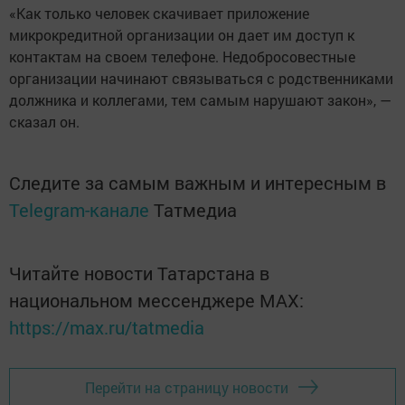
«Как только человек скачивает приложение
микрокредитной организации он дает им доступ к
контактам на своем телефоне. Недобросовестные
организации начинают связываться с родственниками
должника и коллегами, тем самым нарушают закон», —
сказал он.
Следите за самым важным и интересным в
Telegram-канале
Татмедиа
Читайте новости Татарстана в
национальном мессенджере MАХ:
https://max.ru/tatmedia
Перейти на страницу новости