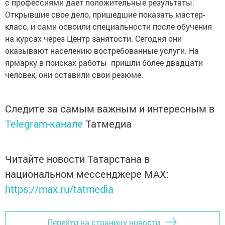
с профессиями дает положительные результаты.
Открывшие свое дело, пришедшие показать мастер-
класс, и сами освоили специальности после обучения
на курсах через Центр занятости. Сегодня они
оказывают населению востребованные услуги. На
ярмарку в поисках работы пришли более двадцати
человек, они оставили свои резюме.
Следите за самым важным и интересным в
Telegram-канале
Татмедиа
Читайте новости Татарстана в
национальном мессенджере MАХ:
https://max.ru/tatmedia
Перейти на страницу новости