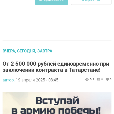
ВЧЕРА, СЕГОДНЯ, ЗАВТРА
От 2 500 000 рублей единовременно при
заключении контракта в Татарстане!
автор,
19 апреля 2025 - 08:45
549
0
0