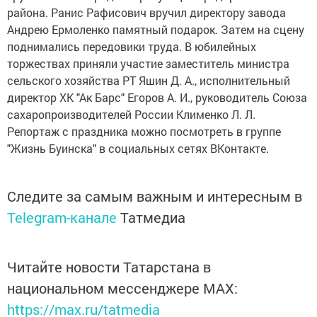
района. Ранис Рафисович вручил директору завода
Андрею Ермоленко памятный подарок. Затем на сцену
поднимались передовики труда. В юбилейных
торжествах приняли участие заместитель министра
сельского хозяйства РТ Яшин Д. А., исполнительный
директор ХК "Ак Барс" Егоров А. И., руководитель Союза
сахаропроизводителей России Клименко Л. Л.
Репортаж с праздника можно посмотреть в группе
"Жизнь Буинска" в социальных сетях ВКонтакте.
Следите за самым важным и интересным в
Telegram-канале
Татмедиа
Читайте новости Татарстана в
национальном мессенджере MАХ:
https://max.ru/tatmedia