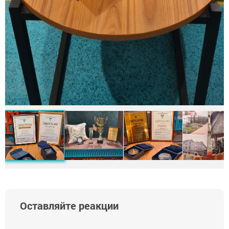
Оставляйте реакции