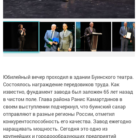
Юбилейный вечер проходил в здании Буинского театра.
Состоялось награждение передовиков труда. Как
известно, фундамент завода был заложен 65 лет назад
в чистом поле. Глава района Ранис Камартдинов в
своем выступлении подчеркнул, что буинский сахар
отправляют в разные регионы России, отметил
конкурентоспособность его качества. Завод ежегодно
наращивать мощность. Сегодня это одно из
крупнейших и городоообразующих предприятий