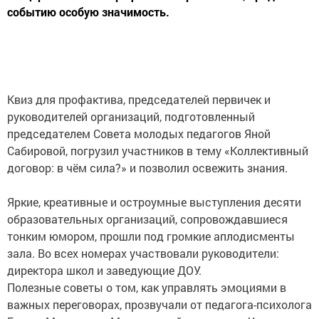
событию особую значимость.
Квиз для профактива, председателей первичек и
руководителей организаций, подготовленный
председателем Совета молодых педагогов Яной
Сабировой, погрузил участников в тему «Коллективный
договор: в чём сила?» и позволил освежить знания.
Яркие, креативные и остроумные выступления десяти
образовательных организаций, сопровождавшиеся
тонким юмором, прошли под громкие аплодисменты
зала. Во всех номерах участвовали руководители:
директора школ и заведующие ДОУ.
Полезные советы о том, как управлять эмоциями в
важных переговорах, прозвучали от педагога-психолога