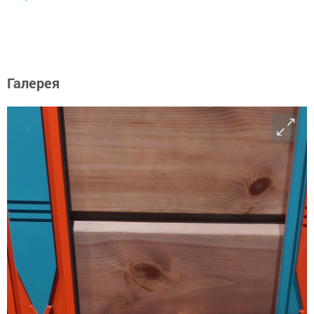
Галерея