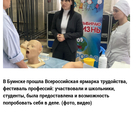
В Буинске прошла Всероссийская ярмарка трудойства,
фестиваль профессий: участвовали и школьники,
студенты, была предоставлена и возможность
попробовать себя в деле. (фото, видео)