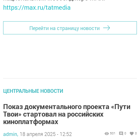
https://max.ru/tatmedia
Перейти на страницу новости
ЦЕНТРАЛЬНЫЕ НОВОСТИ
Показ документального проекта «Пути
Твои» стартовал на российских
киноплатформах
admin,
18 апреля 2025 - 12:52
501
0
0