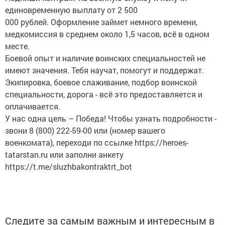
единовременную выплату от 2 500
000 рублей. Оформление займет немного времени,
медкомиссия в среднем около 1,5 часов, всё в одном
месте.
Боевой опыт и наличие воинских специальностей не
имеют значения. Тебя научат, помогут и поддержат.
Экипировка, боевое слаживание, подбор воинской
специальности, дорога - всё это предоставляется и
оплачивается.
У нас одна цель – Победа! Чтобы узнать подробности -
звони 8 (800) 222-59-00 или (номер вашего
военкомата), переходи по ссылке https://heroes-
tatarstan.ru или заполни анкету
https://t.me/sluzhbakontraktrt_bot
Следите за самым важным и интересным в