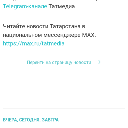
Telegram-канале
Татмедиа
Читайте новости Татарстана в
национальном мессенджере MАХ:
https://max.ru/tatmedia
Перейти на страницу новости
ВЧЕРА, СЕГОДНЯ, ЗАВТРА