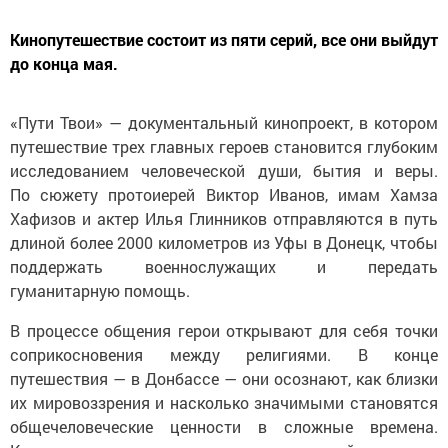
Кинопутешествие состоит из пяти серий, все они выйдут
до конца мая.
«Пути Твои» — документальный кинопроект, в котором
путешествие трех главных героев становится глубоким
исследованием человеческой души, бытия и веры.
По сюжету протоиерей Виктор Иванов, имам Хамза
Хафизов и актер Илья Глинников отправляются в путь
длиной более 2000 километров из Уфы в Донецк, чтобы
поддержать военнослужащих и передать
гуманитарную помощь.
В процессе общения герои открывают для себя точки
соприкосновения между религиями. В конце
путешествия — в Донбассе — они осознают, как близки
их мировоззрения и насколько значимыми становятся
общечеловеческие ценности в сложные времена.