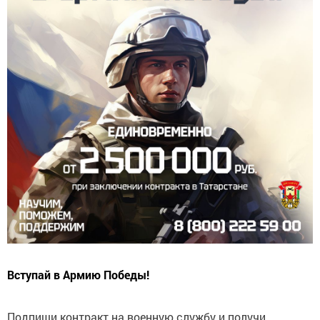
Вступай в Армию Победы!
Подпиши контракт на военную службу и получи