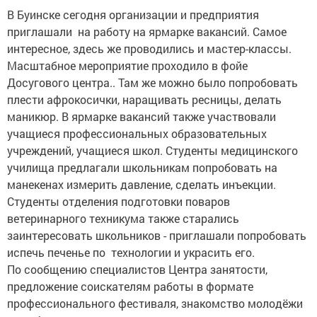
В Буинске сегодня организации и предприятия
приглашали на работу на ярмарке вакансий. Самое
интересное, здесь же проводились и мастер-классы.
Масштабное мероприятие проходило в фойе
Досугового центра.. Там же можно было попробовать
плести афрокосички, наращивать ресницы, делать
маникюр. В ярмарке вакансий также участвовали
учащиеся профессиональных образовательных
учреждений, учащиеся школ. Студенты медицинского
училища предлагали школьникам попробовать на
манекенах измерить давление, сделать инъекции.
Студенты отделения подготовки поваров
ветеринарного техникума также старались
заинтересовать школьников - приглашали попробовать
испечь печенье по технологии и украсить его.
По сообщению специалистов Центра занятости,
предложение соискателям работы в формате
профессионального фестиваля, знакомство молодёжи