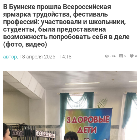
В Буинске прошла Всероссийская
ярмарка трудойства, фестиваль
профессий: участвовали и школьники,
студенты, была предоставлена
возможность попробовать себя в деле
(фото, видео)
автор,
18 апреля 2025 - 14:18
784
0
0