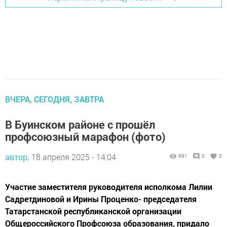
ВЧЕРА, СЕГОДНЯ, ЗАВТРА
В Буинском районе с прошёл
профсоюзный марафон (фото)
автор,
18 апреля 2025 - 14:04
891
0
0
Участие заместителя руководителя исполкома Лилии
Садретдиновой и Ирины Проценко- председателя
Татарстанской республиканской организации
Общероссийского Профсоюза образования, придало