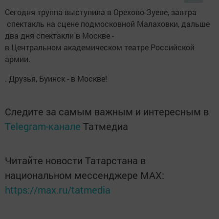
Сегодня труппа выступила в Орехово-Зуеве, завтра
спектакль на сцене подмосковной Малаховки, дальше
два дня спектакли в Москве -
в Центральном академическом театре Российской
армии.
. Друзья, Буинск - в Москве!
Следите за самым важным и интересным в
Telegram-канале
Татмедиа
Читайте новости Татарстана в
национальном мессенджере MАХ:
https://max.ru/tatmedia