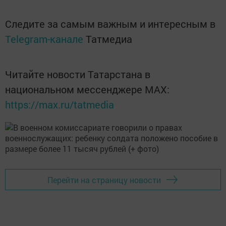
Следите за самым важным и интересным в
Telegram-канале
Татмедиа
Читайте новости Татарстана в
национальном мессенджере MАХ:
https://max.ru/tatmedia
Перейти на страницу новости