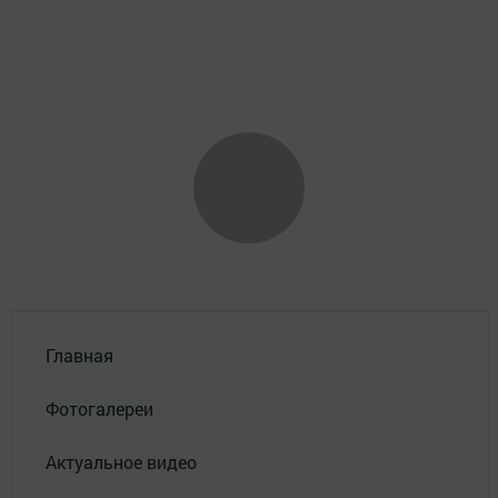
Главная
Фотогалереи
Актуальное видео