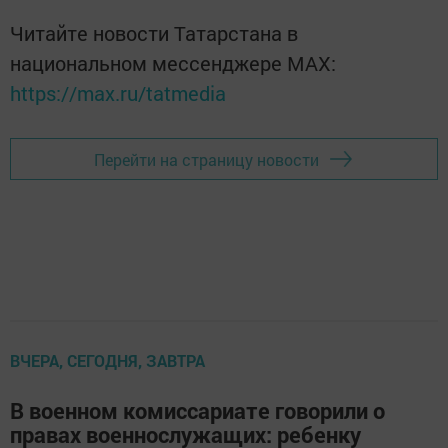
Читайте новости Татарстана в
национальном мессенджере MАХ:
https://max.ru/tatmedia
Перейти на страницу новости
ВЧЕРА, СЕГОДНЯ, ЗАВТРА
В военном комиссариате говорили о
правах военнослужащих: ребенку