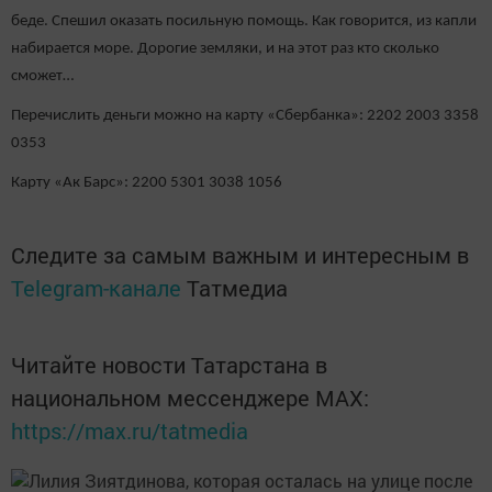
беде. Спешил оказать посильную помощь. Как говорится, из капли
набирается море. Дорогие земляки, и на этот раз кто сколько
сможет…
Перечислить деньги можно на карту «Сбербанка»: 2202 2003 3358
0353
Карту «Ак Барс»: 2200 5301 3038 1056
Следите за самым важным и интересным в
Telegram-канале
Татмедиа
Читайте новости Татарстана в
национальном мессенджере MАХ:
https://max.ru/tatmedia