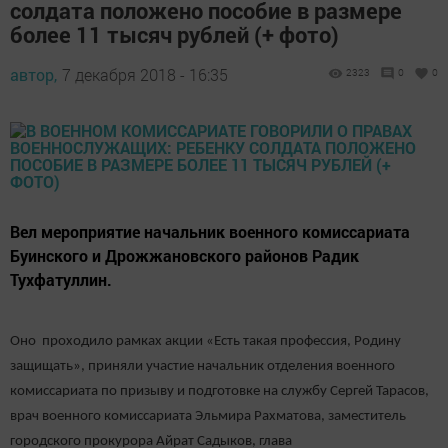
солдата положено пособие в размере
более 11 тысяч рублей (+ фото)
автор,
7 декабря 2018 - 16:35
2323
0
0
Вел мероприятие начальник военного комиссариата
Буинского и Дрожжановского районов Радик
Тухфатуллин.
Оно проходило рамках акции «Есть такая профессия, Родину
защищать», приняли участие начальник отделения военного
комиссариата по призыву и подготовке на службу Сергей Тарасов,
врач военного комиссариата Эльмира Рахматова, заместитель
городского прокурора Айрат Садыков, глава