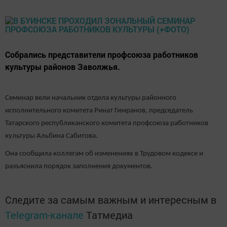
Собрались представители профсоюза работников
культуры районов Заволжья.
Семинар вели начальник отдела культуры районного
исполнительного комитета Ринат Гимранов, председатель
Татарского республиканского комитета профсоюза работников
культуры Альбина Сабитова.
Она сообщила коллегам об изменениях в Трудовом кодексе и
разъяснила порядок заполнения документов.
Следите за самым важным и интересным в
Telegram-канале
Татмедиа