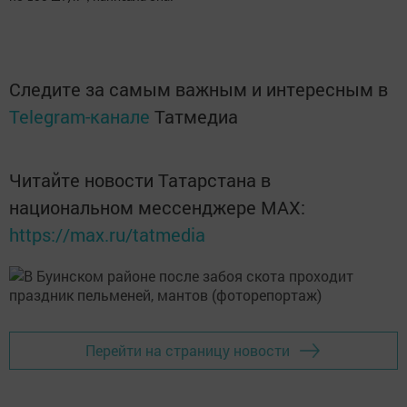
Следите за самым важным и интересным в
Telegram-канале
Татмедиа
Читайте новости Татарстана в
национальном мессенджере MАХ:
https://max.ru/tatmedia
Перейти на страницу новости