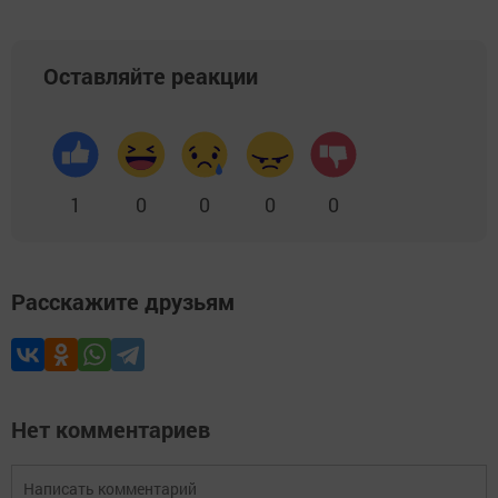
Оставляйте реакции
1
0
0
0
0
Расскажите друзьям
Нет комментариев