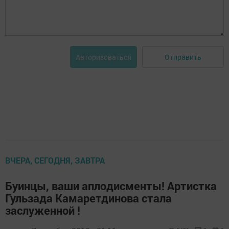
Отправить
Авторизоваться
ВЧЕРА, СЕГОДНЯ, ЗАВТРА
Буинцы, ваши аплодисменты! Артистка
Гульзада Камаретдинова стала
заслуженной !