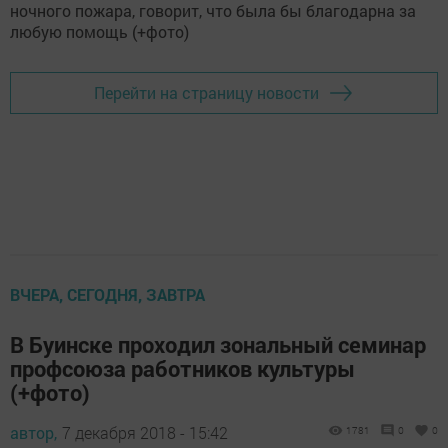
Перейти на страницу новости
ВЧЕРА, СЕГОДНЯ, ЗАВТРА
В Буинске проходил зональный семинар
профсоюза работников культуры
(+фото)
автор,
7 декабря 2018 - 15:42
1781
0
0