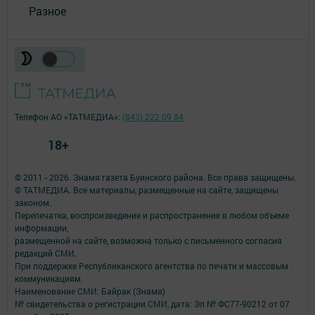
Разное
Телефон АО «ТАТМЕДИА»:
(843) 222 09 84
18+
© 2011 - 2026. Знамя газета Буинского района. Все права защищены.
© ТАТМЕДИА. Все материалы, размещенные на сайте, защищены
законом.
Перепечатка, воспроизведение и распространение в любом объеме
информации,
размещенной на сайте, возможна только с письменного согласия
редакций СМИ.
При поддержке Республиканского агентства по печати и массовым
коммуникациям.
Наименование СМИ: Байрак (Знамя)
№ свидетельства о регистрации СМИ, дата: Эл № ФС77-90212 от 07