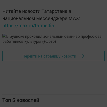
Читайте новости Татарстана в
национальном мессенджере MАХ:
https://max.ru/tatmedia
Перейти на страницу новости
Топ 5 новостей