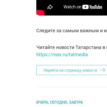
Следите за самым важным и 
Читайте новости Татарстана 
https://max.ru/tatmedia
Перейти на страницу новости
ВЧЕРА, СЕГОДНЯ, ЗАВТРА