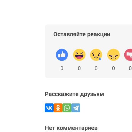
Оставляйте реакции
0
0
0
0
0
Расскажите друзьям
Нет комментариев