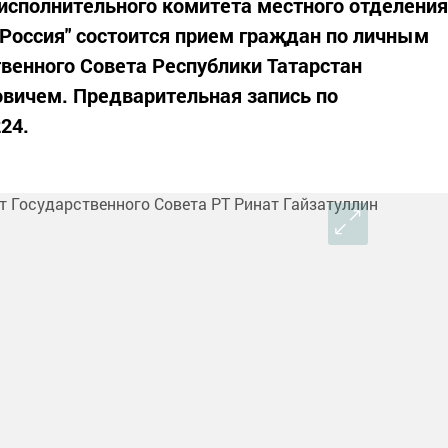
и исполнительного комитета местного отделения
 Россия" состоится прием граҗдан по личным
венного Совета Республики Татарстан
вичем. Предварительная запись по
24.