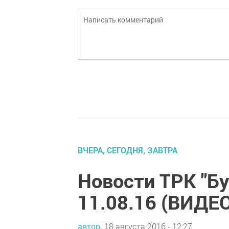
ВЧЕРА, СЕГОДНЯ, ЗАВТРА
Новости ТРК "Б
11.08.16 (ВИДЕ
автор,
18 августа 2016 - 12:27