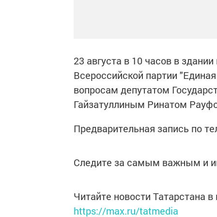
23 августа в 10 часов в здани
Всероссийской партии "Единая
вопросам депутатом Государст
Гайзатуллиным Ринатом Рауф
Предварительная запись по тел
Следите за самым важным и 
Читайте новости Татарстана 
https://max.ru/tatmedia