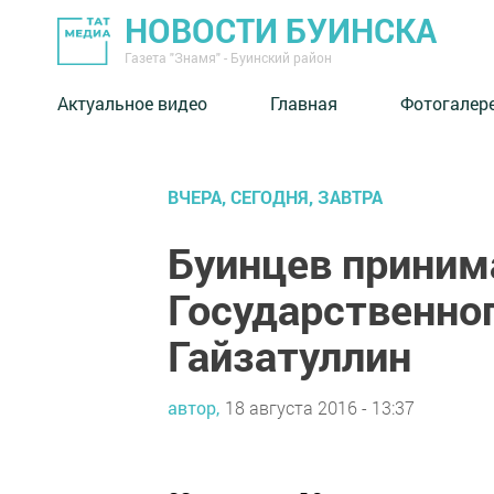
НОВОСТИ БУИНСКА
Газета "Знамя" - Буинский район
Актуальное видео
Главная
Фотогалер
ВЧЕРА, СЕГОДНЯ, ЗАВТРА
Буинцев приним
Государственног
Гайзатуллин
автор,
18 августа 2016 - 13:37