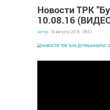
Новости ТРК "Б
10.08.16 (ВИДЕ
автор,
18 августа 2016 - 09:57