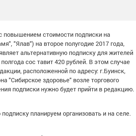
 с повышением стоимости подписки на
мя", "Ялав") на второе полугодие 2017 года,
являет альтернативную подписку для жителей
 полгода сос тавит 420 рублей. В этом случае
дакции, расположенной по адресу: г.Буинск,
она "Сибирское здоровье" возле торгового
ения подписки нужно будет прийти в редакцию.
подписку планируем организовать и на селе.