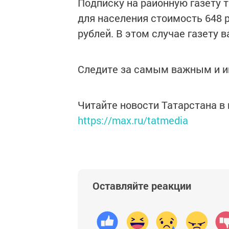
Подписку на районную газету 
для населения стоимость 648 р
рублей. В этом случае газету 
Следите за самым важным и 
Читайте новости Татарстана 
https://max.ru/tatmedia
Оставляйте реакции