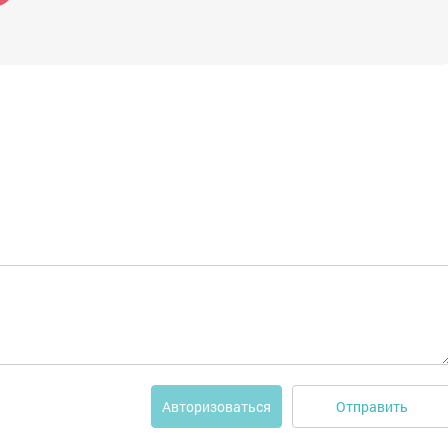
Отправить
Авторизоваться