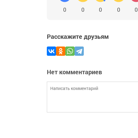
0
0
0
0
0
Расскажите друзьям
Нет комментариев