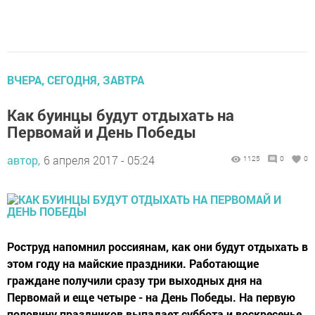
ВЧЕРА, СЕГОДНЯ, ЗАВТРА
Как буинцы будут отдыхать на
Первомай и День Победы
автор,
6 апреля 2017 - 05:24
1125
0
0
Роструд напомнил россиянам, как они будут отдыхать в
этом году на майские праздники. Работающие
граждане получили сразу три выходных дня на
Первомай и еще четыре - на День Победы. На первую
половину праздников выпадает суббота и воскресенье,