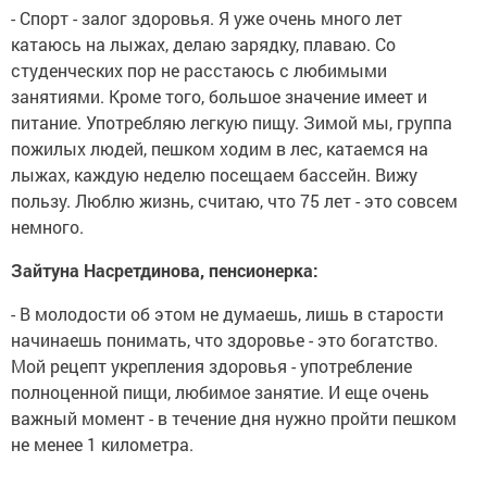
- Спорт - залог здоровья. Я уже очень много лет
катаюсь на лыжах, делаю зарядку, плаваю. Со
студенческих пор не расстаюсь с любимыми
занятиями. Кроме того, большое значение имеет и
питание. Употребляю легкую пищу. Зимой мы, группа
пожилых людей, пешком ходим в лес, катаемся на
лыжах, каждую неделю посещаем бассейн. Вижу
пользу. Люблю жизнь, считаю, что 75 лет - это совсем
немного.
Зайтуна Насретдинова, пенсионерка:
- В молодости об этом не думаешь, лишь в старости
начинаешь понимать, что здоровье - это богатство.
Мой рецепт укрепления здоровья - употребление
полноценной пищи, любимое занятие. И еще очень
важный момент - в течение дня нужно пройти пешком
не менее 1 километра.