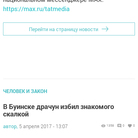
https://max.ru/tatmedia
Перейти на страницу новости
ЧЕЛОВЕК И ЗАКОН
В Буинске драчун избил знакомого
скалкой
автор,
5 апреля 2017 - 13:07
1358
0
0