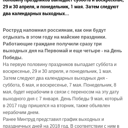
29 и 30 апреля, и понедельник, 1 мая. Затем следуют
два календарных выходных...
Роструд напомнил россиянам, как они будут
отдыхать в этом году на майские праздники.
Работающие граждане получили сразу три
выходных дня на Первомай и еще четыре - на День
Победы.
На первую половину праздников выпадает суббота и
воскресенье, 29 и 30 апреля, и понедельник, 1 мая.
Затем следуют два календарных выходных дня -
суббота, 6 мая, и воскресенье, 7 мая. Понедельник, 8
мая, будет нерабочим в связи с переносом на эту дату
выходного дня с 7 января. День Победы 9 мая, который
в 2017 году пришелся на вторник, также объявлен
нерабочим днем.
Ранее Минтруд представил график выходных и
праздничных дней на 2018 год. В соответствии с ним в