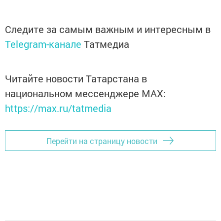
Следите за самым важным и интересным в
Telegram-канале
Татмедиа
Читайте новости Татарстана в
национальном мессенджере MАХ:
https://max.ru/tatmedia
Перейти на страницу новости