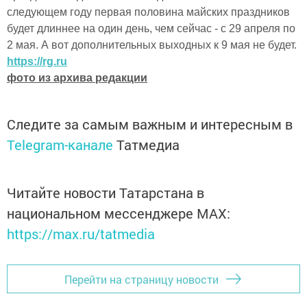
следующем году первая половина майских праздников
будет длиннее на один день, чем сейчас - с 29 апреля по
2 мая. А вот дополнительных выходных к 9 мая не будет.
https://rg.ru
фото из архива редакции
Следите за самым важным и интересным в
Telegram-канале
Татмедиа
Читайте новости Татарстана в
национальном мессенджере MАХ:
https://max.ru/tatmedia
Перейти на страницу новости