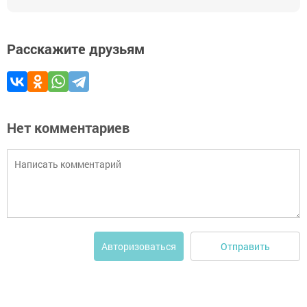
Расскажите друзьям
Нет комментариев
Отправить
Авторизоваться