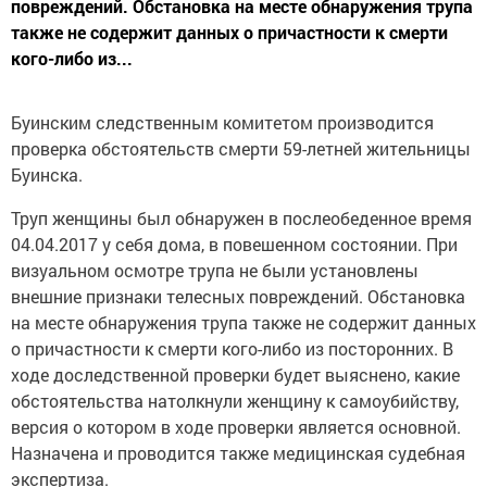
повреждений. Обстановка на месте обнаружения трупа
также не содержит данных о причастности к смерти
кого-либо из...
Буинским следственным комитетом производится
проверка обстоятельств смерти 59-летней жительницы
Буинска.
Труп женщины был обнаружен в послеобеденное время
04.04.2017 у себя дома, в повешенном состоянии. При
визуальном осмотре трупа не были установлены
внешние признаки телесных повреждений. Обстановка
на месте обнаружения трупа также не содержит данных
о причастности к смерти кого-либо из посторонних. В
ходе доследственной проверки будет выяснено, какие
обстоятельства натолкнули женщину к самоубийству,
версия о котором в ходе проверки является основной.
Назначена и проводится также медицинская судебная
экспертиза.