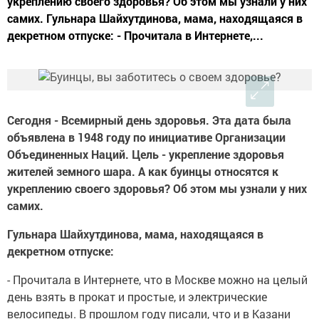
укреплению своего здоровья? Об этом мы узнали у них
самих. Гульнара Шайхутдинова, мама, находящаяся в
декретном отпуске: - Прочитала в Интернете,...
Сегодня - Всемирный день здоровья. Эта дата была
объявлена в 1948 году по инициативе Организации
Объединенных Наций. Цель - укрепление здоровья
жителей земного шара. А как буинцы относятся к
укреплению своего здоровья? Об этом мы узнали у них
самих.
Гульнара Шайхутдинова, мама, находящаяся в
декретном отпуске:
- Прочитала в Интернете, что в Москве можно на целый
день взять в прокат и простые, и электрические
велосипеды. В прошлом году писали, что и в Казани