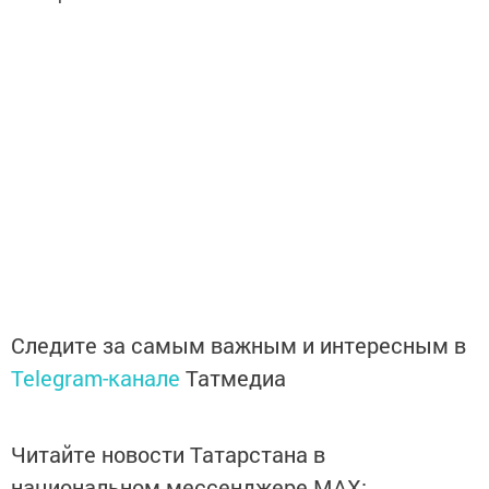
Следите за самым важным и интересным в
Telegram-канале
Татмедиа
Читайте новости Татарстана в
национальном мессенджере MАХ: