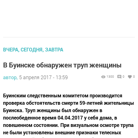
ВЧЕРА, СЕГОДНЯ, ЗАВТРА
В Буинске обнаружен труп женщины
автор,
5 апреля 2017 - 13:59
1300
0
0
Буинским следственным комитетом производится
проверка обстоятельств смерти 59-летней жительницы
Буинска. Труп женщины был обнаружен в
послеобеденное время 04.04.2017 у себя дома, в
повешенном состоянии. При визуальном осмотре трупа
не были установлены внешние признаки телесных