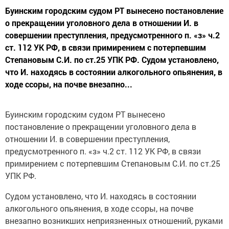
Буинским городским судом РТ вынесено постановление
о прекращении уголовного дела в отношении И. в
совершении преступления, предусмотренного п. «з» ч.2
ст. 112 УК РФ, в связи примирением с потерпевшим
Степановым С.И. по ст.25 УПК РФ. Судом установлено,
что И. находясь в состоянии алкогольного опьянения, в
ходе ссоры, на почве внезапно...
Буинским городским судом РТ вынесено
постановление о прекращении уголовного дела в
отношении И. в совершении преступления,
предусмотренного п. «з» ч.2 ст. 112 УК РФ, в связи
примирением с потерпевшим Степановым С.И. по ст.25
УПК РФ.
Судом установлено, что И. находясь в состоянии
алкогольного опьянения, в ходе ссоры, на почве
внезапно возникших неприязненных отношений, руками