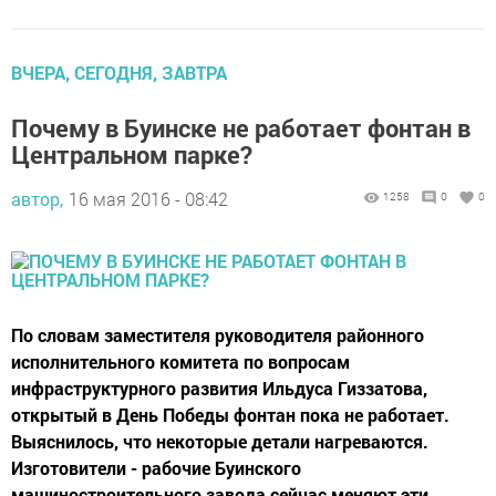
ВЧЕРА, СЕГОДНЯ, ЗАВТРА
Почему в Буинске не работает фонтан в
Центральном парке?
автор,
16 мая 2016 - 08:42
1258
0
0
По словам заместителя руководителя районного
исполнительного комитета по вопросам
инфраструктурного развития Ильдуса Гиззатова,
открытый в День Победы фонтан пока не работает.
Выяснилось, что некоторые детали нагреваются.
Изготовители - рабочие Буинского
машиностроительного завода сейчас меняют эти