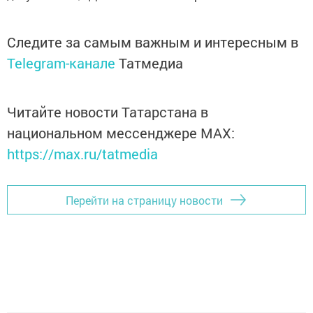
Следите за самым важным и интересным в
Telegram-канале
Татмедиа
Читайте новости Татарстана в
национальном мессенджере MАХ:
https://max.ru/tatmedia
Перейти на страницу новости