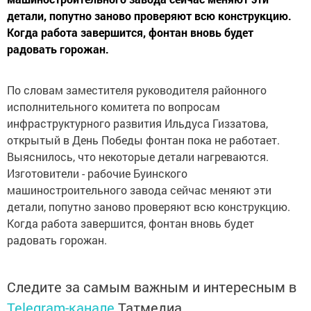
детали, попутно заново проверяют всю конструкцию.
Когда работа завершится, фонтан вновь будет
радовать горожан.
По словам заместителя руководителя районного
исполнительного комитета по вопросам
инфраструктурного развития Ильдуса Гиззатова,
открытый в День Победы фонтан пока не работает.
Выяснилось, что некоторые детали нагреваются.
Изготовители - рабочие Буинского
машиностроительного завода сейчас меняют эти
детали, попутно заново проверяют всю конструкцию.
Когда работа завершится, фонтан вновь будет
радовать горожан.
Следите за самым важным и интересным в
Telegram-канале
Татмедиа