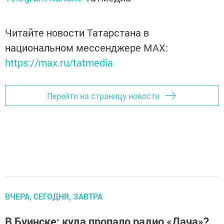
Читайте новости Татарстана в
национальном мессенджере MАХ:
https://max.ru/tatmedia
Перейти на страницу новости
ВЧЕРА, СЕГОДНЯ, ЗАВТРА
В Буинске: куда пропало радио «Дача»?