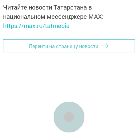
Читайте новости Татарстана в
национальном мессенджере MАХ:
https://max.ru/tatmedia
Перейти на страницу новости