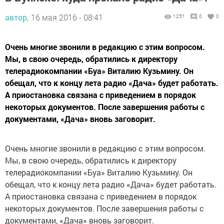
автор,
16 мая 2016 - 08:41
1251
0
0
Очень многие звонили в редакцию с этим вопросом.
Мы, в свою очередь, обратились к директору
телерадиокомпании «Буа» Виталию Кузьмину. Он
обещал, что к концу лета радио «Дача» будет работать.
А приостановка связана с приведением в порядок
некоторых документов. После завершения работы с
документами, «Дача» вновь заговорит.
Очень многие звонили в редакцию с этим вопросом.
Мы, в свою очередь, обратились к директору
телерадиокомпании «Буа» Виталию Кузьмину. Он
обещал, что к концу лета радио «Дача» будет работать.
А приостановка связана с приведением в порядок
некоторых документов. После завершения работы с
документами, «Дача» вновь заговорит.