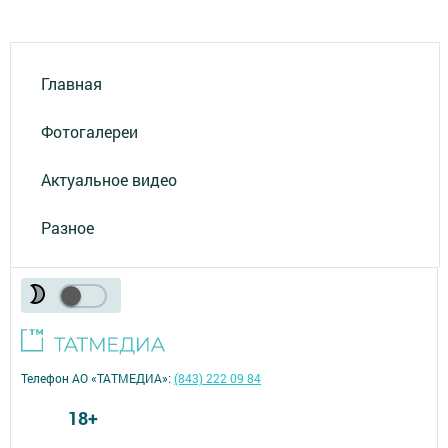
Главная
Фотогалереи
Актуальное видео
Разное
Телефон АО «ТАТМЕДИА»:
(843) 222 09 84
18+