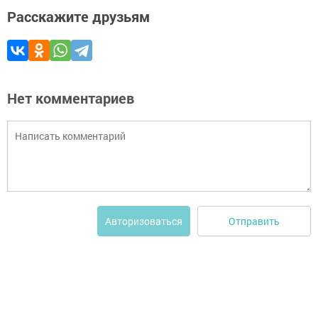
Расскажите друзьям
Нет комментариев
Отправить
Авторизоваться