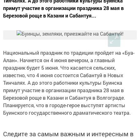
Тинчалях. А до этого работники культуры Буинска
примут участие в организации праздника 28 мая в
Березовой роще в Казани и Сабантуя...
Национальный праздник по традиции пройдет на «Буа-
Алан». Начнется он 4 июня вечером, а главный
праздник будет 5 июня. Что касается сельских,
известно, что 4 июня состоится Сабантуй в Новых
Тинчалях. А до этого работники культуры Буинска
примут участие в организации праздника 28 мая в
Березовой роще в Казани и Сабантуя в Волгограде.
Планируется, что в городе-герое выступят артисты
Буинского государственного драматического театра.
Следите за самым важным и интересным в