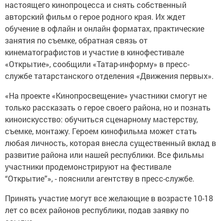
настоящего кинопроцесса и снять собственный
авторский фильм о герое родного края. Их ждет
обучение в офлайн и онлайн форматах, практические
занятия по съемке, обратная связь от
кинематографистов и участие в кинофестивале
«Открытие», сообщили «Татар-информу» в пресс-
службе татарстанского отделения «Движения первых».
«На проекте «Кинопросвещение» участники смогут не
только рассказать о герое своего района, но и познать
киноискусство: обучиться сценарному мастерству,
съемке, монтажу. Героем кинофильма может стать
любая личность, которая внесла существенный вклад в
развитие района или нашей республики. Все фильмы
участники продемонстрируют на фестивале
“Открытие”», - пояснили агентству в пресс-службе.
Принять участие могут все желающие в возрасте 10-18
лет со всех районов республики, подав заявку по