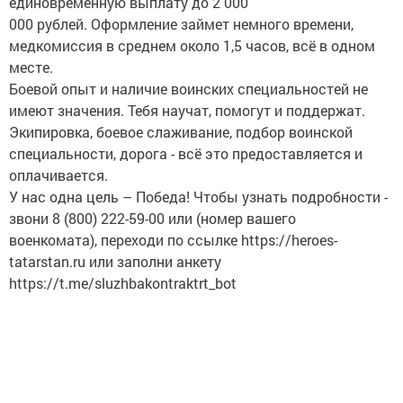
единовременную выплату до 2 000
000 рублей. Оформление займет немного времени,
медкомиссия в среднем около 1,5 часов, всё в одном
месте.
Боевой опыт и наличие воинских специальностей не
имеют значения. Тебя научат, помогут и поддержат.
Экипировка, боевое слаживание, подбор воинской
специальности, дорога - всё это предоставляется и
оплачивается.
У нас одна цель – Победа! Чтобы узнать подробности -
звони 8 (800) 222-59-00 или (номер вашего
военкомата), переходи по ссылке https://heroes-
tatarstan.ru или заполни анкету
https://t.me/sluzhbakontraktrt_bot