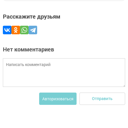
Расскажите друзьям
Нет комментариев
Отправить
Авторизоваться