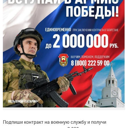
Подпиши контракт на военную службу и получи