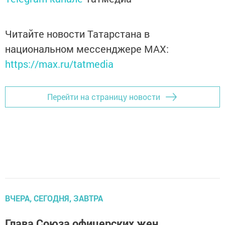
Читайте новости Татарстана в
национальном мессенджере MАХ:
https://max.ru/tatmedia
Перейти на страницу новости
ВЧЕРА, СЕГОДНЯ, ЗАВТРА
Глава Союза офицерских жен