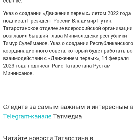
ссылке.
Указ о создании «Движения первых» летом 2022 года
подписал Президент России Владимир Путин.
Татарстанское отделение всероссийской организации
возглавил бывший глава Минмолодежи республики
Тимур Сулейманов. Указ о создании Республиканского
координационного совета, который будет работать во
взаимодействии с «Движением первых», 14 февраля
2023 года подписал Раис Татарстана Рустам
Минниханов.
Следите за самым важным и интересным в
Telegram-канале
Татмедиа
Читайте новости Татарстана в