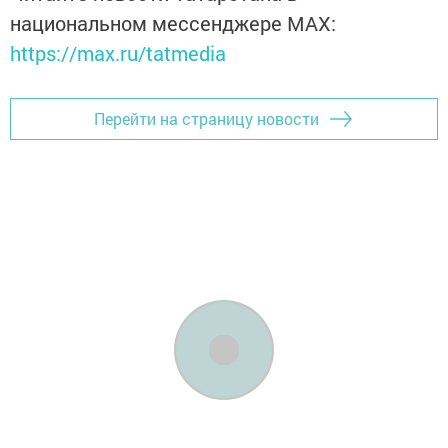
национальном мессенджере MАХ:
https://max.ru/tatmedia
Перейти на страницу новости