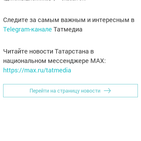
Следите за самым важным и интересным в
Telegram-канале
Татмедиа
Читайте новости Татарстана в
национальном мессенджере MАХ:
https://max.ru/tatmedia
Перейти на страницу новости