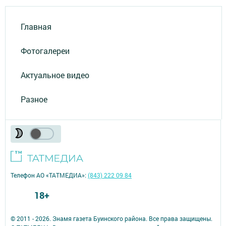
Главная
Фотогалереи
Актуальное видео
Разное
Телефон АО «ТАТМЕДИА»:
(843) 222 09 84
18+
© 2011 - 2026. Знамя газета Буинского района. Все права защищены.