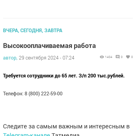
ВЧЕРА, СЕГОДНЯ, ЗАВТРА
Высокооплачиваемая работа
автор,
29 сентября 2024 - 07:24
1404
0
0
Требуется сотрудники до 65 лет. З/п 200 тыс.рублей.
Телефон: 8 (800) 222-59-00
Следите за самым важным и интересным в
Telegram-канале
Татмедиа