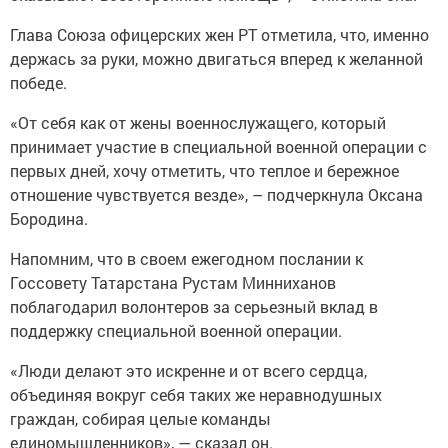
Глава Союза офицерских жен РТ отметила, что, именно
держась за руки, можно двигаться вперед к желанной
победе.
«От себя как от жены военнослужащего, который
принимает участие в специальной военной операции с
первых дней, хочу отметить, что теплое и бережное
отношение чувствуется везде», – подчеркнула Оксана
Бородина.
Напомним, что в своем ежегодном послании к
Госсовету Татарстана Рустам Минниханов
поблагодарил волонтеров за серьезный вклад в
поддержку специальной военной операции.
«Люди делают это искренне и от всего сердца,
объединяя вокруг себя таких же неравнодушных
граждан, собирая целые команды
единомышленников», — сказал он.