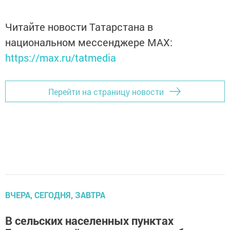
Читайте новости Татарстана в
национальном мессенджере MАХ:
https://max.ru/tatmedia
Перейти на страницу новости
ВЧЕРА, СЕГОДНЯ, ЗАВТРА
В сельских населенных пунктах