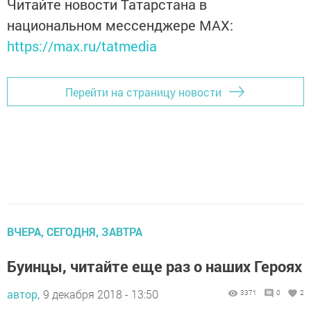
Читайте новости Татарстана в
национальном мессенджере MАХ:
https://max.ru/tatmedia
Перейти на страницу новости
ВЧЕРА, СЕГОДНЯ, ЗАВТРА
Буинцы, читайте еще раз о наших Героях
автор,
9 декабря 2018 - 13:50
3371
0
2