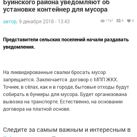
Буинского района уведомляют об
установке контейнер для мусора
автор,
9 декабря 2018 - 13:43
1747
0
0
Представители сельских поселений начали раздавать
уведомления.
На ликвидированные свалки бросать мусор
запрещается. Заключается договор с МПП ЖКХ.
Точнее, в сёлах, как и в городе, бытовые отходы будут
собирать в бункеры для мусора. Будет организована
вывозка на транспорте. Естественно, на основании
договора на платной основе.
Следите за самым важным и интересным в