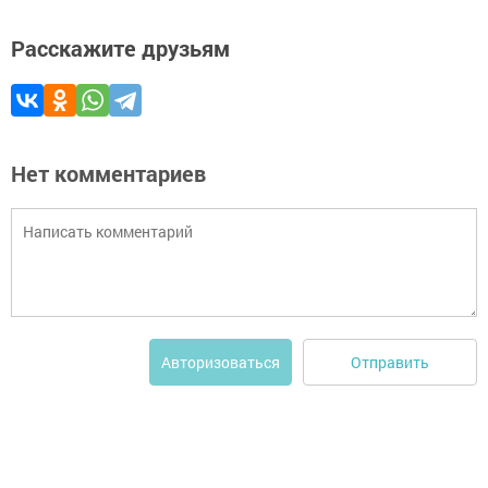
Расскажите друзьям
Нет комментариев
Отправить
Авторизоваться