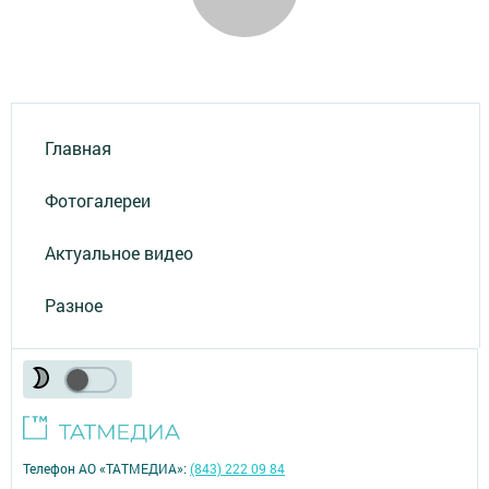
Главная
Фотогалереи
Актуальное видео
Разное
Телефон АО «ТАТМЕДИА»:
(843) 222 09 84