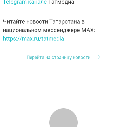
Telegram-канале
Татмедиа
Читайте новости Татарстана в
национальном мессенджере MАХ:
https://max.ru/tatmedia
Перейти на страницу новости