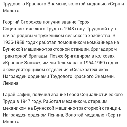
Трудового Красного Знамени, золотой медалью «Серп и
Молот».
Георгий Сторожев получил звание Героя
Социалистического Труда в 1948 году. Трудовой путь
начал рядовым тружеником сельского хозяйства. В
1936-1958 годах работал помощником комбайнера на
Буинской машинно-тракторной станции, бригадиром
тракторной бригады. Позже бригадиром в колхозах
«Красное Знамя», имени Тельмана, в 1964-1969 годах –
аккумуляторщиком отделения «Сельхозтехника».
Награжден орденами Трудового Красного Знамени,
Ленина.
Гарай Сафин, получил звание Героя Социалистического
Труда в 1947 году. Работал механиком, старшим
механиком на Буинской машинно-тракторной станции.
Награжден орденом Ленина, Золотой медалью «Серп и
Молот».