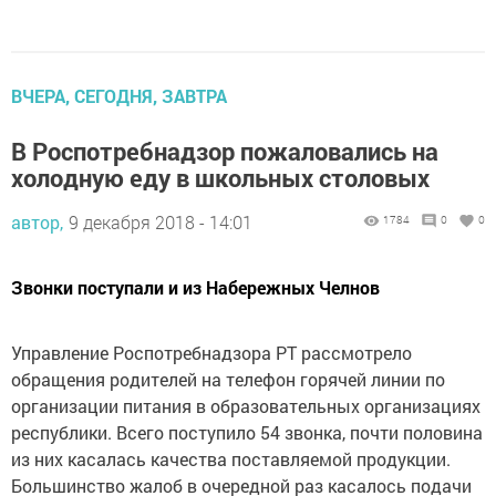
ВЧЕРА, СЕГОДНЯ, ЗАВТРА
В Роспотребнадзор пожаловались на
холодную еду в школьных столовых
автор,
9 декабря 2018 - 14:01
1784
0
0
Звонки поступали и из Набережных Челнов
Управление Роспотребнадзора РТ рассмотрело
обращения родителей на телефон горячей линии по
организации питания в образовательных организациях
республики. Всего поступило 54 звонка, почти половина
из них касалась качества поставляемой продукции.
Большинство жалоб в очередной раз касалось подачи