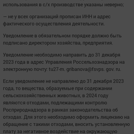
использования в с/х производстве указаны неверно;
— не у всех организаций прописан ИНН и адрес
фактического осуществления деятельности.
Уведомление в обязательном порядке должно быть
подписано директором хозяйства, предприятия.
Уведомление необходимо направить до 31 декабря
2023 года в адрес Управления Россельхознадзора на
электронную почту: tu27-m. gribanova@fsvps. gov. ru.
Если уведомление не направлено до 31 декабря 2023
года, то вещества, образуемые при содержании
сельскохозяйственных животных, в 2024 году
являются отходами, подлежащими контролю
Росприроднадзора в рамках законодательства об
отходах. Для этого необходимо оформить лицензию на
обращение с такими отходами, вносить установленную
плату за негативное воздействие на окружающую