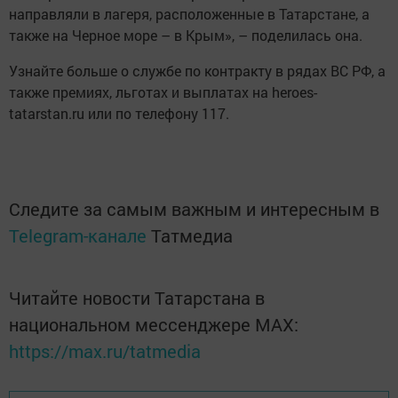
направляли в лагеря, расположенные в Татарстане, а
также на Черное море – в Крым», – поделилась она.
Узнайте больше о службе по контракту в рядах ВС РФ, а
также премиях, льготах и выплатах на heroes-
tatarstan.ru или по телефону 117.
Следите за самым важным и интересным в
Telegram-канале
Татмедиа
Читайте новости Татарстана в
национальном мессенджере MАХ:
https://max.ru/tatmedia