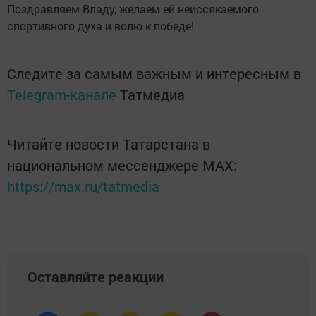
Поздравляем Владу, желаем ей неиссякаемого
спортивного духа и волю к победе!
Следите за самым важным и интересным в
Telegram-канале
Татмедиа
Читайте новости Татарстана в
национальном мессенджере MАХ:
https://max.ru/tatmedia
Оставляйте реакции