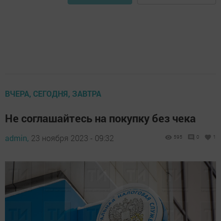
ВЧЕРА, СЕГОДНЯ, ЗАВТРА
Не соглашайтесь на покупку без чека
admin,
23 ноября 2023 - 09:32
595
0
1