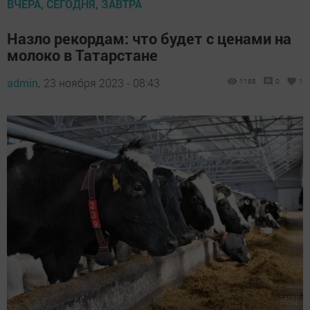
ВЧЕРА, СЕГОДНЯ, ЗАВТРА
Назло рекордам: что будет с ценами на
молоко в Татарстане
admin,
23 ноября 2023 - 08:43
1188
0
1