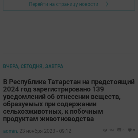
Перейти на страницу новости
ВЧЕРА, СЕГОДНЯ, ЗАВТРА
В Республике Татарстан на предстоящий
2024 год зарегистрировано 139
уведомлений об отнесении веществ,
образуемых при содержании
сельхозживотных, к побочным
продуктам животноводства
admin,
23 ноября 2023 - 09:12
504
0
0