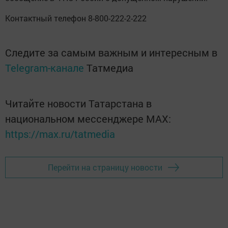
Контактный телефон 8-800-222-2-222
Следите за самым важным и интересным в
Telegram-канале
Татмедиа
Читайте новости Татарстана в
национальном мессенджере MАХ:
https://max.ru/tatmedia
Перейти на страницу новости