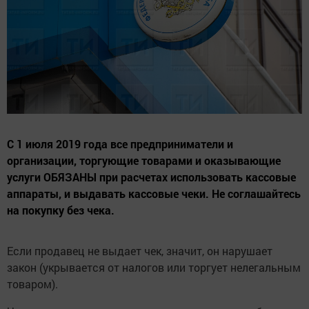
С 1 июля 2019 года все предприниматели и
организации, торгующие товарами и оказывающие
услуги ОБЯЗАНЫ при расчетах использовать кассовые
аппараты, и выдавать кассовые чеки. Не соглашайтесь
на покупку без чека.
Если продавец не выдает чек, значит, он нарушает
закон (укрывается от налогов или торгует нелегальным
товаром).