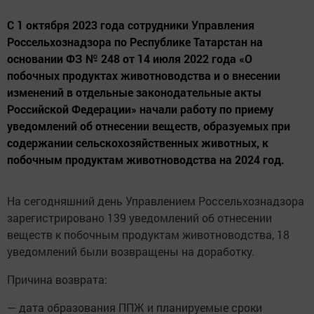
С 1 октября 2023 года сотрудники Управления
Россельхознадзора по Республике Татарстан на
основании ФЗ № 248 от 14 июля 2022 года «О
побочных продуктах животноводства и о внесении
изменений в отдельные законодательные акты
Российской Федерации» начали работу по приему
уведомлений об отнесении веществ, образуемых при
содержании сельскохозяйственных животных, к
побочным продуктам животноводства на 2024 год.
На сегодняшний день Управлением Россельхознадзора
зарегистрировано 139 уведомлений об отнесении
веществ к побочным продуктам животноводства, 18
уведомлений были возвращены на доработку.
Причина возврата:
— дата образования ППЖ и планируемые сроки