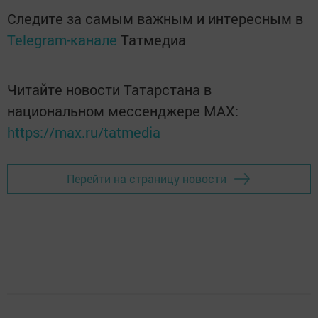
Следите за самым важным и интересным в
Telegram-канале
Татмедиа
Читайте новости Татарстана в
национальном мессенджере MАХ:
https://max.ru/tatmedia
Перейти на страницу новости