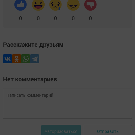
0
0
0
0
0
Расскажите друзьям
Нет комментариев
Отправить
Авторизоваться