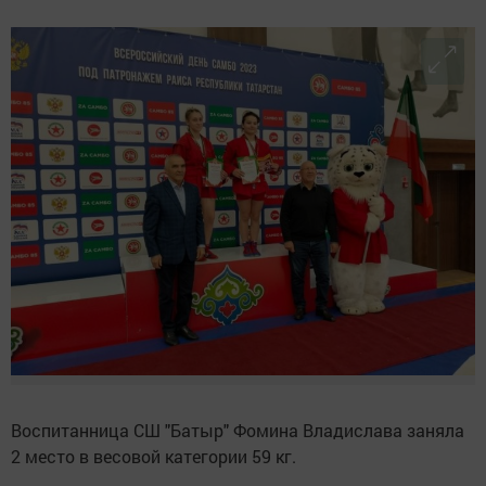
Воспитанница СШ "Батыр" Фомина Владислава заняла
2 место в весовой категории 59 кг.