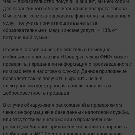
Чек — доказательство покупки, а значит, он необходим
для гарантийного обслуживания или возврата товара.
С чеком легко можно доказать факт оплаты оказанных
услуг, получить причитающие вычеты за
образовательные и медицинские услуги — 13% от
потраченной суммы
Получив кассовый чек, покупатель с помощью
мобильного приложения «Проверка чеков ФНС» может
проверить, передана ли информация о произведенном с
ним расчете в налоговую службу. Данное приложение
позволяет также получать и хранить чеки в
электронном виде, проверять их легальность и
добросовестность продавца.
В случае обнаружения расхождений в проверяемом
чеке с информацией в базе данных налоговой службы,
или отсутствием информации о произведенном
расчете, мобильное приложение позволяет направить
сообщение в ФНС России о допущенном нарушении.