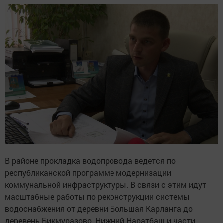
В районе прокладка водопровода ведется по
республиканской программе модернизации
коммунальной инфраструктуры. В связи с этим идут
масштабные работы по реконструкции системы
водоснабжения от деревни Большая Карланга до
деревень Бикмуразово, Нижний Наратбаш и части