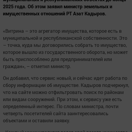
2025 года. Об этом заявил министр земельных и
имущественных отношений РТ Азат Кадыров.
«Витрина – это агрегатор имущества, которое есть в
муниципальной и республиканской собственности. Это
– точка, куда мы договорились собрать то имущество,
которое вышло из государственного оборота, но может
быть приспособлено для предпринимателей или
граждан», – отметил министр.
Он добавил, что сервис новый, и сейчас идет работа по
сбору информации об имуществе. Кадыров подчеркнул,
что на сайте можно отфильтровать поиск по районам
или видам сооружений. При этом, к сервису уже есть
определенный интерес. По словам министра, почти
четверть посетителей сайта заинтересовались
объектами и оставили заявку.