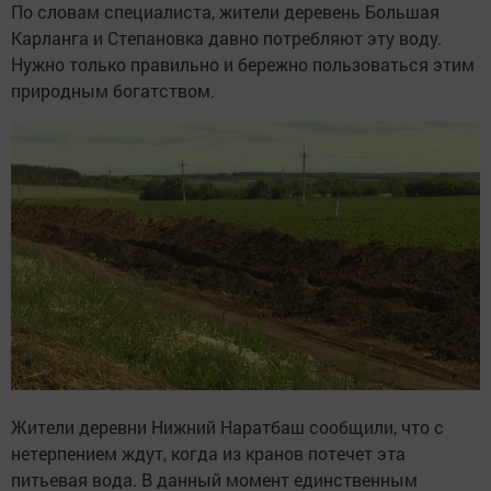
По словам специалиста, жители деревень Большая
Карланга и Степановка давно потребляют эту воду.
Нужно только правильно и бережно пользоваться этим
природным богатством.
Жители деревни Нижний Наратбаш сообщили, что с
нетерпением ждут, когда из кранов потечет эта
питьевая вода. В данный момент единственным