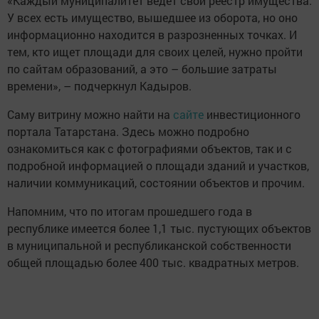
«Каждый муниципалитет ведет свой реестр имущества.
У всех есть имущество, вышедшее из оборота, но оно
информационно находится в разрозненных точках. И
тем, кто ищет площади для своих целей, нужно пройти
по сайтам образований, а это – большие затраты
времени», – подчеркнул Кадыров.
Саму витрину можно найти на
сайте
инвестиционного
портала Татарстана. Здесь можно подробно
ознакомиться как с фотографиями объектов, так и с
подробной информацией о площади зданий и участков,
наличии коммуникаций, состоянии объектов и прочим.
Напомним, что по итогам прошедшего года в
республике имеется более 1,1 тыс. пустующих объектов
в муниципальной и республиканской собственности
общей площадью более 400 тыс. квадратных метров.