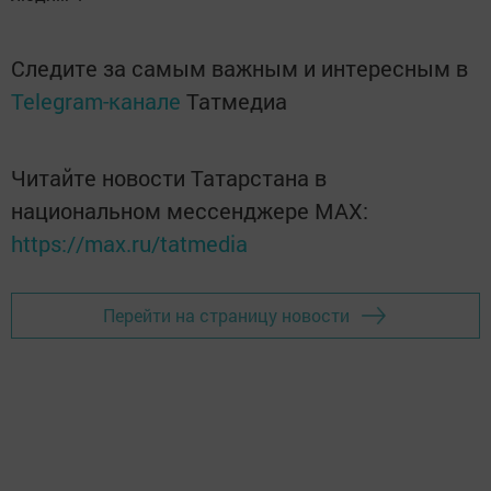
Следите за самым важным и интересным в
Telegram-канале
Татмедиа
Читайте новости Татарстана в
национальном мессенджере MАХ:
https://max.ru/tatmedia
Перейти на страницу новости