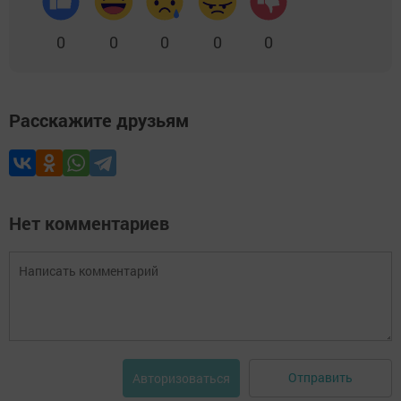
0
0
0
0
0
Расскажите друзьям
Нет комментариев
Отправить
Авторизоваться