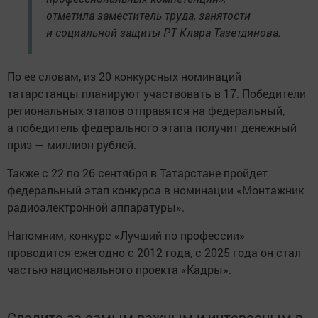
отметила заместитель труда, занятости
и социальной защиты РТ Клара Тазетдинова.
По ее словам, из 20 конкурсных номинаций
татарстанцы планируют участвовать в 17. Победители
региональных этапов отправятся на федеральный,
а победитель федерального этапа получит денежный
приз — миллион рублей.
Также с 22 по 26 сентября в Татарстане пройдет
федеральный этап конкурса в номинации «Монтажник
радиоэлектронной аппаратуры».
Напомним, конкурс «Лучший по профессии»
проводится ежегодно с 2012 года, с 2025 года он стал
частью национального проекта «Кадры».
Следите за самым важным и интересным в