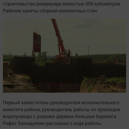
строительство резервуара емкостью 500 кубометров.
Рабочие заняты сборкой монолитных стен.
Первый заместитель руководителя исполнительного
комитета района, руководитель работы по прокладке
водопровода с родника деревни Большая Карланга
Рифат Хамидуллин рассказал о ходе работы.