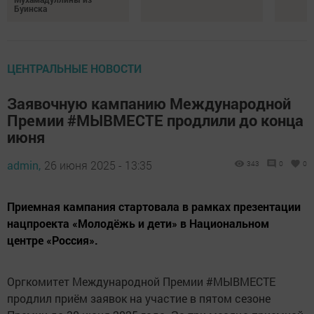
Буинска
ЦЕНТРАЛЬНЫЕ НОВОСТИ
Заявочную кампанию Международной
Премии #МЫВМЕСТЕ продлили до конца
июня
admin,
26 июня 2025 - 13:35
343
0
0
Приемная кампания стартовала в рамках презентации
нацпроекта «Молодёжь и дети» в Национальном
центре «Россия».
Оргкомитет Международной Премии #МЫВМЕСТЕ
продлил приём заявок на участие в пятом сезоне