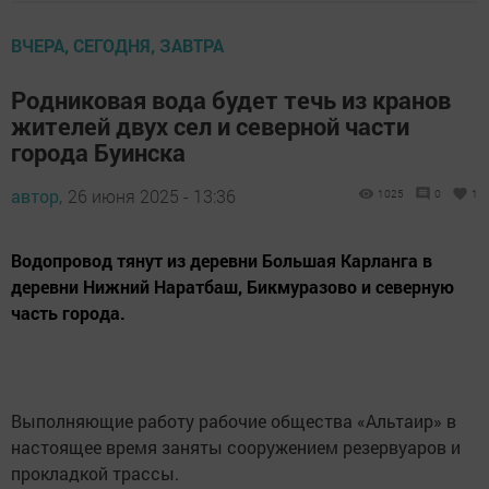
ВЧЕРА, СЕГОДНЯ, ЗАВТРА
Родниковая вода будет течь из кранов
жителей двух сел и северной части
города Буинска
автор,
26 июня 2025 - 13:36
1025
0
1
Водопровод тянут из деревни Большая Карланга в
деревни Нижний Наратбаш, Бикмуразово и северную
часть города.
Выполняющие работу рабочие общества «Альтаир» в
настоящее время заняты сооружением резервуаров и
прокладкой трассы.