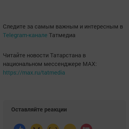
Следите за самым важным и интересным в
Telegram-канале
Татмедиа
Читайте новости Татарстана в
национальном мессенджере MАХ:
https://max.ru/tatmedia
Оставляйте реакции