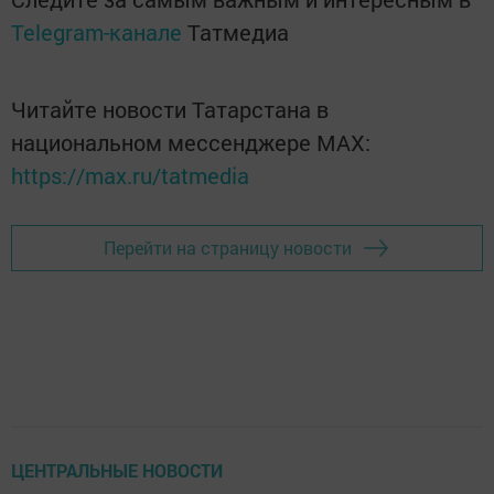
Telegram-канале
Татмедиа
Читайте новости Татарстана в
национальном мессенджере MАХ:
https://max.ru/tatmedia
Перейти на страницу новости
ЦЕНТРАЛЬНЫЕ НОВОСТИ