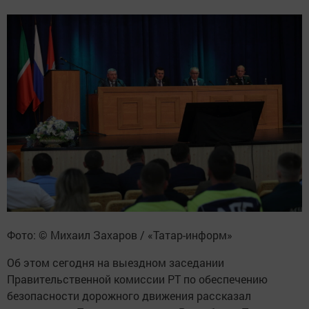
Фото: © Михаил Захаров / «Татар-информ»
Об этом сегодня на выездном заседании
Правительственной комиссии РТ по обеспечению
безопасности дорожного движения рассказал