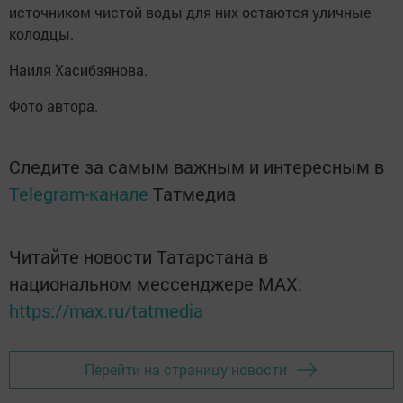
источником чистой воды для них остаются уличные
колодцы.
Наиля Хасибзянова.
Фото автора.
Следите за самым важным и интересным в
Telegram-канале
Татмедиа
Читайте новости Татарстана в
национальном мессенджере MАХ:
https://max.ru/tatmedia
Перейти на страницу новости