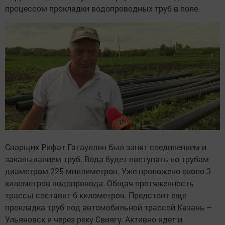
процессом прокладки водопроводных труб в поле.
Сварщик Рифат Гатауллин был занят соединением и
закапыванием труб. Вода будет поступать по трубам
диаметром 225 миллиметров. Уже проложено около 3
километров водопровода. Общая протяженность
трассы составит 6 километров. Предстоит еще
прокладка труб под автомобильной трассой Казань –
Ульяновск и через реку Свиягу. Активно идет и