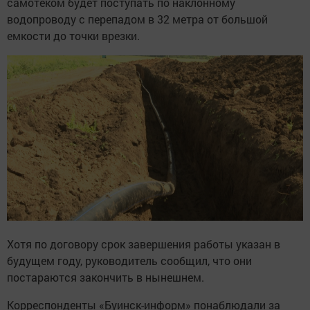
самотеком будет поступать по наклонному
водопроводу с перепадом в 32 метра от большой
емкости до точки врезки.
Хотя по договору срок завершения работы указан в
будущем году, руководитель сообщил, что они
постараются закончить в нынешнем.
Корреспонденты «Буинск-информ» понаблюдали за