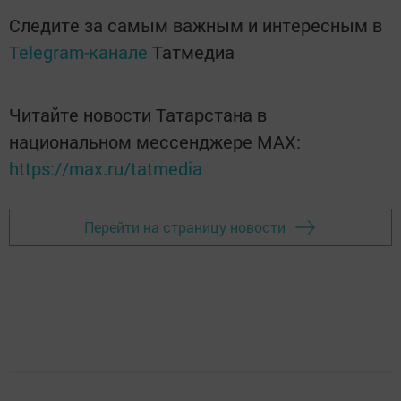
Следите за самым важным и интересным в
Telegram-канале
Татмедиа
Читайте новости Татарстана в
национальном мессенджере MАХ:
https://max.ru/tatmedia
Перейти на страницу новости