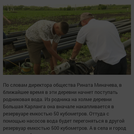
По словам директора общества Рината Миначева, в
ближайшее время в эти деревни начнет поступать
родниковая вода. Из родника на холме деревни
Большая Карланга она вначале накапливается в
резервуаре емкостью 50 кубометров. Оттуда с
помощью насосов вода будет перегоняться в другой
резервуар емкостью 500 кубометров. А в села и город