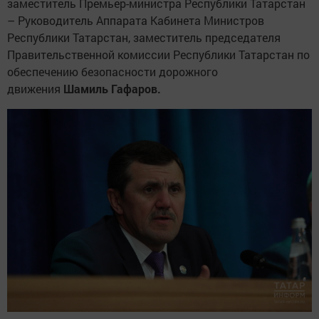
заместитель Премьер-министра Республики Татарстан
– Руководитель Аппарата Кабинета Министров
Республики Татарстан, заместитель председателя
Правительственной комиссии Республики Татарстан по
обеспечению безопасности дорожного
движения
Шамиль Гафаров.