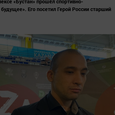
ексе «Бустан» прошёл спортивно-
 будущее». Его посетил Герой России старший