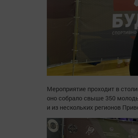
Мероприятие проходит в столи
оно собрало свыше 350 молоды
и из нескольких регионов Прив