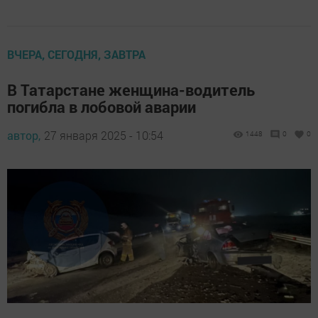
ВЧЕРА, СЕГОДНЯ, ЗАВТРА
В Татарстане женщина-водитель
погибла в лобовой аварии
автор,
27 января 2025 - 10:54
1448
0
0