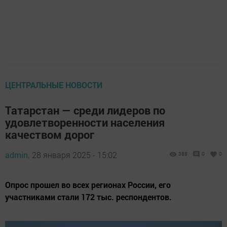
ЦЕНТРАЛЬНЫЕ НОВОСТИ
Татарстан — среди лидеров по
удовлетворенности населения
качеством дорог
admin,
28 января 2025 - 15:02
388
0
0
Опрос прошел во всех регионах России, его
участниками стали 172 тыс. респондентов.