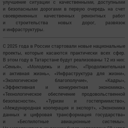
улучшение ситуации с качественными, доступными
и безопасными дорогами в первую очередь на счет
своевременных качественных ремонтных работ
и строительства новых дорог, развязок
и инфраструктуры.
С 2025 года в России стартовали новые национальные
проекты, которые касаются практически всех сфер.
В этом году в Татарстане будут реализованы 12 из них:
«Семья», «Молодежь и дети», «Продолжительная
и активная жизнь», «Инфраструктура для жизни»,
«Экологическое благополучие», «Кадры»,
«Эффективная и конкурентная экономика»,
«Технологическое обеспечение продовольственной
безопасности», «Туризм и гостеприимство»,
«Международная кооперация и экспорт», «Экономика
данных и цифровая трансформация государства»
и «Беспилотные авиационные системы».