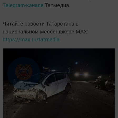
Telegram-канале
Татмедиа
Читайте новости Татарстана в
национальном мессенджере MАХ:
https://max.ru/tatmedia