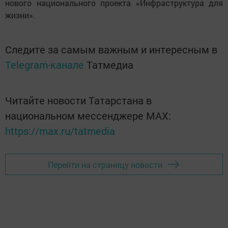
нового национального проекта «Инфраструктура для
жизни».
Следите за самым важным и интересным в
Telegram-канале
Татмедиа
Читайте новости Татарстана в
национальном мессенджере MАХ:
https://max.ru/tatmedia
Перейти на страницу новости