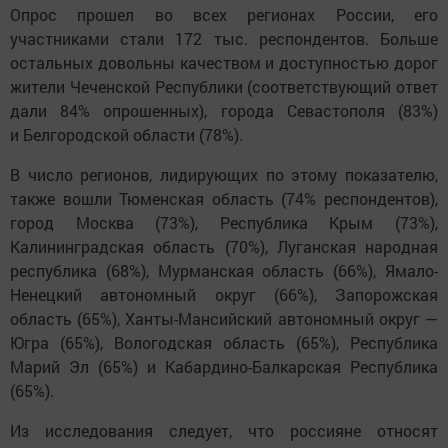
Опрос прошел во всех регионах России, его
участниками стали 172 тыс. респондентов. Больше
остальных довольны качеством и доступностью дорог
жители Чеченской Республики (соответствующий ответ
дали 84% опрошенных), города Севастополя (83%)
и Белгородской области (78%).
В число регионов, лидирующих по этому показателю,
также вошли Тюменская область (74% респондентов),
город Москва (73%), Республика Крым (73%),
Калининградская область (70%), Луганская народная
республика (68%), Мурманская область (66%), Ямало-
Ненецкий автономный округ (66%), Запорожская
область (65%), Ханты-Мансийский автономный округ —
Югра (65%), Вологодская область (65%), Республика
Марий Эл (65%) и Кабардино-Балкарская Республика
(65%).
Из исследования следует, что россияне относят