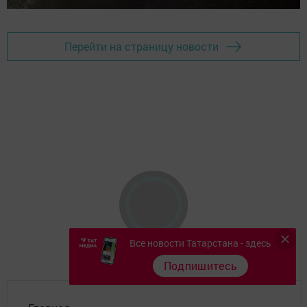
Перейти на страницу новости
Все новости Татарстана - здесь
Подпишитесь