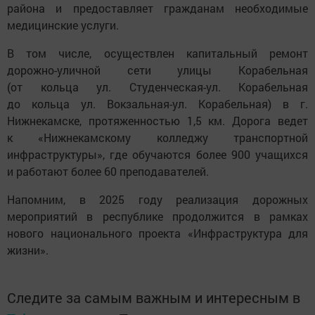
района и предоставляет гражданам необходимые
медицинские услуги.
В том числе, осуществлен капитальный ремонт
дорожно-уличной сети улицы Корабельная
(от кольца ул. Студенческая-ул. Корабельная
до кольца ул. Вокзальная-ул. Корабельная) в г.
Нижнекамске, протяженностью 1,5 км. Дорога ведет
к «Нижнекамскому колледжу транспортной
инфраструктуры», где обучаются более 900 учащихся
и работают более 60 преподавателей.
Напомним, в 2025 году реализация дорожных
мероприятий в республике продолжится в рамках
нового национального проекта «Инфраструктура для
жизни».
Следите за самым важным и интересным в