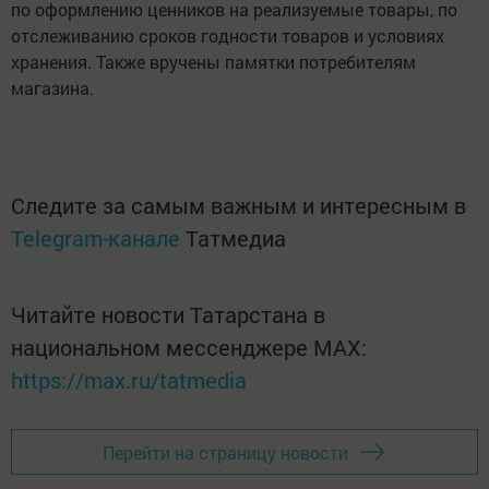
по оформлению ценников на реализуемые товары, по
отслеживанию сроков годности товаров и условиях
хранения. Также вручены памятки потребителям
магазина.
Следите за самым важным и интересным в
Telegram-канале
Татмедиа
Читайте новости Татарстана в
национальном мессенджере MАХ:
https://max.ru/tatmedia
Перейти на страницу новости