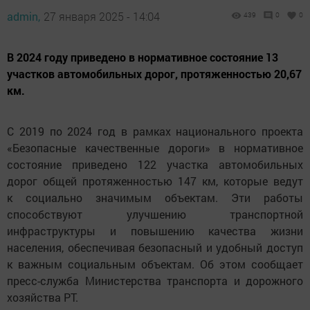
admin,
27 января 2025 - 14:04
439
0
0
В 2024 году приведено в нормативное состояние 13
участков автомобильных дорог, протяженностью 20,67
км.
С 2019 по 2024 год в рамках национального проекта
«Безопасные качественные дороги» в нормативное
состояние приведено 122 участка автомобильных
дорог общей протяженностью 147 км, которые ведут
к социально значимым объектам. Эти работы
способствуют улучшению транспортной
инфраструктуры и повышению качества жизни
населения, обеспечивая безопасный и удобный доступ
к важным социальным объектам. Об этом сообщает
пресс-служба Министерства транспорта и дорожного
хозяйства РТ.