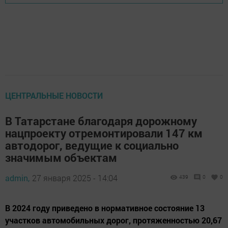
ЦЕНТРАЛЬНЫЕ НОВОСТИ
В Татарстане благодаря дорожному
нацпроекту отремонтировали 147 км
автодорог, ведущие к социально
значимым объектам
admin,
27 января 2025 - 14:04
439
0
0
В 2024 году приведено в нормативное состояние 13
участков автомобильных дорог, протяженностью 20,67