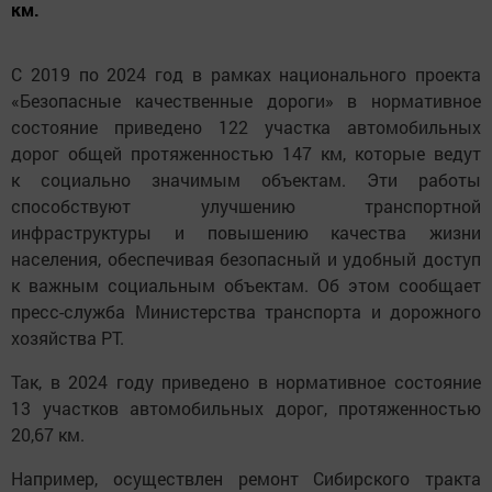
км.
С 2019 по 2024 год в рамках национального проекта
«Безопасные качественные дороги» в нормативное
состояние приведено 122 участка автомобильных
дорог общей протяженностью 147 км, которые ведут
к социально значимым объектам. Эти работы
способствуют улучшению транспортной
инфраструктуры и повышению качества жизни
населения, обеспечивая безопасный и удобный доступ
к важным социальным объектам. Об этом сообщает
пресс-служба Министерства транспорта и дорожного
хозяйства РТ.
Так, в 2024 году приведено в нормативное состояние
13 участков автомобильных дорог, протяженностью
20,67 км.
Например, осуществлен ремонт Сибирского тракта