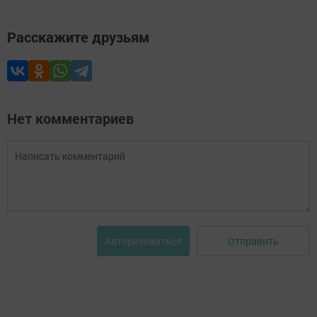
Расскажите друзьям
Нет комментариев
Отправить
Авторизоваться