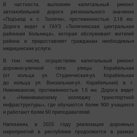
В частности, выполнен капитальный ремонт
автомобильной дороги регионального значения
«Подъезд к с. Тюлячи», протяженностью 2,18 км.
Дорога ведет к ГАУЗ «Тюлячинская центральная
районная больница», которая обслуживает жителей
района и предоставляет гражданам необходимые
медицинские услуги.
В том числе, осуществлен капитальный ремонт
дорожно-уличной сети улицы Корабельная
(от кольца ул. Студенческая-ул. Корабельная
до кольца ул. Вокзальная-ул. Корабельная) в г.
Нижнекамске, протяженностью 1,5 км. Дорога ведет
к «Нижнекамскому колледжу транспортной
инфраструктуры», где обучаются более 900 учащихся
и работают более 60 преподавателей.
Напомним, в 2025 году реализация дорожных
мероприятий в республике продолжится в рамках