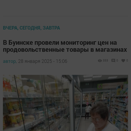
ВЧЕРА, СЕГОДНЯ, ЗАВТРА
В Буинске провели мониторинг цен на
продовольственные товары в магазинах
автор,
28 января 2025 - 15:06
333
0
0