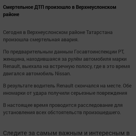
Смертельное ДТП произошло в Верхнеуслонском
районе
Сегодня в Верхнеуслонском районе Татарстана
произошла смертельная авария.
По предварительным данным Госавтоинспекции РТ,
женщина, находившаяся за рулём автомобиля марки
Renault, выехала на встречную полосу, где в это время
двигался автомобиль Nissan.
В результате водитель Renault скончался на месте. Обе
иномарки от удара получили серьезные повреждения
В настоящее время проводится расследование для
установления всех обстоятельств произошедшего.
Следите за самым важным и интересным в