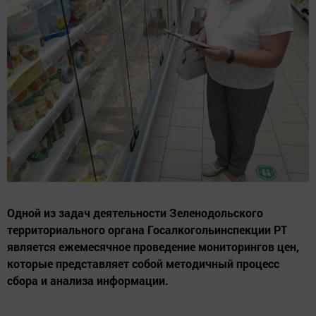
Одной из задач деятельности Зеленодольского
территориального органа Госалкогольинспекции РТ
является ежемесячное проведение мониторингов цен,
которые представляет собой методичный процесс
сбора и анализа информации.