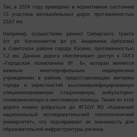
Так, в 2024 году приведено в нормативное состояние
13 участков автомобильных дорог, протяженностью
20,67 км.
Например, осуществлен ремонт Сибирского тракта
(от ул. Космонавтов до ул. Академика Арбузова)
в Советском районе города Казани, протяженностью
1,2 км. Данная дорога обеспечивает доступ к ГАУЗ
«Городская поликлиника № 6», которая является
важным многопрофильным медицинским
учреждением в районе, предоставляющим жителям
города и окрестностей высококвалифицированную
специализированную стационарную, амбулаторно-
поликлиническую и неотложную помощь. Также по этой
дороге можно добраться до ФГБОУ ВО «Казанский
национальный исследовательский технологический
университет», что подчеркивает ее значимость для
образовательной инфраструктуры региона.