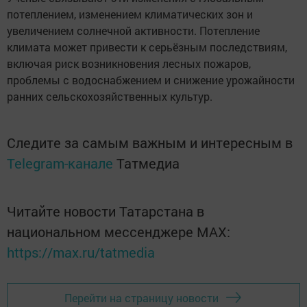
потеплением, изменением климатических зон и
увеличением солнечной активности. Потепление
климата может привести к серьёзным последствиям,
включая риск возникновения лесных пожаров,
проблемы с водоснабжением и снижение урожайности
ранних сельскохозяйственных культур.
Следите за самым важным и интересным в
Telegram-канале
Татмедиа
Читайте новости Татарстана в
национальном мессенджере MАХ:
https://max.ru/tatmedia
Перейти на страницу новости