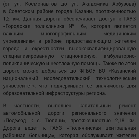
(от ул. Космонавтов до ул. Академика Арбузова)
в Советском районе города Казани, протяженностью
1,2 км. Данная дорога обеспечивает доступ к ГАУЗ
«Городская поликлиника № 6», которая является
важным многопрофильным медицинским
учреждением в районе, предоставляющим жителям
города и окрестностей высококвалифицированную
специализированную стационарную, амбулаторно-
поликлиническую и неотложную помощь. Также по этой
дороге можно добраться до ФГБОУ ВО «Казанский
национальный исследовательский технологический
университет», что подчеркивает ее значимость для
образовательной инфраструктуры региона.
В частности, выполнен капитальный ремонт
автомобильной дороги регионального значения
«Подъезд к с. Тюлячи», протяженностью 2,18 км.
Дорога ведет к ГАУЗ «Тюлячинская центральная
районная больница», которая обслуживает жителей