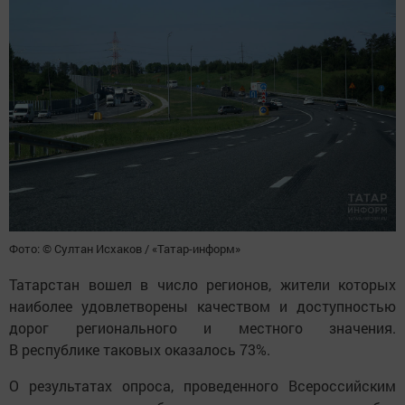
Фото: © Султан Исхаков / «Татар-информ»
Татарстан вошел в число регионов, жители которых
наиболее удовлетворены качеством и доступностью
дорог регионального и местного значения.
В республике таковых оказалось 73%.
О результатах опроса, проведенного Всероссийским