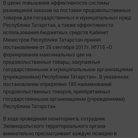
В целях повышения эффективности системы
размещения заказов на поставки продовольственных
товаров для государственных и муниципальных нужд
Республики Татарстан, а также эффективности
использования бюджетных средств Кабинет
Министров Республики Татарстан принял
постановление от 25 сентября 2017г. №715 «О
формировании максимальных цен на
продовольственные товары, закупаемые
государственными и муниципальными организациями
(учреждениями) Республики Татарстан». В указанном
постановлении определено 180 наименований
продовольственных товаров, приобретаемых
государственными организациями (учреждениями)
Республики Татарстан.
В ходе проведения мониторинга, сотрудник
Зеленодольского территориального органа
внимательно просматривает каждую позицию в