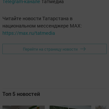
Telegram-канале
Татмедиа
Читайте новости Татарстана в
национальном мессенджере MАХ:
https://max.ru/tatmedia
Перейти на страницу новости
Топ 5 новостей