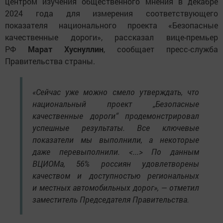
центром изучения общественного мнения в декабре
2024 года для измерения соответствующего
показателя национального проекта «Безопасные
качественные дороги», рассказал вице-премьер
РФ
Марат Хуснуллин
, сообщает пресс-служба
Правительства страны.
«Сейчас уже можно смело утверждать, что
национальный проект „Безопасные
качественные дороги“ продемонстрировал
успешные результаты. Все ключевые
показатели мы выполнили, а некоторые
даже перевыполнили. <...> По данным
ВЦИОМа, 56% россиян удовлетворены
качеством и доступностью региональных
и местных автомобильных дорог», — отметил
заместитель Председателя Правительства.