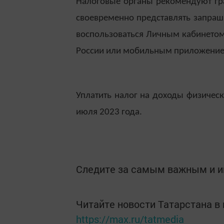
Налоговые органы рекомендуют гр
своевременно представлять запраш
воспользоваться Личным кабинетом
России или мобильным приложение
Уплатить налог на доходы физичес
июля 2023 года.
Следите за самым важным и 
Читайте новости Татарстана 
https://max.ru/tatmedia