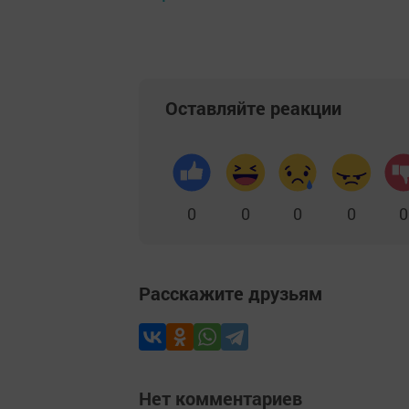
Оставляйте реакции
0
0
0
0
0
Расскажите друзьям
Нет комментариев