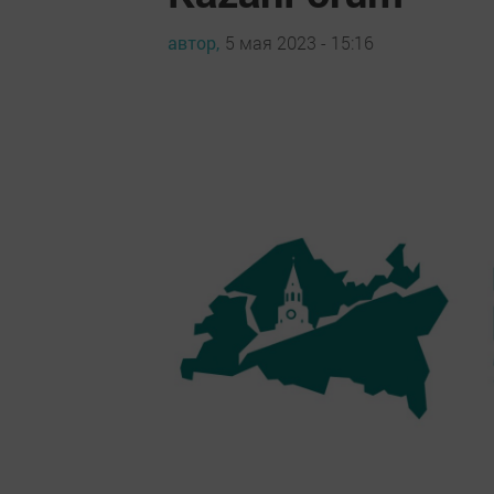
автор,
5 мая 2023 - 15:16