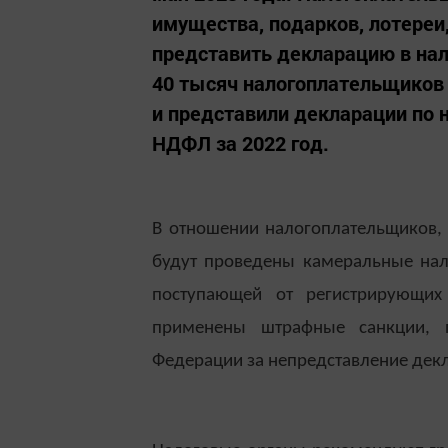
имущества, подарков, лотереи
представить декларацию в нал
40 тысяч налогоплательщиков
и представили декларации по 
НДФЛ за 2022 год.
В отношении налогоплательщиков,
будут проведены камеральные на
поступающей от регистрирующих
применены штрафные санкции, 
Федерации за непредставление декл