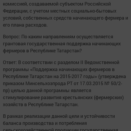
комиссией, создаваемой субъектом Российской
Федерации, с учетом местных социально-бытовых
условий, собственных средств начинающего фермера и
его плана расходов.
Вопрос: По каким направлениям осуществляется
грантовая государственная поддержка начинающих
фермеров в Республике Татарстан?
Ответ: В соответствии с разделом II Ведомственной
программы «Поддержка начинающих фермеров в
Республике Татарстан на 2015-2017 годы» (утверждена
приказом Минсельхозпрода РТ от 17.03.2015 № 50/2-
пр) целью данной программы является
стимулирование развития крестьянских (фермерских)
хозяйств в Республике Татарстан.
В рамках реализации данной цели и устойчивости
баланса производства и потребления
сельскохозяйственной продукции государственная