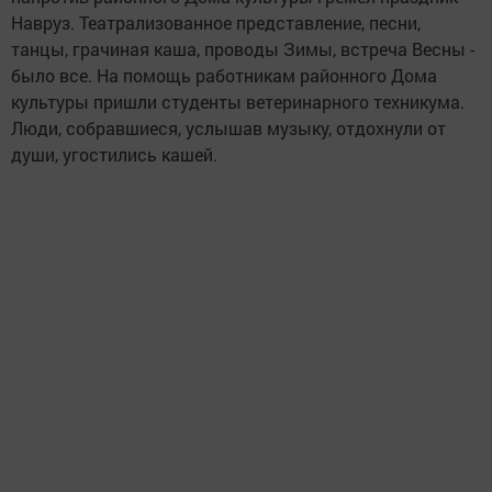
Навруз. Театрализованное представление, песни,
танцы, грачиная каша, проводы Зимы, встреча Весны -
было все. На помощь работникам районного Дома
культуры пришли студенты ветеринарного техникума.
Люди, собравшиеся, услышав музыку, отдохнули от
души, угостились кашей.