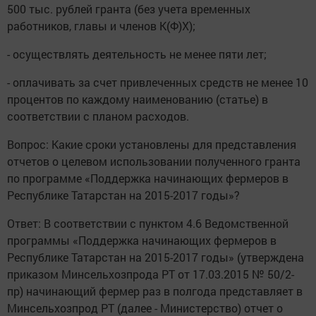
500 тыс. рублей гранта (без учета временных
работников, главы и членов К(Ф)Х);
- осуществлять деятельность не менее пяти лет;
- оплачивать за счет привлеченных средств не менее 10
процентов по каждому наименованию (статье) в
соответствии с планом расходов.
Вопрос: Какие сроки установлены для представления
отчетов о целевом использовании полученного гранта
по программе «Поддержка начинающих фермеров в
Республике Татарстан на 2015-2017 годы»?
Ответ: В соответствии с пунктом 4.6 Ведомственной
программы «Поддержка начинающих фермеров в
Республике Татарстан на 2015-2017 годы» (утверждена
приказом Минсельхозпрода РТ от 17.03.2015 № 50/2-
пр) начинающий фермер раз в полгода представляет в
Минсельхозпрод РТ (далее - Министерство) отчет о