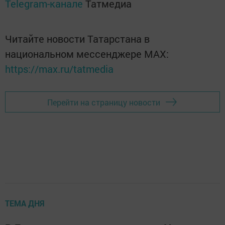
Telegram-канале
Татмедиа
Читайте новости Татарстана в
национальном мессенджере MАХ:
https://max.ru/tatmedia
Перейти на страницу новости
ТЕМА ДНЯ