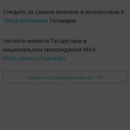
Следите за самым важным и интересным в
Telegram-канале
Татмедиа
Читайте новости Татарстана в
национальном мессенджере MАХ:
https://max.ru/tatmedia
Перейти на страницу новости