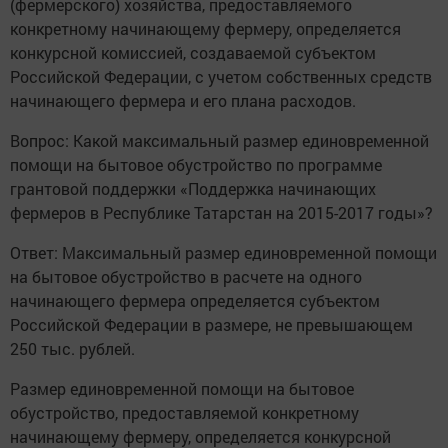
(фермерского) хозяйства, предоставляемого
конкретному начинающему фермеру, определяется
конкурсной комиссией, создаваемой субъектом
Российской Федерации, с учетом собственных средств
начинающего фермера и его плана расходов.
Вопрос: Какой максимальный размер единовременной
помощи на бытовое обустройство по программе
грантовой поддержки «Поддержка начинающих
фермеров в Республике Татарстан на 2015-2017 годы»?
Ответ: Максимальный размер единовременной помощи
на бытовое обустройство в расчете на одного
начинающего фермера определяется субъектом
Российской Федерации в размере, не превышающем
250 тыс. рублей.
Размер единовременной помощи на бытовое
обустройство, предоставляемой конкретному
начинающему фермеру, определяется конкурсной