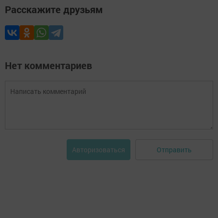
Расскажите друзьям
Нет комментариев
Отправить
Авторизоваться