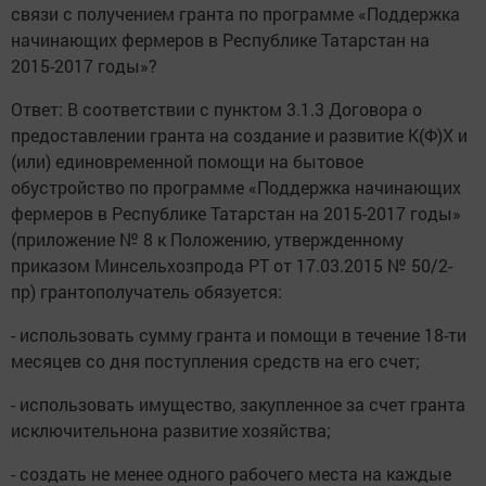
связи с получением гранта по программе «Поддержка
начинающих фермеров в Республике Татарстан на
2015-2017 годы»?
Ответ: В соответствии с пунктом 3.1.3 Договора о
предоставлении гранта на создание и развитие К(Ф)Х и
(или) единовременной помощи на бытовое
обустройство по программе «Поддержка начинающих
фермеров в Республике Татарстан на 2015-2017 годы»
(приложение № 8 к Положению, утвержденному
приказом Минсельхозпрода РТ от 17.03.2015 № 50/2-
пр) грантополучатель обязуется:
- использовать сумму гранта и помощи в течение 18-ти
месяцев со дня поступления средств на его счет;
- использовать имущество, закупленное за счет гранта
исключительнона развитие хозяйства;
- создать не менее одного рабочего места на каждые