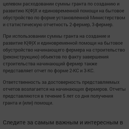
целевом расходовании суммы гранта по созданию и
развитию К(Ф)Х и единовременной помощи на бытовое
обустройство по форме установленной Министерством
и статистическую отчетность 2-фермер, 3-фермер.
При использовании суммы гранта на создание и
развитие К(Ф)Х и единовременной помощи на бытовое
обустройство начинающего фермера на строительство
(реконструкцию) объектов по факту завершения
строительства начинающий фермер также
представляет отчет по форме 2-КС и 3-КС.
Ответственность за достоверность представляемых
отчетов возлагается на начинающих фермеров. Отчеты
представляются в течение 5 лет со дня получения
гранта и (или) помощи.
Следите за самым важным и интересным в