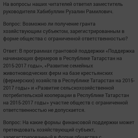
На вопросы наших читателей ответил заместитель
руководителя Хабибуллин Рузалин Рамилович.
Вопрос: Возможно ли получение гранта
хозяйствующим субъектом, зарегистрированным в
форме общества с ограниченной ответственностью?
Ответ: В программах грантовой поддержки «Поддержка
начинающих фермеров в Республике Татарстан на
2015-2017 годы», «Развитие семейных
животноводческих ферм на базе крестьянских
(фермерских) хозяйств в Республике Татарстан на 2015-
2017 годы» и «Развитие сельскохозяйственной
потребительской кооперации в Республике Татарстан
на 2015-2017 годы» участие обществ с ограниченной
ответственностью не допускается.
Вопрос: На какие формы финансовой поддержки может
претендовать хозяйствующий субъект,
зарегистрированный в форме общества с