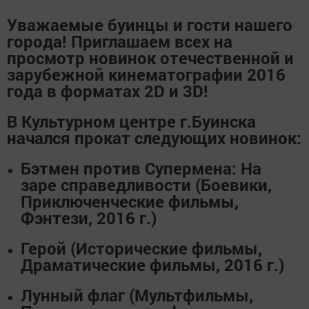
Уважаемые буинцы и гости нашего
города! Приглашаем всех на
просмотр новинок отечественной и
зарубежной кинематографии 2016
года в форматах 2D и 3D!
В
Культурном центре г.Буинска
начался прокат следующих новинок:
Бэтмен против Супермена:
На
заре справедливости (Боевики,
Приключенческие фильмы,
Фэнтези, 2016 г.)
Герой
(Исторические фильмы,
Драматические фильмы, 2016 г.)
Лунный флаг
(Мультфильмы,