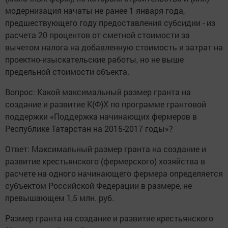
модернизация начаты не ранее 1 января года,
предшествующего году предоставления субсидии - из
расчета 20 процентов от сметной стоимости за
вычетом налога на добавленную стоимость и затрат на
проектно-изыскательские работы, но не выше
предельной стоимости объекта.
Вопрос: Какой максимальный размер гранта на
создание и развитие К(Ф)Х по программе грантовой
поддержки «Поддержка начинающих фермеров в
Республике Татарстан на 2015-2017 годы»?
Ответ: Максимальный размер гранта на создание и
развитие крестьянского (фермерского) хозяйства в
расчете на одного начинающего фермера определяется
субъектом Российской Федерации в размере, не
превышающем 1,5 млн. руб.
Размер гранта на создание и развитие крестьянского