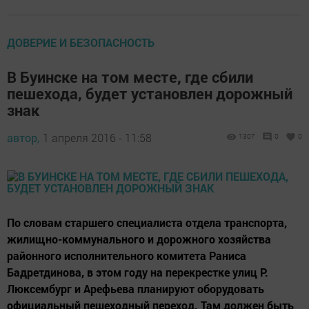
ДОВЕРИЕ И БЕЗОПАСНОСТЬ
В Буинске на том месте, где сбили
пешехода, будет установлен дорожный
знак
автор,
1 апреля 2016 - 11:58
1307
0
0
По словам старшего специалиста отдела транспорта,
жилищно-коммунального и дорожного хозяйства
районного исполнительного комитета Раниса
Бадретдинова, в этом году на перекрестке улиц Р.
Люксембург и Арефьева планируют оборудовать
официальный пешеходный переход. Там должен быть