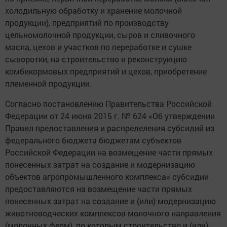
холодильную обработку и хранение молочной
продукции), предприятий по производству
цельномолочной продукции, сыров и сливочного
масла, цехов и участков по переработке и сушке
сыворотки, на строительство и реконструкцию
комбикормовых предприятий и цехов, приобретение
племенной продукции.
Согласно постановлению Правительства Российской
Федерации от 24 июня 2015 г. № 624 «Об утверждении
Правил предоставления и распределения субсидий из
федерального бюджета бюджетам субъектов
Российской Федерации на возмещение части прямых
понесенных затрат на создание и модернизацию
объектов агропромышленного комплекса» субсидии
предоставляются на возмещение части прямых
понесенных затрат на создание и (или) модернизацию
животноводческих комплексов молочного направления
(молочных ферм), по которым строительство и (или)