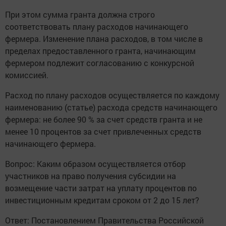
При этом сумма гранта должна строго
соответствовать плану расходов начинающего
фермера. Изменение плана расходов, в том числе в
пределах предоставленного гранта, начинающим
фермером подлежит согласованию с конкурсной
комиссией.
Расход по плану расходов осуществляется по каждому
наименованию (статье) расхода средств начинающего
фермера: не более 90 % за счет средств гранта и не
менее 10 процентов за счет привлеченных средств
начинающего фермера.
Вопрос: Каким образом осуществляется отбор
участников на право получения субсидии на
возмещение части затрат на уплату процентов по
инвестиционным кредитам сроком от 2 до 15 лет?
Ответ: Постановлением Правительства Российской