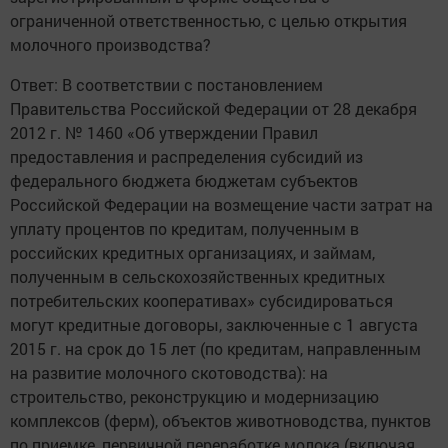
ограниченной ответственностью, с целью открытия
молочного производства?
Ответ: В соответствии с постановлением
Правительства Российской Федерации от 28 декабря
2012 г. № 1460 «Об утверждении Правил
предоставления и распределения субсидий из
федерального бюджета бюджетам субъектов
Российской Федерации на возмещение части затрат на
уплату процентов по кредитам, полученным в
российских кредитных организациях, и займам,
полученным в сельскохозяйственных кредитных
потребительских кооперативах» субсидироваться
могут кредитные договоры, заключенные с 1 августа
2015 г. на срок до 15 лет (по кредитам, направленным
на развитие молочного скотоводства): на
строительство, реконструкцию и модернизацию
комплексов (ферм), объектов животноводства, пунктов
по приемке, первичной переработке молока (включая