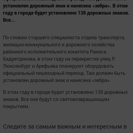
установлен дорожный знак и нанесена «зебра». В этом
году в городе будет установлено 138 дорожных знаков.
Все...
По словам старшего специалиста отдела транспорта,
жилищно-коммунального и дорожного хозяйства
районного исполнительного комитета Раниса
Бадретдинова, в этом году на перекрестке улиц Р.
Люксембург и Арефьева планируют оборудовать
официальный пешеходный переход. Там должен быть
установлен дорожный знак и нанесена «зебра».
В этом году в городе будет установлено 138 дорожных
знаков. Все они будут со световозвращающим
покрытием.
Следите за самым важным и интересным в