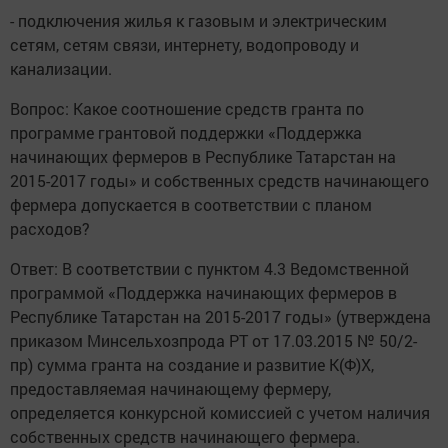
- подключения жилья к газовым и электрическим
сетям, сетям связи, интернету, водопроводу и
канализации.
Вопрос: Какое соотношение средств гранта по
программе грантовой поддержки «Поддержка
начинающих фермеров в Республике Татарстан на
2015-2017 годы» и собственных средств начинающего
фермера допускается в соответствии с планом
расходов?
Ответ: В соответствии с пунктом 4.3 Ведомственной
программой «Поддержка начинающих фермеров в
Республике Татарстан на 2015-2017 годы» (утверждена
приказом Минсельхозпрода РТ от 17.03.2015 № 50/2-
пр) сумма гранта на создание и развитие К(Ф)Х,
предоставляемая начинающему фермеру,
определяется конкурсной комиссией с учетом наличия
собственных средств начинающего фермера.