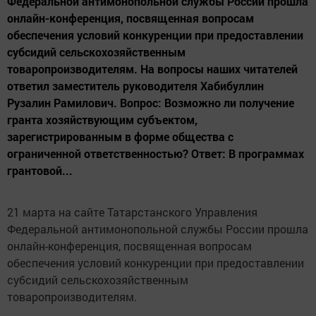
Федеральной антимонопольной службы России прошла
онлайн-конференция, посвященная вопросам
обеспечения условий конкуренции при предоставлении
субсидий сельскохозяйственным
товаропроизводителям. На вопросы наших читателей
ответил заместитель руководителя Хабибуллин
Рузалин Рамилович. Вопрос: Возможно ли получение
гранта хозяйствующим субъектом,
зарегистрированным в форме общества с
ограниченной ответственностью? Ответ: В программах
грантовой...
21 марта на сайте Татарстанского Управления
Федеральной антимонопольной службы России прошла
онлайн-конференция, посвященная вопросам
обеспечения условий конкуренции при предоставлении
субсидий сельскохозяйственным
товаропроизводителям.