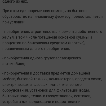
одного из них.
При этом единовременная помощь на бытовое
обустройство начинающему фермеру предоставляется
при условии:
- приобретения, строительства и ремонта собственного
жилья, в том числе погашения основной суммы и
процентов по банковским кредитам (ипотеке),
привлеченным для его приобретения;
- приобретения одного грузопассажирского
автомобиля;
- приобретения и доставки предметов домашней
мебели, бытовой техники, компьютеров, средств связи,
электрических и газовых плит, инженерного
оборудования, установок для фильтрации воды,
бытовых водо-, тепло- и газоустановок, септиков,
устройств для водоподачи и водоотведения;