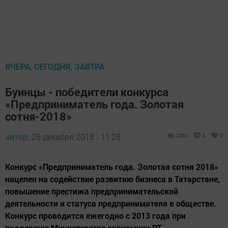
ВЧЕРА, СЕГОДНЯ, ЗАВТРА
Буинцы - победители конкурса
«Предприниматель года. Золотая
сотня-2018»
автор,
26 декабря 2018 - 11:28
2082
0
0
Конкурс «Предприниматель года. Золотая сотня 2018»
нацелен на содействие развитию бизнеса в Татарстане,
повышение престижа предпринимательской
деятельности и статуса предпринимателя в обществе.
Конкурс проводится ежегодно с 2013 года при
поддержке Министерства экономики РТ.