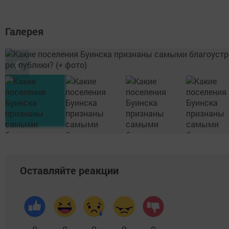
Галерея
❮
Оставляйте реакции