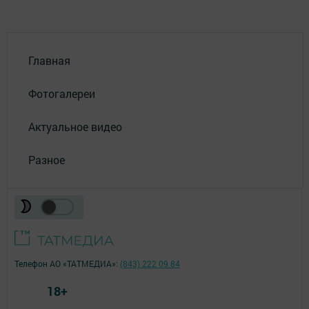
Главная
Фотогалереи
Актуальное видео
Разное
Телефон АО «ТАТМЕДИА»:
(843) 222 09 84
18+