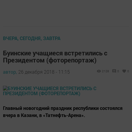
ВЧЕРА, СЕГОДНЯ, ЗАВТРА
Буинские учащиеся встретились с
Президентом (фоторепортаж)
автор,
26 декабря 2018 - 11:15
2128
0
0
Главный новогодний праздник республики состоялся
вчера в Казани, в «Татнефть-Арена».