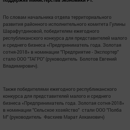
По словам начальника отдела территориального
развития районного исполнительного комитета Гулины
Шарафутдиновой, победителем ежегодного
республиканского конкурса для представителей малого
и среднего бизнеса «Предприниматель года. Золотая
сотня-2018» в номинации "Предприятие - Экспортер"
стало ООО "ТАГРО" (руководитель
Болотов Евгений
Владимирович).
Также победителями ежегодного республиканского
конкурса для представителей малого и среднего
бизнеса «Предприниматель года. Золотая сотня-2018»
в номинации "Сельское хозяйство" стали ООО "Полба
М" (руководитель
Фасхиев Марат Ахкамович)