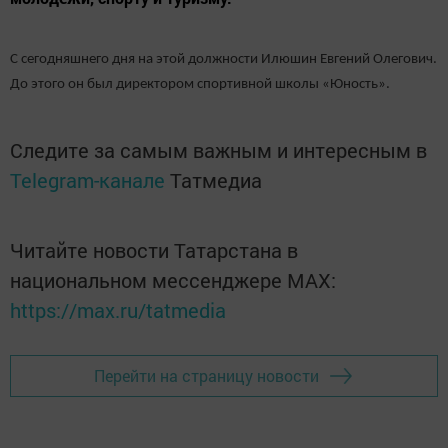
С сегодняшнего дня на этой должности Илюшин Евгений Олегович.
До этого он был директором спортивной школы «Юность».
Следите за самым важным и интересным в
Telegram-канале
Татмедиа
Читайте новости Татарстана в
национальном мессенджере MАХ:
https://max.ru/tatmedia
Перейти на страницу новости