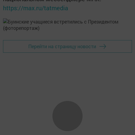
https://max.ru/tatmedia
Перейти на страницу новости