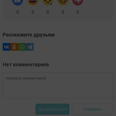
0
0
0
0
0
Расскажите друзьям
Нет комментариев
Отправить
Авторизоваться