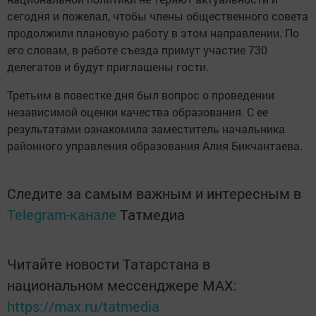
сегодня и пожелал, чтобы члены общественного совета
продолжили плановую работу в этом направлении. По
его словам, в работе съезда примут участие 730
делегатов и будут приглашены гости.
Третьим в повестке дня был вопрос о проведении
независимой оценки качества образования. С ее
результатами ознакомила заместитель начальника
районного управления образования Алия Бикчантаева.
Следите за самым важным и интересным в
Telegram-канале
Татмедиа
Читайте новости Татарстана в
национальном мессенджере MАХ:
https://max.ru/tatmedia