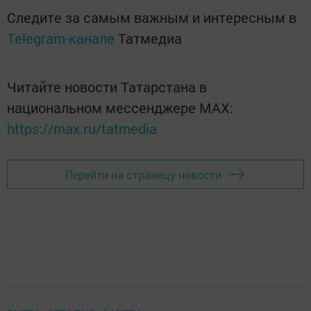
Следите за самым важным и интересным в
Telegram-канале
Татмедиа
Читайте новости Татарстана в
национальном мессенджере MАХ:
https://max.ru/tatmedia
Перейти на страницу новости