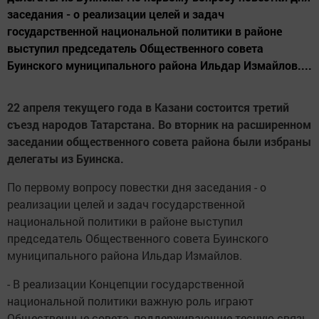
заседания - о реализации целей и задач
государственной национальной политики в районе
выступил председатель Общественного совета
Буинского муниципального района Ильдар Измайлов....
22 апреля текущего года в Казани состоится третий
съезд народов Татарстана. Во вторник на расширенном
заседании общественного совета района были избраны
делегаты из Буинска.
По первому вопросу повестки дня заседания - о
реализации целей и задач государственной
национальной политики в районе выступил
председатель Общественного совета Буинского
муниципального района Ильдар Измайлов.
- В реализации Концепции государственной
национальной политики важную роль играют
Общественные совета, поддерживающие тесную связь