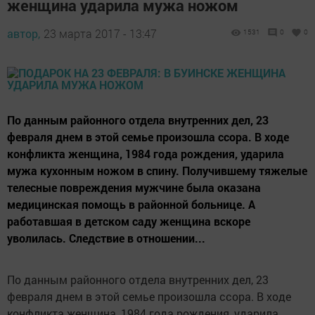
женщина ударила мужа ножом
автор,
23 марта 2017 - 13:47
1531
0
0
По данным районного отдела внутренних дел, 23
февраля днем в этой семье произошла ссора. В ходе
конфликта женщина, 1984 года рождения, ударила
мужа кухонным ножом в спину. Получившему тяжелые
телесные повреждения мужчине была оказана
медицинская помощь в районной больнице. А
работавшая в детском саду женщина вскоре
уволилась. Следствие в отношении...
По данным районного отдела внутренних дел, 23
февраля днем в этой семье произошла ссора. В ходе
конфликта женщина, 1984 года рождения, ударила