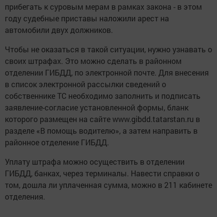
прибегать к суровым мерам в рамках закона - в этом
году судебные приставы наложили арест на
автомобили двух должников.
Чтобы не оказаться в такой ситуации, нужно узнавать о
своих штрафах. Это можно сделать в районном
отделении ГИБДД, по электронной почте. Для внесения
в список электронной рассылки сведений о
собственнике ТС необходимо заполнить и подписать
заявление-согласие установленной формы, бланк
которого размещен на сайте www.gibdd.tatarstan.ru в
разделе «В помощь водителю», а затем направить в
районное отделение ГИБДД.
Уплату штрафа можно осуществить в отделении
ГИБДД, банках, через терминалы. Навести справки о
том, дошла ли уплаченная сумма, можно в 211 кабинете
отделения.