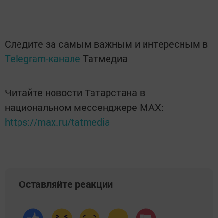
Следите за самым важным и интересным в
Telegram-канале
Татмедиа
Читайте новости Татарстана в
национальном мессенджере MАХ:
https://max.ru/tatmedia
Оставляйте реакции