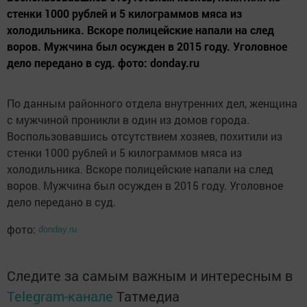
стенки 1000 рублей и 5 килограммов мяса из
холодильника. Вскоре полицейские напали на след
воров. Мужчина был осужден в 2015 году. Уголовное
дело передано в суд. фото: donday.ru
По данным районного отдела внутренних дел, женщина
с мужчиной проникли в один из домов города.
Воспользовавшись отсутствием хозяев, похитили из
стенки 1000 рублей и 5 килограммов мяса из
холодильника. Вскоре полицейские напали на след
воров. Мужчина был осужден в 2015 году. Уголовное
дело передано в суд.
фото:
donday.ru
Следите за самым важным и интересным в
Telegram-канале
Татмедиа