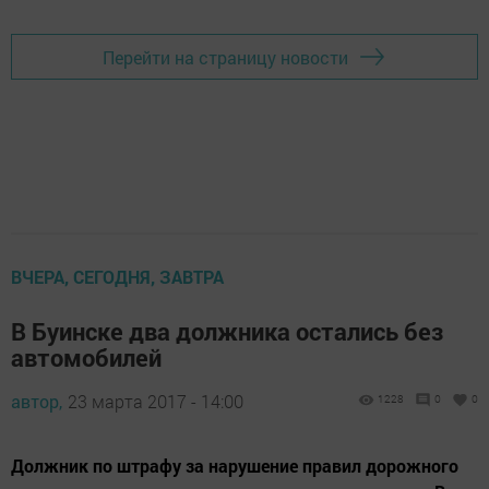
Перейти на страницу новости
ВЧЕРА, СЕГОДНЯ, ЗАВТРА
В Буинске два должника остались без
автомобилей
автор,
23 марта 2017 - 14:00
1228
0
0
Должник по штрафу за нарушение правил дорожного