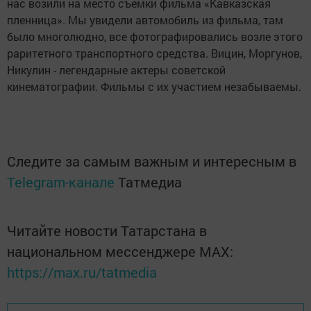
нас возили на место съемки фильма «Кавказская
пленница». Мы увидели автомобиль из фильма, там
было многолюдно, все фотографировались возле этого
раритетного транспортного средства. Вицин, Моргунов,
Никулин - легендарные актеры советской
кинематографии. Фильмы с их участием незабываемы.
Следите за самым важным и интересным в
Telegram-канале
Татмедиа
Читайте новости Татарстана в
национальном мессенджере MАХ:
https://max.ru/tatmedia