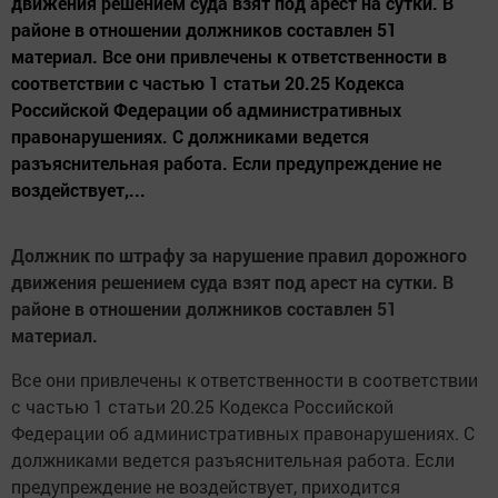
движения решением суда взят под арест на сутки. В
районе в отношении должников составлен 51
материал. Все они привлечены к ответственности в
соответствии с частью 1 статьи 20.25 Кодекса
Российской Федерации об административных
правонарушениях. С должниками ведется
разъяснительная работа. Если предупреждение не
воздействует,...
Должник по штрафу за нарушение правил дорожного
движения решением суда взят под арест на сутки. В
районе в отношении должников составлен 51
материал.
Все они привлечены к ответственности в соответствии
с частью 1 статьи 20.25 Кодекса Российской
Федерации об административных правонарушениях. С
должниками ведется разъяснительная работа. Если
предупреждение не воздействует, приходится