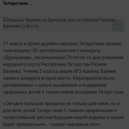
Татарстана....
17 марта в Доме дружбы народов Татарстана прошел
гала-концерт XII республиканского конкурса
«Дуркыннар», посвященный 70-летия со дня рождения
народного поэта Республики Татарстан Разиля
Валеева. Ученик 2 класса лицея №2 Камиль Валеев
занял в конкурсе второе место. Мероприятие было
организовано с целью выявления и поддержки
одаренных детей и талантливой молодежи Татарстана.
«Сегодня большой праздник не только для меня, но и
для всех детей Татарстана! С такими одаренными и
талантливыми детьми будущее нашей родины и нации
будет прекрасным», - сказал народный поэт.