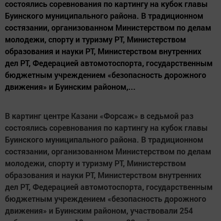
состоялись соревнования по картингу на кубок главы
Буинского муниципального района. В традиционном
состязании, организованном Министерством по делам
молодежи, спорту и туризму РТ, Министерством
образования и науки РТ, Министерством внутренних
дел РТ, Федерацией автомотоспорта, государственным
бюджетным учреждением «безопасность дорожного
движения» и Буинским районом,...
В картинг центре Казани «Форсаж» в седьмой раз
состоялись соревнования по картингу на кубок главы
Буинского муниципального района. В традиционном
состязании, организованном Министерством по делам
молодежи, спорту и туризму РТ, Министерством
образования и науки РТ, Министерством внутренних
дел РТ, Федерацией автомотоспорта, государственным
бюджетным учреждением «безопасность дорожного
движения» и Буинским районом, участвовали 254