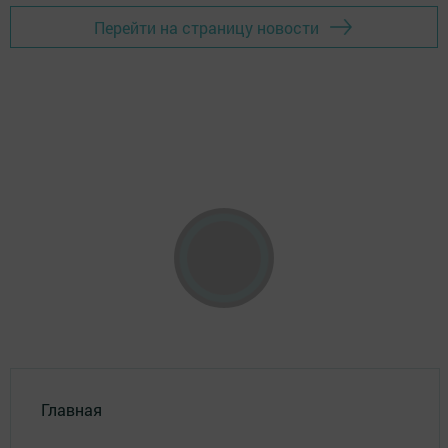
Перейти на страницу новости
Главная