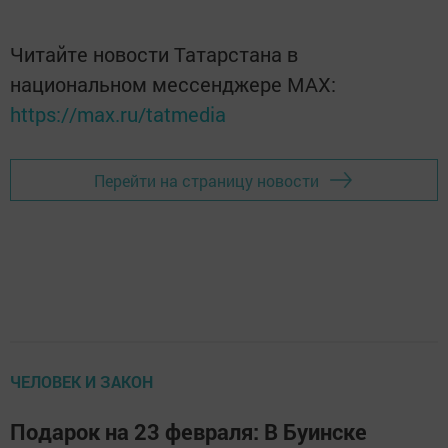
Читайте новости Татарстана в
национальном мессенджере MАХ:
https://max.ru/tatmedia
Перейти на страницу новости
ЧЕЛОВЕК И ЗАКОН
Подарок на 23 февраля: В Буинске