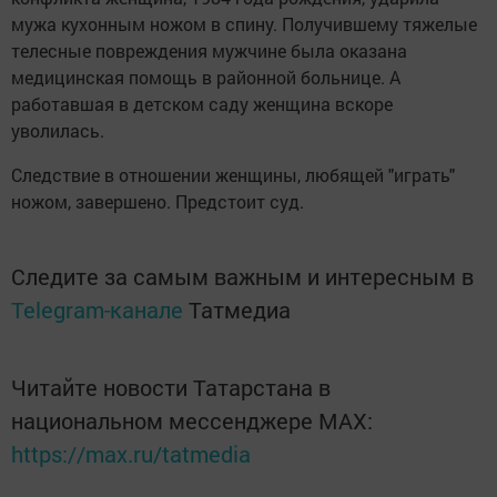
мужа кухонным ножом в спину. Получившему тяжелые
телесные повреждения мужчине была оказана
медицинская помощь в районной больнице. А
работавшая в детском саду женщина вскоре
уволилась.
Следствие в отношении женщины, любящей "играть"
ножом, завершено. Предстоит суд.
Следите за самым важным и интересным в
Telegram-канале
Татмедиа
Читайте новости Татарстана в
национальном мессенджере MАХ:
https://max.ru/tatmedia