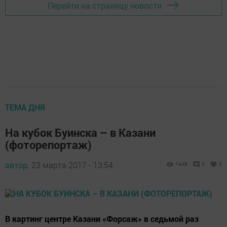
Перейти на страницу новости
ТЕМА ДНЯ
На кубок Буинска – в Казани
(фоторепортаж)
автор,
23 марта 2017 - 13:54
1449
0
0
В картинг центре Казани «Форсаж» в седьмой раз