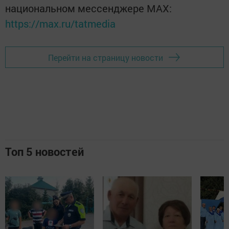
национальном мессенджере MАХ:
https://max.ru/tatmedia
Перейти на страницу новости
Топ 5 новостей