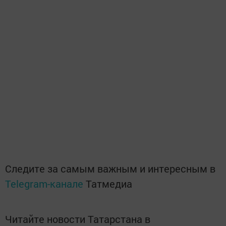
Следите за самым важным и интересным в
Telegram-канале
Татмедиа
Читайте новости Татарстана в