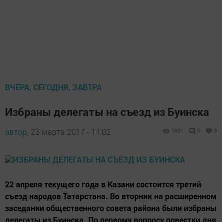
ВЧЕРА, СЕГОДНЯ, ЗАВТРА
Избраны делегаты на съезд из Буинска
автор,
23 марта 2017 - 14:02
1301
0
0
22 апреля текущего года в Казани состоится третий
съезд народов Татарстана. Во вторник на расширенном
заседании общественного совета района были избраны
делегаты из Буинска. По первому вопросу повестки дня