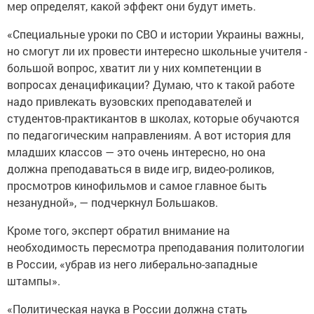
мер определят, какой эффект они будут иметь.
«Специальные уроки по СВО и истории Украины важны,
но смогут ли их провести интересно школьные учителя -
большой вопрос, хватит ли у них компетенции в
вопросах денацификации? Думаю, что к такой работе
надо привлекать вузовских преподавателей и
студентов-практикантов в школах, которые обучаются
по педагогическим направлениям. А вот история для
младших классов — это очень интересно, но она
должна преподаваться в виде игр, видео-роликов,
просмотров кинофильмов и самое главное быть
незанудной», — подчеркнул Большаков.
Кроме того, эксперт обратил внимание на
необходимость пересмотра преподавания политологии
в России, «убрав из него либерально-западные
штампы».
«Политическая наука в России должна стать