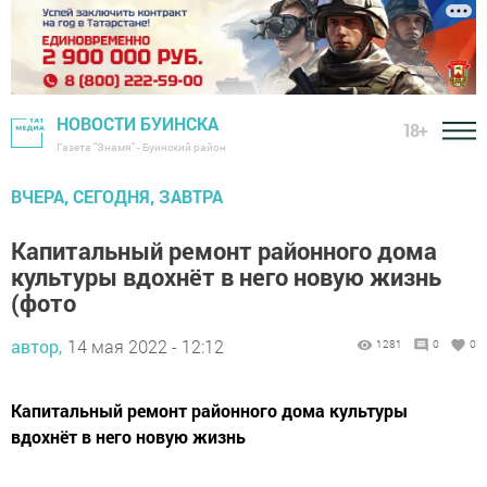
НОВОСТИ БУИНСКА
18+
Газета "Знамя" - Буинский район
ВЧЕРА, СЕГОДНЯ, ЗАВТРА
Капитальный ремонт районного дома
культуры вдохнёт в него новую жизнь
(фото
автор,
14 мая 2022 - 12:12
1281
0
0
Капитальный ремонт районного дома культуры
вдохнёт в него новую жизнь