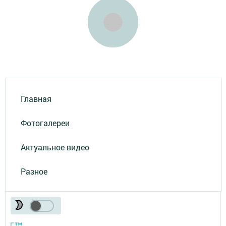
Главная
Фотогалереи
Актуальное видео
Разное