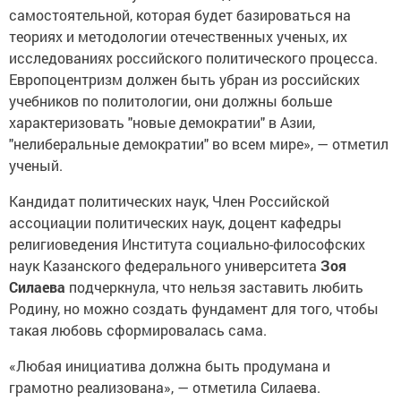
самостоятельной, которая будет базироваться на
теориях и методологии отечественных ученых, их
исследованиях российского политического процесса.
Европоцентризм должен быть убран из российских
учебников по политологии, они должны больше
характеризовать "новые демократии" в Азии,
"нелиберальные демократии" во всем мире», — отметил
ученый.
Кандидат политических наук, Член Российской
ассоциации политических наук, доцент кафедры
религиоведения Института социально-философских
наук Казанского федерального университета
Зоя
Силаева
подчеркнула, что нельзя заставить любить
Родину, но можно создать фундамент для того, чтобы
такая любовь сформировалась сама.
«Любая инициатива должна быть продумана и
грамотно реализована», — отметила Силаева.