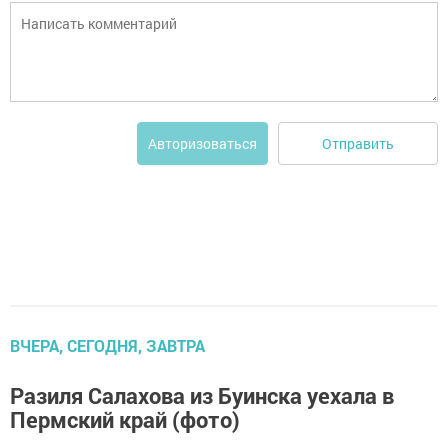
Отправить
Авторизоваться
ВЧЕРА, СЕГОДНЯ, ЗАВТРА
Разиля Салахова из Буинска уехала в
Пермский край (фото)