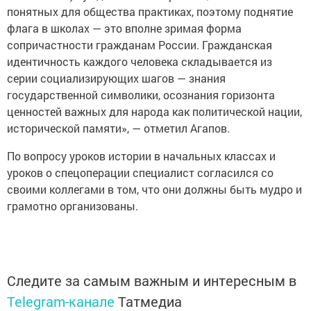
понятных для общества практиках, поэтому поднятие
флага в школах — это вполне зримая форма
сопричастности гражданам России. Гражданская
идентичность каждого человека складывается из
серии социализирующих шагов — знания
государственной символики, осознания горизонта
ценностей важных для народа как политической нации,
исторической памяти», — отметил Агапов.
По вопросу уроков истории в начальных классах и
уроков о спецоперации специалист согласился со
своими коллегами в том, что они должны быть мудро и
грамотно организованы.
Следите за самым важным и интересным в
Telegram-канале
Татмедиа