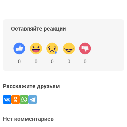
Оставляйте реакции
0
0
0
0
0
Расскажите друзьям
Нет комментариев