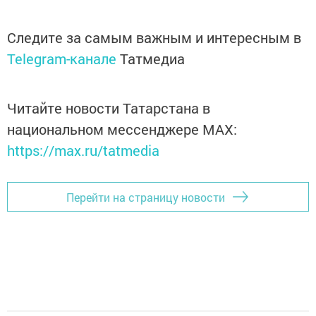
Следите за самым важным и интересным в
Telegram-канале
Татмедиа
Читайте новости Татарстана в
национальном мессенджере MАХ:
https://max.ru/tatmedia
Перейти на страницу новости