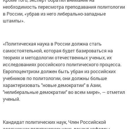
необходимость пересмотра преподавания политологии
в России, «убрав из него либерально-западные
штампы».
«Политическая наука в России должна стать
самостоятельной, которая будет базироваться на
теориях и методологии отечественных ученых, их
исследованиях российского политического процесса.
Европоцентризм должен быть убран из российских
учебников по политологии, они должны больше
характеризовать "новые демократии" в Азии,
"нелиберальные демократии" во всем мире», — отметил
ученый.
Кандидат политических наук, Член Российской
ассоциации политических наук, доцент кафедры