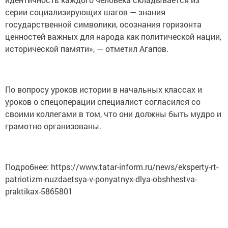
серии социализирующих шагов — знания
государственной символики, осознания горизонта
ценностей важных для народа как политической нации,
исторической памяти», — отметил Агапов.
По вопросу уроков истории в начальных классах и
уроков о спецоперации специалист согласился со
своими коллегами в том, что они должны быть мудро и
грамотно организованы.
Подробнее: https://www.tatar-inform.ru/news/eksperty-rt-
patriotizm-nuzdaetsya-v-ponyatnyx-dlya-obshhestva-
praktikax-5865801