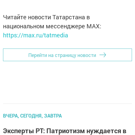
Читайте новости Татарстана в
национальном мессенджере MАХ:
https://max.ru/tatmedia
Перейти на страницу новости
ВЧЕРА, СЕГОДНЯ, ЗАВТРА
Эксперты РТ: Патриотизм нуждается в