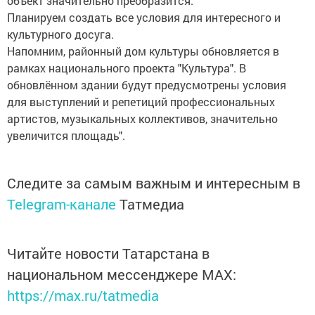
объект значительно преобразится.
Планируем создать все условия для интересного и
культурного досуга.
Напомним, районный дом культуры обновляется в
рамках национального проекта "Культура". В
обновлённом здании будут предусмотрены условия
для выступлений и репетиций профессиональных
артистов, музыкальных коллективов, значительно
увеличится площадь".
Следите за самым важным и интересным в
Telegram-канале
Татмедиа
Читайте новости Татарстана в
национальном мессенджере MАХ:
https://max.ru/tatmedia