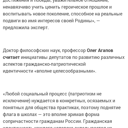
ненавязчиво учить ценить героическое прошлое и
воспитывать новое поколение, способное на реальные
подвиги во имя интересов своей Родины», —
предложила эксперт.
Доктор философских наук, профессор
Олег Агапов
считает
инициативы депутатов по развитию различных
аспектов гражданско-патриотической
идентичности «вполне целесообразными».
«Любой социальный процесс (патриотизм не
исключение) нуждается в конкретных, осязаемых и
понятных для общества практиках, поэтому поднятие
флага в школах — это вполне зримая форма
сопричастности гражданам России. Гражданская
идентичность каждого человека складывается из