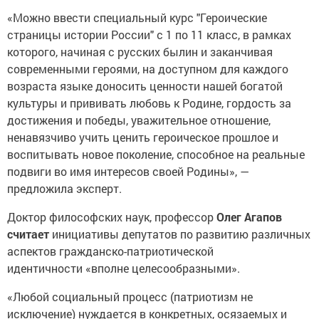
«Можно ввести специальный курс "Героические
страницы истории России" с 1 по 11 класс, в рамках
которого, начиная с русских былин и заканчивая
современными героями, на доступном для каждого
возраста языке доносить ценности нашей богатой
культуры и прививать любовь к Родине, гордость за
достижения и победы, уважительное отношение,
ненавязчиво учить ценить героическое прошлое и
воспитывать новое поколение, способное на реальные
подвиги во имя интересов своей Родины», —
предложила эксперт.
Доктор философских наук, профессор
Олег Агапов
считает
инициативы депутатов по развитию различных
аспектов гражданско-патриотической
идентичности «вполне целесообразными».
«Любой социальный процесс (патриотизм не
исключение) нуждается в конкретных, осязаемых и