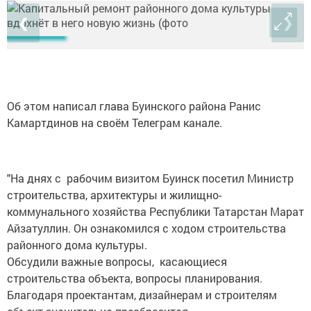
❮
❯
Об этом написал глава Буинского района Ранис
Камартдинов на своём Телеграм канале.
"На днях с рабочим визитом Буинск посетил Министр
строительства, архитектуры и жилищно-
коммунального хозяйства Республики Татарстан Марат
Айзатуллин. Он ознакомился с ходом строительства
районного дома культуры.
Обсудили важные вопросы, касающиеся
строительства объекта, вопросы планирования.
Благодаря проектантам, дизайнерам и строителям