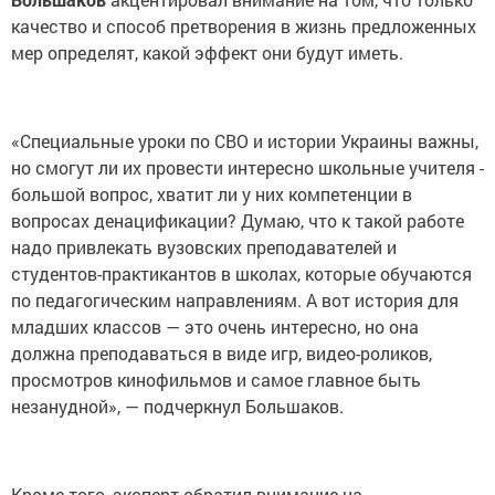
качество и способ претворения в жизнь предложенных
мер определят, какой эффект они будут иметь.
«Специальные уроки по СВО и истории Украины важны,
но смогут ли их провести интересно школьные учителя -
большой вопрос, хватит ли у них компетенции в
вопросах денацификации? Думаю, что к такой работе
надо привлекать вузовских преподавателей и
студентов-практикантов в школах, которые обучаются
по педагогическим направлениям. А вот история для
младших классов — это очень интересно, но она
должна преподаваться в виде игр, видео-роликов,
просмотров кинофильмов и самое главное быть
незанудной», — подчеркнул Большаков.
Кроме того, эксперт обратил внимание на