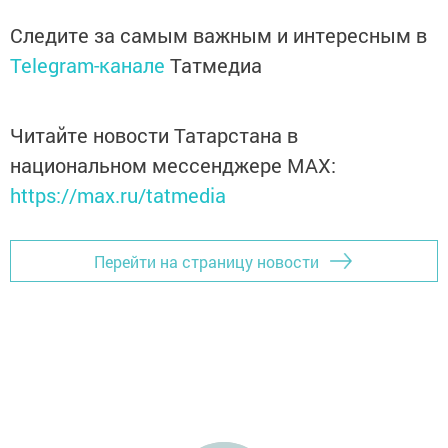
Следите за самым важным и интересным в
Telegram-канале
Татмедиа
Читайте новости Татарстана в
национальном мессенджере MАХ:
https://max.ru/tatmedia
Перейти на страницу новости