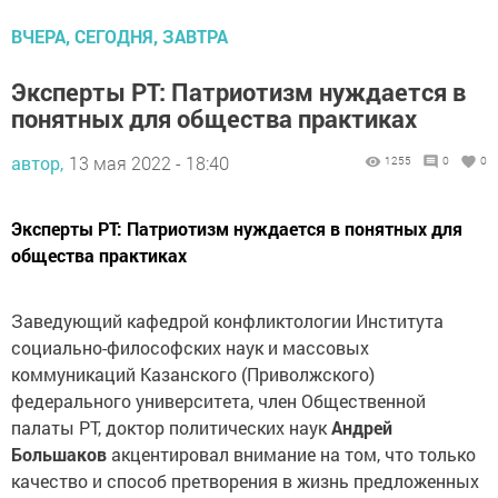
ВЧЕРА, СЕГОДНЯ, ЗАВТРА
Эксперты РТ: Патриотизм нуждается в
понятных для общества практиках
автор,
13 мая 2022 - 18:40
1255
0
0
Эксперты РТ: Патриотизм нуждается в понятных для
общества практиках
Заведующий кафедрой конфликтологии Института
социально-философских наук и массовых
коммуникаций Казанского (Приволжского)
федерального университета, член Общественной
палаты РТ, доктор политических наук
Андрей
Большаков
акцентировал внимание на том, что только
качество и способ претворения в жизнь предложенных