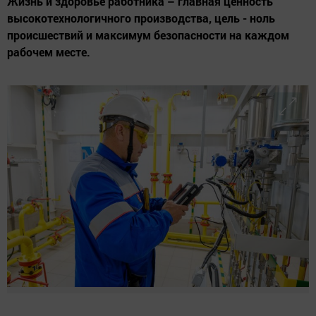
Жизнь и здоровье работника – главная ценность
высокотехнологичного производства, цель - ноль
происшествий и максимум безопасности на каждом
рабочем месте.