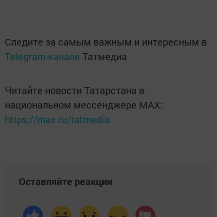
Следите за самым важным и интересным в
Telegram-канале
Татмедиа
Читайте новости Татарстана в
национальном мессенджере MАХ:
https://max.ru/tatmedia
Оставляйте реакции