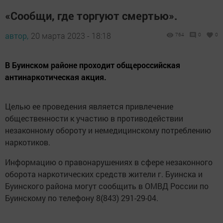
«Сообщи, где торгуют смертью».
автор,
20 марта 2023 - 18:18
764
0
0
В Буинском районе проходит общероссийская
антинаркотическая акция.
Целью ее проведения является привлечение
общественности к участию в противодействии
незаконному обороту и немедицинскому потреблению
наркотиков.
Информацию о правонарушениях в сфере незаконного
оборота наркотических средств жители г. Буинска и
Буинского района могут сообщить в ОМВД России по
Буинскому по телефону 8(843) 291-29-04.