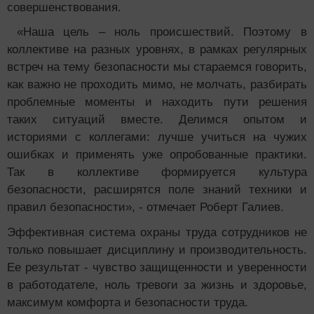
совершенствования.
«Наша цель – ноль происшествий. Поэтому в
коллективе на разных уровнях, в рамках регулярных
встреч на тему безопасности мы стараемся говорить,
как важно не проходить мимо, не молчать, разбирать
проблемные моменты и находить пути решения
таких ситуаций вместе. Делимся опытом и
историями с коллегами: лучше учиться на чужих
ошибках и применять уже опробованные практики.
Так в коллективе формируется культура
безопасности, расширятся поле знаний техники и
правил безопасности», - отмечает Роберт Галиев.
Эффективная система охраны труда сотрудников не
только повышает дисциплину и производительность.
Ее результат - чувство защищенности и уверенности
в работодателе, ноль тревоги за жизнь и здоровье,
максимум комфорта и безопасности труда.