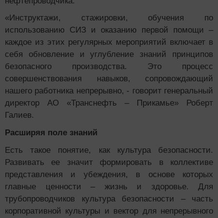
нефтепроводчика.
«Инструктажи, стажировки, обучения по
использованию СИЗ и оказанию первой помощи –
каждое из этих регулярных мероприятий включает в
себя обновление и углубление знаний принципов
безопасного производства. Это процесс
совершенствования навыков, сопровождающий
нашего работника непрерывно, - говорит генеральный
директор АО «Транснефть – Прикамье» Роберт
Галиев.
Расширяя поле знаний
Есть такое понятие, как культура безопасности.
Развивать ее значит формировать в коллективе
представления и убеждения, в основе которых
главные ценности – жизнь и здоровье. Для
трубопроводчиков культура безопасности – часть
корпоративной культуры и вектор для непрерывного