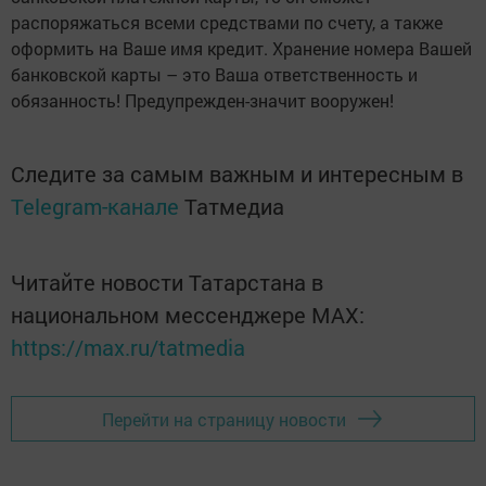
распоряжаться всеми средствами по счету, а также
оформить на Ваше имя кредит. Хранение номера Вашей
банковской карты – это Ваша ответственность и
обязанность! Предупрежден-значит вооружен!
Следите за самым важным и интересным в
Telegram-канале
Татмедиа
Читайте новости Татарстана в
национальном мессенджере MАХ:
https://max.ru/tatmedia
Перейти на страницу новости