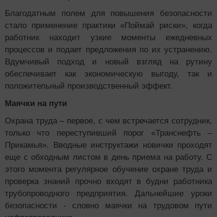
Благодатным полем для повышения безопасности
стало применение практики «Поймай риски», когда
работник находит узкие моменты ежедневных
процессов и подает предложения по их устранению.
Вдумчивый подход и новый взгляд на рутину
обеспечивает как экономическую выгоду, так и
положительный производственный эффект.
Маячки на пути
Охрана труда – первое, с чем встречается сотрудник,
только что переступивший порог «Транснефть –
Прикамья». Вводные инструктажи новички проходят
еще с обходным листом в день приема на работу. С
этого момента регулярное обучение охране труда и
проверка знаний прочно входят в будни работника
трубопроводного предприятия. Дальнейшие уроки
безопасности - словно маячки на трудовом пути