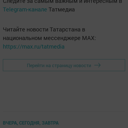
Следите за самым важным и интересным в
Telegram-канале
Татмедиа
Читайте новости Татарстана в
национальном мессенджере MАХ:
https://max.ru/tatmedia
Перейти на страницу новости
ВЧЕРА, СЕГОДНЯ, ЗАВТРА