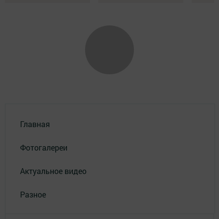
Главная
Фотогалереи
Актуальное видео
Разное