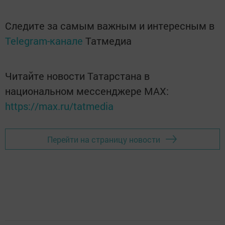
Следите за самым важным и интересным в
Telegram-канале
Татмедиа
Читайте новости Татарстана в
национальном мессенджере MАХ:
https://max.ru/tatmedia
Перейти на страницу новости