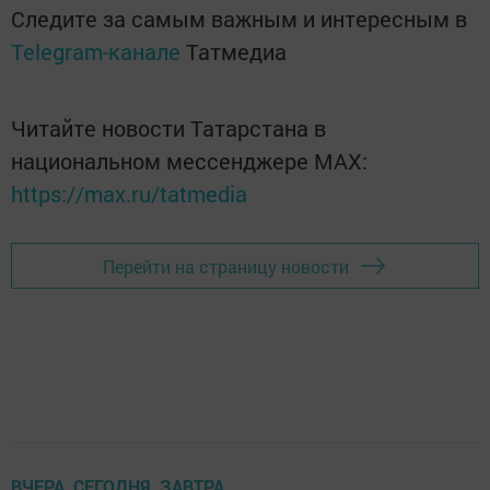
Следите за самым важным и интересным в
Telegram-канале
Татмедиа
Читайте новости Татарстана в
национальном мессенджере MАХ:
https://max.ru/tatmedia
Перейти на страницу новости
ВЧЕРА, СЕГОДНЯ, ЗАВТРА