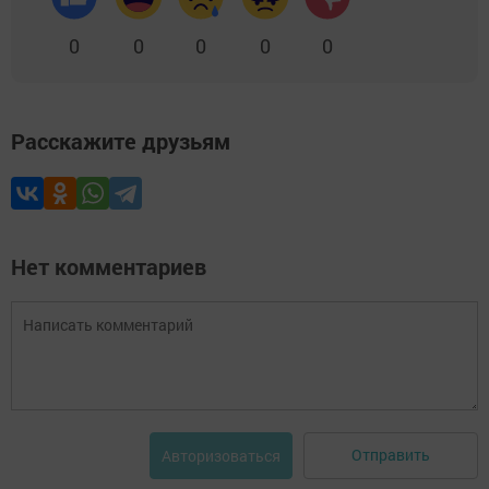
0
0
0
0
0
Расскажите друзьям
Нет комментариев
Отправить
Авторизоваться