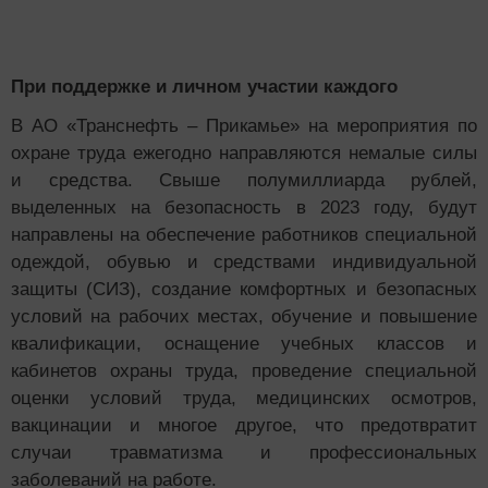
При поддержке и личном участии каждого
В АО «Транснефть – Прикамье» на мероприятия по
охране труда ежегодно направляются немалые силы
и средства. Свыше полумиллиарда рублей,
выделенных на безопасность в 2023 году, будут
направлены на обеспечение работников специальной
одеждой, обувью и средствами индивидуальной
защиты (СИЗ), создание комфортных и безопасных
условий на рабочих местах, обучение и повышение
квалификации, оснащение учебных классов и
кабинетов охраны труда, проведение специальной
оценки условий труда, медицинских осмотров,
вакцинации и многое другое, что предотвратит
случаи травматизма и профессиональных
заболеваний на работе.