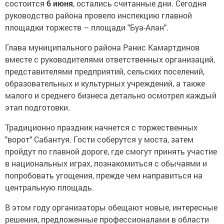
состоится
6 июня
, остались считанные дни. Сегодня
руководство района провело инспекцию главной
площадки торжеств – площади "Буа-Алан".
Глава муниципального района Ранис Камартдинов
вместе с руководителями ответственных организаций,
представителями предприятий, сельских поселений,
образовательных и культурных учреждений, а также
малого и среднего бизнеса детально осмотрел каждый
этап подготовки.
Традиционно праздник начнется с торжественных
"ворот" Сабантуя. Гости соберутся у моста, затем
пройдут по главной дороге, где смогут принять участие
в национальных играх, познакомиться с обычаями и
попробовать угощения, прежде чем направиться на
центральную площадь.
В этом году организаторы обещают новые, интересные
решения, предложенные профессионалами в области