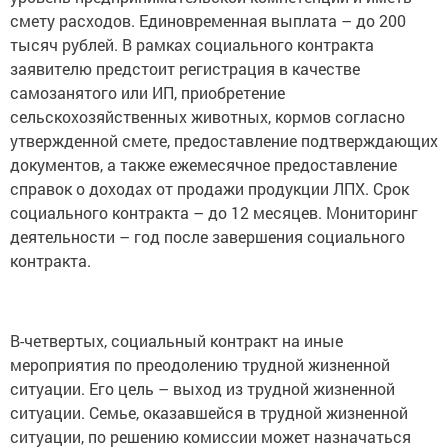
смету расходов. Единовременная выплата – до 200
тысяч рублей. В рамках социального контракта
заявителю предстоит регистрация в качестве
самозанятого или ИП, приобретение
сельскохозяйственных животных, кормов согласно
утвержденной смете, предоставление подтверждающих
документов, а также ежемесячное предоставление
справок о доходах от продажи продукции ЛПХ. Срок
социального контракта – до 12 месяцев. Мониторинг
деятельности – год после завершения социального
контракта.
В-четвертых, социальный контракт на иные
мероприятия по преодолению трудной жизненной
ситуации. Его цель – выход из трудной жизненной
ситуации. Семье, оказавшейся в трудной жизненной
ситуации, по решению комиссии может назначаться