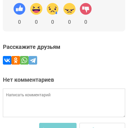
0
0
0
0
0
Расскажите друзьям
Нет комментариев