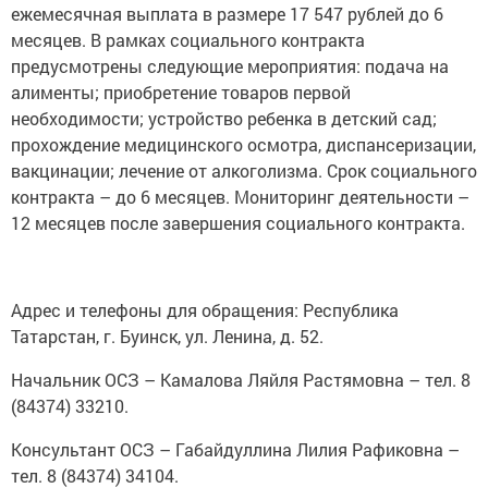
ежемесячная выплата в размере 17 547 рублей до 6
месяцев. В рамках социального контракта
предусмотрены следующие мероприятия: подача на
алименты; приобретение товаров первой
необходимости; устройство ребенка в детский сад;
прохождение медицинского осмотра, диспансеризации,
вакцинации; лечение от алкоголизма. Срок социального
контракта – до 6 месяцев. Мониторинг деятельности –
12 месяцев после завершения социального контракта.
Адрес и телефоны для обращения: Республика
Татарстан, г. Буинск, ул. Ленина, д. 52.
Начальник ОСЗ – Камалова Ляйля Растямовна – тел. 8
(84374) 33210.
Консультант ОСЗ – Габайдуллина Лилия Рафиковна –
тел. 8 (84374) 34104.