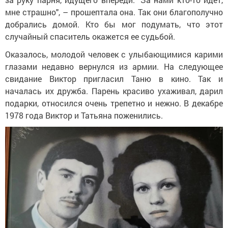
мне страшно", – прошептала она. Так они благополучно
добрались домой. Кто бы мог подумать, что этот
случайный спаситель окажется ее судьбой.
Оказалось, молодой человек с улыбающимися карими
глазами недавно вернулся из армии. На следующее
свидание Виктор пригласил Таню в кино. Так и
началась их дружба. Парень красиво ухаживал, дарил
подарки, относился очень трепетно и нежно. В декабре
1978 года Виктор и Татьяна поженились.