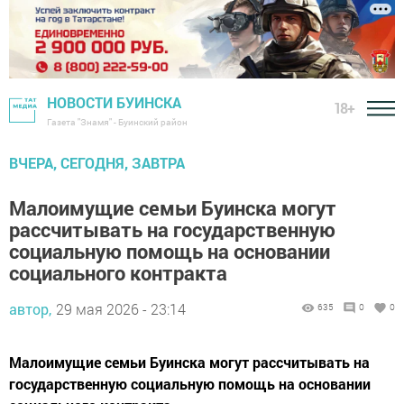
НОВОСТИ БУИНСКА
18+
Газета "Знамя" - Буинский район
ВЧЕРА, СЕГОДНЯ, ЗАВТРА
Малоимущие семьи Буинска могут
рассчитывать на государственную
социальную помощь на основании
социального контракта
автор,
29 мая 2026 - 23:14
635
0
0
Малоимущие семьи Буинска могут рассчитывать на
государственную социальную помощь на основании