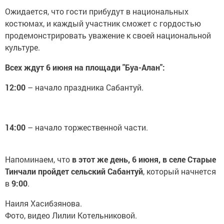
Ожидается, что гости прибудут в национальных
костюмах, и каждый участник сможет с гордостью
продемонстрировать уважение к своей национальной
культуре.
Всех ждут 6 июня на площади "Буа-Алан":
12:00
– начало праздника Сабантуй.
14:00
– начало торжественной части.
Напоминаем, что
в этот же день, 6 июня, в селе Старые
Тинчали пройдет сельский Сабантуй
, который начнется
в
9:00
.
Наиля Хасибзянова.
Фото, видео Лилии Котельниковой.