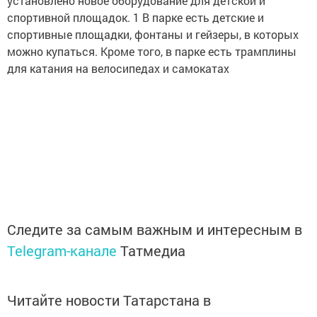
установлено новое оборудование для детской и
спортивной площадок. 1 В парке есть детские и
спортивные площадки, фонтаны и гейзеры, в которых
можно купаться. Кроме того, в парке есть трамплины
для катания на велосипедах и самокатах
Следите за самым важным и интересным в
Telegram-канале
Татмедиа
Читайте новости Татарстана в