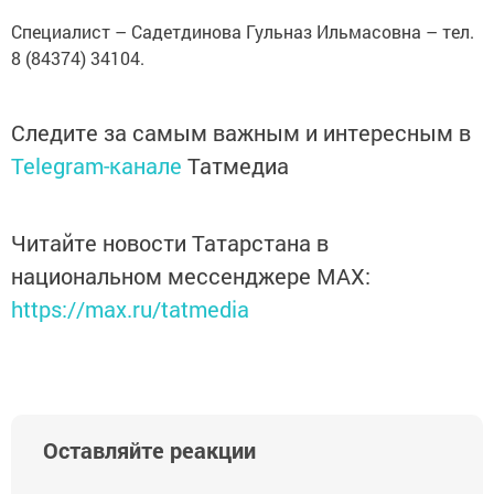
Специалист – Садетдинова Гульназ Ильмасовна – тел.
8 (84374) 34104.
Следите за самым важным и интересным в
Telegram-канале
Татмедиа
Читайте новости Татарстана в
национальном мессенджере MАХ:
https://max.ru/tatmedia
Оставляйте реакции