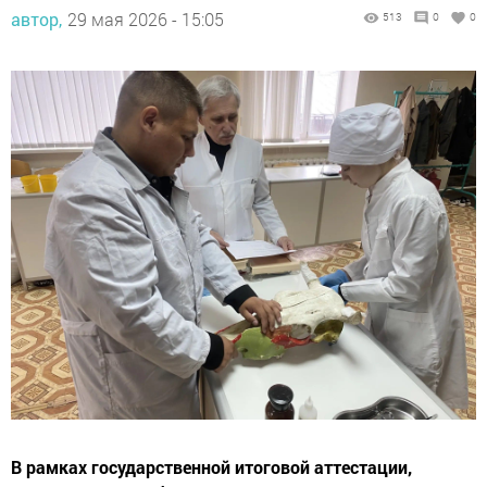
автор,
29 мая 2026 - 15:05
513
0
0
В рамках государственной итоговой аттестации,