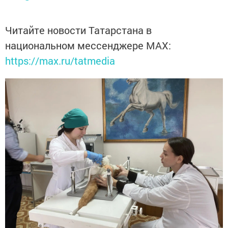
Читайте новости Татарстана в
национальном мессенджере MАХ:
https://max.ru/tatmedia