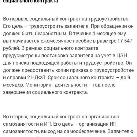
социального контракта
Во-первых, социальный контракт на трудоустройство.
Его цель – трудоустроить заявителя. При обращении он
должен быть безработным. В течение 4 месяцев ему
выплачивается ежемесячное пособие в размере 17 547
рублей. В рамках социального контракта
предусмотрены постановка заявителя на учет в ЦЗН
для поиска подходящей работы и трудоустройство. Он
должен предоставить копии приказа о трудоустройстве
и справки 2-НДФЛ. Срок социального контракта – до 9
месяцев. Мониторинг деятельности – год после
завершения социального контракта.
Во-вторых, социальный контракт на организацию
самозанятости и ИП. Его цель – организация ИП,
самозанятости, выход на самообеспечение. Заявителю