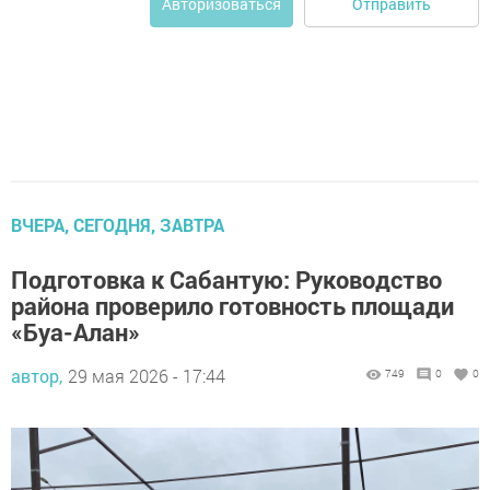
Отправить
Авторизоваться
ВЧЕРА, СЕГОДНЯ, ЗАВТРА
Подготовка к Сабантую: Руководство
района проверило готовность площади
«Буа-Алан»
автор,
29 мая 2026 - 17:44
749
0
0