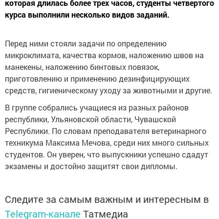
которая длилась более трех часов, студенты четвертого
курса выполнили несколько видов заданий.
Перед ними стояли задачи по определению
микроклимата, качества кормов, наложению швов на
манекены, наложению бинтовых повязок,
приготовлению и применению дезинфицирующих
средств, гигиеническому уходу за животными и другие.
В группе собрались учащиеся из разных районов
республики, Ульяновской области, Чувашской
Республики. По словам преподавателя ветеринарного
техникума Максима Мечова, среди них много сильных
студентов. Он уверен, что выпускники успешно сдадут
экзамены и достойно защитят свои дипломы.
Следите за самым важным и интересным в
Telegram-канале
Татмедиа