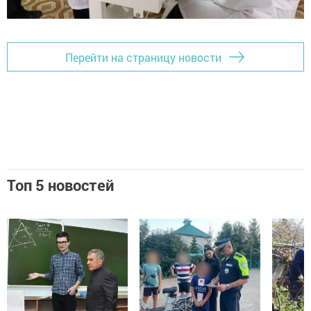
Перейти на страницу новости
Топ 5 новостей