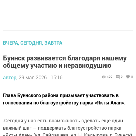
ВЧЕРА, СЕГОДНЯ, ЗАВТРА
Буинск развивается благодаря нашему
общему участию и неравнодушию
автор,
29 мая 2026 - 15:16
490
0
0
Глава Буинского района призывает участвовать в
голосовании по благоустройству парка «Якты Алан».
-Сегодня у нас есть возможность сделать еще один
важный шаг — поддержать благоустройство парка
«Якты Алан» (ул. Сайдашева, ул. Н. Кадырова, г. Буинск)