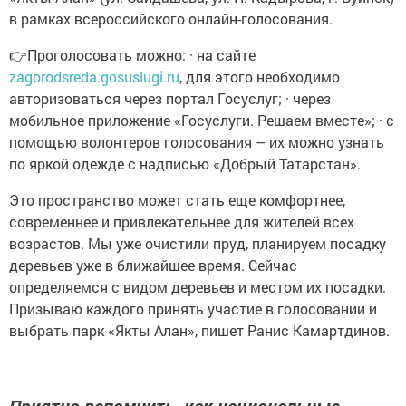
в рамках всероссийского онлайн-голосования.
👉Проголосовать можно: · на сайте
zagorodsreda.gosuslugi.ru
, для этого необходимо
авторизоваться через портал Госуслуг; · через
мобильное приложение «Госуслуги. Решаем вместе»; · с
помощью волонтеров голосования – их можно узнать
по яркой одежде с надписью «Добрый Татарстан».
Это пространство может стать еще комфортнее,
современнее и привлекательнее для жителей всех
возрастов. Мы уже очистили пруд, планируем посадку
деревьев уже в ближайшее время. Сейчас
определяемся с видом деревьев и местом их посадки.
Призываю каждого принять участие в голосовании и
выбрать парк «Якты Алан», пишет Ранис Камартдинов.