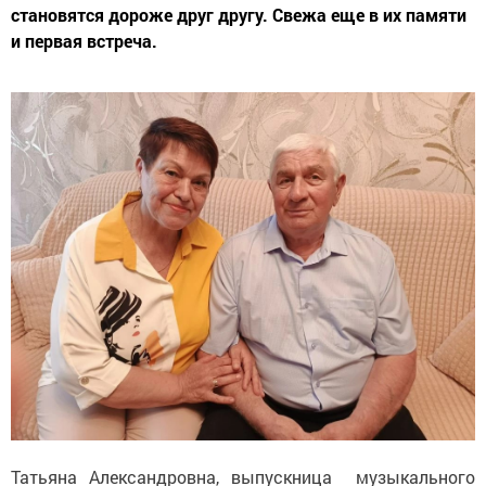
становятся дороже друг другу. Свежа еще в их памяти
и первая встреча.
Татьяна Александровна, выпускница музыкального