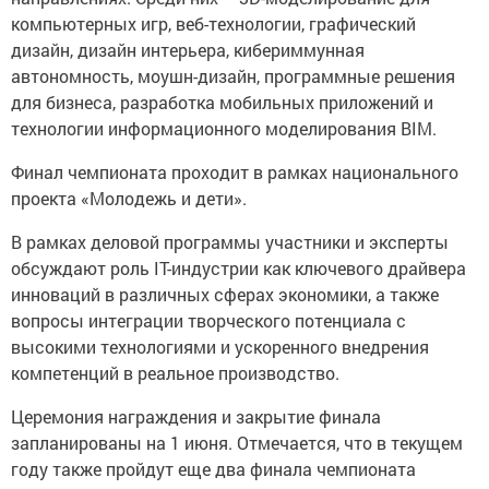
компьютерных игр, веб-технологии, графический
дизайн, дизайн интерьера, кибериммунная
автономность, моушн-дизайн, программные решения
для бизнеса, разработка мобильных приложений и
технологии информационного моделирования BIM.
Финал чемпионата проходит в рамках национального
проекта «Молодежь и дети».
В рамках деловой программы участники и эксперты
обсуждают роль IT-индустрии как ключевого драйвера
инноваций в различных сферах экономики, а также
вопросы интеграции творческого потенциала с
высокими технологиями и ускоренного внедрения
компетенций в реальное производство.
Церемония награждения и закрытие финала
запланированы на 1 июня. Отмечается, что в текущем
году также пройдут еще два финала чемпионата