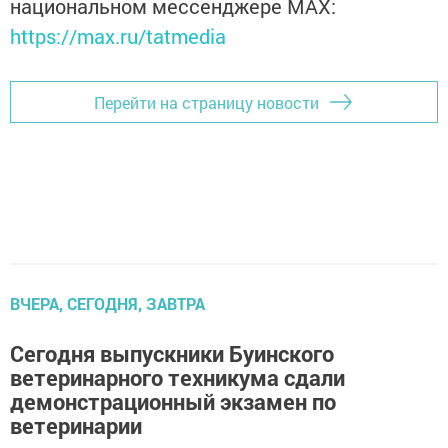
национальном мессенджере MАХ:
https://max.ru/tatmedia
Перейти на страницу новости
ВЧЕРА, СЕГОДНЯ, ЗАВТРА
Сегодня выпускники Буинского
ветеринарного техникума сдали
демонстрационный экзамен по
ветеринарии