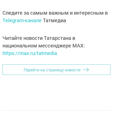
Следите за самым важным и интересным в
Telegram-канале
Татмедиа
Читайте новости Татарстана в
национальном мессенджере MАХ:
https://max.ru/tatmedia
Перейти на страницу новости