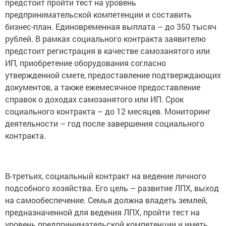
предстоит пройти тест на уровень
предпринимательской компетенции и составить
бизнес-план. Единовременная выплата – до 350 тысяч
рублей. В рамках социального контракта заявителю
предстоит регистрация в качестве самозанятого или
ИП, приобретение оборудования согласно
утвержденной смете, предоставление подтверждающих
документов, а также ежемесячное предоставление
справок о доходах самозанятого или ИП. Срок
социального контракта – до 12 месяцев. Мониторинг
деятельности – год после завершения социального
контракта.
В-третьих, социальный контракт на ведение личного
подсобного хозяйства. Его цель – развитие ЛПХ, выход
на самообеспечение. Семья должна владеть землей,
предназначенной для ведения ЛПХ, пройти тест на
уровень предпринимательской компетенции и иметь