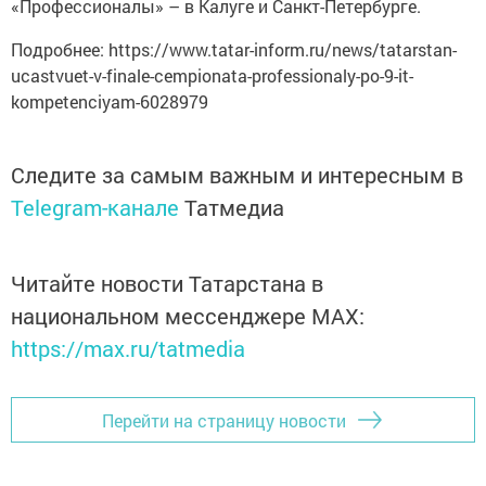
«Профессионалы» – в Калуге и Санкт-Петербурге.
Подробнее: https://www.tatar-inform.ru/news/tatarstan-
ucastvuet-v-finale-cempionata-professionaly-po-9-it-
kompetenciyam-6028979
Следите за самым важным и интересным в
Telegram-канале
Татмедиа
Читайте новости Татарстана в
национальном мессенджере MАХ:
https://max.ru/tatmedia
Перейти на страницу новости