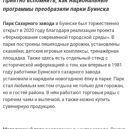
Приятно вспомнить, как национальные
программы преобразили парки Буинска
Парк Сахарного завода
в Буинске был торжественно
открыт в 2020 году благодаря реализации проекта
«Формирование современной городской среды». В
парке построены пешеходные дорожки, установлены
скамейки, детские игровые комплексы, тренажёрная
площадка. Также здесь есть отдельный стенд с
исторической информацией о том, как впервые в 1981
году работники Буинского сахарного завода
установили и нарядили новогоднюю ёлку в парке. Парк
стал любимым местом отдыха не только для горожан,
но и гостей района. В нём работают торговые ряды с
горячим чаем и выпечкой, а также можно купить
сувенирную продукцию.