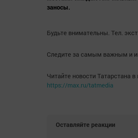
заносы.
Будьте внимательны. Тел. экс
Следите за самым важным и 
Читайте новости Татарстана 
https://max.ru/tatmedia
Оставляйте реакции