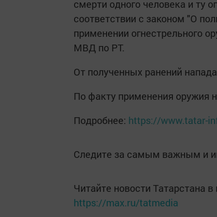
смерти одного человека и ту о
соответствии с законом "О пол
применении огнестрельного ор
МВД по РТ.
От полученных ранений напад
По факту применения оружия н
Подробнее:
https://www.tatar-
Следите за самым важным и 
Читайте новости Татарстана 
https://max.ru/tatmedia