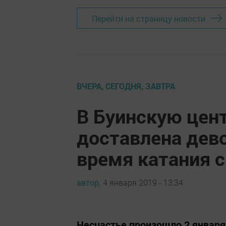
Перейти на страницу новости
ВЧЕРА, СЕГОДНЯ, ЗАВТРА
В Буинскую цен
доставлена дев
время катания с
автор,
4 января 2019 - 13:34
Несчастье произошло 2 январ