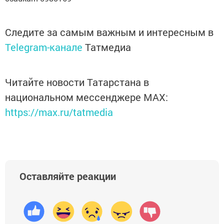
Следите за самым важным и интересным в
Telegram-канале
Татмедиа
Читайте новости Татарстана в
национальном мессенджере MАХ:
https://max.ru/tatmedia
Оставляйте реакции