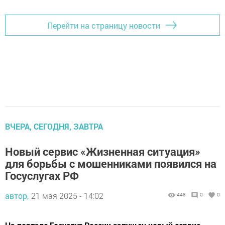
Перейти на страницу новости
ВЧЕРА, СЕГОДНЯ, ЗАВТРА
Новый сервис «Жизненная ситуация»
для борьбы с мошенниками появился на
Госуслугах РФ
автор,
21 мая 2025 - 14:02
448
0
0