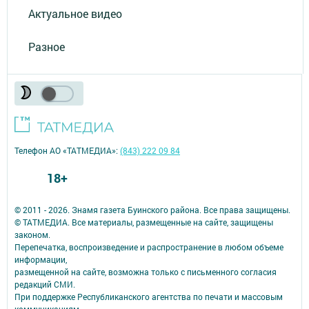
Актуальное видео
Разное
Телефон АО «ТАТМЕДИА»:
(843) 222 09 84
18+
© 2011 - 2026. Знамя газета Буинского района. Все права защищены.
© ТАТМЕДИА. Все материалы, размещенные на сайте, защищены
законом.
Перепечатка, воспроизведение и распространение в любом объеме
информации,
размещенной на сайте, возможна только с письменного согласия
редакций СМИ.
При поддержке Республиканского агентства по печати и массовым
коммуникациям.