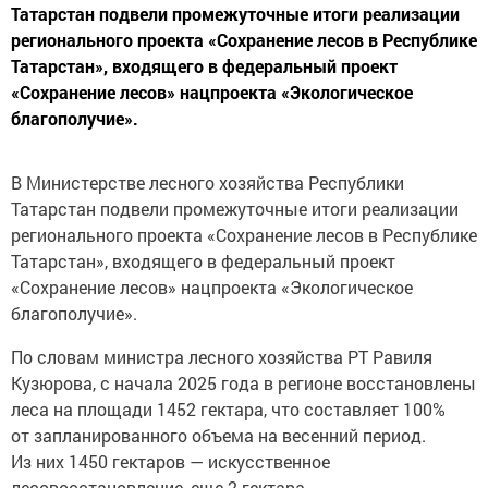
Татарстан подвели промежуточные итоги реализации
регионального проекта «Сохранение лесов в Республике
Татарстан», входящего в федеральный проект
«Сохранение лесов» нацпроекта «Экологическое
благополучие».
В Министерстве лесного хозяйства Республики
Татарстан подвели промежуточные итоги реализации
регионального проекта «Сохранение лесов в Республике
Татарстан», входящего в федеральный проект
«Сохранение лесов» нацпроекта «Экологическое
благополучие».
По словам министра лесного хозяйства РТ Равиля
Кузюрова, с начала 2025 года в регионе восстановлены
леса на площади 1452 гектара, что составляет 100%
от запланированного объема на весенний период.
Из них 1450 гектаров — искусственное
лесовосстановление, еще 2 гектара —