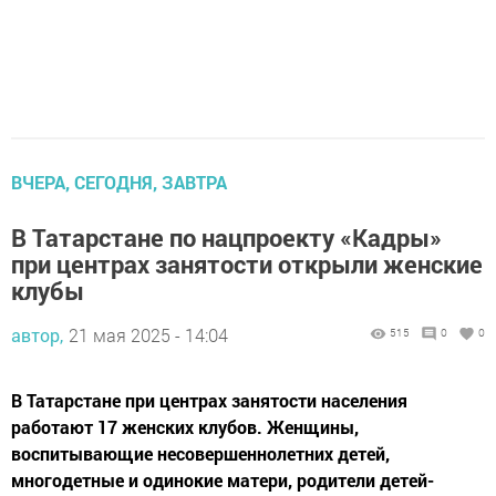
ВЧЕРА, СЕГОДНЯ, ЗАВТРА
В Татарстане по нацпроекту «Кадры»
при центрах занятости открыли женские
клубы
автор,
21 мая 2025 - 14:04
515
0
0
В Татарстане при центрах занятости населения
работают 17 женских клубов. Женщины,
воспитывающие несовершеннолетних детей,
многодетные и одинокие матери, родители детей-