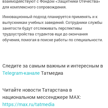
взаимодействуют с Фондом «Защитники Отечества»
для комплексного сопровождения.
Инновационный подход планируется применять и к
выпускникам учебных заведений. Сотрудники службы
занятости будут отслеживать перспективы
трудоустройства студентов еще до окончания
обучения, помогая в поиске работы по специальности.
Следите за самым важным и интересным в
Telegram-канале
Татмедиа
Читайте новости Татарстана в
национальном мессенджере MАХ:
https://max.ru/tatmedia