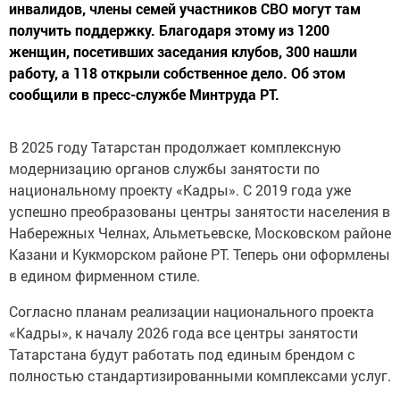
инвалидов, члены семей участников СВО могут там
получить поддержку. Благодаря этому из 1200
женщин, посетивших заседания клубов, 300 нашли
работу, а 118 открыли собственное дело. Об этом
сообщили в пресс-службе Минтруда РТ.
В 2025 году Татарстан продолжает комплексную
модернизацию органов службы занятости по
национальному проекту «Кадры». С 2019 года уже
успешно преобразованы центры занятости населения в
Набережных Челнах, Альметьевске, Московском районе
Казани и Кукморском районе РТ. Теперь они оформлены
в едином фирменном стиле.
Согласно планам реализации национального проекта
«Кадры», к началу 2026 года все центры занятости
Татарстана будут работать под единым брендом с
полностью стандартизированными комплексами услуг.