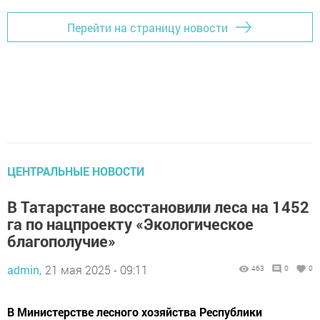
Перейти на страницу новости
ЦЕНТРАЛЬНЫЕ НОВОСТИ
В Татарстане восстановили леса на 1452
га по нацпроекту «Экологическое
благополучие»
admin,
21 мая 2025 - 09:11
463
0
0
В Министерстве лесного хозяйства Республики