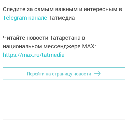
Следите за самым важным и интересным в
Telegram-канале
Татмедиа
Читайте новости Татарстана в
национальном мессенджере MАХ:
https://max.ru/tatmedia
Перейти на страницу новости