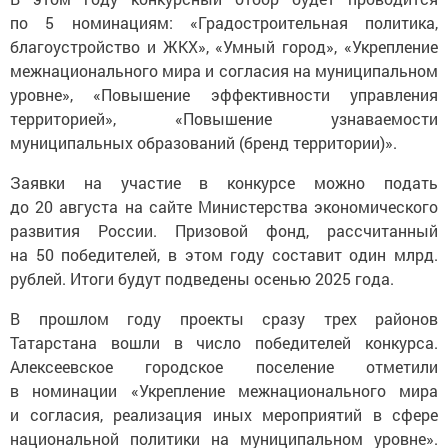
по 5 номинациям: «Градостроительная политика,
благоустройство и ЖКХ», «Умный город», «Укрепление
межнационального мира и согласия на муниципальном
уровне», «Повышение эффективности управления
территорией», «Повышение узнаваемости
муниципальных образований (бренд территории)».
Заявки на участие в конкурсе можно подать
до 20 августа на сайте Министерства экономического
развития России. Призовой фонд, рассчитанный
на 50 победителей, в этом году составит один млрд.
рублей. Итоги будут подведены осенью 2025 года.
В прошлом году проекты сразу трех районов
Татарстана вошли в число победителей конкурса.
Алексеевское городское поселение отметили
в номинации «Укрепление межнационального мира
и согласия, реализация иных мероприятий в сфере
национальной политики на муниципальном уровне».