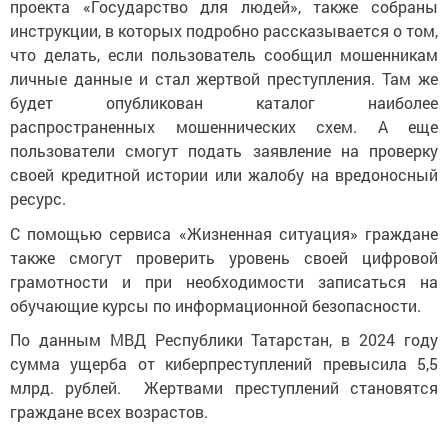
проекта «Государство для людей», также собраны
инструкции, в которых подробно рассказывается о том,
что делать, если пользователь сообщил мошенникам
личные данные и стал жертвой преступления. Там же
будет опубликован каталог наиболее
распространенных мошеннических схем. А еще
пользователи смогут подать заявление на проверку
своей кредитной истории или жалобу на вредоносный
ресурс.
С помощью сервиса «Жизненная ситуация» граждане
также смогут проверить уровень своей цифровой
грамотности и при необходимости записаться на
обучающие курсы по информационной безопасности.
По данным МВД Республики Татарстан, в 2024 году
сумма ущерба от киберпреступлений превысила 5,5
млрд. рублей. Жертвами преступлений становятся
граждане всех возрастов.