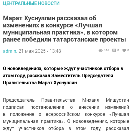
ЦЕНТРАЛЬНЫЕ НОВОСТИ
Марат Хуснуллин рассказал об
изменениях в конкурсе «Лучшая
муниципальная практика», в котором
ранее победили татарстанские проекты
admin,
21 мая 2025 - 13:48
444
0
0
О нововведениях, которые ждут участников отбора в
этом году, рассказал Заместитель Председателя
Правительства Марат Хуснуллин.
Председатель Правительства Михаил Мишустин
подписал постановление о внесении изменений
в положение о всероссийском конкурсе «Лучшая
муниципальная практика». О нововведениях, которые
ждут участников отбора в этом году, рассказал