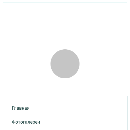
Главная
Фотогалереи