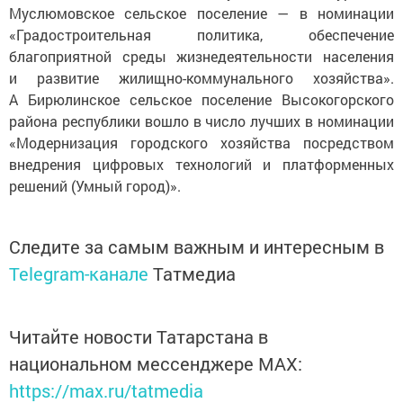
Муслюмовское сельское поселение — в номинации
«Градостроительная политика, обеспечение
благоприятной среды жизнедеятельности населения
и развитие жилищно-коммунального хозяйства».
А Бирюлинское сельское поселение Высокогорского
района республики вошло в число лучших в номинации
«Модернизация городского хозяйства посредством
внедрения цифровых технологий и платформенных
решений (Умный город)».
Следите за самым важным и интересным в
Telegram-канале
Татмедиа
Читайте новости Татарстана в
национальном мессенджере MАХ:
https://max.ru/tatmedia