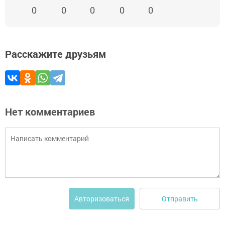
0
0
0
0
0
Расскажите друзьям
Нет комментариев
Отправить
Авторизоваться