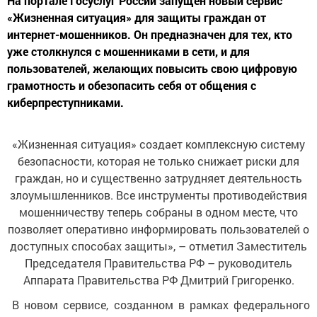
На портале Госуслуг России запущен новый сервис
«Жизненная ситуация» для защиты граждан от
интернет-мошенников. Он предназначен для тех, кто
уже столкнулся с мошенниками в сети, и для
пользователей, желающих повысить свою цифровую
грамотность и обезопасить себя от общения с
киберпреступниками.
«Жизненная ситуация» создает комплексную систему
безопасности, которая не только снижает риски для
граждан, но и существенно затрудняет деятельность
злоумышленников. Все инструменты противодействия
мошенничеству теперь собраны в одном месте, что
позволяет оперативно информировать пользователей о
доступных способах защиты», – отметил Заместитель
Председателя Правительства РФ – руководитель
Аппарата Правительства РФ Дмитрий Григоренко.
В новом сервисе, созданном в рамках федерального