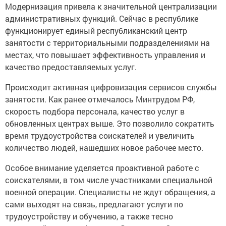
Модернизация привела к значительной централизации
административных функций. Сейчас в республике
функционирует единый республиканский центр
занятости с территориальными подразделениями на
местах, что повышает эффективность управления и
качество предоставляемых услуг.
Происходит активная цифровизация сервисов службы
занятости. Как ранее отмечалось Минтрудом РФ,
скорость подбора персонала, качество услуг в
обновленных центрах выше. Это позволило сократить
время трудоустройства соискателей и увеличить
количество людей, нашедших новое рабочее место.
Особое внимание уделяется проактивной работе с
соискателями, в том числе участниками специальной
военной операции. Специалисты не ждут обращения, а
сами выходят на связь, предлагают услуги по
трудоустройству и обучению, а также тесно