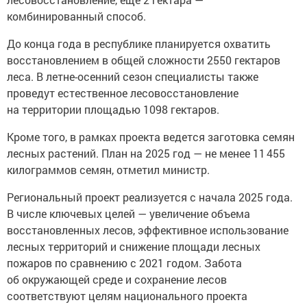
комбинированный способ.
До конца года в республике планируется охватить
восстановлением в общей сложности 2550 гектаров
леса. В летне-осенний сезон специалисты также
проведут естественное лесовосстановление
на территории площадью 1098 гектаров.
Кроме того, в рамках проекта ведется заготовка семян
лесных растений. План на 2025 год — не менее 11 455
килограммов семян, отметил министр.
Региональный проект реализуется с начала 2025 года.
В числе ключевых целей — увеличение объема
восстановленных лесов, эффективное использование
лесных территорий и снижение площади лесных
пожаров по сравнению с 2021 годом. Забота
об окружающей среде и сохранение лесов
соответствуют целям национального проекта