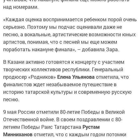
над номерами.
«Каждая оценка воспринимается ребенком порой очень
серьезно. Поэтому мы подчас оценивали даже не
песню, а вокальные, артистические возможности юных
артистов, понимая, что с песней мы еще можем
поработать накануне финала», – добавила Зара.
В Казани активно готовятся к концерту с участием
творческих коллективов республики. Генеральный
продюсер «Родников»
Елена Ульянова
отметила, что
финалистов ждет незабываемое путешествие в
историю татарской культуры и современную русскую
песню.
9 мая России отметили 80-летие Победы в Великой
Отечественной войне. В своем поздравлении с 80-
летием Победы Раис Татарстана
Рустам
Минниханов
отметил, что с каждым годом потомки