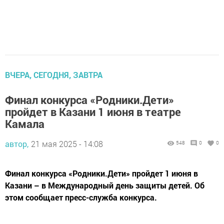
ВЧЕРА, СЕГОДНЯ, ЗАВТРА
Финал конкурса «Родники.Дети»
пройдет в Казани 1 июня в театре
Камала
автор,
21 мая 2025 - 14:08
548
0
0
Финал конкурса «Родники.Дети» пройдет 1 июня в
Казани – в Международный день защиты детей. Об
этом сообщает пресс-служба конкурса.