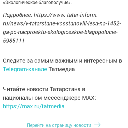
«Экологическое благополучие».
Подробнее: https://www. tatar-inform.
ru/news/v-tatarstane-vosstanovili-lesa-na-1452-
ga-po-nacproektu-ekologiceskoe-blagopolucie-
5985111
Следите за самым важным и интересным в
Telegram-канале
Татмедиа
Читайте новости Татарстана в
национальном мессенджере MАХ:
https://max.ru/tatmedia
Перейти на страницу новости