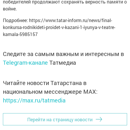
победителей продолжают сохранять верность памяти о
войне.
Подробнее: https://www.tatar-inform.ru/news/final-
konkursa-rodnikideti-proidet-v-kazani-1-iyunya-v-teatre-
kamala-5985157
Следите за самым важным и интересным в
Telegram-канале
Татмедиа
Читайте новости Татарстана в
национальном мессенджере MАХ:
https://max.ru/tatmedia
Перейти на страницу новости