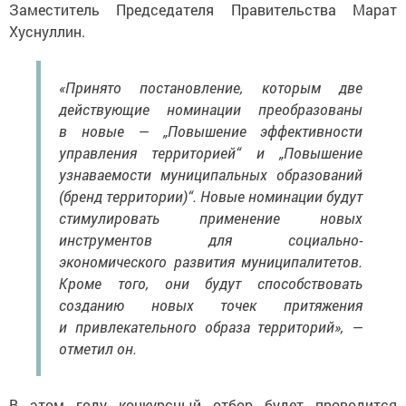
Заместитель Председателя Правительства Марат
Хуснуллин.
«Принято постановление, которым две
действующие номинации преобразованы
в новые — „Повышение эффективности
управления территорией“ и „Повышение
узнаваемости муниципальных образований
(бренд территории)“. Новые номинации будут
стимулировать применение новых
инструментов для социально-
экономического развития муниципалитетов.
Кроме того, они будут способствовать
созданию новых точек притяжения
и привлекательного образа территорий», —
отметил он.
В этом году конкурсный отбор будет проводится