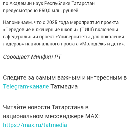
по Академии наук Республики Татарстан
предусмотрено 550,0 млн. рублей.
Напоминаем, что с 2025 года мероприятия проекта
«Передовые инженерные школы» (ПИШ) включены
в федеральный проект «Университеты для поколения
лидеров» национального проекта «Молодёжь и дети».
Сообщает Минфин РТ
Следите за самым важным и интересным в
Telegram-канале
Татмедиа
Читайте новости Татарстана в
национальном мессенджере MАХ:
https://max.ru/tatmedia