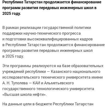
Республике Татарстан продолжается финансирование
программ развития передовых инженерных школ в
2025 году.
В рамках реализации государственной политики
поддержки научно-технического прогресса
и подготовки высококвалифицированных кадров
в Республике Татарстан продолжается финансирование
программ развития передовых инженерных школ
в 2025 году.
Эти программы реализуются на базе образовательных
учреждений республики — Казанского национального
исследовательского технического университета имени
А. Н. Туполева — КАИ и Альметьевского
государственного технологического университета
«Высшая школа нефти».
На данные цели в бюджете Республики Татарстан