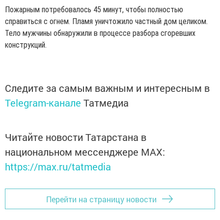
Пожарным потребовалось 45 минут, чтобы полностью
справиться с огнем. Пламя уничтожило частный дом целиком.
Тело мужчины обнаружили в процессе разбора сгоревших
конструкций.
Следите за самым важным и интересным в
Telegram-канале
Татмедиа
Читайте новости Татарстана в
национальном мессенджере MАХ:
https://max.ru/tatmedia
Перейти на страницу новости