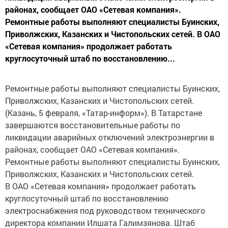
районах, сообщает ОАО «Сетевая компания».
Ремонтные работы выполняют специалисты Буинских,
Приволжских, Казанских и Чистопольских сетей. В ОАО
«Сетевая компания» продолжает работать
круглосуточный штаб по восстановлению...
Ремонтные работы выполняют специалисты Буинских,
Приволжских, Казанских и Чистопольских сетей.
(Казань, 5 февраля, «Татар-информ»). В Татарстане
завершаются восстановительные работы по
ликвидации аварийных отключений электроэнергии в
районах, сообщает ОАО «Сетевая компания».
Ремонтные работы выполняют специалисты Буинских,
Приволжских, Казанских и Чистопольских сетей.
В ОАО «Сетевая компания» продолжает работать
круглосуточный штаб по восстановлению
электроснабжения под руководством технического
директора компании Илшата Галимзянова. Штаб