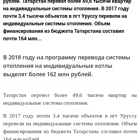
рублей. Татарстан перевел более 49,6 тысячи квартир
на индивидуальные системы отопления. В 2017 году
почти 3,4 тысячи объектов в пгт Уруссу перевели на
индивидуальные системы отопления. Объем
финансирования из бюджета Татарстана составил
почти 164 млн...
В 2018 году на программу перевода системы
отопления на индивидуальные котлы
выделят более 162 млн рублей.
Татарстан перевел более 49,6 тысячи квартир на
индивидуальные системы отопления.
В 2017 году почти 3,4 тысячи объектов в пгт Уруссу
перевели на индивидуальные системы отопления. Объем
финансирования из бюджета Татарстана составил почти
164 млн рублей.