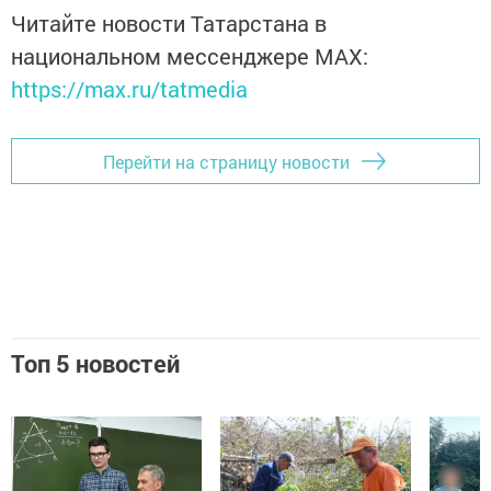
Читайте новости Татарстана в
национальном мессенджере MАХ:
https://max.ru/tatmedia
Перейти на страницу новости
Топ 5 новостей