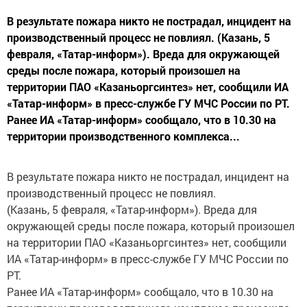
В результате пожара никто не пострадал, инцидент на
производственный процесс не повлиял. (Казань, 5
февраля, «Татар-информ»). Вреда для окружающей
среды после пожара, который произошел на
территории ПАО «Казаньоргсинтез» нет, сообщили ИА
«Татар-информ» в пресс-службе ГУ МЧС России по РТ.
Ранее ИА «Татар-информ» сообщало, что в 10.30 на
территории производственного комплекса...
В результате пожара никто не пострадал, инцидент на
производственный процесс не повлиял.
(Казань, 5 февраля, «Татар-информ»). Вреда для
окружающей среды после пожара, который произошел
на территории ПАО «Казаньоргсинтез» нет, сообщили
ИА «Татар-информ» в пресс-службе ГУ МЧС России по
РТ.
Ранее ИА «Татар-информ» сообщало, что в 10.30 на