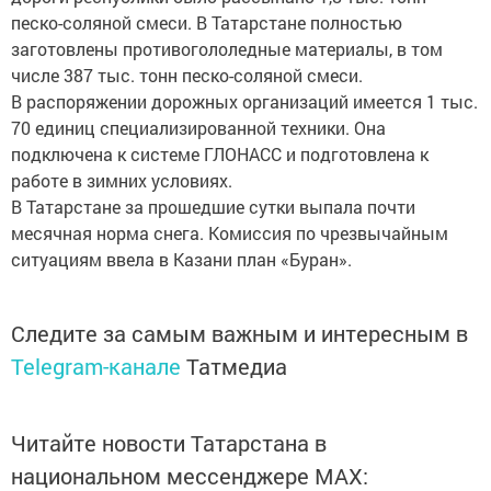
песко-соляной смеси. В Татарстане полностью
заготовлены противогололедные материалы, в том
числе 387 тыс. тонн песко-соляной смеси.
В распоряжении дорожных организаций имеется 1 тыс.
70 единиц специализированной техники. Она
подключена к системе ГЛОНАСС и подготовлена к
работе в зимних условиях.
В Татарстане за прошедшие сутки выпала почти
месячная норма снега. Комиссия по чрезвычайным
ситуациям ввела в Казани план «Буран».
Следите за самым важным и интересным в
Telegram-канале
Татмедиа
Читайте новости Татарстана в
национальном мессенджере MАХ: