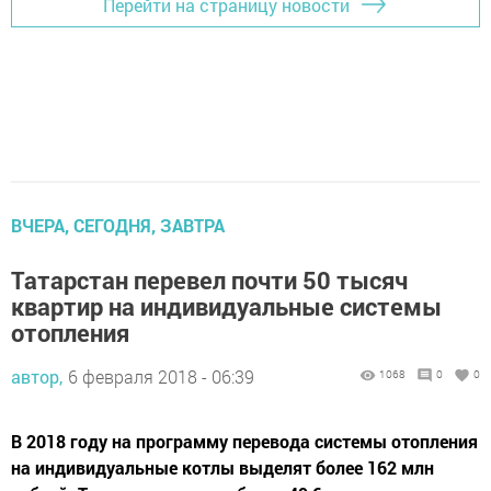
Перейти на страницу новости
ВЧЕРА, СЕГОДНЯ, ЗАВТРА
Татарстан перевел почти 50 тысяч
квартир на индивидуальные системы
отопления
автор,
6 февраля 2018 - 06:39
1068
0
0
В 2018 году на программу перевода системы отопления
на индивидуальные котлы выделят более 162 млн