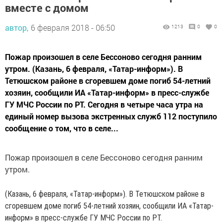
вместе с домом
автор,
6 февраля 2018 - 06:50
1213
0
0
Пожар произошел в селе Бессоново сегодня ранним
утром. (Казань, 6 февраля, «Татар-информ»). В
Тетюшском районе в сгоревшем доме погиб 54-летний
хозяин, сообщили ИА «Татар-информ» в пресс-службе
ГУ МЧС России по РТ. Сегодня в четыре часа утра на
единый номер вызова экстренных служб 112 поступило
сообщение о том, что в селе...
Пожар произошел в селе Бессоново сегодня ранним
утром.
(Казань, 6 февраля, «Татар-информ»). В Тетюшском районе в
сгоревшем доме погиб 54-летний хозяин, сообщили ИА «Татар-
информ» в пресс-службе ГУ МЧС России по РТ.