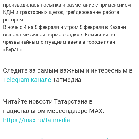
производилась посыпка и разметание с применением
КДМ и тракторных щеток, грейдерование, работа
ротором.
В ночь с 4 на 5 февраля и утром 5 февраля в Казани
выпала месячная норма осадков. Комиссия по
чрезвычайным ситуациям ввела в городе план
«Буран».
Следите за самым важным и интересным в
Telegram-канале
Татмедиа
Читайте новости Татарстана в
национальном мессенджере MАХ:
https://max.ru/tatmedia