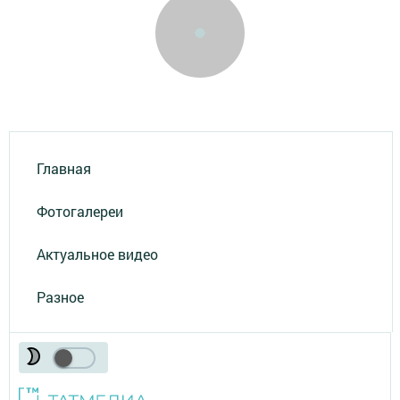
Главная
Фотогалереи
Актуальное видео
Разное