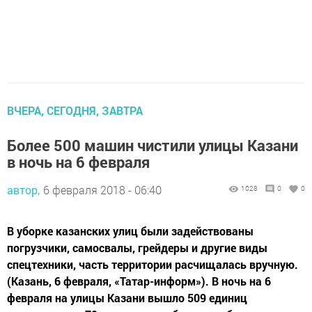
ВЧЕРА, СЕГОДНЯ, ЗАВТРА
Более 500 машин чистили улицы Казани
в ночь на 6 февраля
автор,
6 февраля 2018 - 06:40
1028
0
0
В уборке казанских улиц были задействованы
погрузчики, самосвалы, грейдеры и другие виды
спецтехники, часть территории расчищалась вручную.
(Казань, 6 февраля, «Татар-информ»). В ночь на 6
февраля на улицы Казани вышло 509 единиц