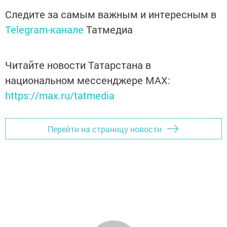
Следите за самым важным и интересным в
Telegram-канале
Татмедиа
Читайте новости Татарстана в
национальном мессенджере MАХ:
https://max.ru/tatmedia
Перейти на страницу новости