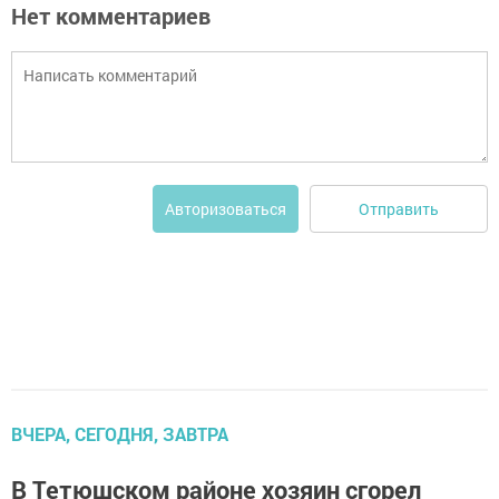
Нет комментариев
Отправить
Авторизоваться
ВЧЕРА, СЕГОДНЯ, ЗАВТРА
В Тетюшском районе хозяин сгорел