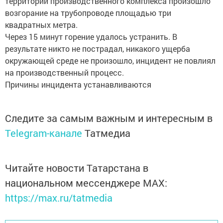
территории производственного комплекса произошло
возгорание на трубопроводе площадью три
квадратных метра.
Через 15 минут горение удалось устранить. В
результате никто не пострадал, никакого ущерба
окружающей среде не произошло, инцидент не повлиял
на производственный процесс.
Причины инцидента устанавливаются
Следите за самым важным и интересным в
Telegram-канале
Татмедиа
Читайте новости Татарстана в
национальном мессенджере MАХ:
https://max.ru/tatmedia