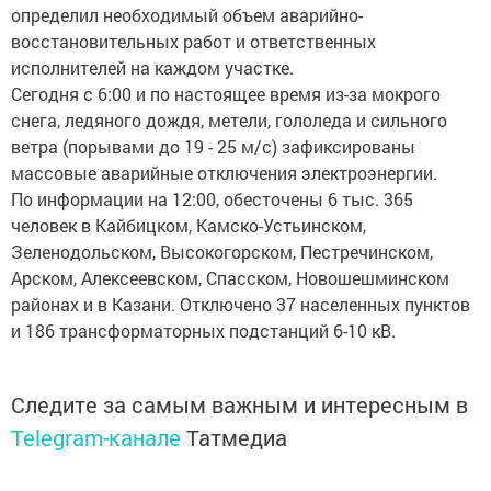
определил необходимый объем аварийно-
восстановительных работ и ответственных
исполнителей на каждом участке.
Сегодня с 6:00 и по настоящее время из-за мокрого
снега, ледяного дождя, метели, гололеда и сильного
ветра (порывами до 19 - 25 м/с) зафиксированы
массовые аварийные отключения электроэнергии.
По информации на 12:00, обесточены 6 тыс. 365
человек в Кайбицком, Камско-Устьинском,
Зеленодольском, Высокогорском, Пестречинском,
Арском, Алексеевском, Спасском, Новошешминском
районах и в Казани. Отключено 37 населенных пунктов
и 186 трансформаторных подстанций 6-10 кВ.
Следите за самым важным и интересным в
Telegram-канале
Татмедиа