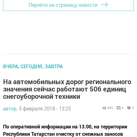
Перейти на страницу новости
ВЧЕРА, СЕГОДНЯ, ЗАВТРА
На автомобильных дорог регионального
значения сейчас работают 506 единиц
снегоуборочной техники
автор,
5 февраля 2018 - 13:25
932
0
0
По оперативной информации на 13.00, на территории
Республики Татарстан очистку от снежных заносов