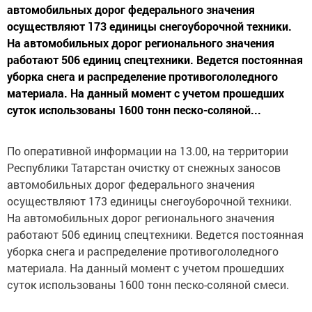
автомобильных дорог федерального значения
осуществляют 173 единицы снегоуборочной техники.
На автомобильных дорог регионального значения
работают 506 единиц спецтехники. Ведется постоянная
уборка снега и распределение противогололедного
материала. На данный момент с учетом прошедших
суток использованы 1600 тонн песко-соляной...
По оперативной информации на 13.00, на территории
Республики Татарстан очистку от снежных заносов
автомобильных дорог федерального значения
осуществляют 173 единицы снегоуборочной техники.
На автомобильных дорог регионального значения
работают 506 единиц спецтехники. Ведется постоянная
уборка снега и распределение противогололедного
материала. На данный момент с учетом прошедших
суток использованы 1600 тонн песко-соляной смеси.