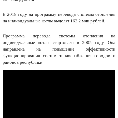
В 2018 году на программу перевода системы отопления
на индивидуальные котлы выделят 162,2 млн рублей.
Программа перевода системы отопления на
индивидуальные котлы стартовала в 2005 году. Она
направлена на повышение эффективности
функционирования систем теплоснабжения городов и
районов республики.