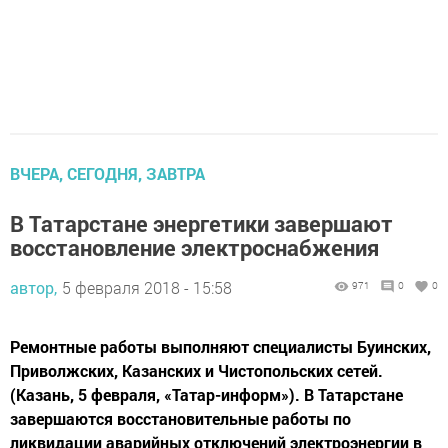
ВЧЕРА, СЕГОДНЯ, ЗАВТРА
В Татарстане энергетики завершают
восстановление электроснабжения
автор,
5 февраля 2018 - 15:58
971
0
0
Ремонтные работы выполняют специалисты Буинских,
Приволжских, Казанских и Чистопольских сетей.
(Казань, 5 февраля, «Татар-информ»). В Татарстане
завершаются восстановительные работы по
ликвидации аварийных отключений электроэнергии в