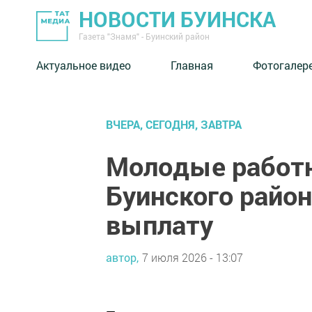
НОВОСТИ БУИНСКА
Газета "Знамя" - Буинский район
Актуальное видео
Главная
Фотогалер
ВЧЕРА, СЕГОДНЯ, ЗАВТРА
Молодые работн
Буинского район
выплату
автор,
7 июля 2026 - 13:07