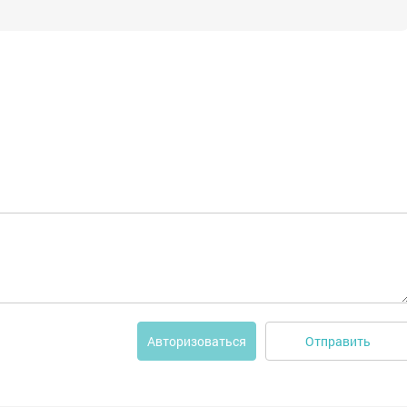
Отправить
Авторизоваться