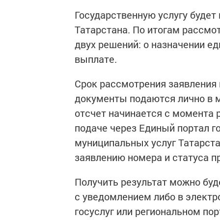
Государственную услугу будет
Татарстана. По итогам рассмо
двух решений: о назначении ед
выплате.
Срок рассмотрения заявления 
документы подаются лично в м
отсчет начинается с момента 
подаче через Единый портал го
муниципальных услуг Татарста
заявлению номера и статуса п
Получить результат можно буд
с уведомлением либо в электр
госуслуг или региональном пор