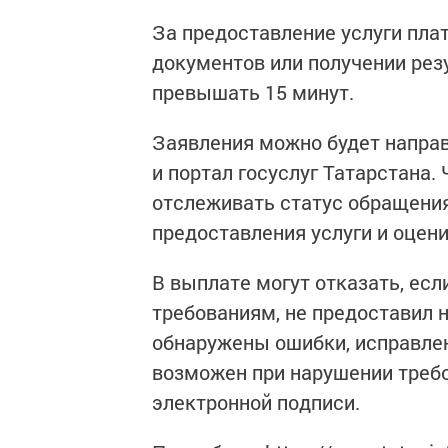
За предоставление услуги плат
документов или получении рез
превышать 15 минут.
Заявления можно будет направ
и портал госуслуг Татарстана.
отслеживать статус обращени
предоставления услуги и оцен
В выплате могут отказать, ес
требованиям, не предоставил 
обнаружены ошибки, исправлен
возможен при нарушении треб
электронной подписи.