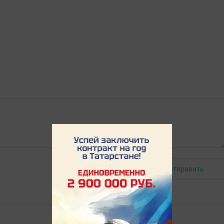
Отправить
Авторизоваться