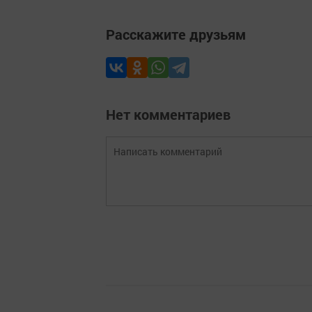
Расскажите друзьям
Нет комментариев