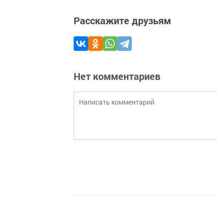
Расскажите друзьям
Нет комментариев