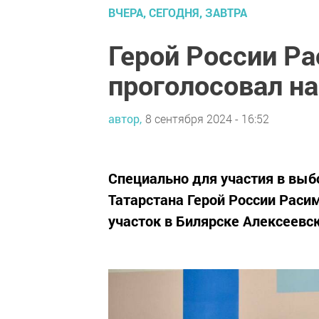
ВЧЕРА, СЕГОДНЯ, ЗАВТРА
Герой России Р
проголосовал на
автор,
8 сентября 2024 - 16:52
Специально для участия в выб
Татарстана Герой России Раси
участок в Билярске Алексеевск