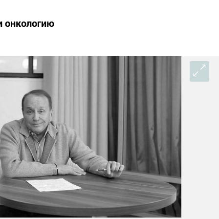
и онкологию