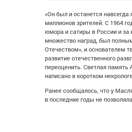
«Он был и останется навсегда 
миллионов зрителей. С 1964 го
юмора и сатиры в России и за
множество наград, был полным
Отечеством», и основателем т
развитие отечественного разв
переоценить. Светлая память 
написано в коротком некрологе
Ранее сообщалось, что у Масл
в последние годы не позволяла