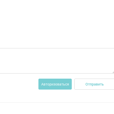
Отправить
Авторизоваться