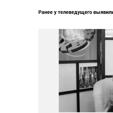
Ранее у телеведущего выявил