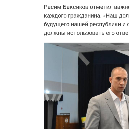
Расим Баксиков отметил важно
каждого гражданина. «Наш дол
будущего нашей республики и 
должны использовать его ответ