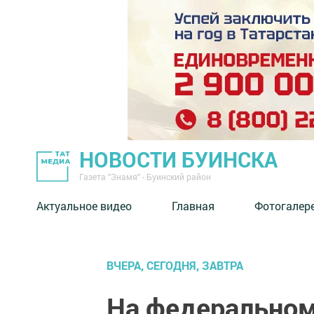
НОВОСТИ БУИНСКА
Газета "Знамя" - Буинский район
Актуальное видео
Главная
Фотогалер
ВЧЕРА, СЕГОДНЯ, ЗАВТРА
На федеральном