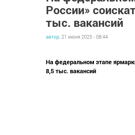
России» соиска
тыс. вакансий
автор,
21 июня 2025 - 08:44
На федеральном этапе ярмарк
8,5 тыс. вакансий