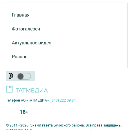
Главная
Фотогалереи
Актуальное видео
Разное
Телефон АО «ТАТМЕДИА»:
(843) 222 09 84
18+
© 2011 - 2026. Знамя газета Буинского района. Все права защищены.