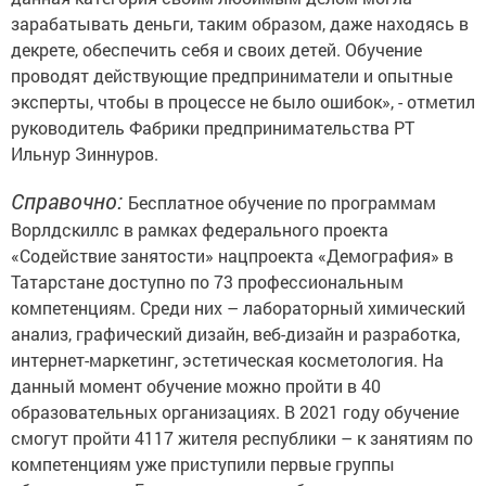
зарабатывать деньги, таким образом, даже находясь в
декрете, обеспечить себя и своих детей. Обучение
проводят действующие предприниматели и опытные
эксперты, чтобы в процессе не было ошибок», - отметил
руководитель Фабрики предпринимательства РТ
Ильнур Зиннуров.
Справочно:
Бесплатное обучение по программам
Ворлдскиллс в рамках федерального проекта
«Содействие занятости» нацпроекта «Демография» в
Татарстане доступно по 73 профессиональным
компетенциям. Среди них – лабораторный химический
анализ, графический дизайн, веб-дизайн и разработка,
интернет-маркетинг, эстетическая косметология. На
данный момент обучение можно пройти в 40
образовательных организациях. В 2021 году обучение
смогут пройти 4117 жителя республики – к занятиям по
компетенциям уже приступили первые группы