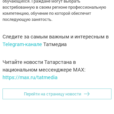
обучающихся. Граждане могут выбрать
востребованную в своем регионе профессиональную
компетенцию, обучение по которой обеспечит
последующую занятость.
Следите за самым важным и интересным в
Telegram-канале
Татмедиа
Читайте новости Татарстана в
национальном мессенджере MАХ:
https://max.ru/tatmedia
Перейти на страницу новости