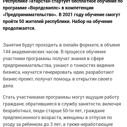
Республике Татарстан стартует бесплатное обучение по
программе «Ворлдскиллс» в компетенции
«Предпринимательство». В 2021 году обучение смогут
пройти 50 жителей республики. Набор на обучение
продолжается.
Занятия будут проходить в онлайн формате, в объеме
144 академических часов. В процессе обучения
участники программы получат знания в сфере
предпринимательства, узнают о тонкостях ведения
бизнеса, научатся генерировать идеи, разработают
бизнес-проект, получат помощь в открытии своего
дела.
Стать участниками программы могут ищущие работу
граждане, обратившиеся в службу занятости, включая
безработных, люди старше 50-ти лет, граждане
предпенсионного возраста, женщины в отпуске по
уходу за ребенком до 3 лет, а также неработающие