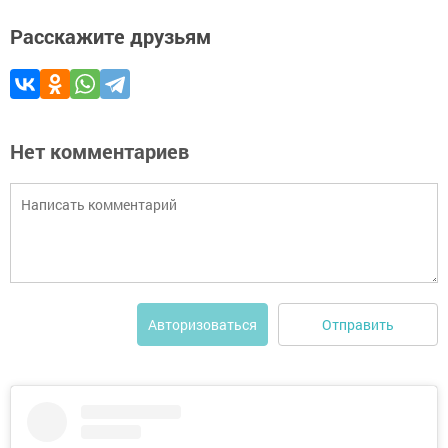
Расскажите друзьям
Нет комментариев
Отправить
Авторизоваться