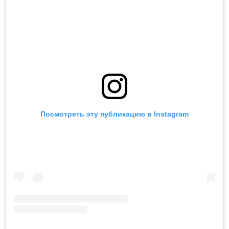
Посмотреть эту публикацию в Instagram