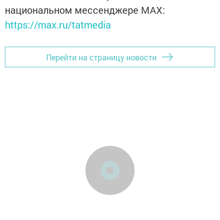
национальном мессенджере MАХ:
https://max.ru/tatmedia
Перейти на страницу новости