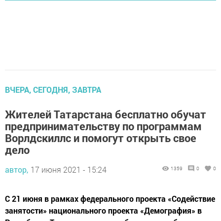
ВЧЕРА, СЕГОДНЯ, ЗАВТРА
Жителей Татарстана бесплатно обучат
предпринимательству по программам
Ворлдскиллс и помогут открыть свое
дело
автор,
17 июня 2021 - 15:24
1359
0
0
С 21 июня в рамках федерального проекта «Содействие
занятости» национального проекта «Демография» в