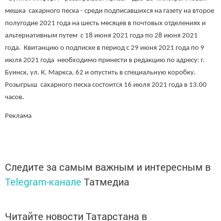
мешка сахарного песка - среди подписавшихся на газету на второе
полугодие 2021 года на шесть месяцев в почтовых отделениях и
альтернативным путем с 18 июня 2021 года по 28 июня 2021
года. Квитанцию о подписке в период с 29 июня 2021 года по 9
июля 2021 года необходимо принести в редакцию по адресу: г.
Буинск, ул. К. Маркса, 62 и опустить в специальную коробку.
Розыгрыш сахарного песка состоится 16 июля 2021 года в 13.00
часов.
Реклама
Следите за самым важным и интересным в
Telegram-канале
Татмедиа
Читайте новости Татарстана в