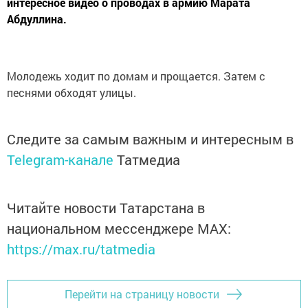
интересное видео о проводах в армию Марата
Абдуллина.
Молодежь ходит по домам и прощается. Затем с
песнями обходят улицы.
Следите за самым важным и интересным в
Telegram-канале
Татмедиа
Читайте новости Татарстана в
национальном мессенджере MАХ:
https://max.ru/tatmedia
Перейти на страницу новости