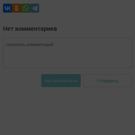
Нет комментариев
Отправить
Авторизоваться