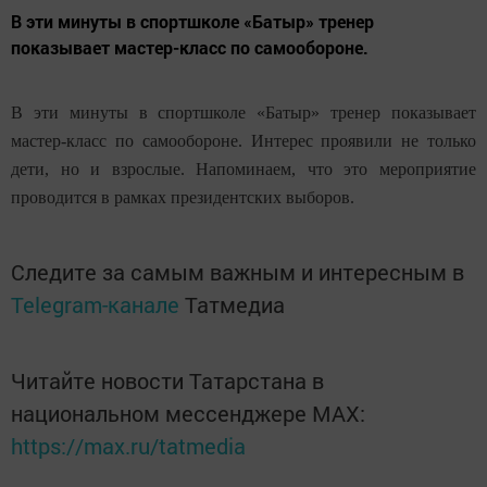
В эти минуты в спортшколе «Батыр» тренер
показывает мастер-класс по самообороне.
В эти минуты в спортшколе «Батыр» тренер показывает
мастер-класс по самообороне. Интерес проявили не только
дети, но и взрослые. Напоминаем, что это мероприятие
проводится в рамках президентских выборов.
Следите за самым важным и интересным в
Telegram-канале
Татмедиа
Читайте новости Татарстана в
национальном мессенджере MАХ:
https://max.ru/tatmedia