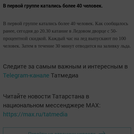
В первой группе катались более 40 человек.
В первой группе катались более 40 человек. Как сообщалось
ранее, сегодня до 20.30 катание в Ледовом дворце с 50-
процентной скидкой. Каждый час на лед выпускают по 100
человек. Затем в течение 30 минут отводится на заливку льда.
Следите за самым важным и интересным в
Telegram-канале
Татмедиа
Читайте новости Татарстана в
национальном мессенджере MАХ:
https://max.ru/tatmedia
Перейти на страницу новости