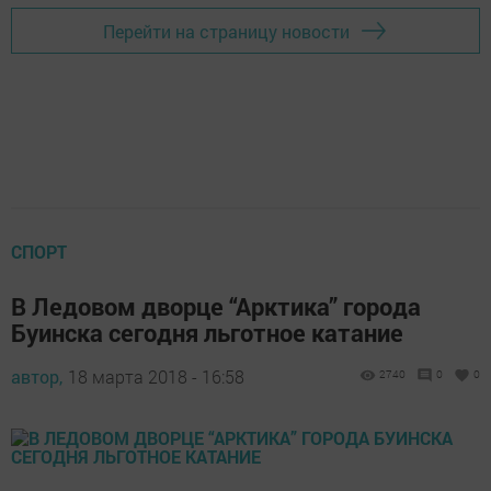
Перейти на страницу новости
СПОРТ
В Ледовом дворце “Арктика” города
Буинска сегодня льготное катание
автор,
18 марта 2018 - 16:58
2740
0
0