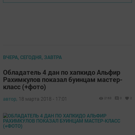
ВЧЕРА, СЕГОДНЯ, ЗАВТРА
Обладатель 4 дан по хапкидо Альфир
Рахимкулов показал буинцам мастер-
класс (+фото)
автор,
18 марта 2018 - 17:01
2163
0
2