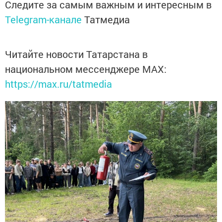
Следите за самым важным и интересным в
Telegram-канале
Татмедиа
Читайте новости Татарстана в
национальном мессенджере MАХ:
https://max.ru/tatmedia