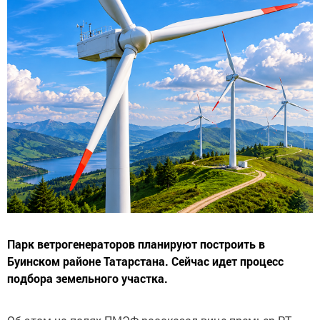
Парк ветрогенераторов планируют построить в
Буинском районе Татарстана. Сейчас идет процесс
подбора земельного участка.