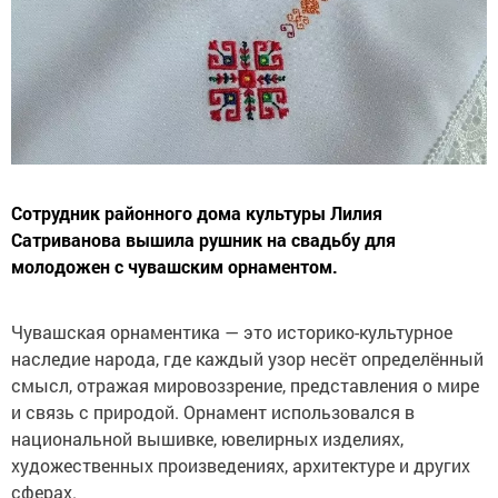
Сотрудник районного дома культуры Лилия
Сатриванова вышила рушник на свадьбу для
молодожен с чувашским орнаментом.
Чувашская орнаментика — это историко-культурное
наследие народа, где каждый узор несёт определённый
смысл, отражая мировоззрение, представления о мире
и связь с природой. Орнамент использовался в
национальной вышивке, ювелирных изделиях,
художественных произведениях, архитектуре и других
сферах.