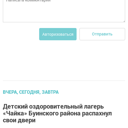
Отправить
Авторизоваться
ВЧЕРА, СЕГОДНЯ, ЗАВТРА
Детский оздоровительный лагерь
«Чайка» Буинского района распахнул
свои двери