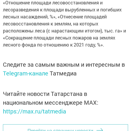
«Отношение площади лесовосстановления и
лесоразведения к площади вырубленных и погибших
лесных насаждений, %», «Отнесение площадей
лесовосстановления к землям, на которых
расположены леса (с нарастающим итогом), тыс. га» и
«Сокращение площади лесных пожаров на землях
лесного фонда по отношению к 2021 году, %».
Следите за самым важным и интересным в
Telegram-канале
Татмедиа
Читайте новости Татарстана в
национальном мессенджере MАХ:
https://max.ru/tatmedia
Перейти на страницу новости