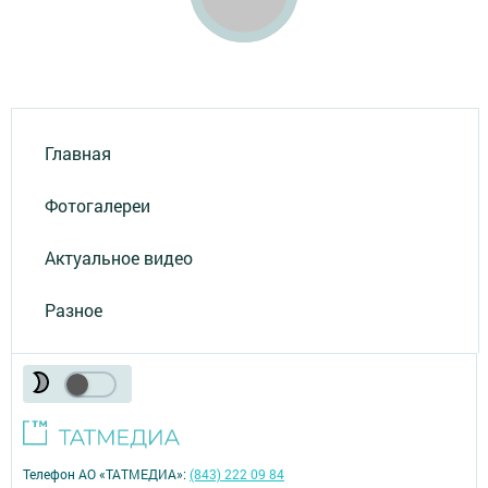
Главная
Фотогалереи
Актуальное видео
Разное
Телефон АО «ТАТМЕДИА»:
(843) 222 09 84