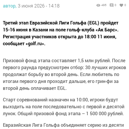
автор,
3 июня 2026 - 14:18
495
0
0
Третий этап Евразийской Лиги Гольфа (EGL) пройдет
15-16 июня в Казани на поле гольф-клуба «Ак Барс».
Регистрация участников открыта до 18:00 11 июня,
сообщает «golf.ru».
Призовой фонд этапа составляет 1,5 млн рублей. После
первого раунда предусмотрен отбор: 30 лучших игроков
продолжат борьбу во второй день. Если любитель по
итогам первого дня проходит дальше, его грин-фи за
второй день оплачивает EGL.
Старт соревнований назначен на 10:00, игроки будут
выходить на поле последовательно с первой и десятой
лунок. Общий призовой фонд этапа – 1 500 000 рублей.
Евразийская Лига Гольфа объединяет серию из десяти