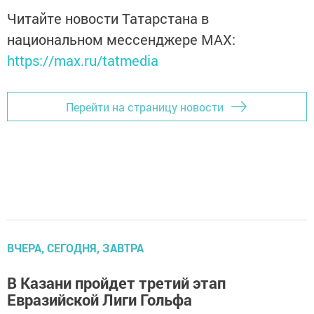
Читайте новости Татарстана в
национальном мессенджере MАХ:
https://max.ru/tatmedia
Перейти на страницу новости
ВЧЕРА, СЕГОДНЯ, ЗАВТРА
В Казани пройдет третий этап
Евразийской Лиги Гольфа