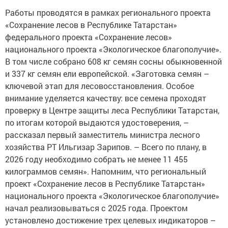
Работы проводятся в рамках регионального проекта
«Сохранение лесов в Республике Татарстан»
федерального проекта «Сохранение лесов»
национального проекта «Экологическое благополучие».
В том числе собрано 608 кг семян сосны обыкновенной
и 337 кг семян ели европейской. «Заготовка семян –
ключевой этап для лесовосстановления. Особое
внимание уделяется качеству: все семена проходят
проверку в Центре защиты леса Республики Татарстан,
по итогам которой выдаются удостоверения, –
рассказал первый заместитель министра лесного
хозяйства РТ Ильгизар Зарипов. – Всего по плану, в
2026 году необходимо собрать не менее 11 455
килограммов семян». Напомним, что региональный
проект «Сохранение лесов в Республике Татарстан»
национального проекта «Экологическое благополучие»
начал реализовываться с 2025 года. Проектом
установлено достижение трех целевых индикаторов –