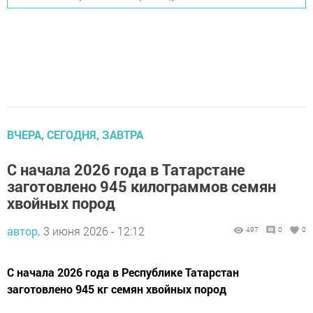
ВЧЕРА, СЕГОДНЯ, ЗАВТРА
С начала 2026 года в Татарстане
заготовлено 945 килограммов семян
хвойных пород
автор,
3 июня 2026 - 12:12
497
0
0
С начала 2026 года в Республике Татарстан
заготовлено 945 кг семян хвойных пород