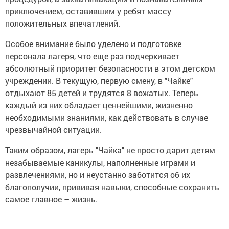
приключением, оставившим у ребят массу
положительных впечатлений.
Особое внимание было уделено и подготовке
персонала лагеря, что еще раз подчеркивает
абсолютный приоритет безопасности в этом детском
учреждении. В текущую, первую смену, в "Чайке"
отдыхают 85 детей и трудятся 8 вожатых. Теперь
каждый из них обладает ценнейшими, жизненно
необходимыми знаниями, как действовать в случае
чрезвычайной ситуации.
Таким образом, лагерь "Чайка" не просто дарит детям
незабываемые каникулы, наполненные играми и
развлечениями, но и неустанно заботится об их
благополучии, прививая навыки, способные сохранить
самое главное – жизнь.