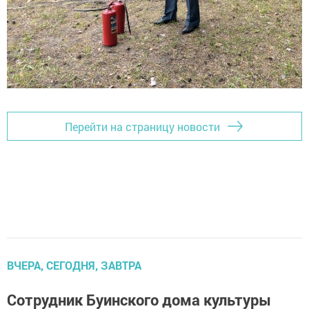
Перейти на страницу новости
ВЧЕРА, СЕГОДНЯ, ЗАВТРА
Сотрудник Буинского дома культуры