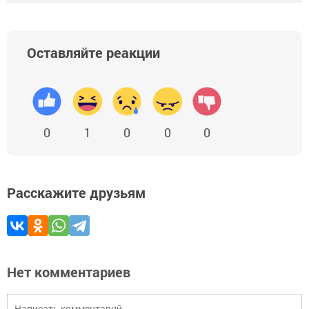
Оставляйте реакции
0
1
0
0
0
Расскажите друзьям
Нет комментариев