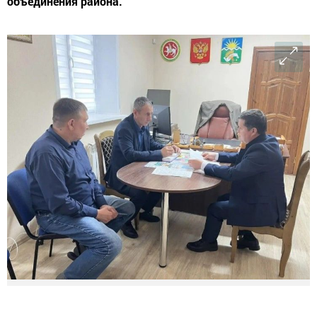
объединения района.