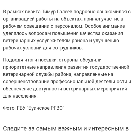
В рамках визита Тимур Галеев подробно ознакомился с
организацией работы на объектах, принял участие в
рабочем совещании с персоналом. Особое внимание
уделялось вопросам повышения качества оказания
ветеринарных услуг жителям района и улучшению
рабочих условий для сотрудников.
Подводя итоги поездки, стороны обсудили
приоритетные направления развития государственной
ветеринарной службы района, направленные на
совершенствование профессиональной деятельности и
обеспечение доступности ветеринарных мероприятий
для населения.
Фото: ГБУ "Буинское РГВО"
Следите за самым важным и интересным в