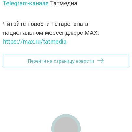
Telegram-канале
Татмедиа
Читайте новости Татарстана в
национальном мессенджере MАХ:
https://max.ru/tatmedia
Перейти на страницу новости