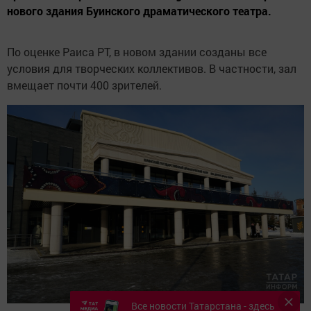
нового здания Буинского драматического театра.
По оценке Раиса РТ, в новом здании созданы все
условия для творческих коллективов. В частности, зал
вмещает почти 400 зрителей.
Все новости Татарстана - здесь