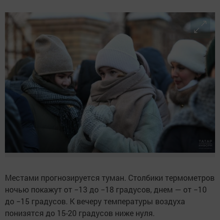
Местами прогнозируется туман. Столбики термометров
ночью покажут от −13 до −18 градусов, днем — от −10
до −15 градусов. К вечеру температуры воздуха
понизятся до 15-20 градусов ниже нуля.