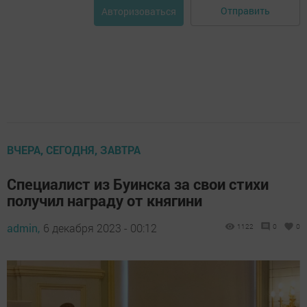
Отправить
Авторизоваться
ВЧЕРА, СЕГОДНЯ, ЗАВТРА
Специалист из Буинска за свои стихи
получил награду от княгини
admin,
6 декабря 2023 - 00:12
1122
0
0