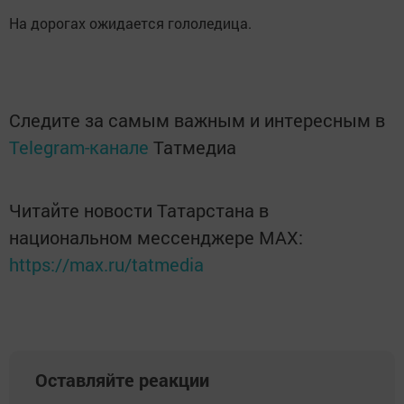
На дорогах ожидается гололедица.
Следите за самым важным и интересным в
Telegram-канале
Татмедиа
Читайте новости Татарстана в
национальном мессенджере MАХ:
https://max.ru/tatmedia
Оставляйте реакции