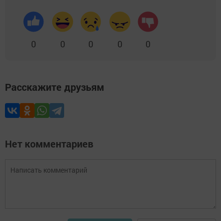
0
0
0
0
0
Расскажите друзьям
Нет комментариев