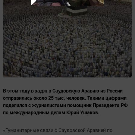
В этом году в хадж в Саудовскую Аравию из России
отправились около 25 тыс. человек. Такими цифрами
поделился с журналистами помощник Президента РФ
по международным делам Юрий Ушаков.
«Гуманитарные связи с Саудовской Аравией по