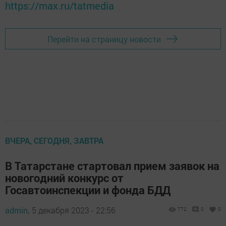
https://max.ru/tatmedia
Перейти на страницу новости
ВЧЕРА, СЕГОДНЯ, ЗАВТРА
В Татарстане стартовал прием заявок на
новогодний конкурс от
Госавтоинспекции и фонда БДД
admin,
5 декабря 2023 - 22:56
772
0
0