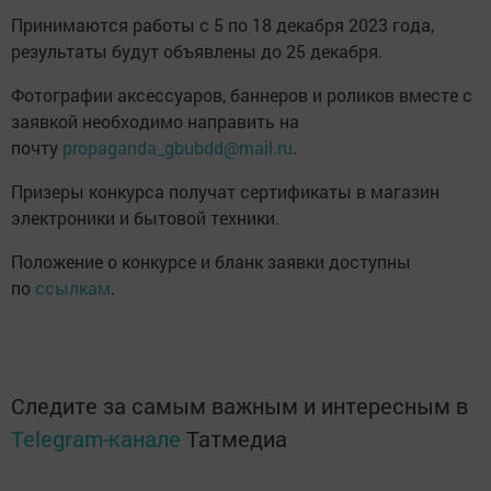
Принимаются работы с 5 по 18 декабря 2023 года,
результаты будут объявлены до 25 декабря.
Фотографии аксессуаров, баннеров и роликов вместе с
заявкой необходимо направить на
почту
propaganda_gbubdd@mail.ru
.
Призеры конкурса получат сертификаты в магазин
электроники и бытовой техники.
Положение о конкурсе и бланк заявки доступны
по
ссылкам
.
Следите за самым важным и интересным в
Telegram-канале
Татмедиа