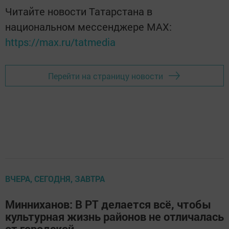
Читайте новости Татарстана в
национальном мессенджере MАХ:
https://max.ru/tatmedia
Перейти на страницу новости
ВЧЕРА, СЕГОДНЯ, ЗАВТРА
Минниханов: В РТ делается всё, чтобы
культурная жизнь районов не отличалась
от городской