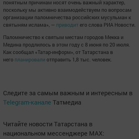
понятным причинам носят очень важный характер,
поскольку мы активно взаимодействуем по вопросам
организации паломничества российских мусульман к
святыням ислама», —
приводит
его слова РИА Новости.
Паломничество к святым местам городов Мекка и
Медина продлилось в этом году с 8 июня по 20 июля.
Как сообщал «Татар-информ», от Татарстана в
него
планировали
отправить 1,8 тыс. человек.
Следите за самым важным и интересным в
Telegram-канале
Татмедиа
Читайте новости Татарстана в
национальном мессенджере MАХ: