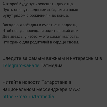
А второй буду путь освещать для отца...
Пусть они путеводными звёздами с нами
Будут рядом с рождения и до конца.
Загадаю я звёздам и счастье, и радость,
Чтоб всегда посещали родительский дом.
Две звезды у небес — это самая малость,
Что храню для родителей в сердце своём.
Следите за самым важным и интересным в
Telegram-канале
Татмедиа
Читайте новости Татарстана в
национальном мессенджере MАХ:
https://max.ru/tatmedia