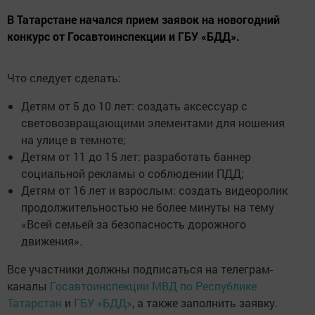
В Татарстане начался прием заявок на новогодний
конкурс от Госавтоинспекции и ГБУ «БДД».
Что следует сделать:
Детям от 5 до 10 лет: создать аксессуар с
световозвращающими элементами для ношения
на улице в темноте;
Детям от 11 до 15 лет: разработать баннер
социальной рекламы о соблюдении ПДД;
Детям от 16 лет и взрослым: создать видеоролик
продолжительностью не более минуты на тему
«Всей семьей за безопасность дорожного
движения».
Все участники должны подписаться на телеграм-
каналы
Госавтоинспекции МВД по Республике
Татарстан
и
ГБУ «БДД»
, а также заполнить заявку.