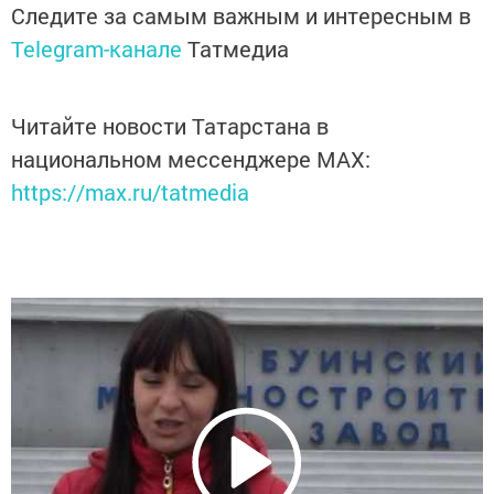
Следите за самым важным и интересным в
Telegram-канале
Татмедиа
Читайте новости Татарстана в
национальном мессенджере MАХ:
https://max.ru/tatmedia