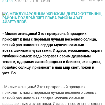
автор,
8 марта 2016 - 05:34
1
0
0
- Милые женщины! Этот прекрасный праздник
приходит к нам с первыми лучами весеннего солнца,
всякий раз наполняя сердца мужчин самыми
возвышенными чувствами. И здесь, несомненно, скрыт
глубокий смысл: ведь согревая своим душевным
теплом, одаривая лаской родных и близких, женщины,
подобно солнцу, привносят в наш мир свет, покой и
уют. Во...
- Милые женщины! Этот прекрасный праздник
приходит к нам с первыми лучами весеннего солнца,
всякий раз наполняя сердца мужчин самыми
возвышенными чувствами. И здесь, несомненно, скрыт