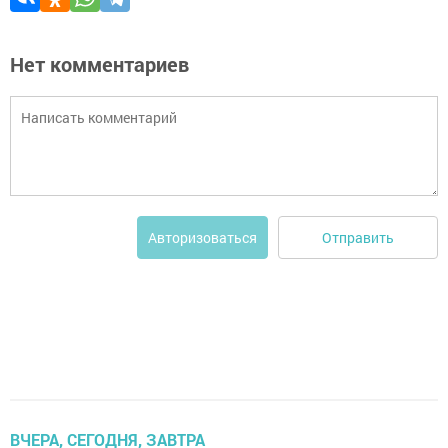
Нет комментариев
Отправить
Авторизоваться
ВЧЕРА, СЕГОДНЯ, ЗАВТРА