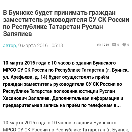
В Буинске будет принимать граждан
заместитель руководителя СУ СК России
по Республике Татарстан Руслан
Залялиев
автор,
9 марта 2016 - 05:13
1286
0
0
10 марта 2016 года с 10 часов в здании Буинского
МРСО СУ СК России по Республике Татарстан (г. Буинск,
ул. Арефьева, д. 14) будет осуществлять приём
граждан заместитель руководителя СУ СК России по
Республике Татарстан полковник юстиции Руслан
Хасанович Залялиев. Дополнительная информация и
предварительная запись на приём по телефонам в...
10 марта 2016 года с 10 часов в здании Буинского
МРСО СУ СК России по Республике Татарстан (г. Буинск,