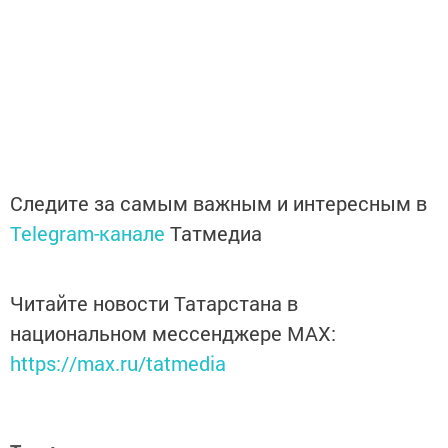
Следите за самым важным и интересным в
Telegram-канале
Татмедиа
Читайте новости Татарстана в
национальном мессенджере MАХ:
https://max.ru/tatmedia