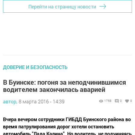
Перейти на страницу новости
ДОВЕРИЕ И БЕЗОПАСНОСТЬ
В Буинске: погоня за неподчинившимся
водителем закончилась аварией
автор,
8 марта 2016 - 14:39
1758
0
0
Вчера вечером сотрудники ГИБДД Буинского района во
время патрулирования дорог хотели остановить
автомобиль "Лада Калина". Но водитель, не подчиняясь