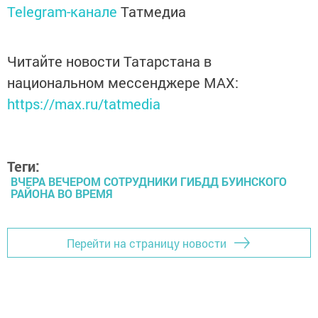
Telegram-канале
Татмедиа
Читайте новости Татарстана в
национальном мессенджере MАХ:
https://max.ru/tatmedia
Теги:
ВЧЕРА ВЕЧЕРОМ СОТРУДНИКИ ГИБДД БУИНСКОГО
РАЙОНА ВО ВРЕМЯ
Перейти на страницу новости