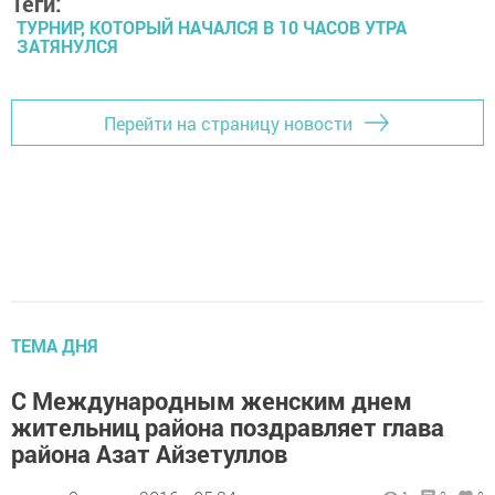
Теги:
ТУРНИР, КОТОРЫЙ НАЧАЛСЯ В 10 ЧАСОВ УТРА
ЗАТЯНУЛСЯ
Перейти на страницу новости
ТЕМА ДНЯ
С Международным женским днем
жительниц района поздравляет глава
района Азат Айзетуллов