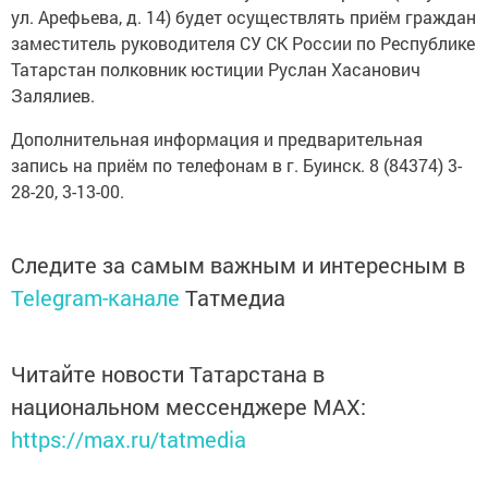
ул. Арефьева, д. 14) будет осуществлять приём граждан
заместитель руководителя СУ СК России по Республике
Татарстан полковник юстиции Руслан Хасанович
Залялиев.
Дополнительная информация и предварительная
запись на приём по телефонам в г. Буинск. 8 (84374) 3-
28-20, 3-13-00.
Следите за самым важным и интересным в
Telegram-канале
Татмедиа
Читайте новости Татарстана в
национальном мессенджере MАХ:
https://max.ru/tatmedia