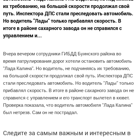
их требованию, на большой скорости продолжал свой
путь. Инспектора ДПС стали преследовать автомобиль.
Но водитель "Лады" только прибавлял скорость. В
итоге в районе сахарного завода он не справился с
управлением и...
Вчера вечером сотрудники ГИБДД Буинского района во
время патрулирования дорог хотели остановить автомобиль
"Лада Калина". Но водитель, не подчиняясь их требованию,
на большой скорости продолжал свой путь. Инспектора ДПС
стали преследовать автомобиль. Но водитель "Лады" только
прибавлял скорость. В итоге в районе сахарного завода он не
справился с управлением и его транспорт вылетел в кювет.
Проверка показала, что водитель автомобиля "Лада Калина"
был нетрезв. Сам он не пострадал.
Следите за самым важным и интересным в