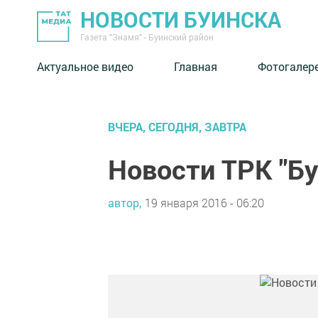
НОВОСТИ БУИНСКА
Газета "Знамя" - Буинский район
Актуальное видео
Главная
Фотогалер
ВЧЕРА, СЕГОДНЯ, ЗАВТРА
Новости ТРК "Б
автор,
19 января 2016 - 06:20