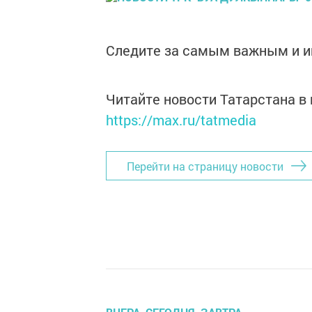
Следите за самым важным и 
Читайте новости Татарстана 
https://max.ru/tatmedia
Перейти на страницу новости