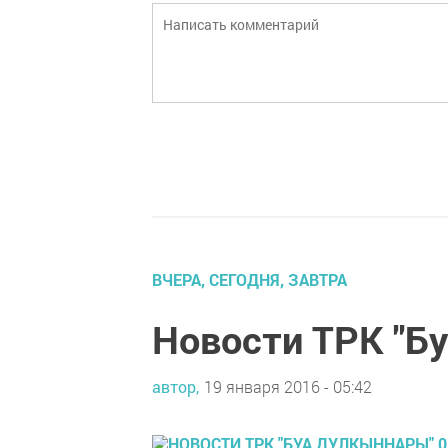
ВЧЕРА, СЕГОДНЯ, ЗАВТРА
Новости ТРК "Б
автор,
19 января 2016 - 05:42