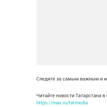
Следите за самым важным и 
Читайте новости Татарстана 
https://max.ru/tatmedia